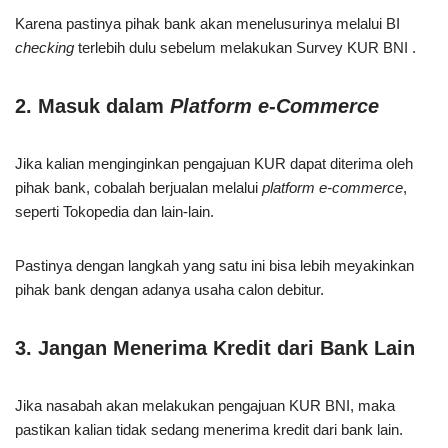
Karena pastinya pihak bank akan menelusurinya melalui BI
checking
terlebih dulu sebelum melakukan Survey KUR BNI .
2. Masuk dalam
Platform e-Commerce
Jika kalian menginginkan pengajuan KUR dapat diterima oleh
pihak bank, cobalah berjualan melalui
platform
e-commerce
,
seperti Tokopedia dan lain-lain.
Pastinya dengan langkah yang satu ini bisa lebih meyakinkan
pihak bank dengan adanya usaha calon debitur.
3. Jangan Menerima Kredit dari Bank Lain
Jika nasabah akan melakukan pengajuan KUR BNI, maka
pastikan kalian tidak sedang menerima kredit dari bank lain.