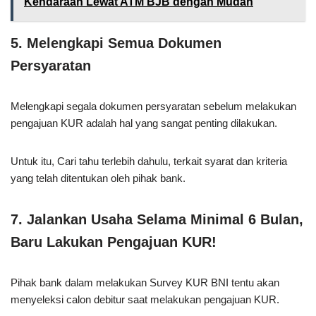
Kendaraan Lewat ATM BJB dengan Mudah
5. Melengkapi Semua Dokumen
Persyaratan
Melengkapi segala dokumen persyaratan sebelum melakukan
pengajuan KUR adalah hal yang sangat penting dilakukan.
Untuk itu, Cari tahu terlebih dahulu, terkait syarat dan kriteria
yang telah ditentukan oleh pihak bank.
7. Jalankan Usaha Selama Minimal 6 Bulan,
Baru Lakukan Pengajuan KUR!
Pihak bank dalam melakukan Survey KUR BNI
tentu akan
menyeleksi calon debitur saat melakukan pengajuan KUR.