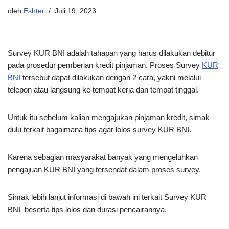
oleh
Eshter
Juli 19, 2023
Survey KUR BNI adalah tahapan yang harus dilakukan debitur
pada prosedur pemberian kredit pinjaman. Proses Survey
KUR
BNI
tersebut dapat dilakukan dengan 2 cara, yakni melalui
telepon atau langsung ke tempat kerja dan tempat tinggal.
Untuk itu sebelum kalian mengajukan pinjaman kredit, simak
dulu terkait bagaimana tips agar lolos survey KUR BNI.
Karena sebagian masyarakat banyak yang mengeluhkan
pengajuan KUR BNI yang tersendat dalam proses survey,
Simak lebih lanjut informasi di bawah ini terkait Survey KUR
BNI beserta tips lolos dan durasi pencairannya.