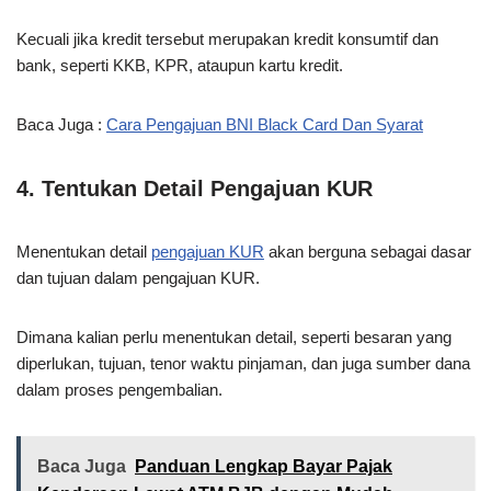
Kecuali jika kredit tersebut merupakan kredit konsumtif dan
bank, seperti KKB, KPR, ataupun kartu kredit.
Baca Juga :
Cara Pengajuan BNI Black Card Dan Syarat
4. Tentukan Detail Pengajuan KUR
Menentukan detail
pengajuan KUR
akan berguna sebagai dasar
dan tujuan dalam pengajuan KUR.
Dimana kalian perlu menentukan detail, seperti besaran yang
diperlukan, tujuan, tenor waktu pinjaman, dan juga sumber dana
dalam proses pengembalian.
Baca Juga
Panduan Lengkap Bayar Pajak