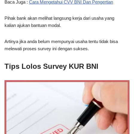
Baca Juga :
Cara Mengetahui CVV BNI Dan Pengertian
Pihak bank akan melihat langsung kerja dari usaha yang
kalian ajukan bantuan modal.
Artinya jika anda belum mempunyai usaha tentu tidak bisa
melewati proses survey ini dengan sukses.
Tips Lolos Survey KUR BNI