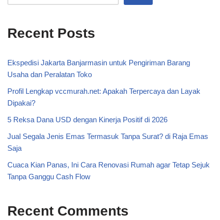
Recent Posts
Ekspedisi Jakarta Banjarmasin untuk Pengiriman Barang
Usaha dan Peralatan Toko
Profil Lengkap vccmurah.net: Apakah Terpercaya dan Layak
Dipakai?
5 Reksa Dana USD dengan Kinerja Positif di 2026
Jual Segala Jenis Emas Termasuk Tanpa Surat? di Raja Emas
Saja
Cuaca Kian Panas, Ini Cara Renovasi Rumah agar Tetap Sejuk
Tanpa Ganggu Cash Flow
Recent Comments