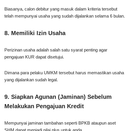
Biasanya, calon debitur yang masuk dalam kriteria tersebut
telah mempunyai usaha yang sudah dijalankan selama 6 bulan.
8. Memiliki Izin Usaha
Perizinan usaha adalah salah satu syarat penting agar
pengajuan KUR dapat disetujui.
Dimana para pelaku UMKM tersebut harus memastikan usaha
yang dijalankan sudah legal.
9. Siapkan Agunan (Jaminan) Sebelum
Melakukan Pengajuan Kredit
Mempunyai jaminan tambahan seperti BPKB ataupun aset
SHM dapat menjadi nilai plus untuk anda.