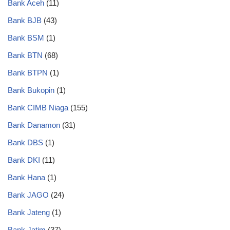
Bank Aceh
(11)
Bank BJB
(43)
Bank BSM
(1)
Bank BTN
(68)
Bank BTPN
(1)
Bank Bukopin
(1)
Bank CIMB Niaga
(155)
Bank Danamon
(31)
Bank DBS
(1)
Bank DKI
(11)
Bank Hana
(1)
Bank JAGO
(24)
Bank Jateng
(1)
Bank Jatim
(37)