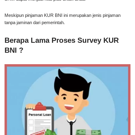
Meskipun pinjaman KUR BNI ini merupakan jenis pinjaman
tanpa jaminan dari pemerintah.
Berapa Lama Proses Survey KUR
BNI ?