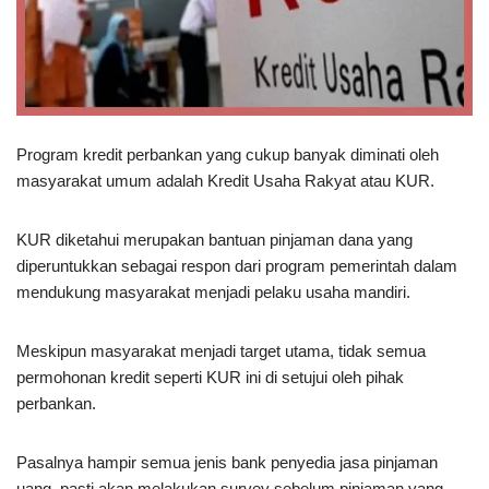
Program kredit perbankan yang cukup banyak diminati oleh
masyarakat umum adalah Kredit Usaha Rakyat atau KUR.
KUR diketahui merupakan bantuan pinjaman dana yang
diperuntukkan sebagai respon dari program pemerintah dalam
mendukung masyarakat menjadi pelaku usaha mandiri.
Meskipun masyarakat menjadi target utama, tidak semua
permohonan kredit seperti KUR ini di setujui oleh pihak
perbankan.
Pasalnya hampir semua jenis bank penyedia jasa pinjaman
uang, pasti akan melakukan survey sebelum pinjaman yang