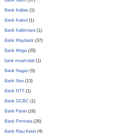
Bank Kalbar
(1)
Bank Kalsel
(1)
Bank Kaltimtara
(1)
Bank Maybank
(37)
Bank Mega
(20)
bank muamalat
(1)
Bank Nagari
(5)
Bank Neo
(13)
Bank NTT
(1)
Bank OCBC
(1)
Bank Panin
(16)
Bank Permata
(26)
Bank Riau Kepri
(4)