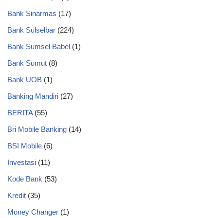
Bank Sinarmas
(17)
Bank Sulselbar
(224)
Bank Sumsel Babel
(1)
Bank Sumut
(8)
Bank UOB
(1)
Banking Mandiri
(27)
BERITA
(55)
Bri Mobile Banking
(14)
BSI Mobile
(6)
Investasi
(11)
Kode Bank
(53)
Kredit
(35)
Money Changer
(1)