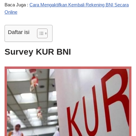
Baca Juga :
Cara Mengaktifkan Kembali Rekening BNI Secara
Online
Daftar isi
Survey KUR BNI