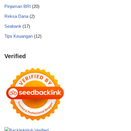
Pinjaman BRI
(20)
Reksa Dana
(2)
Seabank
(17)
Tips Keuangan
(12)
Verified