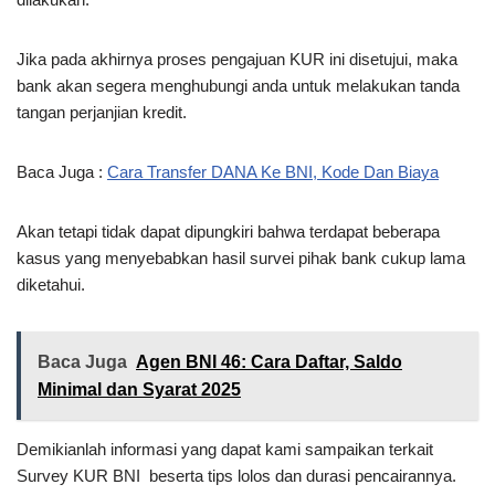
Jika pada akhirnya proses pengajuan KUR ini disetujui, maka
bank akan segera menghubungi anda untuk melakukan tanda
tangan perjanjian kredit.
Baca Juga :
Cara Transfer DANA Ke BNI, Kode Dan Biaya
Akan tetapi tidak dapat dipungkiri bahwa terdapat beberapa
kasus yang menyebabkan hasil survei pihak bank cukup lama
diketahui.
Baca Juga
Agen BNI 46: Cara Daftar, Saldo
Minimal dan Syarat 2025
Demikianlah informasi yang dapat kami sampaikan terkait
Survey KUR BNI beserta tips lolos dan durasi pencairannya.