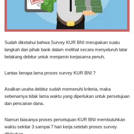
Sudah diketahui bahwa Survey KUR BNI merupakan suatu
langkah dari pihak bank dalam melihat secara menyeluruh latar
belakang debitur untuk menjamin kerjasama penuh.
Lantas berapa lama proses survey KUR BNI ?
Asalkan usaha debitur sudah memenuhi kriteria, maka
sebenarnya tidak lama waktu yang diperlukan untuk persetujuan
dan pencairan dana.
Namun biasanya proses persetujuan KUR BNI membutuhkan
waktu sekitar 3 sampai 7 hari kerja setelah proses survey
dilakukan.