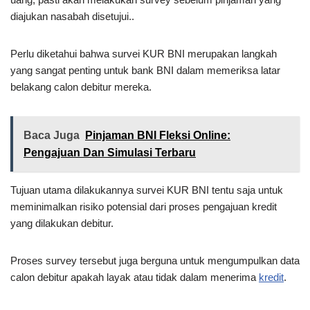
diajukan nasabah disetujui..
Perlu diketahui bahwa survei KUR BNI merupakan langkah
yang sangat penting untuk bank BNI dalam memeriksa latar
belakang calon debitur mereka.
Baca Juga
Pinjaman BNI Fleksi Online:
Pengajuan Dan Simulasi Terbaru
Tujuan utama dilakukannya survei KUR BNI tentu saja untuk
meminimalkan risiko potensial dari proses pengajuan kredit
yang dilakukan debitur.
Proses survey tersebut juga berguna untuk mengumpulkan data
calon debitur apakah layak atau tidak dalam menerima
kredit
.