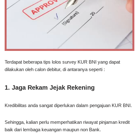
Terdapat beberapa tips lolos survey KUR BNI yang dapat
dilakukan oleh calon debitur, di antaranya seperti :
1. Jaga Rekam Jejak Rekening
Kredibilitas anda sangat diperlukan dalam pengajuan KUR BNI.
Sehingga, kalian perlu memperhatikan riwayat pinjaman kredit
baik dari lembaga keuangan maupun non Bank.