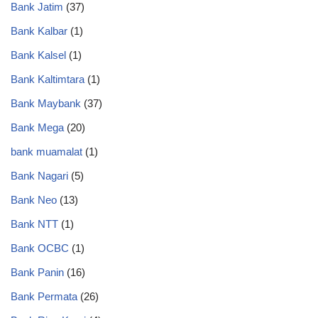
Bank Jatim
(37)
Bank Kalbar
(1)
Bank Kalsel
(1)
Bank Kaltimtara
(1)
Bank Maybank
(37)
Bank Mega
(20)
bank muamalat
(1)
Bank Nagari
(5)
Bank Neo
(13)
Bank NTT
(1)
Bank OCBC
(1)
Bank Panin
(16)
Bank Permata
(26)