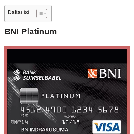
Daftar isi
BNI Platinum