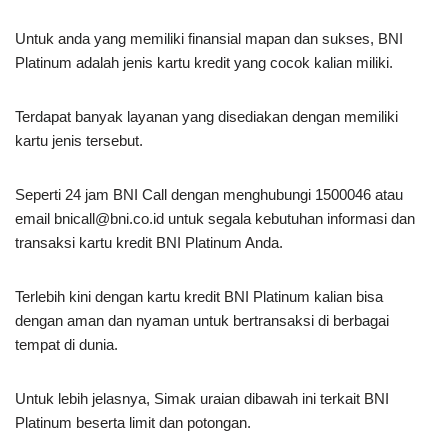
Untuk anda yang memiliki finansial mapan dan sukses, BNI
Platinum adalah jenis kartu kredit yang cocok kalian miliki.
Terdapat banyak layanan yang disediakan dengan memiliki
kartu jenis tersebut.
Seperti 24 jam BNI Call dengan menghubungi 1500046 atau
email
bnicall@bni.co.id
untuk segala kebutuhan informasi dan
transaksi kartu kredit BNI Platinum Anda.
Terlebih kini dengan kartu kredit BNI Platinum kalian bisa
dengan aman dan nyaman untuk bertransaksi di berbagai
tempat di dunia.
Untuk lebih jelasnya, Simak uraian dibawah ini terkait BNI
Platinum beserta limit dan potongan.