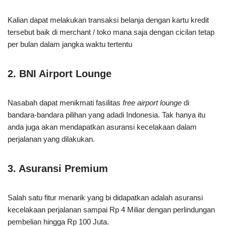
Kalian dapat melakukan transaksi belanja dengan kartu kredit
tersebut baik di merchant / toko mana saja dengan cicilan tetap
per bulan dalam jangka waktu tertentu
2. BNI Airport Lounge
Nasabah dapat menikmati fasilitas
free airport lounge
di
bandara-bandara pilihan yang adadi Indonesia. Tak hanya itu
anda juga akan mendapatkan asuransi kecelakaan dalam
perjalanan yang dilakukan.
3. Asuransi Premium
Salah satu fitur menarik yang bi didapatkan adalah asuransi
kecelakaan perjalanan sampai Rp 4 Miliar dengan perlindungan
pembelian hingga Rp 100 Juta.