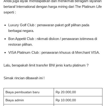
Anda juga layak mendapatkan dan menikmati beragam layanan
bertaraf International dengan harga miring dari The Platinum Life
seperti :
Luxury Golf Club : penawaran paket golf pilihan pada
berbagai negara.
Bon Appetit Club : nikmati diskon / penawaran istimewa di
restoran pilihan.
VISA Platinum Club : penawaran khusus di Merchant VISA.
Lalu, berapakah limit transfer BNI jenis kartu platinum ?
Simak rincian dibawah ini !
Biaya pembuatan baru
Rp 20.000,00
Biaya admin
Rp 10.000,00