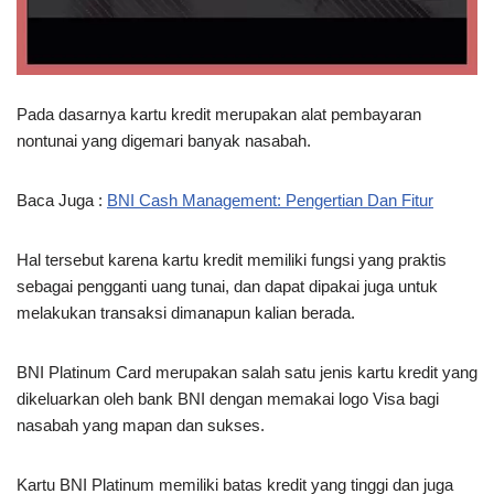
Pada dasarnya kartu kredit merupakan alat pembayaran
nontunai yang digemari banyak nasabah.
Baca Juga :
BNI Cash Management: Pengertian Dan Fitur
Hal tersebut karena kartu kredit memiliki fungsi yang praktis
sebagai pengganti uang tunai, dan dapat dipakai juga untuk
melakukan transaksi dimanapun kalian berada.
BNI Platinum Card merupakan salah satu jenis kartu kredit yang
dikeluarkan oleh bank BNI dengan memakai logo Visa bagi
nasabah yang mapan dan sukses.
Kartu BNI Platinum memiliki batas kredit yang tinggi dan juga