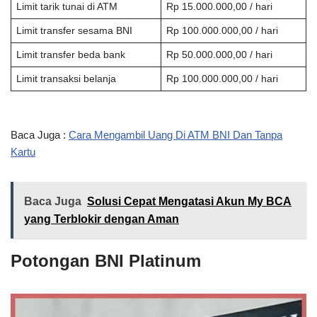
Limit tarik tunai di ATM
Rp 15.000.000,00 / hari
Limit transfer sesama BNI
Rp 100.000.000,00 / hari
Limit transfer beda bank
Rp 50.000.000,00 / hari
Limit transaksi belanja
Rp 100.000.000,00 / hari
Baca Juga :
Cara Mengambil Uang Di ATM BNI Dan Tanpa
Kartu
Baca Juga
Solusi Cepat Mengatasi Akun My BCA
yang Terblokir dengan Aman
Potongan BNI Platinum