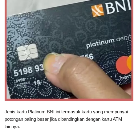
Jenis kartu Platinum BNI ini termasuk kartu yang mempunyai
potongan paling besar jika dibandingkan dengan kartu ATM
lainnya.