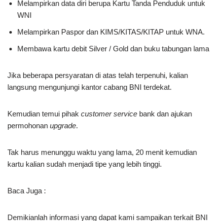
Melampirkan data diri berupa Kartu Tanda Penduduk untuk
WNI
Melampirkan Paspor dan KIMS/KITAS/KITAP untuk WNA.
Membawa kartu debit Silver / Gold dan buku tabungan lama
Jika beberapa persyaratan di atas telah terpenuhi, kalian
langsung mengunjungi kantor cabang BNI terdekat.
Kemudian temui pihak
customer service
bank dan ajukan
permohonan
upgrade
.
Tak harus menunggu waktu yang lama, 20 menit kemudian
kartu kalian sudah menjadi tipe yang lebih tinggi.
Baca Juga :
Demikianlah informasi yang dapat kami sampaikan
terkait BNI