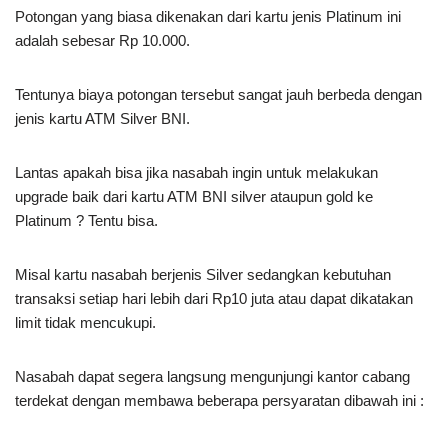
Potongan yang biasa dikenakan dari kartu jenis Platinum ini
adalah sebesar Rp 10.000.
Tentunya biaya potongan tersebut sangat jauh berbeda dengan
jenis kartu ATM Silver BNI.
Lantas apakah bisa jika nasabah ingin untuk melakukan
upgrade baik dari kartu ATM BNI silver ataupun gold ke
Platinum ? Tentu bisa.
Misal kartu nasabah berjenis Silver sedangkan kebutuhan
transaksi setiap hari lebih dari Rp10 juta atau dapat dikatakan
limit tidak mencukupi.
Nasabah dapat segera langsung mengunjungi kantor cabang
terdekat dengan membawa beberapa persyaratan dibawah ini :