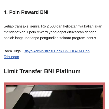
4. Poin Reward BNI
Setiap transaksi senilai Rp 2.500 dan kelipatannya kalian akan
mendapatkan 1 poin reward yang dapat ditukarkan dengan
hadiah langsung tanpa pengundian selama program bonus
Baca Juga :
Biaya Administrasi Bank BNI Di ATM Dan
Tabungan
Limit Transfer BNI Platinum