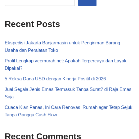
Recent Posts
Ekspedisi Jakarta Banjarmasin untuk Pengiriman Barang
Usaha dan Peralatan Toko
Profil Lengkap vccmurah.net: Apakah Terpercaya dan Layak
Dipakai?
5 Reksa Dana USD dengan Kinerja Positif di 2026
Jual Segala Jenis Emas Termasuk Tanpa Surat? di Raja Emas
Saja
Cuaca Kian Panas, Ini Cara Renovasi Rumah agar Tetap Sejuk
Tanpa Ganggu Cash Flow
Recent Comments