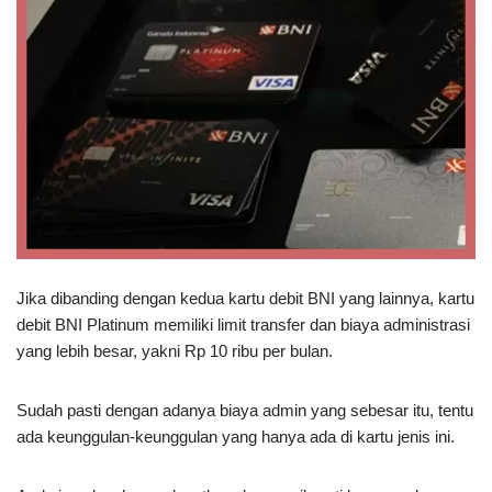
Jika dibanding dengan kedua kartu debit BNI yang lainnya, kartu
debit BNI Platinum memiliki limit transfer dan biaya administrasi
yang lebih besar, yakni Rp 10 ribu per bulan.
Sudah pasti dengan adanya biaya admin yang sebesar itu, tentu
ada keunggulan-keunggulan yang hanya ada di kartu jenis ini.