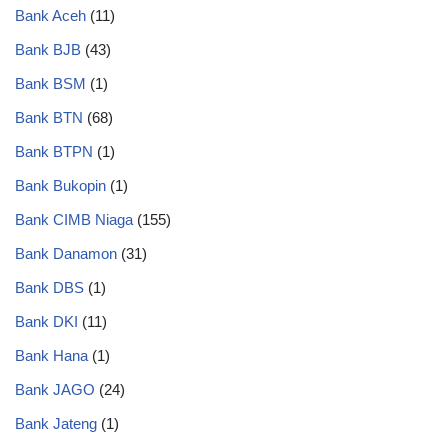
Bank Aceh
(11)
Bank BJB
(43)
Bank BSM
(1)
Bank BTN
(68)
Bank BTPN
(1)
Bank Bukopin
(1)
Bank CIMB Niaga
(155)
Bank Danamon
(31)
Bank DBS
(1)
Bank DKI
(11)
Bank Hana
(1)
Bank JAGO
(24)
Bank Jateng
(1)