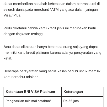
dapat memberikan nasabah kebebasan dalam bertransaksi di
seluruh dunia pada merchant / ATM yang ada dalam jaringan
Visa / Plus.
Perlu diketahui bahwa kartu kredit jenis ini merupakan kartu
dengan tingkatan tertinggi.
Atau dapat dikatakan hanya beberapa orang saja yang dapat
memiliki kartu kredit platinum karena adanya persyaratan yang
ketat.
Beberapa persyaratan yang harus kalian penuhi untuk memiliki
kartu tersebut adalah :
Ketentuan BNI VISA Platinum
Keterangan
Penghasilan minimal setahun*
Rp 36 juta