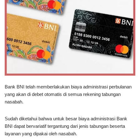
Bank BNI telah memberlakukan biaya administrasi perbulanan
yang akan di debet otomatis di semua rekening tabungan
nasabah.
Sudah diketahui bahwa untuk besar biaya administrasi Bank
BNI dapat bervariatif tergantung dari jenis tabungan beserta
layanan yang dipakai oleh nasabah.