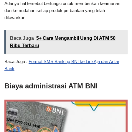
Adanya hal tersebut berfungsi untuk memberikan keamanan
dan kemudahan setiap produk perbankan yang telah
ditawarkan.
Baca Juga
5+ Cara Mengambil Uang Di ATM 50
Ribu Terbaru
Baca Juga :
Format SMS Banking BNI ke LinkAja dan Antar
Bank
Biaya administrasi ATM BNI