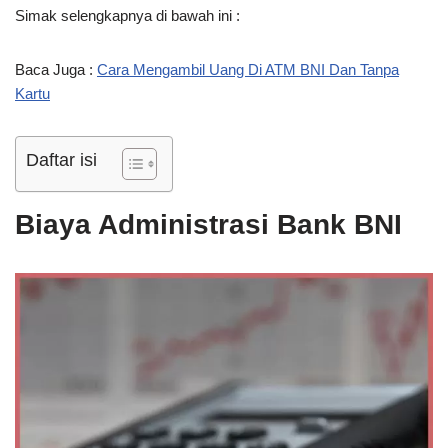
Simak selengkapnya di bawah ini :
Baca Juga :
Cara Mengambil Uang Di ATM BNI Dan Tanpa
Kartu
Daftar isi
Biaya Administrasi Bank BNI