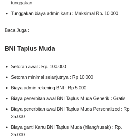
tunggakan
Tunggakan biaya admin kartu : Maksimal Rp. 10.000
Baca Juga :
BNI Taplus Muda
Setoran awal : Rp. 100.000
Setoran minimal selanjutnya : Rp 10.000
Biaya admin rekening BNI : Rp 5.000
Biaya penerbitan awal BNI Taplus Muda Generik : Gratis
Biaya penerbitan awal BNI Taplus Muda Personalized : Rp.
25.000
Biaya ganti Kartu BNI Taplus Muda (hilang/rusak) : Rp.
25.000