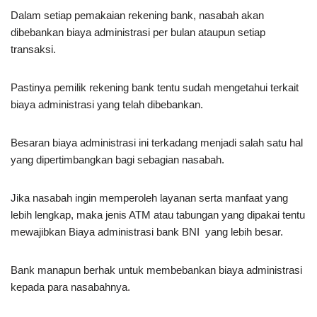
Dalam setiap pemakaian rekening bank, nasabah akan
dibebankan biaya administrasi per bulan ataupun setiap
transaksi.
Pastinya pemilik rekening bank tentu sudah mengetahui terkait
biaya administrasi yang telah dibebankan.
Besaran biaya administrasi ini terkadang menjadi salah satu hal
yang dipertimbangkan bagi sebagian nasabah.
Jika nasabah ingin memperoleh layanan serta manfaat yang
lebih lengkap, maka jenis ATM atau tabungan yang dipakai tentu
mewajibkan Biaya administrasi bank BNI yang lebih besar.
Bank manapun berhak untuk membebankan biaya administrasi
kepada para nasabahnya.