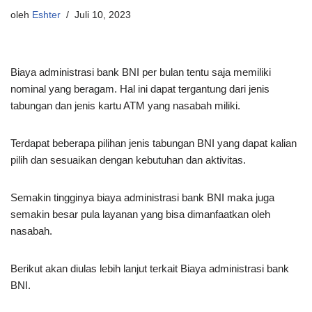
oleh
Eshter
Juli 10, 2023
Biaya administrasi bank BNI per bulan tentu saja memiliki
nominal yang beragam. Hal ini dapat tergantung dari jenis
tabungan dan jenis kartu ATM yang nasabah miliki.
Terdapat beberapa pilihan jenis tabungan BNI yang dapat kalian
pilih dan sesuaikan dengan kebutuhan dan aktivitas.
Semakin tingginya biaya administrasi bank BNI maka juga
semakin besar pula layanan yang bisa dimanfaatkan oleh
nasabah.
Berikut akan diulas lebih lanjut terkait Biaya administrasi bank
BNI.