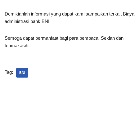
Demikianlah informasi yang dapat kami sampaikan terkait Biaya
administrasi bank BNI.
Semoga dapat bermanfaat bagi para pembaca. Sekian dan
terimakasih.
Tag:
BNI