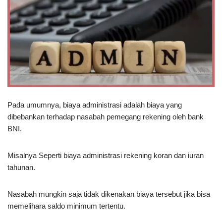
Pada umumnya, biaya administrasi adalah biaya yang
dibebankan terhadap nasabah pemegang rekening oleh bank
BNI.
Misalnya Seperti biaya administrasi rekening koran dan iuran
tahunan.
Nasabah mungkin saja tidak dikenakan biaya tersebut jika bisa
memelihara saldo minimum tertentu.