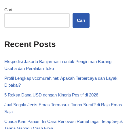
Cari
Cari
Recent Posts
Ekspedisi Jakarta Banjarmasin untuk Pengiriman Barang
Usaha dan Peralatan Toko
Profil Lengkap vccmurah.net: Apakah Terpercaya dan Layak
Dipakai?
5 Reksa Dana USD dengan Kinerja Positif di 2026
Jual Segala Jenis Emas Termasuk Tanpa Surat? di Raja Emas
Saja
Cuaca Kian Panas, Ini Cara Renovasi Rumah agar Tetap Sejuk
Tanpa Ganggu Cash Flow