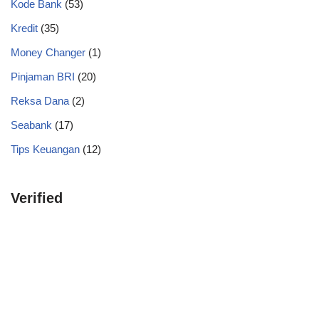
Kode Bank
(53)
Kredit
(35)
Money Changer
(1)
Pinjaman BRI
(20)
Reksa Dana
(2)
Seabank
(17)
Tips Keuangan
(12)
Verified