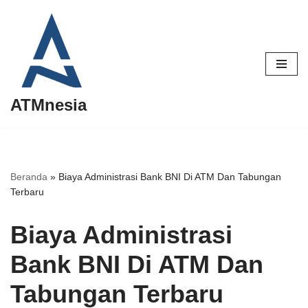
Lompat
ke
konten
ATMnesia
Beranda
»
Biaya Administrasi Bank BNI Di ATM Dan Tabungan
Terbaru
Biaya Administrasi
Bank BNI Di ATM Dan
Tabungan Terbaru