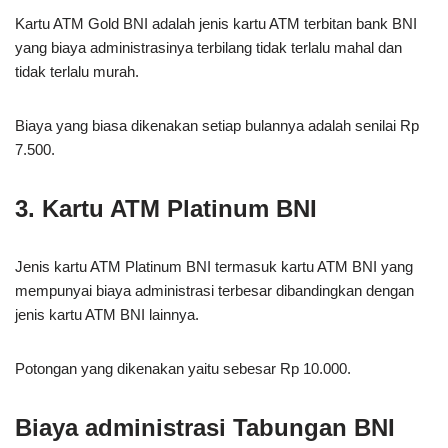
Kartu ATM Gold BNI adalah jenis kartu ATM terbitan bank BNI
yang biaya administrasinya terbilang tidak terlalu mahal dan
tidak terlalu murah.
Biaya yang biasa dikenakan setiap bulannya adalah senilai Rp
7.500.
3. Kartu ATM Platinum BNI
Jenis kartu ATM Platinum BNI termasuk kartu ATM BNI yang
mempunyai biaya administrasi terbesar dibandingkan dengan
jenis kartu ATM BNI lainnya.
Potongan yang dikenakan yaitu sebesar Rp 10.000.
Biaya administrasi Tabungan BNI