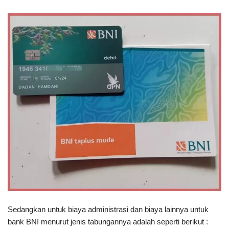
Sedangkan untuk biaya administrasi dan biaya lainnya untuk
bank BNI menurut jenis tabungannya adalah seperti berikut :