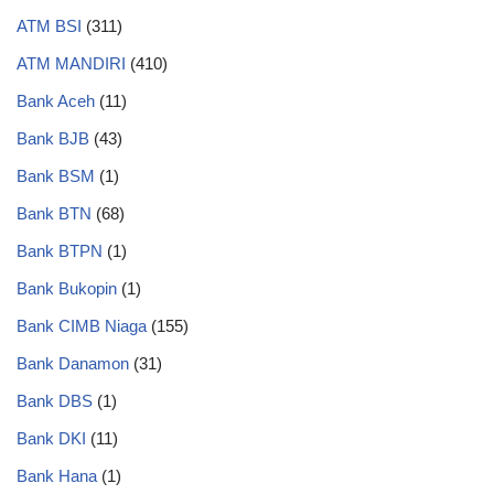
ATM BSI
(311)
ATM MANDIRI
(410)
Bank Aceh
(11)
Bank BJB
(43)
Bank BSM
(1)
Bank BTN
(68)
Bank BTPN
(1)
Bank Bukopin
(1)
Bank CIMB Niaga
(155)
Bank Danamon
(31)
Bank DBS
(1)
Bank DKI
(11)
Bank Hana
(1)