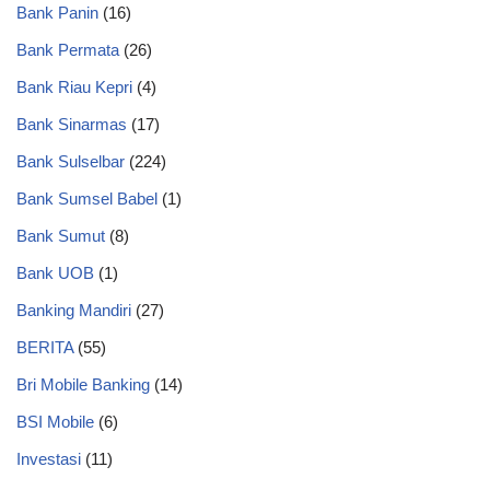
Bank Panin
(16)
Bank Permata
(26)
Bank Riau Kepri
(4)
Bank Sinarmas
(17)
Bank Sulselbar
(224)
Bank Sumsel Babel
(1)
Bank Sumut
(8)
Bank UOB
(1)
Banking Mandiri
(27)
BERITA
(55)
Bri Mobile Banking
(14)
BSI Mobile
(6)
Investasi
(11)