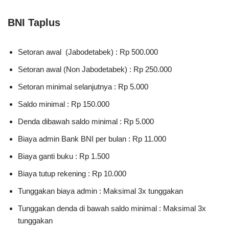
BNI Taplus
Setoran awal (Jabodetabek) : Rp 500.000
Setoran awal (Non Jabodetabek) : Rp 250.000
Setoran minimal selanjutnya : Rp 5.000
Saldo minimal : Rp 150.000
Denda dibawah saldo minimal : Rp 5.000
Biaya admin Bank BNI per bulan : Rp 11.000
Biaya ganti buku : Rp 1.500
Biaya tutup rekening : Rp 10.000
Tunggakan biaya admin : Maksimal 3x tunggakan
Tunggakan denda di bawah saldo minimal : Maksimal 3x
tunggakan