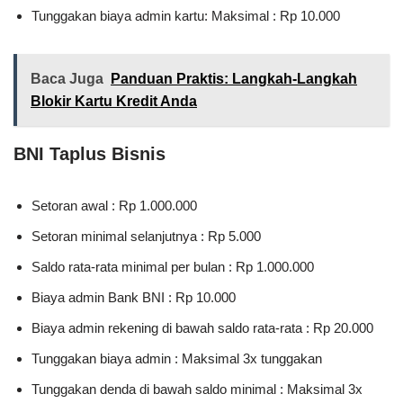
Tunggakan biaya admin kartu: Maksimal : Rp 10.000
Baca Juga
Panduan Praktis: Langkah-Langkah
Blokir Kartu Kredit Anda
BNI Taplus Bisnis
Setoran awal : Rp 1.000.000
Setoran minimal selanjutnya : Rp 5.000
Saldo rata-rata minimal per bulan : Rp 1.000.000
Biaya admin Bank BNI : Rp 10.000
Biaya admin rekening di bawah saldo rata-rata : Rp 20.000
Tunggakan biaya admin : Maksimal 3x tunggakan
Tunggakan denda di bawah saldo minimal : Maksimal 3x