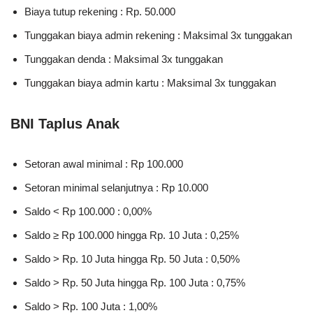
Biaya tutup rekening : Rp. 50.000
Tunggakan biaya admin rekening : Maksimal 3x tunggakan
Tunggakan denda : Maksimal 3x tunggakan
Tunggakan biaya admin kartu : Maksimal 3x tunggakan
BNI Taplus Anak
Setoran awal minimal : Rp 100.000
Setoran minimal selanjutnya : Rp 10.000
Saldo < Rp 100.000 : 0,00%
Saldo ≥ Rp 100.000 hingga Rp. 10 Juta : 0,25%
Saldo > Rp. 10 Juta hingga Rp. 50 Juta : 0,50%
Saldo > Rp. 50 Juta hingga Rp. 100 Juta : 0,75%
Saldo > Rp. 100 Juta : 1,00%