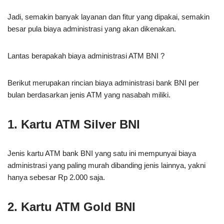
Jadi, semakin banyak layanan dan fitur yang dipakai, semakin
besar pula biaya administrasi yang akan dikenakan.
Lantas berapakah biaya administrasi ATM BNI ?
Berikut merupakan rincian biaya administrasi bank BNI per
bulan berdasarkan jenis ATM yang nasabah miliki.
1. Kartu ATM Silver BNI
Jenis kartu ATM bank BNI yang satu ini mempunyai biaya
administrasi yang paling murah dibanding jenis lainnya, yakni
hanya sebesar Rp 2.000 saja.
2. Kartu ATM Gold BNI