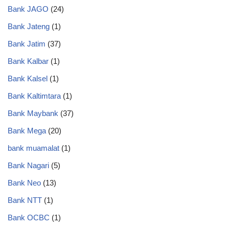
Bank JAGO
(24)
Bank Jateng
(1)
Bank Jatim
(37)
Bank Kalbar
(1)
Bank Kalsel
(1)
Bank Kaltimtara
(1)
Bank Maybank
(37)
Bank Mega
(20)
bank muamalat
(1)
Bank Nagari
(5)
Bank Neo
(13)
Bank NTT
(1)
Bank OCBC
(1)