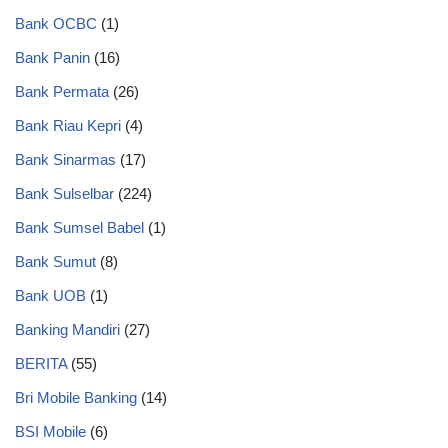
Bank OCBC
(1)
Bank Panin
(16)
Bank Permata
(26)
Bank Riau Kepri
(4)
Bank Sinarmas
(17)
Bank Sulselbar
(224)
Bank Sumsel Babel
(1)
Bank Sumut
(8)
Bank UOB
(1)
Banking Mandiri
(27)
BERITA
(55)
Bri Mobile Banking
(14)
BSI Mobile
(6)