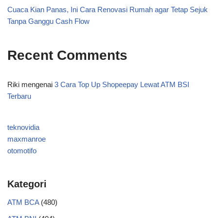
Cuaca Kian Panas, Ini Cara Renovasi Rumah agar Tetap Sejuk
Tanpa Ganggu Cash Flow
Recent Comments
Riki
mengenai
3 Cara Top Up Shopeepay Lewat ATM BSI
Terbaru
teknovidia
maxmanroe
otomotifo
Kategori
ATM BCA
(480)