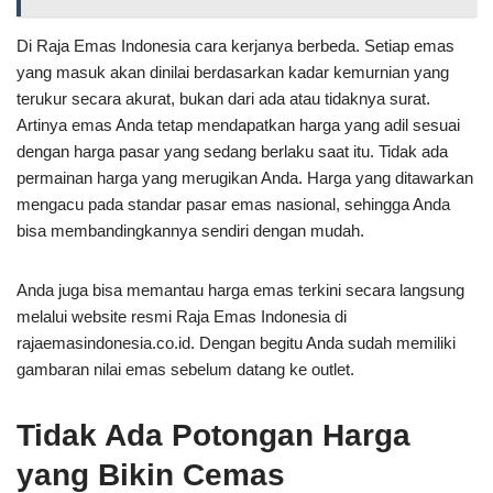
Di Raja Emas Indonesia cara kerjanya berbeda. Setiap emas
yang masuk akan dinilai berdasarkan kadar kemurnian yang
terukur secara akurat, bukan dari ada atau tidaknya surat.
Artinya emas Anda tetap mendapatkan harga yang adil sesuai
dengan harga pasar yang sedang berlaku saat itu. Tidak ada
permainan harga yang merugikan Anda. Harga yang ditawarkan
mengacu pada standar pasar emas nasional, sehingga Anda
bisa membandingkannya sendiri dengan mudah.
Anda juga bisa memantau harga emas terkini secara langsung
melalui website resmi Raja Emas Indonesia di
rajaemasindonesia.co.id. Dengan begitu Anda sudah memiliki
gambaran nilai emas sebelum datang ke outlet.
Tidak Ada Potongan Harga
yang Bikin Cemas