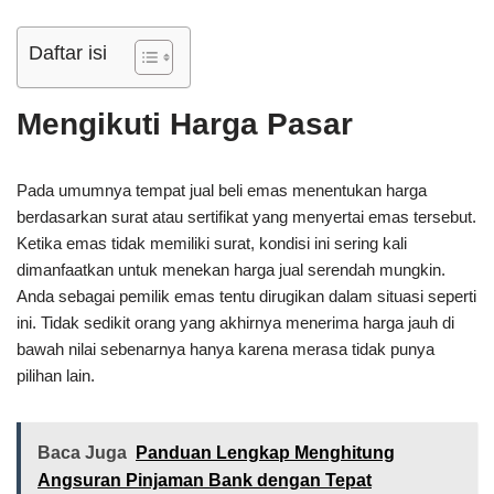
Daftar isi
Mengikuti Harga Pasar
Pada umumnya tempat jual beli emas menentukan harga
berdasarkan surat atau sertifikat yang menyertai emas tersebut.
Ketika emas tidak memiliki surat, kondisi ini sering kali
dimanfaatkan untuk menekan harga jual serendah mungkin.
Anda sebagai pemilik emas tentu dirugikan dalam situasi seperti
ini. Tidak sedikit orang yang akhirnya menerima harga jauh di
bawah nilai sebenarnya hanya karena merasa tidak punya
pilihan lain.
Baca Juga
Panduan Lengkap Menghitung
Angsuran Pinjaman Bank dengan Tepat