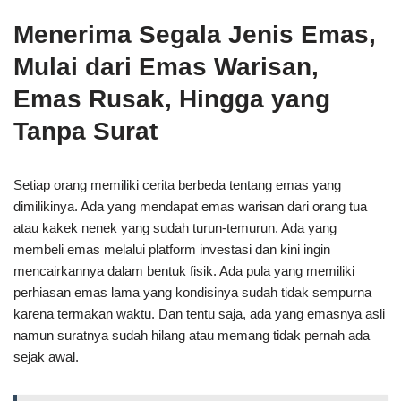
Menerima Segala Jenis Emas,
Mulai dari Emas Warisan,
Emas Rusak, Hingga yang
Tanpa Surat
Setiap orang memiliki cerita berbeda tentang emas yang
dimilikinya. Ada yang mendapat emas warisan dari orang tua
atau kakek nenek yang sudah turun-temurun. Ada yang
membeli emas melalui platform investasi dan kini ingin
mencairkannya dalam bentuk fisik. Ada pula yang memiliki
perhiasan emas lama yang kondisinya sudah tidak sempurna
karena termakan waktu. Dan tentu saja, ada yang emasnya asli
namun suratnya sudah hilang atau memang tidak pernah ada
sejak awal.