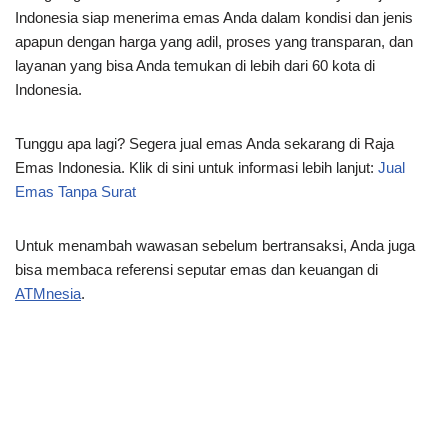
Indonesia siap menerima emas Anda dalam kondisi dan jenis
apapun dengan harga yang adil, proses yang transparan, dan
layanan yang bisa Anda temukan di lebih dari 60 kota di
Indonesia.
Tunggu apa lagi? Segera jual emas Anda sekarang di Raja
Emas Indonesia. Klik di sini untuk informasi lebih lanjut:
Jual
Emas Tanpa Surat
Untuk menambah wawasan sebelum bertransaksi, Anda juga
bisa membaca referensi seputar emas dan keuangan di
ATMnesia
.