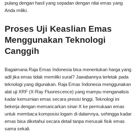
pulang dengan hasil yang sepadan dengan nilai emas yang
Anda miliki.
Proses Uji Keaslian Emas
Menggunakan Teknologi
Canggih
Bagaimana Raja Emas Indonesia bisa menentukan harga yang
adil jika emas tidak memiliki surat? Jawabannya terletak pada
teknologi yang digunakan. Raja Emas Indonesia menggunakan
alat uji XRF (X-Ray Fluorescence) yang mampu menganalisis
kadar kemurnian emas secara presisi tinggi. Teknologi ini
bekerja dengan memancarkan sinar-X ke permukaan emas
untuk membaca komposisi logam di dalamnya, sehingga kadar
emas bisa diketahui secara detail tanpa merusak fisik emas
sama sekali.