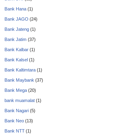
Bank Hana
(1)
Bank JAGO
(24)
Bank Jateng
(1)
Bank Jatim
(37)
Bank Kalbar
(1)
Bank Kalsel
(1)
Bank Kaltimtara
(1)
Bank Maybank
(37)
Bank Mega
(20)
bank muamalat
(1)
Bank Nagari
(5)
Bank Neo
(13)
Bank NTT
(1)