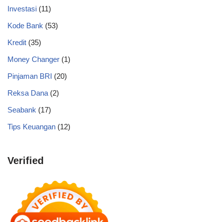
Investasi
(11)
Kode Bank
(53)
Kredit
(35)
Money Changer
(1)
Pinjaman BRI
(20)
Reksa Dana
(2)
Seabank
(17)
Tips Keuangan
(12)
Verified