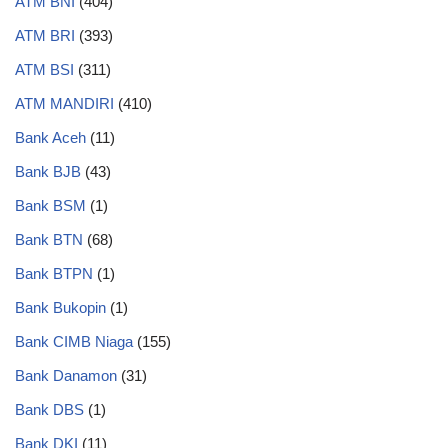
ATM BNI
(404)
ATM BRI
(393)
ATM BSI
(311)
ATM MANDIRI
(410)
Bank Aceh
(11)
Bank BJB
(43)
Bank BSM
(1)
Bank BTN
(68)
Bank BTPN
(1)
Bank Bukopin
(1)
Bank CIMB Niaga
(155)
Bank Danamon
(31)
Bank DBS
(1)
Bank DKI
(11)