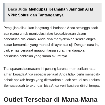
Baca Juga
Mengupas Keamanan Jaringan ATM
VPN: Solusi dan Tantangannya
Pengujian dilakukan langsung di hadapan Anda sehingga tidak
ada ruang untuk manipulasi atau ketidakjelasan dalam
penentuan nilai emas. Anda bisa menyaksikan sendiri angka
kadar kemurnian yang muncul di layar alat uji. Dengan cara ini,
baik emas bersurat maupun tanpa surat mendapatkan
perlakuan penilaian yang sama akuratnya.
Transparansi semacam ini penting karena memberikan rasa
aman kepada Anda sebagai penjual. Anda tidak perlu menebak-
nebak apakah harga yang ditawarkan sudah sesuai atau belum.
Semua sudah terukur dan bisa Anda verifikasi sendiri di tempat.
Outlet Tersebar di Mana-Mana