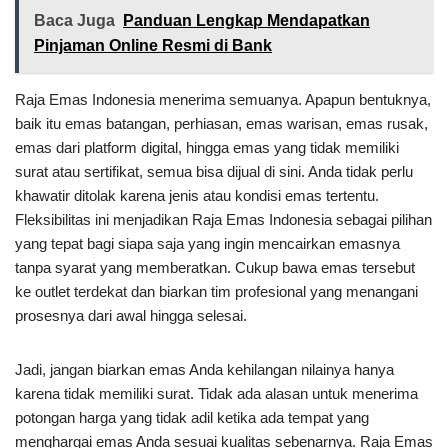
Baca Juga
Panduan Lengkap Mendapatkan
Pinjaman Online Resmi di Bank
Raja Emas Indonesia menerima semuanya. Apapun bentuknya,
baik itu emas batangan, perhiasan, emas warisan, emas rusak,
emas dari platform digital, hingga emas yang tidak memiliki
surat atau sertifikat, semua bisa dijual di sini. Anda tidak perlu
khawatir ditolak karena jenis atau kondisi emas tertentu.
Fleksibilitas ini menjadikan Raja Emas Indonesia sebagai pilihan
yang tepat bagi siapa saja yang ingin mencairkan emasnya
tanpa syarat yang memberatkan. Cukup bawa emas tersebut
ke outlet terdekat dan biarkan tim profesional yang menangani
prosesnya dari awal hingga selesai.
Jadi, jangan biarkan emas Anda kehilangan nilainya hanya
karena tidak memiliki surat. Tidak ada alasan untuk menerima
potongan harga yang tidak adil ketika ada tempat yang
menghargai emas Anda sesuai kualitas sebenarnya. Raja Emas