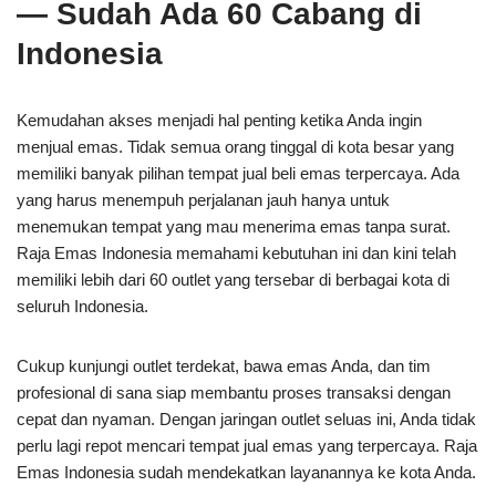
— Sudah Ada 60 Cabang di
Indonesia
Kemudahan akses menjadi hal penting ketika Anda ingin
menjual emas. Tidak semua orang tinggal di kota besar yang
memiliki banyak pilihan tempat jual beli emas terpercaya. Ada
yang harus menempuh perjalanan jauh hanya untuk
menemukan tempat yang mau menerima emas tanpa surat.
Raja Emas Indonesia memahami kebutuhan ini dan kini telah
memiliki lebih dari 60 outlet yang tersebar di berbagai kota di
seluruh Indonesia.
Cukup kunjungi outlet terdekat, bawa emas Anda, dan tim
profesional di sana siap membantu proses transaksi dengan
cepat dan nyaman. Dengan jaringan outlet seluas ini, Anda tidak
perlu lagi repot mencari tempat jual emas yang terpercaya. Raja
Emas Indonesia sudah mendekatkan layanannya ke kota Anda.