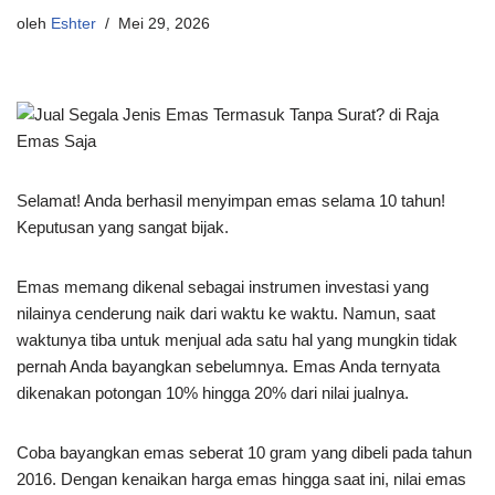
oleh
Eshter
Mei 29, 2026
Selamat! Anda berhasil menyimpan emas selama 10 tahun!
Keputusan yang sangat bijak.
Emas memang dikenal sebagai instrumen investasi yang
nilainya cenderung naik dari waktu ke waktu. Namun, saat
waktunya tiba untuk menjual ada satu hal yang mungkin tidak
pernah Anda bayangkan sebelumnya. Emas Anda ternyata
dikenakan potongan 10% hingga 20% dari nilai jualnya.
Coba bayangkan emas seberat 10 gram yang dibeli pada tahun
2016. Dengan kenaikan harga emas hingga saat ini, nilai emas