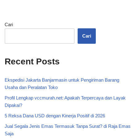
Cari
Cari
Recent Posts
Ekspedisi Jakarta Banjarmasin untuk Pengiriman Barang
Usaha dan Peralatan Toko
Profil Lengkap vccmurah.net: Apakah Terpercaya dan Layak
Dipakai?
5 Reksa Dana USD dengan Kinerja Positif di 2026
Jual Segala Jenis Emas Termasuk Tanpa Surat? di Raja Emas
Saja