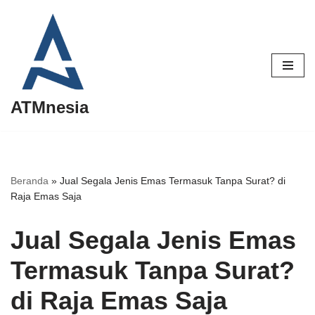
Lompat
ke
konten
ATMnesia
Beranda
»
Jual Segala Jenis Emas Termasuk Tanpa Surat? di
Raja Emas Saja
Jual Segala Jenis Emas
Termasuk Tanpa Surat?
di Raja Emas Saja