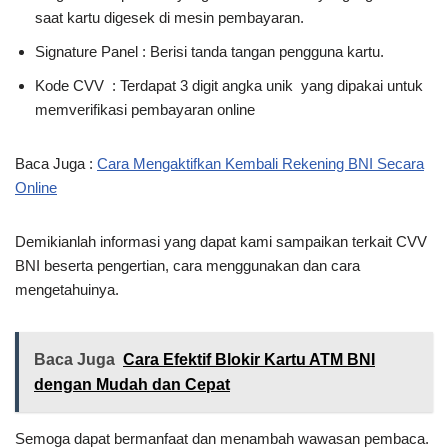
saat kartu digesek di mesin pembayaran.
Signature Panel : Berisi tanda tangan pengguna kartu.
Kode CVV : Terdapat 3 digit angka unik yang dipakai untuk
memverifikasi pembayaran online
Baca Juga :
Cara Mengaktifkan Kembali Rekening BNI Secara
Online
Demikianlah informasi yang dapat kami sampaikan terkait CVV
BNI beserta pengertian, cara menggunakan dan cara
mengetahuinya.
Baca Juga
Cara Efektif Blokir Kartu ATM BNI
dengan Mudah dan Cepat
Semoga dapat bermanfaat dan menambah wawasan pembaca.