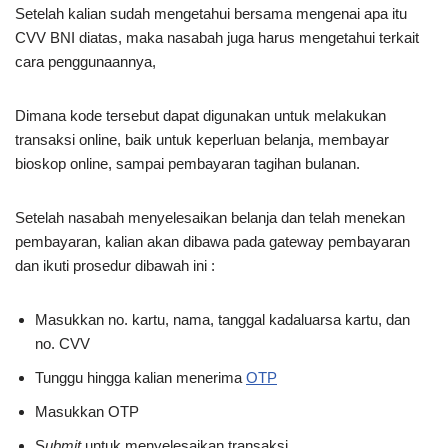
Setelah kalian sudah mengetahui bersama mengenai apa itu
CVV BNI diatas, maka nasabah juga harus mengetahui terkait
cara penggunaannya,
Dimana kode tersebut dapat digunakan untuk melakukan
transaksi online, baik untuk keperluan belanja, membayar
bioskop online, sampai pembayaran tagihan bulanan.
Setelah nasabah menyelesaikan belanja dan telah menekan
pembayaran, kalian akan dibawa pada gateway pembayaran
dan ikuti prosedur dibawah ini :
Masukkan no. kartu, nama, tanggal kadaluarsa kartu, dan
no. CVV
Tunggu hingga kalian menerima
OTP
Masukkan OTP
S
ubmit
untuk menyelesaikan transaksi.