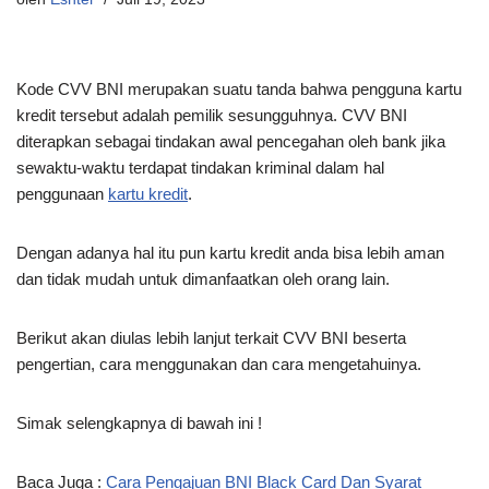
Kode CVV BNI merupakan suatu
tanda bahwa pengguna kartu
kredit tersebut adalah pemilik sesungguhnya. CVV BNI
diterapkan sebagai tindakan awal pencegahan oleh bank jika
sewaktu-waktu terdapat tindakan kriminal dalam hal
penggunaan
kartu kredit
.
Dengan adanya hal itu pun kartu kredit anda bisa lebih aman
dan tidak mudah untuk dimanfaatkan oleh orang lain.
Berikut akan diulas lebih lanjut terkait CVV BNI beserta
pengertian, cara menggunakan dan cara mengetahuinya.
Simak selengkapnya di bawah ini !
Baca Juga :
Cara Pengajuan BNI Black Card Dan Syarat