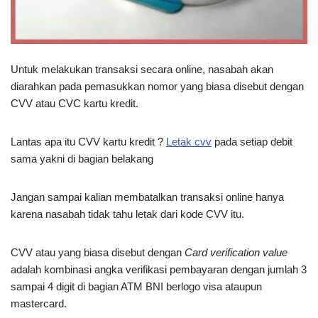
Untuk melakukan transaksi secara online, nasabah akan
diarahkan pada pemasukkan nomor yang biasa disebut dengan
CVV atau CVC kartu kredit.
Lantas apa itu CVV kartu kredit ?
Letak cvv
pada setiap debit
sama yakni di bagian belakang
Jangan sampai kalian membatalkan transaksi online hanya
karena nasabah tidak tahu letak dari kode CVV itu.
CVV atau yang biasa disebut dengan
Card verification value
adalah kombinasi angka verifikasi pembayaran dengan jumlah 3
sampai 4 digit di bagian ATM BNI berlogo visa ataupun
mastercard.