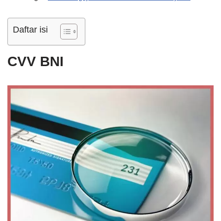
Daftar isi
CVV BNI