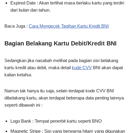
Expired Date : Akan terlihat masa berlaku kartu yang terdiri
dari bulan dan tahun.
Baca Juga :
Cara Mengecek Tagihan Kartu Kredit BNI
Bagian Belakang Kartu Debit/Kredit BNI
Sedangkan jika nasabah melihat pada bagian sisi belakang
kartu kredit atau debit, maka detail
kode CVV
BNI akan dapat
kalian ketahui.
Namun tak hanya itu saja, selain terdapat kode CVV BNI
dibelakang kartu, akan terdapat beberapa data penting lainnya
seperti dibawah ini :
Logo Bank : Tempat penerbit kartu seperti BNO
Magnetic Stripe : Sisi yang berwarna hitam yang digunakan