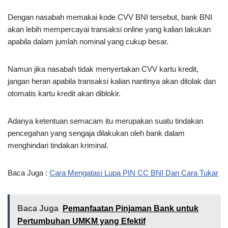
Dengan nasabah memakai kode CVV BNI tersebut, bank BNI
akan lebih mempercayai transaksi online yang kalian lakukan
apabila dalam jumlah nominal yang cukup besar.
Namun jika nasabah tidak menyertakan CVV kartu kredit,
jangan heran apabila transaksi kalian nantinya akan ditolak dan
otomatis kartu kredit akan diblokir.
Adanya ketentuan semacam itu merupakan suatu tindakan
pencegahan yang sengaja dilakukan oleh bank dalam
menghindari tindakan kriminal.
Baca Juga :
Cara Mengatasi Lupa PIN CC BNI Dan Cara Tukar
Baca Juga
Pemanfaatan Pinjaman Bank untuk
Pertumbuhan UMKM yang Efektif