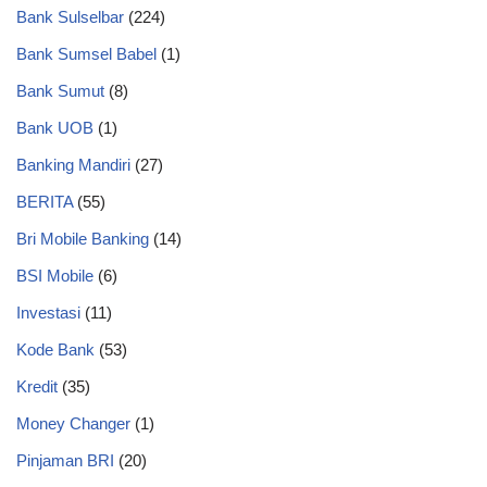
Bank Sulselbar
(224)
Bank Sumsel Babel
(1)
Bank Sumut
(8)
Bank UOB
(1)
Banking Mandiri
(27)
BERITA
(55)
Bri Mobile Banking
(14)
BSI Mobile
(6)
Investasi
(11)
Kode Bank
(53)
Kredit
(35)
Money Changer
(1)
Pinjaman BRI
(20)