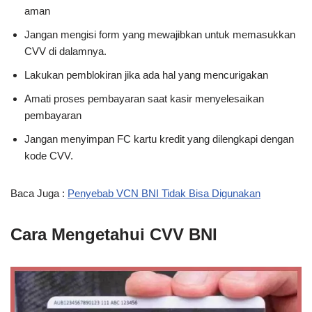
aman
Jangan mengisi form yang mewajibkan untuk memasukkan
CVV di dalamnya.
Lakukan pemblokiran jika ada hal yang mencurigakan
Amati proses pembayaran saat kasir menyelesaikan
pembayaran
Jangan menyimpan FC kartu kredit yang dilengkapi dengan
kode CVV.
Baca Juga :
Penyebab VCN BNI Tidak Bisa Digunakan
Cara Mengetahui CVV BNI