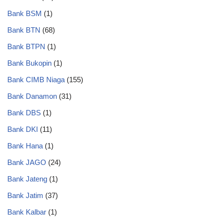
Bank BSM
(1)
Bank BTN
(68)
Bank BTPN
(1)
Bank Bukopin
(1)
Bank CIMB Niaga
(155)
Bank Danamon
(31)
Bank DBS
(1)
Bank DKI
(11)
Bank Hana
(1)
Bank JAGO
(24)
Bank Jateng
(1)
Bank Jatim
(37)
Bank Kalbar
(1)