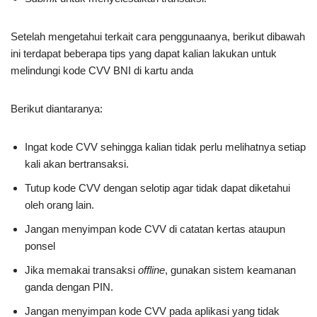
Setelah mengetahui terkait cara penggunaanya, berikut dibawah
ini terdapat beberapa tips yang dapat kalian lakukan untuk
melindungi kode CVV BNI di kartu anda
Berikut diantaranya:
Ingat kode CVV sehingga kalian tidak perlu melihatnya setiap
kali akan bertransaksi.
Tutup kode CVV dengan selotip agar tidak dapat diketahui
oleh orang lain.
Jangan menyimpan kode CVV di catatan kertas ataupun
ponsel
Jika memakai transaksi
offline
, gunakan sistem keamanan
ganda dengan PIN.
Jangan menyimpan kode CVV pada aplikasi yang tidak