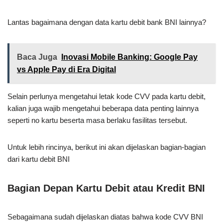
Lantas bagaimana dengan data kartu debit bank BNI lainnya?
Baca Juga
Inovasi Mobile Banking: Google Pay
vs Apple Pay di Era Digital
Selain perlunya mengetahui letak kode CVV pada kartu debit,
kalian juga wajib mengetahui beberapa data penting lainnya
seperti no kartu beserta masa berlaku fasilitas tersebut.
Untuk lebih rincinya, berikut ini akan dijelaskan bagian-bagian
dari kartu debit BNI
Bagian Depan Kartu Debit atau Kredit BNI
Sebagaimana sudah dijelaskan diatas bahwa kode CVV BNI