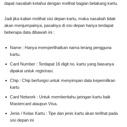
dapat nasabah ketahui dengan melihat bagian belakang kartu.
Jadi jika kalian melihat sisi depan kartu, maka nasabah tidak
akan menjumpainya, pasalnya di sisi depan hanya terdapat
beberapa data dibawah ini :
Name : Hanya memperlihatkan nama terang pengguna
kartu.
Card Number : Terdapat 16 digit no. kartu yang biasanya
dipakai untuk registrasi.
Chip : Chip berfungsi untuk menyimpan data kepemilikan
kartu
Card Network : Untuk memberitahu jaringan kartu baik
Mastercard ataupun Visa.
Jenis / Kelas Kartu : Tipe dan jenis kartu akan terlihat pada
sisi depan ini