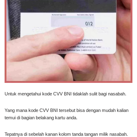
Untuk mengetahui kode CVV BNI tidaklah sulit bagi nasabah.
Yang mana kode CVV BNI tersebut bisa dengan mudah kalian
temui di bagian belakang kartu anda.
Tepatnya di sebelah kanan kolom tanda tangan milik nasabah.