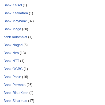
Bank Kalsel
(1)
Bank Kaltimtara
(1)
Bank Maybank
(37)
Bank Mega
(20)
bank muamalat
(1)
Bank Nagari
(5)
Bank Neo
(13)
Bank NTT
(1)
Bank OCBC
(1)
Bank Panin
(16)
Bank Permata
(26)
Bank Riau Kepri
(4)
Bank Sinarmas
(17)