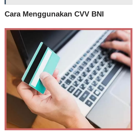
Cara Menggunakan CVV BNI