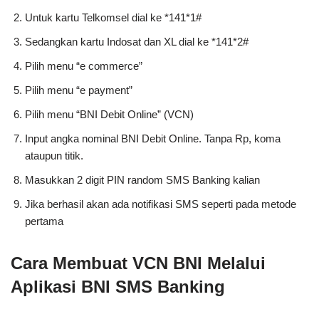
Untuk kartu Telkomsel dial ke *141*1#
Sedangkan kartu Indosat dan XL dial ke *141*2#
Pilih menu “e commerce”
Pilih menu “e payment”
Pilih menu “BNI Debit Online” (VCN)
Input angka nominal BNI Debit Online. Tanpa Rp, koma
ataupun titik.
Masukkan 2 digit PIN random SMS Banking kalian
Jika berhasil akan ada notifikasi SMS seperti pada metode
pertama
Cara Membuat VCN BNI Melalui
Aplikasi BNI SMS Banking