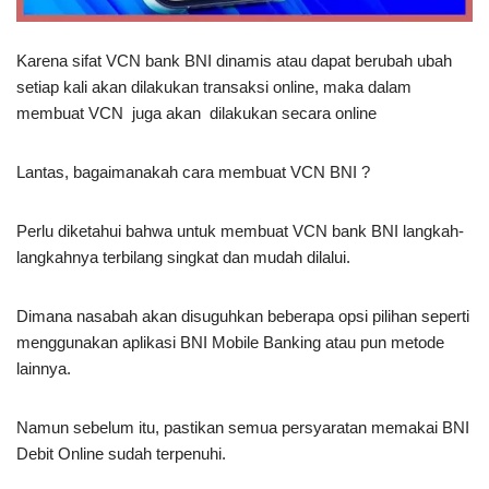
Karena sifat VCN bank BNI dinamis atau dapat berubah ubah
setiap kali akan dilakukan transaksi online, maka dalam
membuat VCN juga akan dilakukan secara online
Lantas, bagaimanakah cara membuat VCN BNI ?
Perlu diketahui bahwa untuk membuat VCN bank BNI langkah-
langkahnya terbilang singkat dan mudah dilalui.
Dimana nasabah akan disuguhkan beberapa opsi pilihan seperti
menggunakan aplikasi BNI Mobile Banking atau pun metode
lainnya.
Namun sebelum itu, pastikan semua persyaratan memakai BNI
Debit Online sudah terpenuhi.