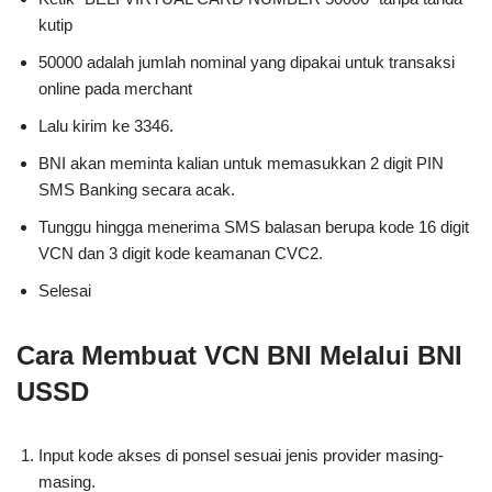
kutip
50000 adalah jumlah nominal yang dipakai untuk transaksi
online pada merchant
Lalu kirim ke 3346.
BNI akan meminta kalian untuk memasukkan 2 digit PIN
SMS Banking secara acak.
Tunggu hingga menerima SMS balasan berupa kode 16 digit
VCN dan 3 digit kode keamanan CVC2.
Selesai
Cara Membuat VCN BNI Melalui BNI
USSD
Input kode akses di ponsel sesuai jenis provider masing-
masing.