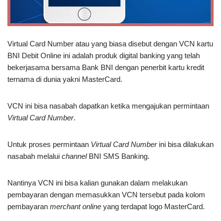
Virtual Card Number atau yang biasa disebut dengan VCN kartu
BNI Debit Online ini adalah produk digital banking yang telah
bekerjasama bersama Bank BNI dengan penerbit kartu kredit
ternama di dunia yakni MasterCard.
VCN ini bisa nasabah dapatkan ketika mengajukan permintaan
Virtual Card Number
.
Untuk proses permintaan
Virtual Card Number
ini bisa dilakukan
nasabah melalui
channel
BNI SMS Banking.
Nantinya VCN ini bisa kalian gunakan dalam melakukan
pembayaran dengan memasukkan VCN tersebut pada kolom
pembayaran
merchant online
yang terdapat logo MasterCard.