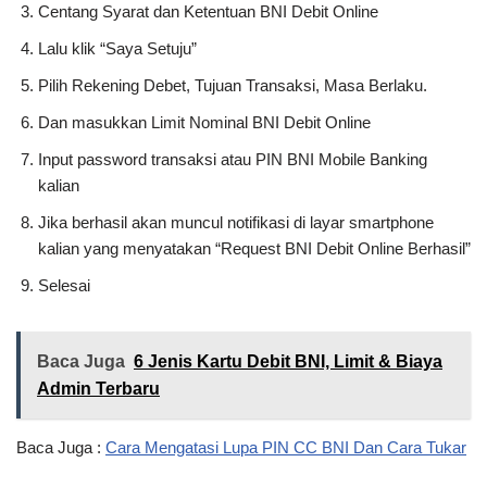
Centang Syarat dan Ketentuan BNI Debit Online
Lalu klik “Saya Setuju”
Pilih Rekening Debet, Tujuan Transaksi, Masa Berlaku.
Dan masukkan Limit Nominal BNI Debit Online
Input password transaksi atau PIN BNI Mobile Banking
kalian
Jika berhasil akan muncul notifikasi di layar smartphone
kalian yang menyatakan “Request BNI Debit Online Berhasil”
Selesai
Baca Juga
6 Jenis Kartu Debit BNI, Limit & Biaya
Admin Terbaru
Baca Juga :
Cara Mengatasi Lupa PIN CC BNI Dan Cara Tukar