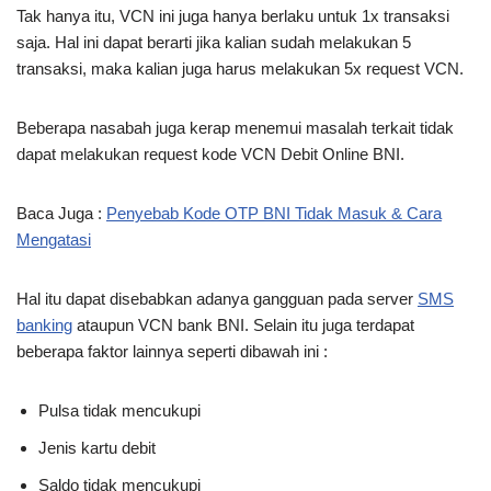
Tak hanya itu, VCN ini juga hanya berlaku untuk 1x transaksi
saja. Hal ini dapat berarti jika kalian sudah melakukan 5
transaksi, maka kalian juga harus melakukan 5x request VCN.
Beberapa nasabah juga kerap menemui masalah terkait tidak
dapat melakukan request kode VCN Debit Online BNI.
Baca Juga :
Penyebab Kode OTP BNI Tidak Masuk & Cara
Mengatasi
Hal itu dapat disebabkan adanya gangguan pada server
SMS
banking
ataupun VCN bank BNI. Selain itu juga terdapat
beberapa faktor lainnya seperti dibawah ini :
Pulsa tidak mencukupi
Jenis kartu debit
Saldo tidak mencukupi