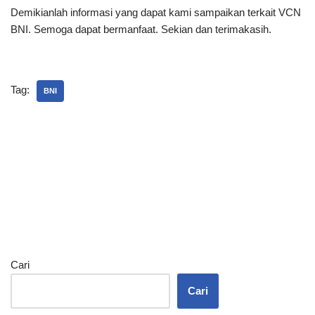
Demikianlah informasi yang dapat kami sampaikan terkait VCN
BNI. Semoga dapat bermanfaat. Sekian dan terimakasih.
Tag:
BNI
Cari
Cari