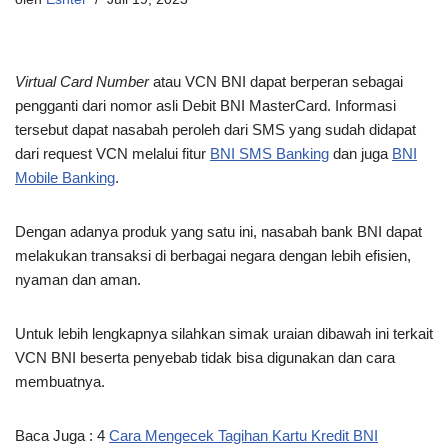
Virtual Card Number
atau VCN BNI dapat berperan sebagai
pengganti dari nomor asli Debit BNI MasterCard. Informasi
tersebut dapat nasabah peroleh dari SMS yang sudah didapat
dari request VCN melalui fitur
BNI SMS Banking
dan juga
BNI
Mobile Banking
.
Dengan adanya produk yang satu ini, nasabah bank BNI dapat
melakukan transaksi di berbagai negara dengan lebih efisien,
nyaman dan aman.
Untuk lebih lengkapnya silahkan simak uraian dibawah ini terkait
VCN BNI beserta penyebab tidak bisa digunakan dan cara
membuatnya.
Baca Juga : 4
Cara Mengecek Tagihan Kartu Kredit BNI