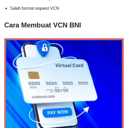
Salah format request VCN
Cara Membuat VCN BNI