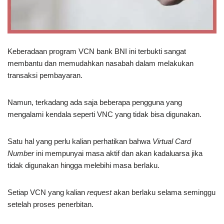
Keberadaan program VCN bank BNI ini terbukti sangat
membantu dan memudahkan nasabah dalam melakukan
transaksi pembayaran.
Namun, terkadang ada saja beberapa pengguna yang
mengalami kendala seperti VNC yang tidak bisa digunakan.
Satu hal yang perlu kalian perhatikan bahwa
Virtual Card
Number
ini mempunyai masa aktif dan akan kadaluarsa jika
tidak digunakan hingga melebihi masa berlaku.
Setiap VCN yang kalian
request
akan berlaku selama seminggu
setelah proses penerbitan.