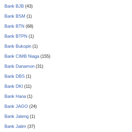
Bank BJB
(43)
Bank BSM
(1)
Bank BTN
(68)
Bank BTPN
(1)
Bank Bukopin
(1)
Bank CIMB Niaga
(155)
Bank Danamon
(31)
Bank DBS
(1)
Bank DKI
(11)
Bank Hana
(1)
Bank JAGO
(24)
Bank Jateng
(1)
Bank Jatim
(37)