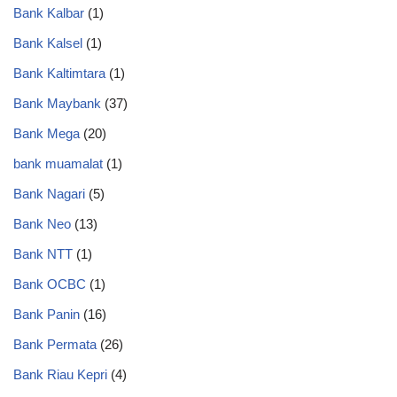
Bank Kalbar
(1)
Bank Kalsel
(1)
Bank Kaltimtara
(1)
Bank Maybank
(37)
Bank Mega
(20)
bank muamalat
(1)
Bank Nagari
(5)
Bank Neo
(13)
Bank NTT
(1)
Bank OCBC
(1)
Bank Panin
(16)
Bank Permata
(26)
Bank Riau Kepri
(4)