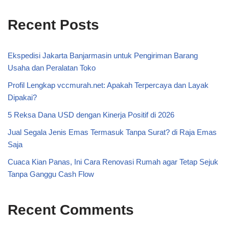
Recent Posts
Ekspedisi Jakarta Banjarmasin untuk Pengiriman Barang
Usaha dan Peralatan Toko
Profil Lengkap vccmurah.net: Apakah Terpercaya dan Layak
Dipakai?
5 Reksa Dana USD dengan Kinerja Positif di 2026
Jual Segala Jenis Emas Termasuk Tanpa Surat? di Raja Emas
Saja
Cuaca Kian Panas, Ini Cara Renovasi Rumah agar Tetap Sejuk
Tanpa Ganggu Cash Flow
Recent Comments