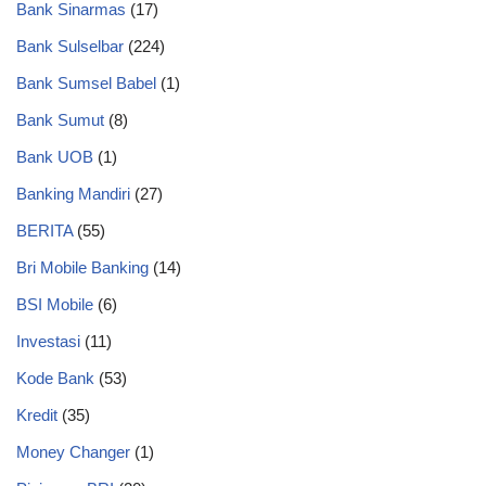
Bank Sinarmas
(17)
Bank Sulselbar
(224)
Bank Sumsel Babel
(1)
Bank Sumut
(8)
Bank UOB
(1)
Banking Mandiri
(27)
BERITA
(55)
Bri Mobile Banking
(14)
BSI Mobile
(6)
Investasi
(11)
Kode Bank
(53)
Kredit
(35)
Money Changer
(1)