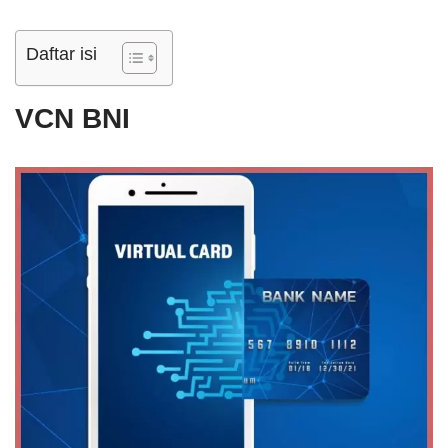
Daftar isi
VCN BNI