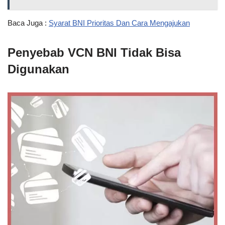
Baca Juga :
Syarat BNI Prioritas Dan Cara Mengajukan
Penyebab VCN BNI Tidak Bisa
Digunakan