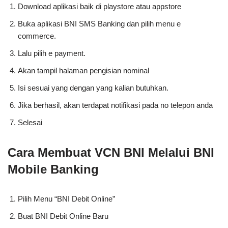
Download aplikasi baik di playstore atau appstore
Buka aplikasi BNI SMS Banking dan pilih menu e
commerce.
Lalu pilih e payment.
Akan tampil halaman pengisian nominal
Isi sesuai yang dengan yang kalian butuhkan.
Jika berhasil, akan terdapat notifikasi pada no telepon anda
Selesai
Cara Membuat VCN BNI Melalui BNI
Mobile Banking
Pilih Menu “BNI Debit Online”
Buat BNI Debit Online Baru