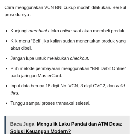
Cara menggunakan VCN BNI cukup mudah dilakukan. Berikut
prosedurnya :
Kunjungi
merchant
/ toko
online
saat akan membeli produk.
Klik menu “Beli” jika kalian sudah menentukan produk yang
akan dibeli.
Jangan lupa untuk melakukan
checkout
.
Pilih metode pembayaran menggunakan “BNI Debit Online”
pada jaringan MasterCard.
Input data berupa 16 digit No. VCN, 3 digit CVC2, dan
valid
thru
.
Tunggu sampai proses transaksi selesai.
Baca Juga
Mengulik Laku Pandai dan ATM Desa:
Solusi Keuangan Modern?