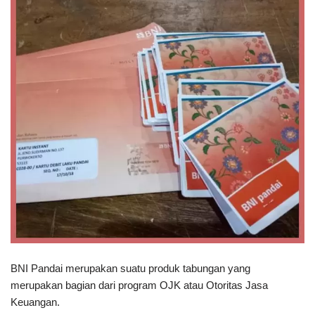
BNI Pandai merupakan suatu produk tabungan yang
merupakan bagian dari program OJK atau Otoritas Jasa
Keuangan.