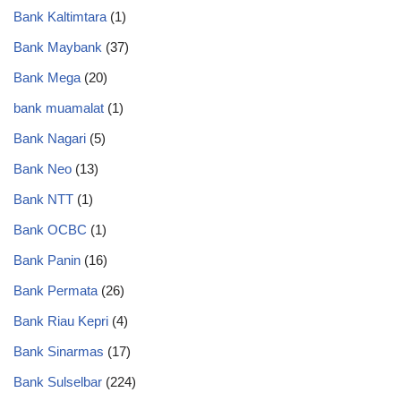
Bank Kaltimtara
(1)
Bank Maybank
(37)
Bank Mega
(20)
bank muamalat
(1)
Bank Nagari
(5)
Bank Neo
(13)
Bank NTT
(1)
Bank OCBC
(1)
Bank Panin
(16)
Bank Permata
(26)
Bank Riau Kepri
(4)
Bank Sinarmas
(17)
Bank Sulselbar
(224)