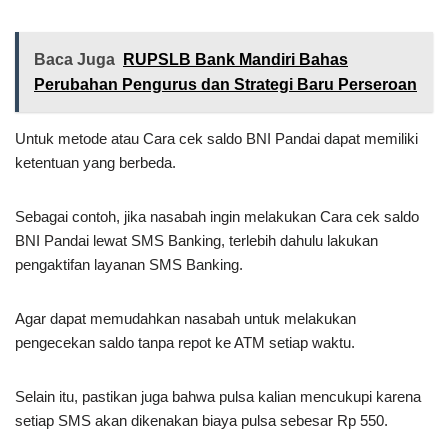
Baca Juga
RUPSLB Bank Mandiri Bahas
Perubahan Pengurus dan Strategi Baru Perseroan
Untuk metode atau Cara cek saldo BNI Pandai dapat memiliki
ketentuan yang berbeda.
Sebagai contoh, jika nasabah ingin melakukan Cara cek saldo
BNI Pandai lewat SMS Banking, terlebih dahulu lakukan
pengaktifan layanan SMS Banking.
Agar dapat memudahkan nasabah untuk melakukan
pengecekan saldo tanpa repot ke ATM setiap waktu.
Selain itu, pastikan juga bahwa pulsa kalian mencukupi karena
setiap SMS akan dikenakan biaya pulsa sebesar Rp 550.