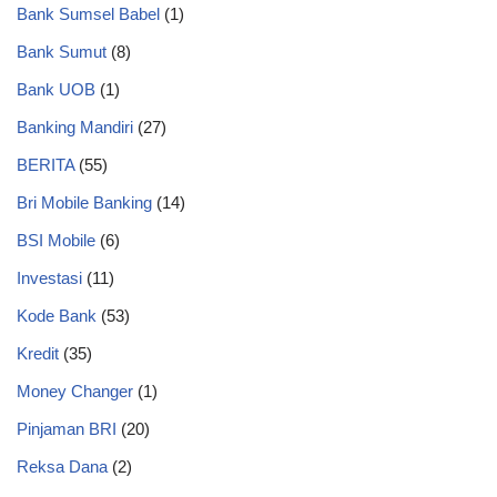
Bank Sumsel Babel
(1)
Bank Sumut
(8)
Bank UOB
(1)
Banking Mandiri
(27)
BERITA
(55)
Bri Mobile Banking
(14)
BSI Mobile
(6)
Investasi
(11)
Kode Bank
(53)
Kredit
(35)
Money Changer
(1)
Pinjaman BRI
(20)
Reksa Dana
(2)