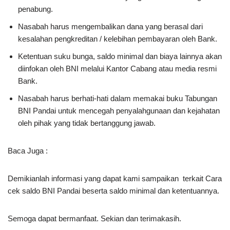
penabung.
Nasabah harus mengembalikan dana yang berasal dari
kesalahan pengkreditan / kelebihan pembayaran oleh Bank.
Ketentuan suku bunga, saldo minimal dan biaya lainnya akan
diinfokan oleh BNI melalui Kantor Cabang atau media resmi
Bank.
Nasabah harus berhati-hati dalam memakai buku Tabungan
BNI Pandai untuk mencegah penyalahgunaan dan kejahatan
oleh pihak yang tidak bertanggung jawab.
Baca Juga :
Demikianlah informasi yang dapat kami sampaikan terkait Cara
cek saldo BNI Pandai beserta saldo minimal dan ketentuannya.
Semoga dapat bermanfaat. Sekian dan terimakasih.