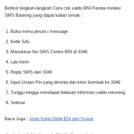
Berikut langkah-langkah Cara cek saldo BNI Pandai melalui
SMS Banking yang dapat kalian simak :
Buka menu pesan / message
Ketik SAL
Masukkan No SMS Centre BNI di 3346
Lalu kirim
Reply SMS dari 3346
Input Urutan Pin yang diminta dan kirim kembali ke 3346
Tunggu hingga mendapat balasan informasi saldo rekening
Selesai
Baca Juga :
Jenis Kartu Debit BSI dan Syarat