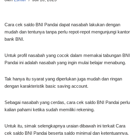
Cara cek saldo BNI Pandai dapat nasabah lakukan dengan
mudah dan tentunya tanpa perlu repot-repot mengunjungi kantor
bank BNI.
Untuk profil nasabah yang cocok dalam memakai tabungan BNI
Pandai ini adalah nasabah yang ingin mulai belajar menabung.
Tak hanya itu syarat yang diperlukan juga mudah dan ringan
dengan karakteristik basic saving account.
Sebagai nasabah yang cerdas, cara cek saldo BNI Pandai perlu
kalian pahami ketika sudah memiliki rekening.
Untuk itu, simak selengkapnya uraian dibawah ini terkait Cara
cek saldo BNI Pandai beserta saldo minimal dan ketentuannya.