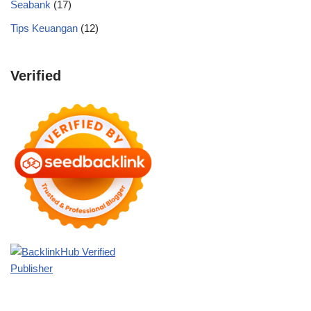
Seabank
(17)
Tips Keuangan
(12)
Verified