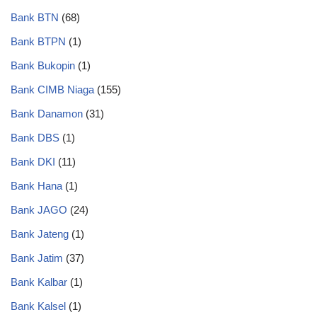
Bank BTN
(68)
Bank BTPN
(1)
Bank Bukopin
(1)
Bank CIMB Niaga
(155)
Bank Danamon
(31)
Bank DBS
(1)
Bank DKI
(11)
Bank Hana
(1)
Bank JAGO
(24)
Bank Jateng
(1)
Bank Jatim
(37)
Bank Kalbar
(1)
Bank Kalsel
(1)