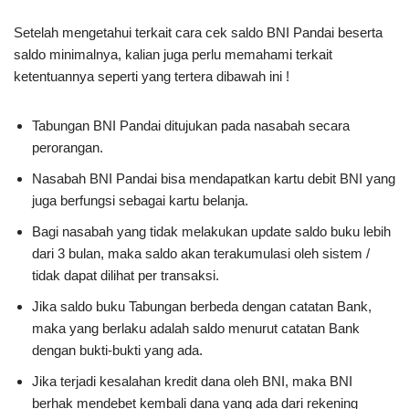
Setelah mengetahui terkait cara cek saldo BNI Pandai beserta
saldo minimalnya, kalian juga perlu memahami terkait
ketentuannya seperti yang tertera dibawah ini !
Tabungan BNI Pandai ditujukan pada nasabah secara
perorangan.
Nasabah BNI Pandai bisa mendapatkan kartu debit BNI yang
juga berfungsi sebagai kartu belanja.
Bagi nasabah yang tidak melakukan update saldo buku lebih
dari 3 bulan, maka saldo akan terakumulasi oleh sistem /
tidak dapat dilihat per transaksi.
Jika saldo buku Tabungan berbeda dengan catatan Bank,
maka yang berlaku adalah saldo menurut catatan Bank
dengan bukti-bukti yang ada.
Jika terjadi kesalahan kredit dana oleh BNI, maka BNI
berhak mendebet kembali dana yang ada dari rekening