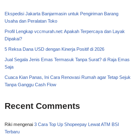
Ekspedisi Jakarta Banjarmasin untuk Pengiriman Barang
Usaha dan Peralatan Toko
Profil Lengkap vccmurah.net: Apakah Terpercaya dan Layak
Dipakai?
5 Reksa Dana USD dengan Kinerja Positif di 2026
Jual Segala Jenis Emas Termasuk Tanpa Surat? di Raja Emas
Saja
Cuaca Kian Panas, Ini Cara Renovasi Rumah agar Tetap Sejuk
Tanpa Ganggu Cash Flow
Recent Comments
Riki
mengenai
3 Cara Top Up Shopeepay Lewat ATM BSI
Terbaru