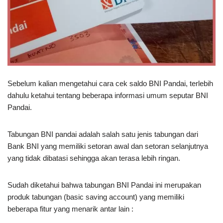
Sebelum kalian mengetahui cara cek saldo BNI Pandai, terlebih
dahulu ketahui tentang beberapa informasi umum seputar BNI
Pandai.
Tabungan BNI pandai adalah salah satu jenis tabungan dari
Bank BNI yang memiliki setoran awal dan setoran selanjutnya
yang tidak dibatasi sehingga akan terasa lebih ringan.
Sudah diketahui bahwa tabungan BNI Pandai ini merupakan
produk tabungan (basic saving account) yang memiliki
beberapa fitur yang menarik antar lain :