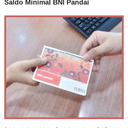
Saldo Minimal BNI Pandai