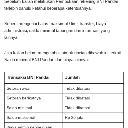
Sebelum kalian melakukan Pembukaan rekening BNI Pandai
terlebih dahulu ketahui beberapa ketentuannya.
Seperti mengenai batas maksimal / limit transfer, biaya
administrasi, saldo minimal tabungan dan informasi yang
lainnya.
Jika kalian belum mengetahui, simak rincian dibawah ini terkait
Saldo minimal BNI Pandari dan biaya lainnya.
Transaksi BNI Pandai
Jumlah
Setoran awal
Tidak dibatasi
Setoran berikutnya
Tidak dibatasi
Saldo minimal
Tidak dibatasi
Saldo maksimal
Rp 20 juta
Biaya admin pengelolaan