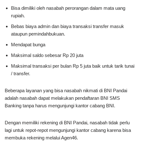
Bisa dimiliki oleh nasabah perorangan dalam mata uang
rupiah.
Bebas biaya admin dan biaya transaksi transfer masuk
ataupun pemindahbukuan.
Mendapat bunga
Maksimal saldo sebesar Rp 20 juta
Maksimal transaksi per bulan Rp 5 juta baik untuk tarik tunai
/ transfer.
Beberapa layanan yang bisa nasabah nikmati di BNI Pandai
adalah nasabah dapat melakukan pendaftaran BNI SMS
Banking tanpa harus mengunjungi kantor cabang BNI.
Dengan memiliki rekening di BNI Pandai, nasabah tidak perlu
lagi untuk repot-repot mengunjungi kantor cabang karena bisa
membuka rekening melalui Agen46.