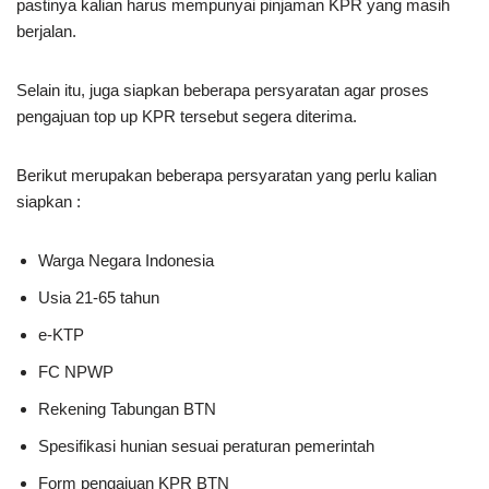
pastinya kalian harus mempunyai pinjaman KPR yang masih
berjalan.
Selain itu, juga siapkan beberapa persyaratan agar proses
pengajuan top up KPR tersebut segera diterima.
Berikut merupakan beberapa persyaratan yang perlu kalian
siapkan :
Warga Negara Indonesia
Usia 21-65 tahun
e-KTP
FC NPWP
Rekening Tabungan BTN
Spesifikasi hunian sesuai peraturan pemerintah
Form pengajuan KPR BTN