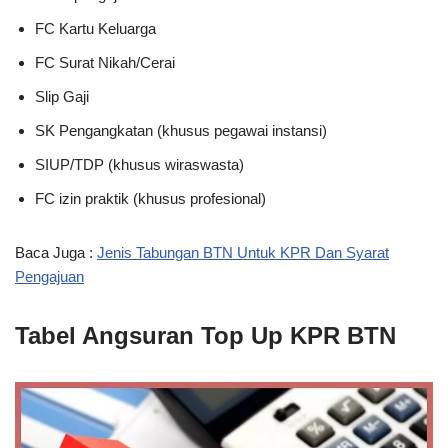
FC Kartu Keluarga
FC Surat Nikah/Cerai
Slip Gaji
SK Pengangkatan (khusus pegawai instansi)
SIUP/TDP (khusus wiraswasta)
FC izin praktik (khusus profesional)
Baca Juga :
Jenis Tabungan BTN Untuk KPR Dan Syarat
Pengajuan
Tabel Angsuran Top Up KPR BTN