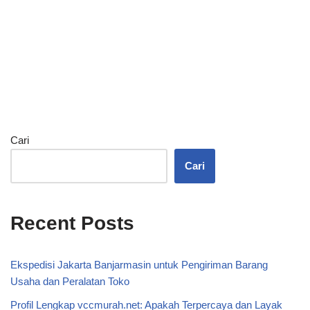
Cari
Cari
Recent Posts
Ekspedisi Jakarta Banjarmasin untuk Pengiriman Barang
Usaha dan Peralatan Toko
Profil Lengkap vccmurah.net: Apakah Terpercaya dan Layak