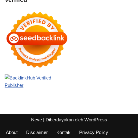
Neve
| Diberdayakan oleh
WordPress
About
Disclaimer
Kontak
Privacy Policy