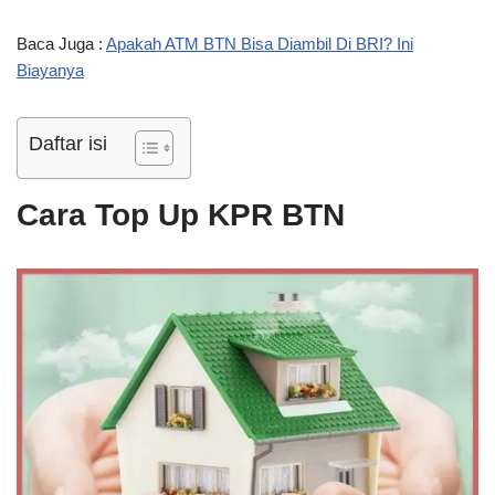
Baca Juga :
Apakah ATM BTN Bisa Diambil Di BRI? Ini
Biayanya
Daftar isi
Cara Top Up KPR BTN