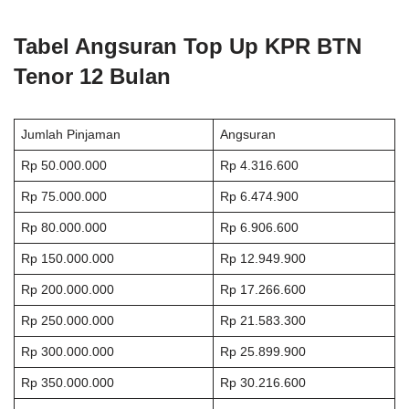
Tabel Angsuran Top Up KPR BTN
Tenor 12 Bulan
Jumlah Pinjaman
Angsuran
Rp 50.000.000
Rp 4.316.600
Rp 75.000.000
Rp 6.474.900
Rp 80.000.000
Rp 6.906.600
Rp 150.000.000
Rp 12.949.900
Rp 200.000.000
Rp 17.266.600
Rp 250.000.000
Rp 21.583.300
Rp 300.000.000
Rp 25.899.900
Rp 350.000.000
Rp 30.216.600