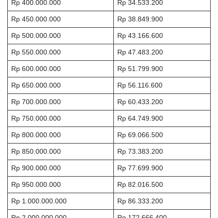
Rp 400.000.000
Rp 34.533.200
Rp 450.000.000
Rp 38.849.900
Rp 500.000.000
Rp 43.166.600
Rp 550.000.000
Rp 47.483.200
Rp 600.000.000
Rp 51.799.900
Rp 650.000.000
Rp 56.116.600
Rp 700.000.000
Rp 60.433.200
Rp 750.000.000
Rp 64.749.900
Rp 800.000.000
Rp 69.066.500
Rp 850.000.000
Rp 73.383.200
Rp 900.000.000
Rp 77.699.900
Rp 950.000.000
Rp 82.016.500
Rp 1.000.000.000
Rp 86.333.200
Rp 2.000.000.000
Rp 172.666.400