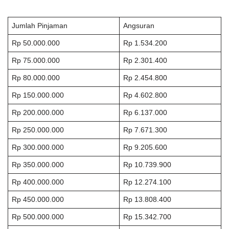
Jumlah Pinjaman
Angsuran
Rp 50.000.000
Rp 1.534.200
Rp 75.000.000
Rp 2.301.400
Rp 80.000.000
Rp 2.454.800
Rp 150.000.000
Rp 4.602.800
Rp 200.000.000
Rp 6.137.000
Rp 250.000.000
Rp 7.671.300
Rp 300.000.000
Rp 9.205.600
Rp 350.000.000
Rp 10.739.900
Rp 400.000.000
Rp 12.274.100
Rp 450.000.000
Rp 13.808.400
Rp 500.000.000
Rp 15.342.700