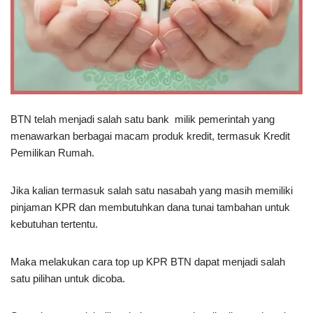
BTN telah menjadi salah satu bank milik pemerintah yang
menawarkan berbagai macam produk kredit, termasuk Kredit
Pemilikan Rumah.
Jika kalian termasuk salah satu nasabah yang masih memiliki
pinjaman KPR dan membutuhkan dana tunai tambahan untuk
kebutuhan tertentu.
Maka melakukan cara top up KPR BTN dapat menjadi salah
satu pilihan untuk dicoba.