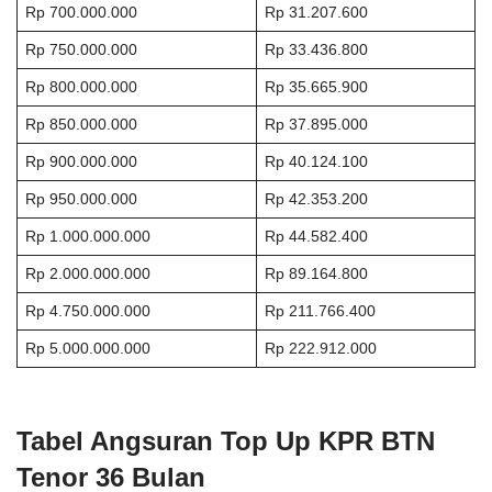
Rp 700.000.000
Rp 31.207.600
Rp 750.000.000
Rp 33.436.800
Rp 800.000.000
Rp 35.665.900
Rp 850.000.000
Rp 37.895.000
Rp 900.000.000
Rp 40.124.100
Rp 950.000.000
Rp 42.353.200
Rp 1.000.000.000
Rp 44.582.400
Rp 2.000.000.000
Rp 89.164.800
Rp 4.750.000.000
Rp 211.766.400
Rp 5.000.000.000
Rp 222.912.000
Tabel Angsuran Top Up KPR BTN
Tenor 36 Bulan