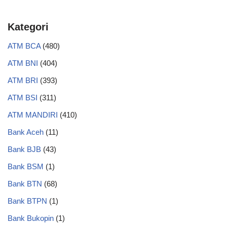
Kategori
ATM BCA
(480)
ATM BNI
(404)
ATM BRI
(393)
ATM BSI
(311)
ATM MANDIRI
(410)
Bank Aceh
(11)
Bank BJB
(43)
Bank BSM
(1)
Bank BTN
(68)
Bank BTPN
(1)
Bank Bukopin
(1)