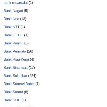
bank muamalat
(1)
Bank Nagari
(5)
Bank Neo
(13)
Bank NTT
(1)
Bank OCBC
(1)
Bank Panin
(16)
Bank Permata
(26)
Bank Riau Kepri
(4)
Bank Sinarmas
(17)
Bank Sulselbar
(224)
Bank Sumsel Babel
(1)
Bank Sumut
(8)
Bank UOB
(1)