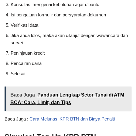
Konsultasi mengenai kebutuhan agar dibantu
Isi pengajuan formulir dan persyaratan dokumen
Verifikasi data
Jika anda lolos, maka akan dilanjut dengan wawancara dan
survei
Peninjauan kredit
Pencairan dana
Selesai
Baca Juga
Panduan Lengkap Setor Tunai di ATM
BCA: Cara, Limit, dan Tips
Baca Juga :
Cara Melunasi KPR BTN dan Biaya Penalti