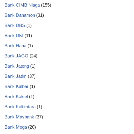
Bank CIMB Niaga
(155)
Bank Danamon
(31)
Bank DBS
(1)
Bank DKI
(11)
Bank Hana
(1)
Bank JAGO
(24)
Bank Jateng
(1)
Bank Jatim
(37)
Bank Kalbar
(1)
Bank Kalsel
(1)
Bank Kaltimtara
(1)
Bank Maybank
(37)
Bank Mega
(20)