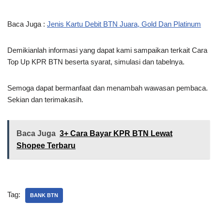
Baca Juga :
Jenis Kartu Debit BTN Juara, Gold Dan Platinum
Demikianlah informasi yang dapat kami sampaikan terkait Cara
Top Up KPR BTN beserta syarat, simulasi dan tabelnya.
Semoga dapat bermanfaat dan menambah wawasan pembaca.
Sekian dan terimakasih.
Baca Juga
3+ Cara Bayar KPR BTN Lewat
Shopee Terbaru
Tag:
BANK BTN