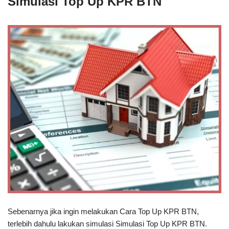
Simulasi Top Up KPR BTN
Sebenarnya jika ingin melakukan Cara Top Up KPR BTN,
terlebih dahulu lakukan simulasi Simulasi Top Up KPR BTN.