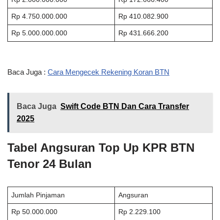
Rp 4.750.000.000
Rp 410.082.900
Rp 5.000.000.000
Rp 431.666.200
Baca Juga :
Cara Mengecek Rekening Koran BTN
Baca Juga
Swift Code BTN Dan Cara Transfer
2025
Tabel Angsuran Top Up KPR BTN
Tenor 24 Bulan
Jumlah Pinjaman
Angsuran
Rp 50.000.000
Rp 2.229.100