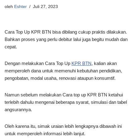
oleh
Eshter
Juli 27, 2023
Cara Top Up KPR BTN bisa dibilang cukup praktis dilakukan.
Bahkan proses yang perlu debitur lalui juga begitu mudah dan
cepat.
Dengan melakukan Cara Top Up
KPR BTN
, kalian akan
memperoleh dana untuk memenuhi kebutuhan pendidikan,
pengobatan, modal usaha, renovasi ataupun konsumtif.
Namun sebelum melakukan Cara top up KPR BTN ketahui
terlebih dahulu mengenai beberapa syarat, simulasi dan tabel
angsurannya.
Oleh karena itu, simak uraian lebih lengkapnya dibawah ini
untuk memperoleh informasi lebih lanjut.