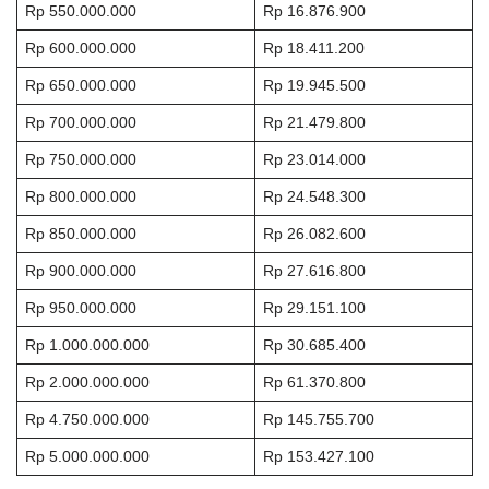
Rp 550.000.000
Rp 16.876.900
Rp 600.000.000
Rp 18.411.200
Rp 650.000.000
Rp 19.945.500
Rp 700.000.000
Rp 21.479.800
Rp 750.000.000
Rp 23.014.000
Rp 800.000.000
Rp 24.548.300
Rp 850.000.000
Rp 26.082.600
Rp 900.000.000
Rp 27.616.800
Rp 950.000.000
Rp 29.151.100
Rp 1.000.000.000
Rp 30.685.400
Rp 2.000.000.000
Rp 61.370.800
Rp 4.750.000.000
Rp 145.755.700
Rp 5.000.000.000
Rp 153.427.100