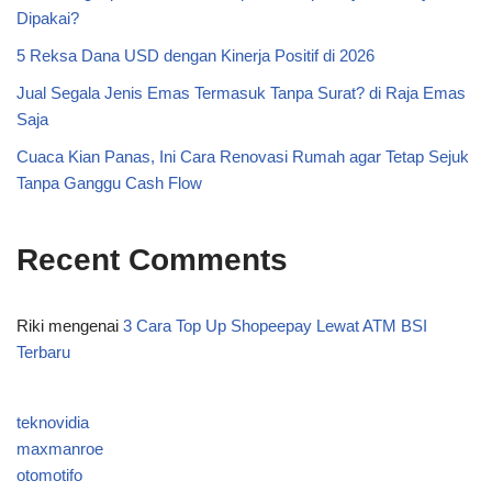
Dipakai?
5 Reksa Dana USD dengan Kinerja Positif di 2026
Jual Segala Jenis Emas Termasuk Tanpa Surat? di Raja Emas
Saja
Cuaca Kian Panas, Ini Cara Renovasi Rumah agar Tetap Sejuk
Tanpa Ganggu Cash Flow
Recent Comments
Riki
mengenai
3 Cara Top Up Shopeepay Lewat ATM BSI
Terbaru
teknovidia
maxmanroe
otomotifo