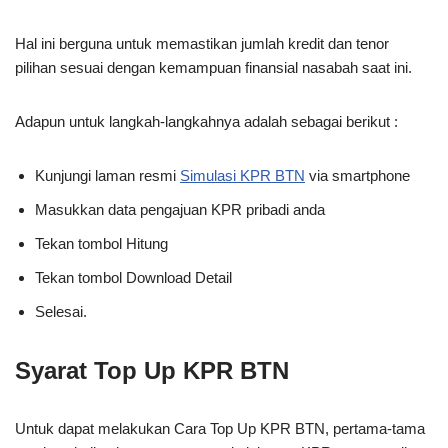
Hal ini berguna untuk memastikan jumlah kredit dan tenor
pilihan sesuai dengan kemampuan finansial nasabah saat ini.
Adapun untuk langkah-langkahnya adalah sebagai berikut :
Kunjungi laman resmi
Simulasi KPR BTN
via smartphone
Masukkan data pengajuan KPR pribadi anda
Tekan tombol Hitung
Tekan tombol Download Detail
Selesai.
Syarat Top Up KPR BTN
Untuk dapat melakukan Cara Top Up KPR BTN, pertama-tama