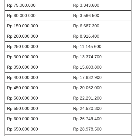
Rp 75.000.000
Rp 3.343.600
Rp 80.000.000
Rp 3.566.500
Rp 150.000.000
Rp 6.687.300
Rp 200.000.000
Rp 8.916.400
Rp 250.000.000
Rp 11.145.600
Rp 300.000.000
Rp 13.374.700
Rp 350.000.000
Rp 15.603.800
Rp 400.000.000
Rp 17.832.900
Rp 450.000.000
Rp 20.062.000
Rp 500.000.000
Rp 22.291.200
Rp 550.000.000
Rp 24.520.300
Rp 600.000.000
Rp 26.749.400
Rp 650.000.000
Rp 28.978.500