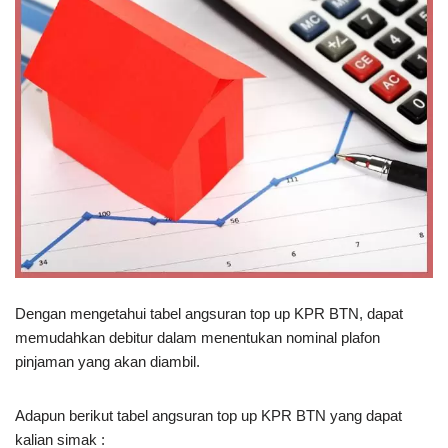
Dengan mengetahui tabel angsuran top up KPR BTN, dapat
memudahkan debitur dalam menentukan nominal plafon
pinjaman yang akan diambil.
Adapun berikut tabel angsuran top up KPR BTN yang dapat
kalian simak :