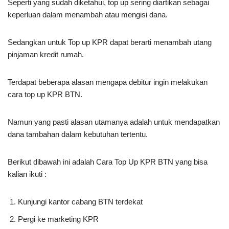
Seperti yang sudah diketahui, top up sering diartikan sebagai
keperluan dalam menambah atau mengisi dana.
Sedangkan untuk Top up KPR dapat berarti menambah utang
pinjaman kredit rumah.
Terdapat beberapa alasan mengapa debitur ingin melakukan
cara top up KPR BTN.
Namun yang pasti alasan utamanya adalah untuk mendapatkan
dana tambahan dalam kebutuhan tertentu.
Berikut dibawah ini adalah Cara Top Up KPR BTN yang bisa
kalian ikuti :
Kunjungi kantor cabang BTN terdekat
Pergi ke marketing KPR