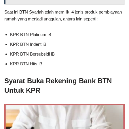
Saat ini BTN Syariah telah memiliki 4 jenis produk pembiayaan
rumah yang menjadi unggulan, antara lain seperti :
KPR BTN Platinum iB
KPR BTN Indent iB
KPR BTN Bersubsidi iB
KPR BTN Hits iB
Syarat Buka Rekening Bank BTN
Untuk KPR