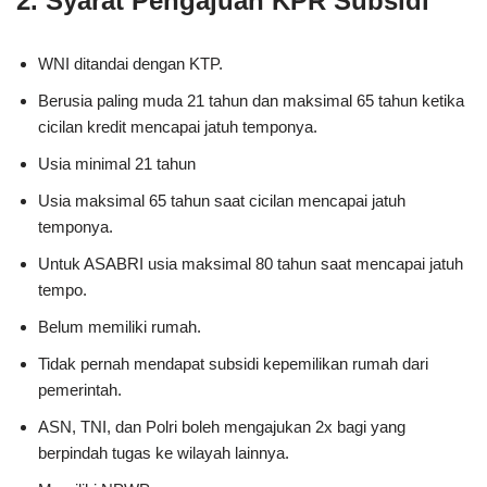
2. Syarat Pengajuan KPR Subsidi
WNI ditandai dengan KTP.
Berusia paling muda 21 tahun dan maksimal 65 tahun ketika
cicilan kredit mencapai jatuh temponya.
Usia minimal 21 tahun
Usia maksimal 65 tahun saat cicilan mencapai jatuh
temponya.
Untuk ASABRI usia maksimal 80 tahun saat mencapai jatuh
tempo.
Belum memiliki rumah.
Tidak pernah mendapat subsidi kepemilikan rumah dari
pemerintah.
ASN, TNI, dan Polri boleh mengajukan 2x bagi yang
berpindah tugas ke wilayah lainnya.