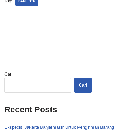
Tag:
BANK BTN
Cari
Cari
Recent Posts
Ekspedisi Jakarta Banjarmasin untuk Pengiriman Barang