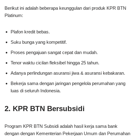
Berikut ini adalah beberapa keunggulan dari produk KPR BTN
Platinum:
Plafon kredit bebas.
Suku bunga yang kompetitif.
Proses pengajuan sangat cepat dan mudah.
Tenor waktu cicilan fleksibel hingga 25 tahun.
Adanya perlindungan asuransi jiwa & asuransi kebakaran.
Bekerja sama dengan jaringan pengelola perumahan yang
luas di seluruh Indonesia.
2. KPR BTN Bersubsidi
Program KPR BTN Subsidi adalah hasil kerja sama bank
dengan dengan Kementerian Pekerjaan Umum dan Perumahan