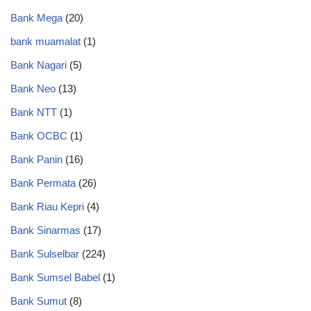
Bank Mega
(20)
bank muamalat
(1)
Bank Nagari
(5)
Bank Neo
(13)
Bank NTT
(1)
Bank OCBC
(1)
Bank Panin
(16)
Bank Permata
(26)
Bank Riau Kepri
(4)
Bank Sinarmas
(17)
Bank Sulselbar
(224)
Bank Sumsel Babel
(1)
Bank Sumut
(8)