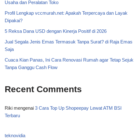
Usaha dan Peralatan Toko
Profil Lengkap vccmurah.net: Apakah Terpercaya dan Layak
Dipakai?
5 Reksa Dana USD dengan Kinerja Positif di 2026
Jual Segala Jenis Emas Termasuk Tanpa Surat? di Raja Emas
Saja
Cuaca Kian Panas, Ini Cara Renovasi Rumah agar Tetap Sejuk
Tanpa Ganggu Cash Flow
Recent Comments
Riki
mengenai
3 Cara Top Up Shopeepay Lewat ATM BSI
Terbaru
teknovidia