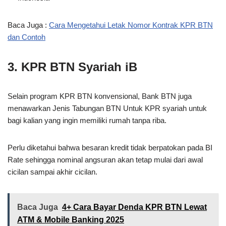
Baca Juga :
Cara Mengetahui Letak Nomor Kontrak KPR BTN
dan Contoh
3. KPR BTN Syariah iB
Selain program KPR BTN konvensional, Bank BTN juga
menawarkan Jenis Tabungan BTN Untuk KPR syariah untuk
bagi kalian yang ingin memiliki rumah tanpa riba.
Perlu diketahui bahwa besaran kredit tidak berpatokan pada BI
Rate sehingga nominal angsuran akan tetap mulai dari awal
cicilan sampai akhir cicilan.
Baca Juga
4+ Cara Bayar Denda KPR BTN Lewat
ATM & Mobile Banking 2025