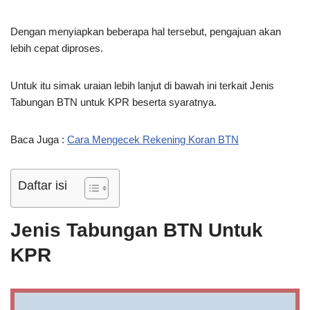
Dengan menyiapkan beberapa hal tersebut, pengajuan akan
lebih cepat diproses.
Untuk itu simak uraian lebih lanjut di bawah ini terkait Jenis
Tabungan BTN untuk KPR beserta syaratnya.
Baca Juga :
Cara Mengecek Rekening Koran BTN
Daftar isi
Jenis Tabungan BTN Untuk
KPR