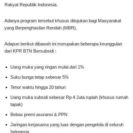
Rakyat Republik Indonesia.
Adanya program tersebut khusus ditujukan bagi Masyarakat
yang Berpenghasilan Rendah (MBR).
Adapun berikut dibawah ini merupakan beberapa keunggulan
dari KPR BTN Bersubsidi :
Uang muka yang ringan mulai dari 1%
Suku bunga tetap sebesar 5%
Tenor waktu hingga 20 tahun
Uang muka subsidi sebesar Rp 4 Juta rupiah (khusus rumah
tapak)
Bebas premi asuransi & PPN
Jaringan kerjasama yang luas dengan pengelola di seluruh
Indonesia