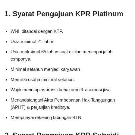
1. Syarat Pengajuan KPR Platinum
WNI ditandai dengan KTP.
Usia minimal 21 tahun
Usia maksimal 65 tahun saat cicilan mencapai jatuh
temponya.
Minimal setahun menjadi karyawan
Memiliki usaha minimal setahun.
Wajib menutup asuransi kebakaran & asuransi jiwa
Menandatangani Akta Pembebanan Hak Tanggungan
(APHT) & perjanjian kreditnya.
Mempunyai rekening tabungan BTN