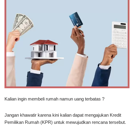
Kalian ingin membeli rumah namun uang terbatas ?
Jangan khawatir karena kini kalian dapat mengajukan Kredit
Pemilikan Rumah (KPR) untuk mewujudkan rencana tersebut.