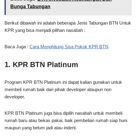
Bunga Tabungan
Berikut dibawah ini adalah beberapa Jenis Tabungan BTN Untuk
KPR yang bisa menjadi pilihan nasabah :
Baca Juga :
Cara Menghitung Sisa Pokok KPR BTN
1. KPR BTN Platinum
Program KPR BTN Platinum ini dapat kalian gunakan untuk
membeli rumah baik dari pihak developer ataupun non
developer.
KPR BTN Platinum juga bisa dipilih nasabah untuk membeli
rumah baru atau bekas pakai, baik pembelian rumah siap huni
maupun yang belum jadi atau indent.