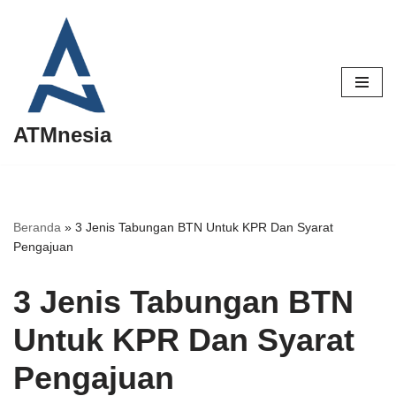
Lompat
ke
konten
ATMnesia
Beranda
»
3 Jenis Tabungan BTN Untuk KPR Dan Syarat
Pengajuan
3 Jenis Tabungan BTN
Untuk KPR Dan Syarat
Pengajuan