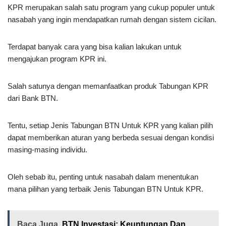
KPR merupakan salah satu program yang cukup populer untuk
nasabah yang ingin mendapatkan rumah dengan sistem cicilan.
Terdapat banyak cara yang bisa kalian lakukan untuk
mengajukan program KPR ini.
Salah satunya dengan memanfaatkan produk Tabungan KPR
dari Bank BTN.
Tentu, setiap Jenis Tabungan BTN Untuk KPR yang kalian pilih
dapat memberikan aturan yang berbeda sesuai dengan kondisi
masing-masing individu.
Oleh sebab itu, penting untuk nasabah dalam menentukan
mana pilihan yang terbaik Jenis Tabungan BTN Untuk KPR.
Baca Juga
BTN Investasi: Keuntungan Dan