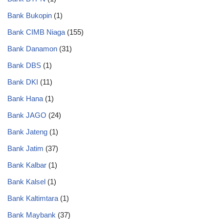
Bank Bukopin
(1)
Bank CIMB Niaga
(155)
Bank Danamon
(31)
Bank DBS
(1)
Bank DKI
(11)
Bank Hana
(1)
Bank JAGO
(24)
Bank Jateng
(1)
Bank Jatim
(37)
Bank Kalbar
(1)
Bank Kalsel
(1)
Bank Kaltimtara
(1)
Bank Maybank
(37)