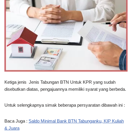
Ketiga jenis Jenis Tabungan BTN Untuk KPR yang sudah
disebutkan diatas, pengajuannya memiliki syarat yang berbeda.
Untuk selengkapnya simak beberapa persyaratan dibawah ini :
Baca Juga :
Saldo Minimal Bank BTN Tabunganku, KIP Kuliah
& Juara