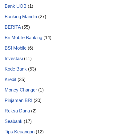
Bank UOB
(1)
Banking Mandiri
(27)
BERITA
(55)
Bri Mobile Banking
(14)
BSI Mobile
(6)
Investasi
(11)
Kode Bank
(53)
Kredit
(35)
Money Changer
(1)
Pinjaman BRI
(20)
Reksa Dana
(2)
Seabank
(17)
Tips Keuangan
(12)