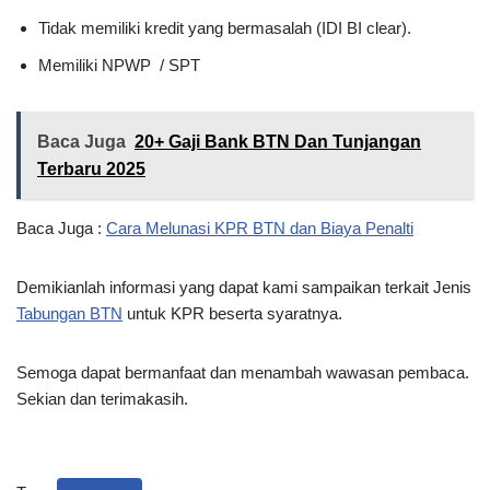
Tidak memiliki kredit yang bermasalah (IDI BI clear).
Memiliki NPWP / SPT
Baca Juga
20+ Gaji Bank BTN Dan Tunjangan
Terbaru 2025
Baca Juga :
Cara Melunasi KPR BTN dan Biaya Penalti
Demikianlah informasi yang dapat kami sampaikan terkait Jenis
Tabungan BTN
untuk KPR beserta syaratnya.
Semoga dapat bermanfaat dan menambah wawasan pembaca.
Sekian dan terimakasih.