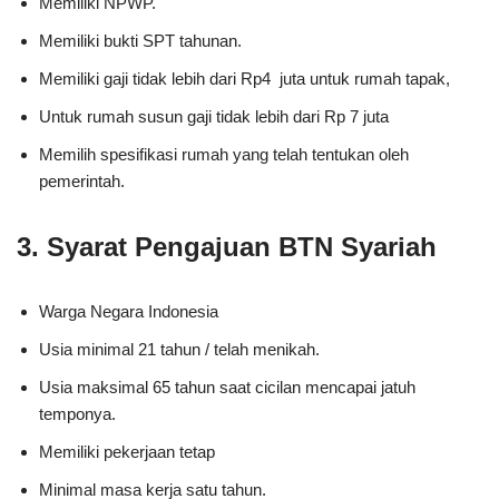
Memiliki NPWP.
Memiliki bukti SPT tahunan.
Memiliki gaji tidak lebih dari Rp4 juta untuk rumah tapak,
Untuk rumah susun gaji tidak lebih dari Rp 7 juta
Memilih spesifikasi rumah yang telah tentukan oleh
pemerintah.
3. Syarat Pengajuan BTN Syariah
Warga Negara Indonesia
Usia minimal 21 tahun / telah menikah.
Usia maksimal 65 tahun saat cicilan mencapai jatuh
temponya.
Memiliki pekerjaan tetap
Minimal masa kerja satu tahun.