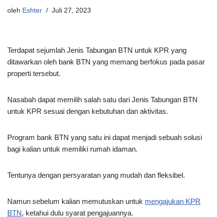
oleh
Eshter
Juli 27, 2023
Terdapat sejumlah Jenis Tabungan BTN untuk KPR yang
ditawarkan oleh bank BTN yang memang berfokus pada pasar
properti tersebut.
Nasabah dapat memilih salah satu dari Jenis Tabungan BTN
untuk KPR sesuai dengan kebutuhan dan aktivitas.
Program bank BTN yang satu ini dapat menjadi sebuah solusi
bagi kalian untuk memiliki rumah idaman.
Tentunya dengan persyaratan yang mudah dan fleksibel.
Namun sebelum kalian memutuskan untuk
mengajukan KPR
BTN
, ketahui dulu syarat pengajuannya.