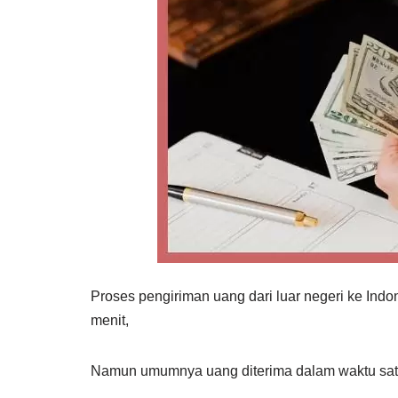
Proses pengiriman uang dari luar negeri ke Ind
menit,
Namun umumnya uang diterima dalam waktu satu