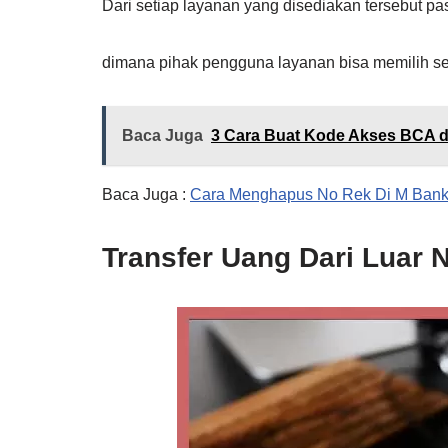
Dari setiap layanan yang disediakan tersebut 
dimana pihak pengguna layanan bisa memilih se
Baca Juga
3 Cara Buat Kode Akses BCA 
Baca Juga :
Cara Menghapus No Rek Di M Bank
Transfer Uang Dari Luar