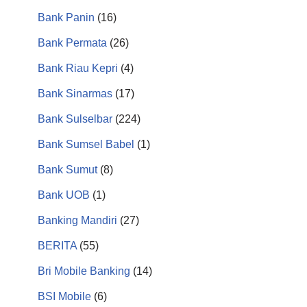
Bank Panin
(16)
Bank Permata
(26)
Bank Riau Kepri
(4)
Bank Sinarmas
(17)
Bank Sulselbar
(224)
Bank Sumsel Babel
(1)
Bank Sumut
(8)
Bank UOB
(1)
Banking Mandiri
(27)
BERITA
(55)
Bri Mobile Banking
(14)
BSI Mobile
(6)