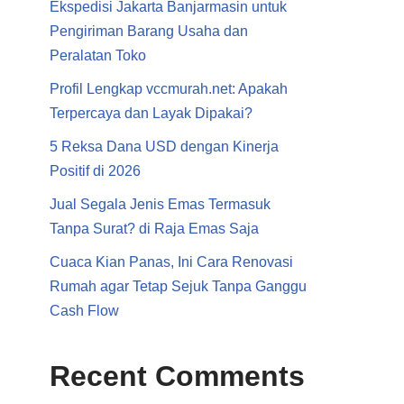
Ekspedisi Jakarta Banjarmasin untuk
Pengiriman Barang Usaha dan
Peralatan Toko
Profil Lengkap vccmurah.net: Apakah
Terpercaya dan Layak Dipakai?
5 Reksa Dana USD dengan Kinerja
Positif di 2026
Jual Segala Jenis Emas Termasuk
Tanpa Surat? di Raja Emas Saja
Cuaca Kian Panas, Ini Cara Renovasi
Rumah agar Tetap Sejuk Tanpa Ganggu
Cash Flow
Recent Comments