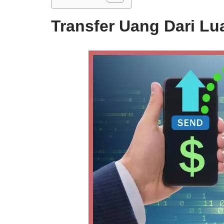
Transfer Uang Dari Lu