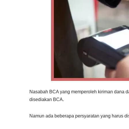
Nasabah BCA yang memperoleh kiriman dana dar
disediakan BCA.
Namun ada beberapa persyaratan yang harus disia