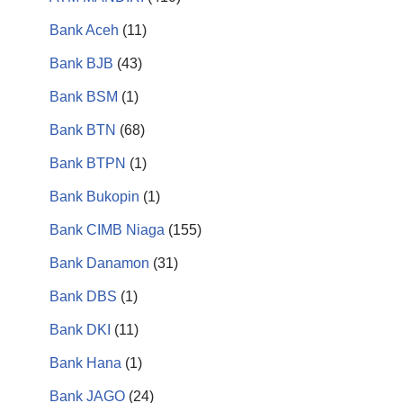
Bank Aceh
(11)
Bank BJB
(43)
Bank BSM
(1)
Bank BTN
(68)
Bank BTPN
(1)
Bank Bukopin
(1)
Bank CIMB Niaga
(155)
Bank Danamon
(31)
Bank DBS
(1)
Bank DKI
(11)
Bank Hana
(1)
Bank JAGO
(24)