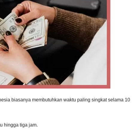
onesia biasanya membutuhkan waktu paling singkat selama 10
 hingga tiga jam.