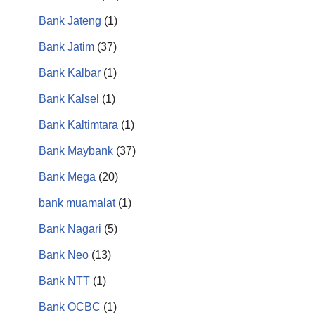
Bank Jateng
(1)
Bank Jatim
(37)
Bank Kalbar
(1)
Bank Kalsel
(1)
Bank Kaltimtara
(1)
Bank Maybank
(37)
Bank Mega
(20)
bank muamalat
(1)
Bank Nagari
(5)
Bank Neo
(13)
Bank NTT
(1)
Bank OCBC
(1)