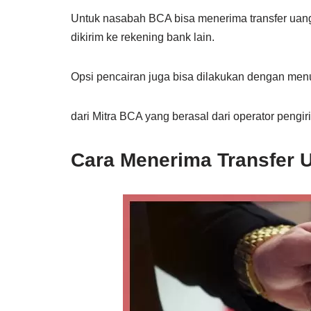
Untuk nasabah BCA bisa menerima transfer uang 
dikirim ke rekening bank lain.
Opsi pencairan juga bisa dilakukan dengan men
dari Mitra BCA yang berasal dari operator pengir
Cara Menerima Transfer 