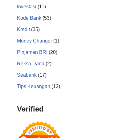
Investasi
(11)
Kode Bank
(53)
Kredit
(35)
Money Changer
(1)
Pinjaman BRI
(20)
Reksa Dana
(2)
Seabank
(17)
Tips Keuangan
(12)
Verified