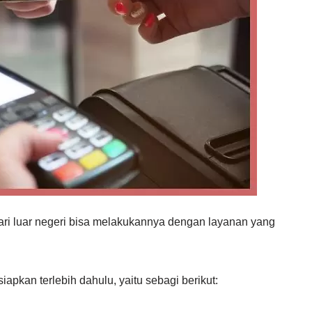
i luar negeri bisa melakukannya dengan layanan yang
pkan terlebih dahulu, yaitu sebagi berikut: