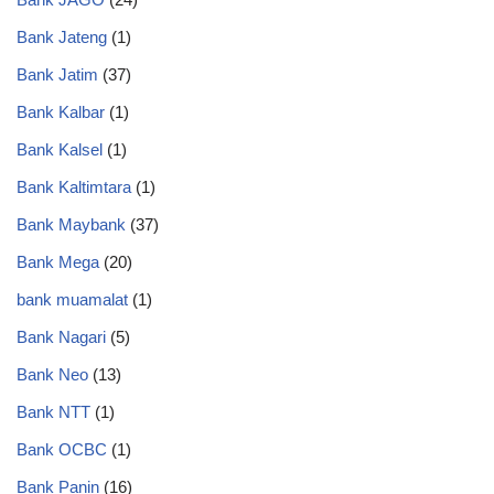
Bank Jateng
(1)
Bank Jatim
(37)
Bank Kalbar
(1)
Bank Kalsel
(1)
Bank Kaltimtara
(1)
Bank Maybank
(37)
Bank Mega
(20)
bank muamalat
(1)
Bank Nagari
(5)
Bank Neo
(13)
Bank NTT
(1)
Bank OCBC
(1)
Bank Panin
(16)