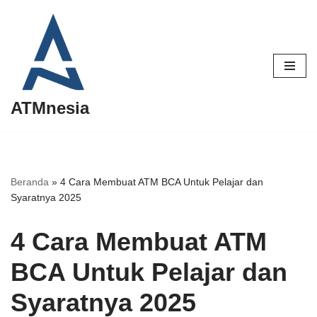
Lompat
ke
konten
ATMnesia
Beranda
»
4 Cara Membuat ATM BCA Untuk Pelajar dan
Syaratnya 2025
4 Cara Membuat ATM
BCA Untuk Pelajar dan
Syaratnya 2025