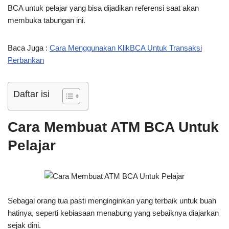
BCA untuk pelajar yang bisa dijadikan referensi saat akan
membuka tabungan ini.
Baca Juga :
Cara Menggunakan KlikBCA Untuk Transaksi
Perbankan
Daftar isi
Cara Membuat ATM BCA Untuk
Pelajar
Sebagai orang tua pasti menginginkan yang terbaik untuk buah
hatinya, seperti kebiasaan menabung yang sebaiknya diajarkan
sejak dini.