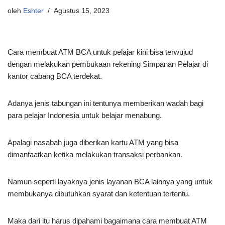
oleh
Eshter
Agustus 15, 2023
Cara membuat ATM BCA untuk pelajar kini bisa terwujud
dengan melakukan pembukaan rekening Simpanan Pelajar di
kantor cabang BCA terdekat.
Adanya jenis tabungan ini tentunya memberikan wadah bagi
para pelajar Indonesia untuk belajar menabung.
Apalagi nasabah juga diberikan kartu ATM yang bisa
dimanfaatkan ketika melakukan transaksi perbankan.
Namun seperti layaknya jenis layanan BCA lainnya yang untuk
membukanya dibutuhkan syarat dan ketentuan tertentu.
Maka dari itu harus dipahami bagaimana cara membuat ATM