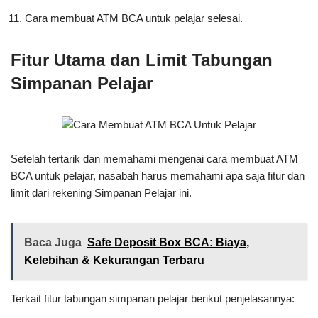
Cara membuat ATM BCA untuk pelajar selesai.
Fitur Utama dan Limit Tabungan
Simpanan Pelajar
Setelah tertarik dan memahami mengenai cara membuat ATM
BCA untuk pelajar, nasabah harus memahami apa saja fitur dan
limit dari rekening Simpanan Pelajar ini.
Baca Juga
Safe Deposit Box BCA: Biaya,
Kelebihan & Kekurangan Terbaru
Terkait fitur tabungan simpanan pelajar berikut penjelasannya: