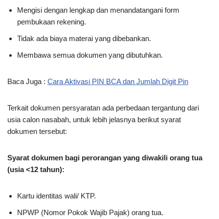
Mengisi dengan lengkap dan menandatangani form
pembukaan rekening.
Tidak ada biaya materai yang dibebankan.
Membawa semua dokumen yang dibutuhkan.
Baca Juga :
Cara Aktivasi PIN BCA dan Jumlah Digit Pin
Terkait dokumen persyaratan ada perbedaan tergantung dari
usia calon nasabah, untuk lebih jelasnya berikut syarat
dokumen tersebut:
Syarat dokumen bagi perorangan yang diwakili orang tua
(usia <12 tahun):
Kartu identitas wali/ KTP.
NPWP (Nomor Pokok Wajib Pajak) orang tua.