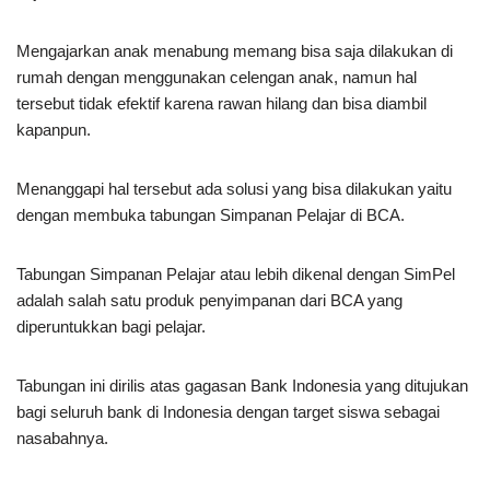
Mengajarkan anak menabung memang bisa saja dilakukan di
rumah dengan menggunakan celengan anak, namun hal
tersebut tidak efektif karena rawan hilang dan bisa diambil
kapanpun.
Menanggapi hal tersebut ada solusi yang bisa dilakukan yaitu
dengan membuka tabungan Simpanan Pelajar di BCA.
Tabungan Simpanan Pelajar atau lebih dikenal dengan SimPel
adalah salah satu produk penyimpanan dari BCA yang
diperuntukkan bagi pelajar.
Tabungan ini dirilis atas gagasan Bank Indonesia yang ditujukan
bagi seluruh bank di Indonesia dengan target siswa sebagai
nasabahnya.