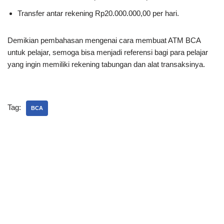
Transfer antar rekening Rp20.000.000,00 per hari.
Demikian pembahasan mengenai cara membuat ATM BCA
untuk pelajar, semoga bisa menjadi referensi bagi para pelajar
yang ingin memiliki rekening tabungan dan alat transaksinya.
Tag:
BCA