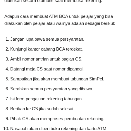
diberikan secara otomatis saat membuka rekening.
Adapun cara membuat ATM BCA untuk pelajar yang bisa
dilakukan oleh pelajar atau walinya adalah sebagai berikut:
Jangan lupa bawa semua persyaratan.
Kunjungi kantor cabang BCA terdekat.
Ambil nomor antrian untuk bagian CS.
Datangi meja CS saat nomor dipanggil.
Sampaikan jika akan membuat tabungan SimPel.
Serahkan semua persyaratan yang dibawa.
Isi form pengajuan rekening tabungan.
Berikan ke CS jika sudah selesai.
Pihak CS akan memproses pembuatan rekening.
Nasabah akan diberi buku rekening dan kartu ATM.