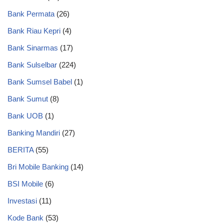
Bank Permata
(26)
Bank Riau Kepri
(4)
Bank Sinarmas
(17)
Bank Sulselbar
(224)
Bank Sumsel Babel
(1)
Bank Sumut
(8)
Bank UOB
(1)
Banking Mandiri
(27)
BERITA
(55)
Bri Mobile Banking
(14)
BSI Mobile
(6)
Investasi
(11)
Kode Bank
(53)