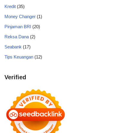
Kredit
(35)
Money Changer
(1)
Pinjaman BRI
(20)
Reksa Dana
(2)
Seabank
(17)
Tips Keuangan
(12)
Verified