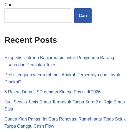
Cari
Cari
Recent Posts
Ekspedisi Jakarta Banjarmasin untuk Pengiriman Barang
Usaha dan Peralatan Toko
Profil Lengkap vccmurah.net: Apakah Terpercaya dan Layak
Dipakai?
5 Reksa Dana USD dengan Kinerja Positif di 2026
Jual Segala Jenis Emas Termasuk Tanpa Surat? di Raja Emas
Saja
Cuaca Kian Panas, Ini Cara Renovasi Rumah agar Tetap Sejuk
Tanpa Ganggu Cash Flow