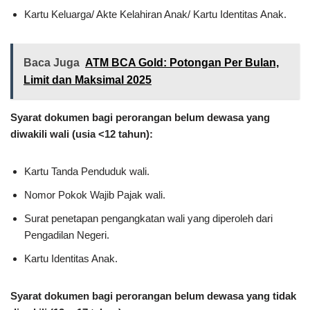
Kartu Keluarga/ Akte Kelahiran Anak/ Kartu Identitas Anak.
Baca Juga
ATM BCA Gold: Potongan Per Bulan,
Limit dan Maksimal 2025
Syarat dokumen bagi perorangan belum dewasa yang
diwakili wali (usia <12 tahun):
Kartu Tanda Penduduk wali.
Nomor Pokok Wajib Pajak wali.
Surat penetapan pengangkatan wali yang diperoleh dari
Pengadilan Negeri.
Kartu Identitas Anak.
Syarat dokumen bagi perorangan belum dewasa yang tidak