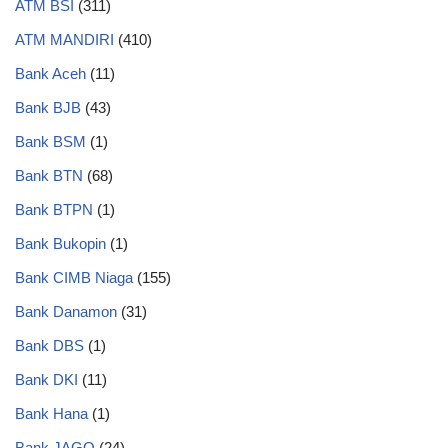
ATM BSI
(311)
ATM MANDIRI
(410)
Bank Aceh
(11)
Bank BJB
(43)
Bank BSM
(1)
Bank BTN
(68)
Bank BTPN
(1)
Bank Bukopin
(1)
Bank CIMB Niaga
(155)
Bank Danamon
(31)
Bank DBS
(1)
Bank DKI
(11)
Bank Hana
(1)
Bank JAGO
(24)