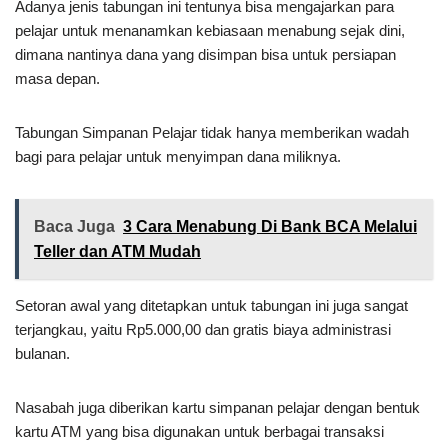
Adanya jenis tabungan ini tentunya bisa mengajarkan para
pelajar untuk menanamkan kebiasaan menabung sejak dini,
dimana nantinya dana yang disimpan bisa untuk persiapan
masa depan.
Tabungan Simpanan Pelajar tidak hanya memberikan wadah
bagi para pelajar untuk menyimpan dana miliknya.
Baca Juga
3 Cara Menabung Di Bank BCA Melalui
Teller dan ATM Mudah
Setoran awal yang ditetapkan untuk tabungan ini juga sangat
terjangkau, yaitu Rp5.000,00 dan gratis biaya administrasi
bulanan.
Nasabah juga diberikan kartu simpanan pelajar dengan bentuk
kartu ATM yang bisa digunakan untuk berbagai transaksi