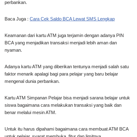
perbankan.
Baca Juga :
Cara Cek Saldo BCA Lewat SMS Lengkap
Keamanan dari kartu ATM juga terjamin dengan adanya PIN
BCA yang menjadikan transaksi menjadi lebih aman dan
nyaman.
Adanya kartu ATM yang diberikan tentunya menjadi salah satu
faktor menarik apalagi bagi para pelajar yang baru belajar
mengenal dunia perbankan.
Kartu ATM Simpanan Pelajar bisa menjadi sarana belajar untuk
siswa bagaimana cara melakukan transaksi yang baik dan
benar melalui mesin ATM.
Untuk itu harus dipahami bagaimana cara membuat ATM BCA
untuk pelajar, syarat membuka, fitur dan limitnya.