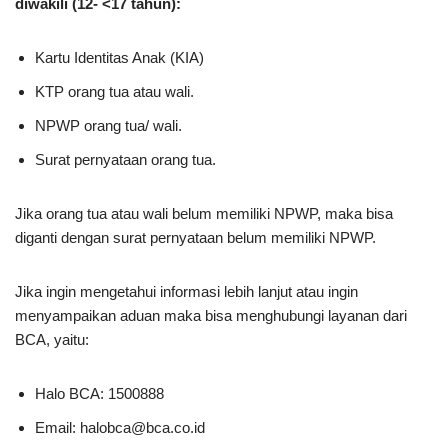
diwakili (12- <17 tahun):
Kartu Identitas Anak (KIA)
KTP orang tua atau wali.
NPWP orang tua/ wali.
Surat pernyataan orang tua.
Jika orang tua atau wali belum memiliki NPWP, maka bisa
diganti dengan surat pernyataan belum memiliki NPWP.
Jika ingin mengetahui informasi lebih lanjut atau ingin
menyampaikan aduan maka bisa menghubungi layanan dari
BCA, yaitu:
Halo BCA: 1500888
Email:
halobca@bca.co.id