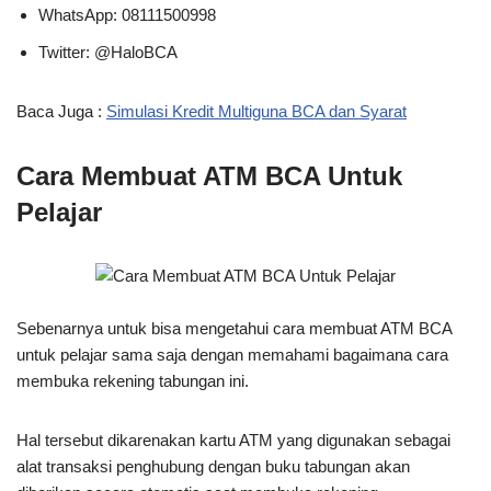
WhatsApp: 08111500998
Twitter: @HaloBCA
Baca Juga :
Simulasi Kredit Multiguna BCA dan Syarat
Cara Membuat ATM BCA Untuk
Pelajar
Sebenarnya untuk bisa mengetahui cara membuat ATM BCA
untuk pelajar sama saja dengan memahami bagaimana cara
membuka rekening tabungan ini.
Hal tersebut dikarenakan kartu ATM yang digunakan sebagai
alat transaksi penghubung dengan buku tabungan akan