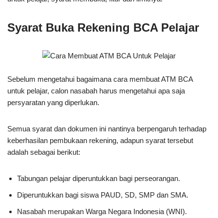
Syarat Buka Rekening BCA Pelajar
Sebelum mengetahui bagaimana cara membuat ATM BCA
untuk pelajar, calon nasabah harus mengetahui apa saja
persyaratan yang diperlukan.
Semua syarat dan dokumen ini nantinya berpengaruh terhadap
keberhasilan pembukaan rekening, adapun syarat tersebut
adalah sebagai berikut:
Tabungan pelajar diperuntukkan bagi perseorangan.
Diperuntukkan bagi siswa PAUD, SD, SMP dan SMA.
Nasabah merupakan Warga Negara Indonesia (WNI).