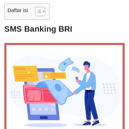
Daftar isi
SMS Banking BRI