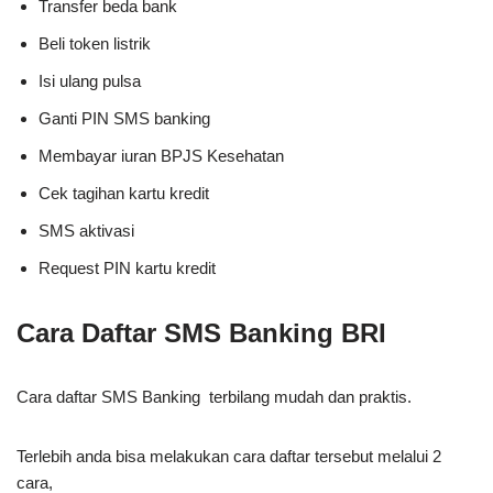
Transfer beda bank
Beli token listrik
Isi ulang pulsa
Ganti PIN SMS banking
Membayar iuran BPJS Kesehatan
Cek tagihan kartu kredit
SMS aktivasi
Request PIN kartu kredit
Cara Daftar SMS Banking BRI
Cara daftar SMS Banking terbilang mudah dan praktis.
Terlebih anda bisa melakukan cara daftar tersebut melalui 2
cara,