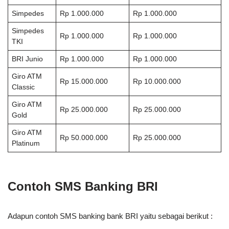
Simpedes
Rp 1.000.000
Rp 1.000.000
Simpedes
Rp 1.000.000
Rp 1.000.000
TKI
BRI Junio
Rp 1.000.000
Rp 1.000.000
Giro ATM
Rp 15.000.000
Rp 10.000.000
Classic
Giro ATM
Rp 25.000.000
Rp 25.000.000
Gold
Giro ATM
Rp 50.000.000
Rp 25.000.000
Platinum
Contoh SMS Banking BRI
Adapun contoh SMS banking bank BRI yaitu sebagai berikut :