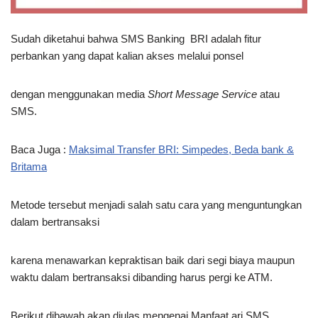
Sudah diketahui bahwa SMS Banking BRI adalah fitur
perbankan yang dapat kalian akses melalui ponsel
dengan menggunakan media
Short Message Service
atau
SMS.
Baca Juga :
Maksimal Transfer BRI: Simpedes, Beda bank &
Britama
Metode tersebut menjadi salah satu cara yang menguntungkan
dalam bertransaksi
karena menawarkan kepraktisan baik dari segi biaya maupun
waktu dalam bertransaksi dibanding harus pergi ke ATM.
Berikut dibawah akan diulas mengenai Manfaat ari SMS