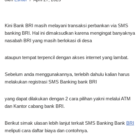
Kini Bank BRI masih melayani transaksi perbankan via SMS
banking
BRI. Hal ini dimaksudkan karena mengingat banyaknya
nasabah BRI yang masih berlokasi di desa
ataupun tempat terpencil dengan akses internet yang lambat.
Sebelum anda menggunakannya, terlebih dahulu kalian harus
melakukan registrasi SMS Banking bank BRI
yang dapat dilakukan dengan 2 cara pilihan yakni melalui ATM
dan Kantor cabang bank BRI.
Berikut simak ulasan lebih lanjut terkait SMS Banking Bank
BRI
meliputi cara daftar biaya dan contohnya.