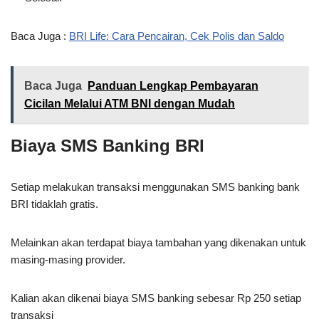
Baca Juga :
BRI Life: Cara Pencairan, Cek Polis dan Saldo
Baca Juga
Panduan Lengkap Pembayaran
Cicilan Melalui ATM BNI dengan Mudah
Biaya SMS Banking BRI
Setiap melakukan transaksi menggunakan SMS banking bank
BRI tidaklah gratis.
Melainkan akan terdapat biaya tambahan yang dikenakan untuk
masing-masing provider.
Kalian akan dikenai biaya SMS banking sebesar Rp 250 setiap
transaksi