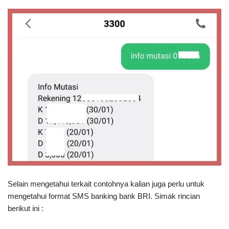
Selain mengetahui terkait contohnya kalian juga perlu untuk
mengetahui format SMS banking bank BRI. Simak rincian
berikut ini :