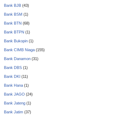
Bank BJB
(43)
Bank BSM
(1)
Bank BTN
(68)
Bank BTPN
(1)
Bank Bukopin
(1)
Bank CIMB Niaga
(155)
Bank Danamon
(31)
Bank DBS
(1)
Bank DKI
(11)
Bank Hana
(1)
Bank JAGO
(24)
Bank Jateng
(1)
Bank Jatim
(37)