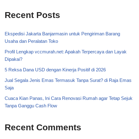
Recent Posts
Ekspedisi Jakarta Banjarmasin untuk Pengiriman Barang
Usaha dan Peralatan Toko
Profil Lengkap vccmurah.net: Apakah Terpercaya dan Layak
Dipakai?
5 Reksa Dana USD dengan Kinerja Positif di 2026
Jual Segala Jenis Emas Termasuk Tanpa Surat? di Raja Emas
Saja
Cuaca Kian Panas, Ini Cara Renovasi Rumah agar Tetap Sejuk
Tanpa Ganggu Cash Flow
Recent Comments