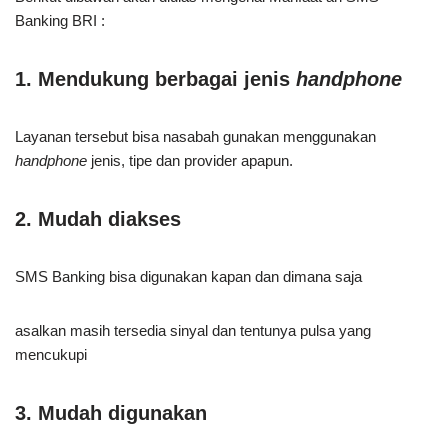
Banking BRI :
1. Mendukung berbagai jenis
handphone
Layanan tersebut bisa nasabah gunakan menggunakan
handphone
jenis, tipe dan provider apapun.
2. Mudah diakses
SMS Banking bisa digunakan kapan dan dimana saja
asalkan masih tersedia sinyal dan tentunya pulsa yang
mencukupi
3. Mudah digunakan