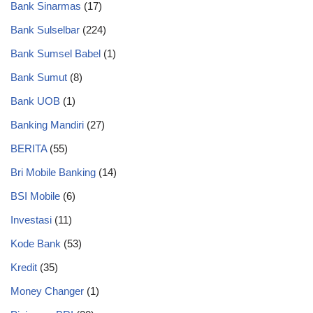
Bank Sinarmas
(17)
Bank Sulselbar
(224)
Bank Sumsel Babel
(1)
Bank Sumut
(8)
Bank UOB
(1)
Banking Mandiri
(27)
BERITA
(55)
Bri Mobile Banking
(14)
BSI Mobile
(6)
Investasi
(11)
Kode Bank
(53)
Kredit
(35)
Money Changer
(1)