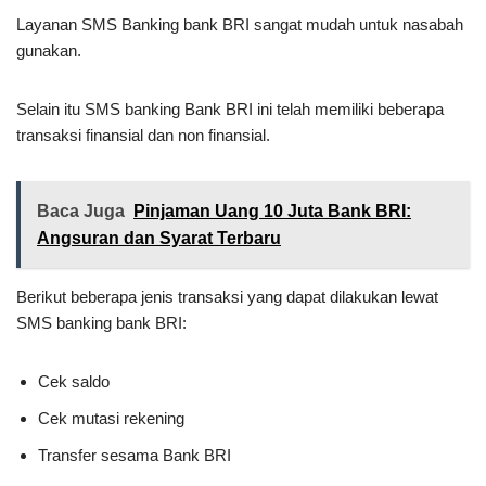
Layanan SMS Banking bank BRI sangat mudah untuk nasabah
gunakan.
Selain itu SMS banking Bank BRI ini telah memiliki beberapa
transaksi finansial dan non finansial.
Baca Juga
Pinjaman Uang 10 Juta Bank BRI:
Angsuran dan Syarat Terbaru
Berikut beberapa jenis transaksi yang dapat dilakukan lewat
SMS banking bank BRI:
Cek saldo
Cek mutasi rekening
Transfer sesama Bank BRI