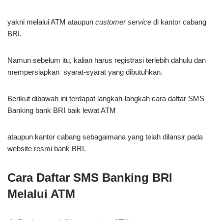
yakni melalui ATM ataupun
customer service
di kantor cabang
BRI.
Namun sebelum itu, kalian harus registrasi terlebih dahulu dan
mempersiapkan syarat-syarat yang dibutuhkan.
Berikut dibawah ini terdapat langkah-langkah cara daftar SMS
Banking bank BRI baik lewat ATM
ataupun kantor cabang sebagaimana yang telah dilansir pada
website resmi bank BRI.
Cara Daftar SMS Banking BRI
Melalui ATM