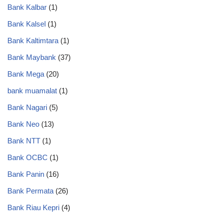
Bank Kalbar
(1)
Bank Kalsel
(1)
Bank Kaltimtara
(1)
Bank Maybank
(37)
Bank Mega
(20)
bank muamalat
(1)
Bank Nagari
(5)
Bank Neo
(13)
Bank NTT
(1)
Bank OCBC
(1)
Bank Panin
(16)
Bank Permata
(26)
Bank Riau Kepri
(4)