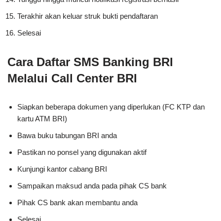
Terakhir akan keluar struk bukti pendaftaran
Selesai
Cara Daftar SMS Banking BRI
Melalui Call Center BRI
Siapkan beberapa dokumen yang diperlukan (FC KTP dan
kartu ATM BRI)
Bawa buku tabungan BRI anda
Pastikan no ponsel yang digunakan aktif
Kunjungi kantor cabang BRI
Sampaikan maksud anda pada pihak CS bank
Pihak CS bank akan membantu anda
Selesai.