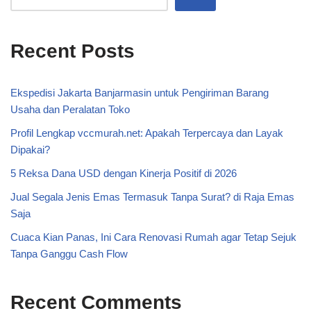
Recent Posts
Ekspedisi Jakarta Banjarmasin untuk Pengiriman Barang
Usaha dan Peralatan Toko
Profil Lengkap vccmurah.net: Apakah Terpercaya dan Layak
Dipakai?
5 Reksa Dana USD dengan Kinerja Positif di 2026
Jual Segala Jenis Emas Termasuk Tanpa Surat? di Raja Emas
Saja
Cuaca Kian Panas, Ini Cara Renovasi Rumah agar Tetap Sejuk
Tanpa Ganggu Cash Flow
Recent Comments