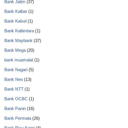
Bank Jatim
(37)
Bank Kalbar
(1)
Bank Kalsel
(1)
Bank Kaltimtara
(1)
Bank Maybank
(37)
Bank Mega
(20)
bank muamalat
(1)
Bank Nagari
(5)
Bank Neo
(13)
Bank NTT
(1)
Bank OCBC
(1)
Bank Panin
(16)
Bank Permata
(26)
Bank Riau Kepri
(4)