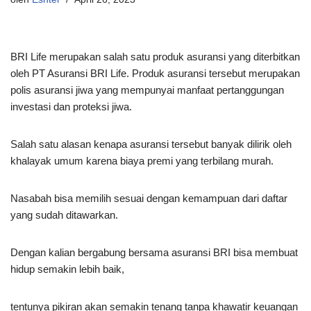
BRI Life merupakan salah satu produk asuransi yang diterbitkan
oleh PT Asuransi BRI Life. Produk asuransi tersebut merupakan
polis asuransi jiwa yang mempunyai manfaat pertanggungan
investasi dan proteksi jiwa.
Salah satu alasan kenapa asuransi tersebut banyak dilirik oleh
khalayak umum karena biaya premi yang terbilang murah.
Nasabah bisa memilih sesuai dengan kemampuan dari daftar
yang sudah ditawarkan.
Dengan kalian bergabung bersama asuransi BRI bisa membuat
hidup semakin lebih baik,
tentunya pikiran akan semakin tenang tanpa khawatir keuangan