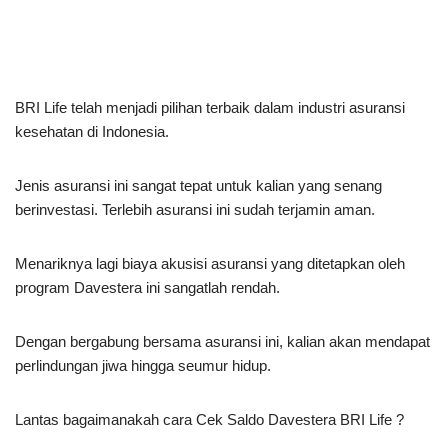
BRI Life telah menjadi pilihan terbaik dalam industri asuransi
kesehatan di Indonesia.
Jenis asuransi ini sangat tepat untuk kalian yang senang
berinvestasi. Terlebih asuransi ini sudah terjamin aman.
Menariknya lagi biaya akusisi asuransi yang ditetapkan oleh
program Davestera ini sangatlah rendah.
Dengan bergabung bersama asuransi ini, kalian akan mendapat
perlindungan jiwa hingga seumur hidup.
Lantas bagaimanakah cara Cek Saldo Davestera BRI Life ?