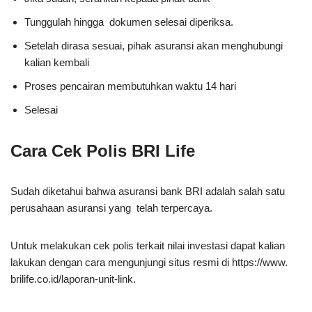
Tunggulah hingga dokumen selesai diperiksa.
Setelah dirasa sesuai, pihak asuransi akan menghubungi
kalian kembali
Proses pencairan membutuhkan waktu 14 hari
Selesai
Cara Cek Polis BRI Life
Sudah diketahui bahwa asuransi bank BRI adalah salah satu
perusahaan asuransi yang telah terpercaya.
Untuk melakukan cek polis terkait nilai investasi dapat kalian
lakukan dengan cara mengunjungi situs resmi di https://www.
brilife.co.id/laporan-unit-link.