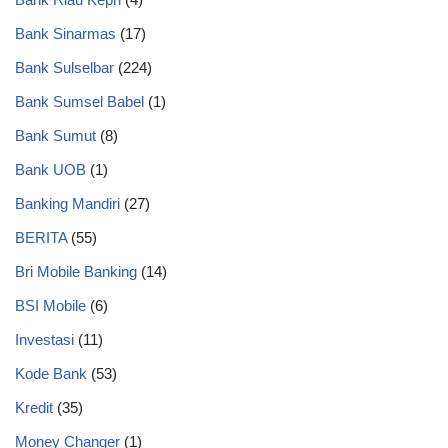
Bank Sinarmas
(17)
Bank Sulselbar
(224)
Bank Sumsel Babel
(1)
Bank Sumut
(8)
Bank UOB
(1)
Banking Mandiri
(27)
BERITA
(55)
Bri Mobile Banking
(14)
BSI Mobile
(6)
Investasi
(11)
Kode Bank
(53)
Kredit
(35)
Money Changer
(1)