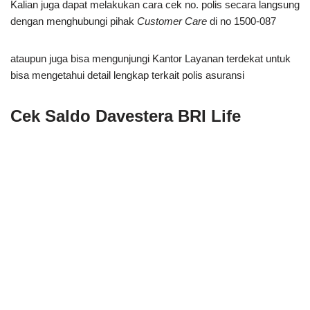
Kalian juga dapat melakukan cara cek no. polis secara langsung
dengan menghubungi pihak
Customer Care
di no 1500-087
ataupun juga bisa mengunjungi Kantor Layanan terdekat untuk
bisa mengetahui detail lengkap terkait polis asuransi
Cek Saldo Davestera BRI Life