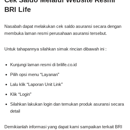
BRI Life
Nasabah dapat melakukan cek saldo asuransi secara dengan
membuka laman resmi perusahaan asuransi tersebut.
Untuk tahapannya silahkan simak rincian dibawah ini :
Kunjungi laman resmi di brilife.co.id
Pilih opsi menu “Layanan”
Lalu klik “Laporan Unit Link”
Klik “Login”
Silahkan lakukan login dan temukan produk asuransi secara
detail
Demikianlah informasi yang dapat kami sampaikan
terkait BRI