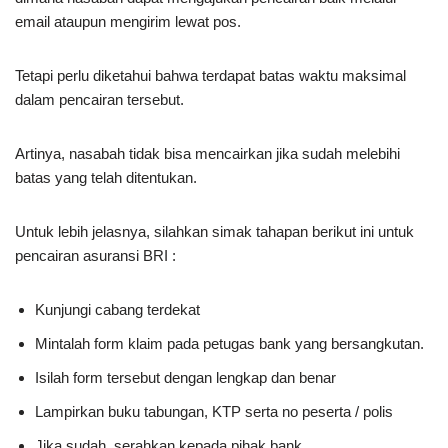
email ataupun mengirim lewat pos.
Tetapi perlu diketahui bahwa terdapat batas waktu maksimal
dalam pencairan tersebut.
Artinya, nasabah tidak bisa mencairkan jika sudah melebihi
batas yang telah ditentukan.
Untuk lebih jelasnya, silahkan simak tahapan berikut ini untuk
pencairan asuransi BRI :
Kunjungi cabang terdekat
Mintalah form klaim pada petugas bank yang bersangkutan.
Isilah form tersebut dengan lengkap dan benar
Lampirkan buku tabungan, KTP serta no peserta / polis
Jika sudah, serahkan kepada pihak bank