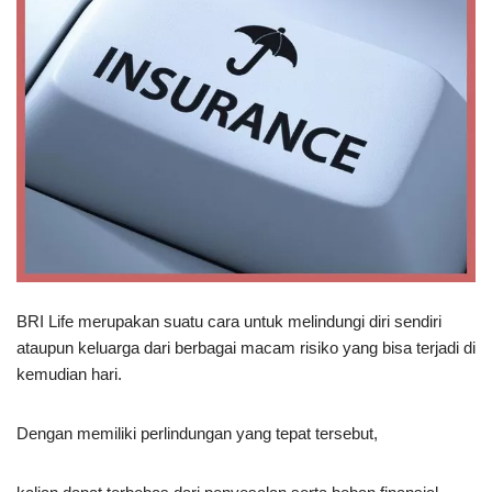
BRI Life merupakan suatu cara untuk melindungi diri sendiri
ataupun keluarga dari berbagai macam risiko yang bisa terjadi di
kemudian hari.
Dengan memiliki perlindungan yang tepat tersebut,