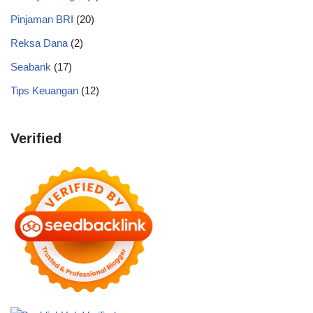
Pinjaman BRI
(20)
Reksa Dana
(2)
Seabank
(17)
Tips Keuangan
(12)
Verified