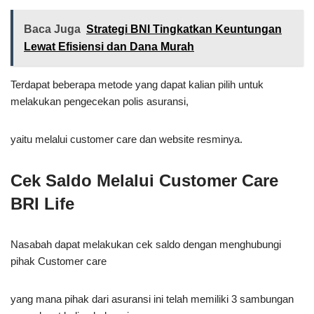
Baca Juga
Strategi BNI Tingkatkan Keuntungan
Lewat Efisiensi dan Dana Murah
Terdapat beberapa metode yang dapat kalian pilih untuk
melakukan pengecekan polis asuransi,
yaitu melalui customer care dan website resminya.
Cek Saldo Melalui Customer Care
BRI Life
Nasabah dapat melakukan cek saldo dengan menghubungi
pihak Customer care
yang mana pihak dari asuransi ini telah memiliki 3 sambungan