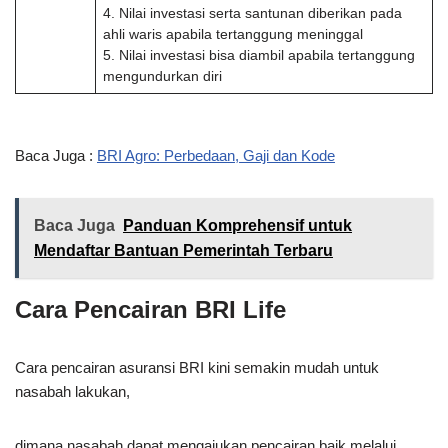
4. Nilai investasi serta santunan diberikan pada
ahli waris apabila tertanggung meninggal
5. Nilai investasi bisa diambil apabila tertanggung
mengundurkan diri
Baca Juga :
BRI Agro: Perbedaan, Gaji dan Kode
Baca Juga
Panduan Komprehensif untuk
Mendaftar Bantuan Pemerintah Terbaru
Cara Pencairan BRI Life
Cara pencairan asuransi BRI kini semakin mudah untuk
nasabah lakukan,
dimana nasabah dapat mengajukan pencairan baik melalui