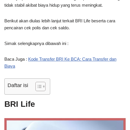
tidak stabil akibat biaya hidup yang terus meningkat.
Berikut akan diulas lebih lanjut terkait BRI Life beserta cara
pencairan cek polis dan cek saldo.
Simak selengkapnya dibawah ini :
Baca Juga :
Kode Transfer BRI Ke BCA: Cara Transfer dan
Biaya
Daftar isi
BRI Life