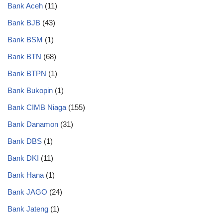
Bank Aceh
(11)
Bank BJB
(43)
Bank BSM
(1)
Bank BTN
(68)
Bank BTPN
(1)
Bank Bukopin
(1)
Bank CIMB Niaga
(155)
Bank Danamon
(31)
Bank DBS
(1)
Bank DKI
(11)
Bank Hana
(1)
Bank JAGO
(24)
Bank Jateng
(1)