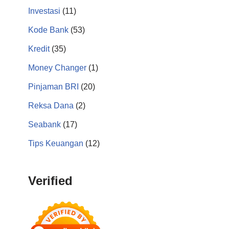
Investasi
(11)
Kode Bank
(53)
Kredit
(35)
Money Changer
(1)
Pinjaman BRI
(20)
Reksa Dana
(2)
Seabank
(17)
Tips Keuangan
(12)
Verified