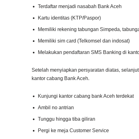
Terdaftar menjadi nasabah Bank Aceh
Kartu identitas (KTP/Paspor)
Memiliki rekening tabungan Simpeda, tabun
Memiliki sim card (Telkomsel dan indosat)
Melakukan pendaftaran SMS Banking di kant
Setelah menyiapkan persyaratan diatas, selanjut
kantor cabang Bank Aceh.
Kunjungi kantor cabang bank Aceh terdekat
Ambil no antrian
Tunggu hingga tiba giliran
Pergi ke meja Customer Service