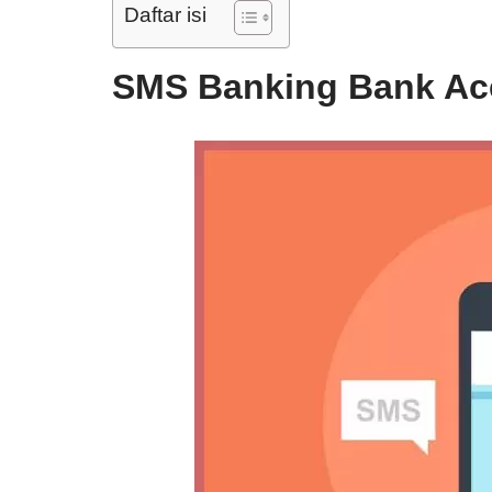
Daftar isi
SMS Banking Bank Ac