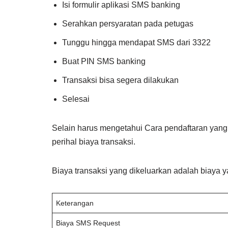
Isi formulir aplikasi SMS banking
Serahkan persyaratan pada petugas
Tunggu hingga mendapat SMS dari 3322
Buat PIN SMS banking
Transaksi bisa segera dilakukan
Selesai
Selain harus mengetahui Cara pendaftaran yang 
perihal biaya transaksi.
Biaya transaksi yang dikeluarkan adalah biay
Keterangan
Biaya SMS Request