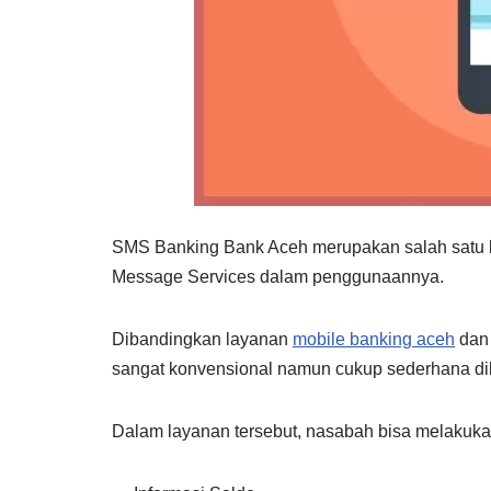
SMS Banking Bank Aceh merupakan salah satu l
Message Services dalam penggunaannya.
Dibandingkan layanan
mobile banking aceh
dan 
sangat konvensional namun cukup sederhana di
Dalam layanan tersebut, nasabah bisa melakukan