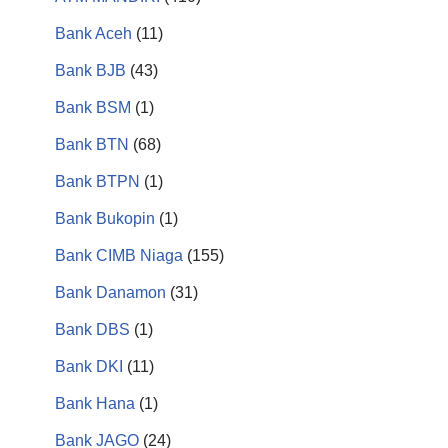
Bank Aceh
(11)
Bank BJB
(43)
Bank BSM
(1)
Bank BTN
(68)
Bank BTPN
(1)
Bank Bukopin
(1)
Bank CIMB Niaga
(155)
Bank Danamon
(31)
Bank DBS
(1)
Bank DKI
(11)
Bank Hana
(1)
Bank JAGO
(24)