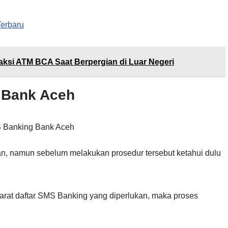
Terbaru
si ATM BCA Saat Berpergian di Luar Negeri
 Bank Aceh
n, namun sebelum melakukan prosedur tersebut ketahui dulu
arat daftar SMS Banking yang diperlukan, maka proses