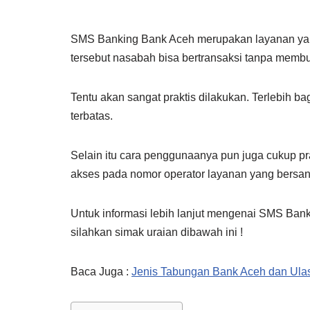
SMS Banking Bank Aceh merupakan layanan yang 
tersebut nasabah bisa bertransaksi tanpa membu
Tentu akan sangat praktis dilakukan. Terlebih b
terbatas.
Selain itu cara penggunaanya pun juga cukup 
akses pada nomor operator layanan yang bersa
Untuk informasi lebih lanjut mengenai SMS Ban
silahkan simak uraian dibawah ini !
Baca Juga :
Jenis Tabungan Bank Aceh dan Ula