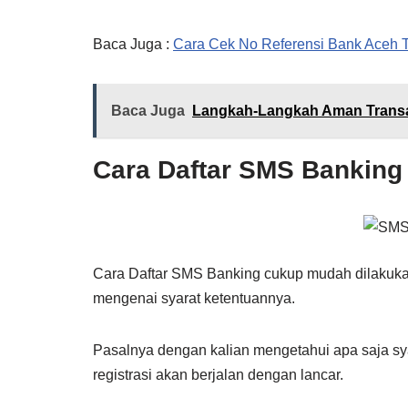
Baca Juga :
Cara Cek No Referensi Bank Aceh 
Baca Juga
Langkah-Langkah Aman Transak
Cara Daftar SMS Banking
Cara Daftar SMS Banking cukup mudah dilakuka
mengenai syarat ketentuannya.
Pasalnya dengan kalian mengetahui apa saja sy
registrasi akan berjalan dengan lancar.