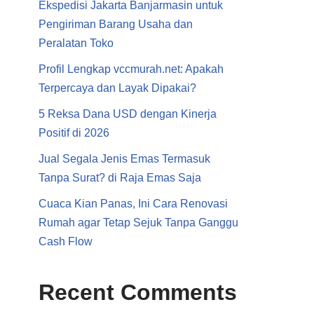
Ekspedisi Jakarta Banjarmasin untuk
Pengiriman Barang Usaha dan
Peralatan Toko
Profil Lengkap vccmurah.net: Apakah
Terpercaya dan Layak Dipakai?
5 Reksa Dana USD dengan Kinerja
Positif di 2026
Jual Segala Jenis Emas Termasuk
Tanpa Surat? di Raja Emas Saja
Cuaca Kian Panas, Ini Cara Renovasi
Rumah agar Tetap Sejuk Tanpa Ganggu
Cash Flow
Recent Comments