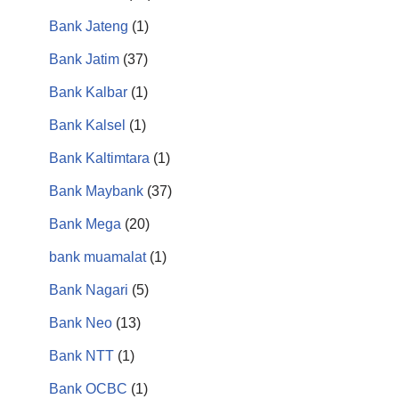
Bank Jateng
(1)
Bank Jatim
(37)
Bank Kalbar
(1)
Bank Kalsel
(1)
Bank Kaltimtara
(1)
Bank Maybank
(37)
Bank Mega
(20)
bank muamalat
(1)
Bank Nagari
(5)
Bank Neo
(13)
Bank NTT
(1)
Bank OCBC
(1)