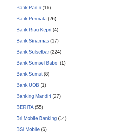
Bank Panin
(16)
Bank Permata
(26)
Bank Riau Kepri
(4)
Bank Sinarmas
(17)
Bank Sulselbar
(224)
Bank Sumsel Babel
(1)
Bank Sumut
(8)
Bank UOB
(1)
Banking Mandiri
(27)
BERITA
(55)
Bri Mobile Banking
(14)
BSI Mobile
(6)