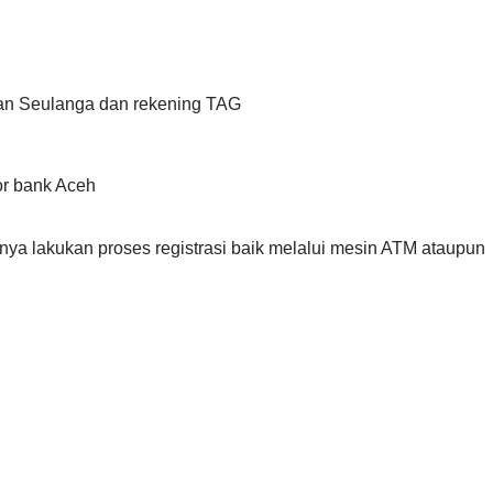
gan Seulanga dan rekening TAG
or bank Aceh
nya lakukan proses registrasi baik melalui mesin ATM ataupun