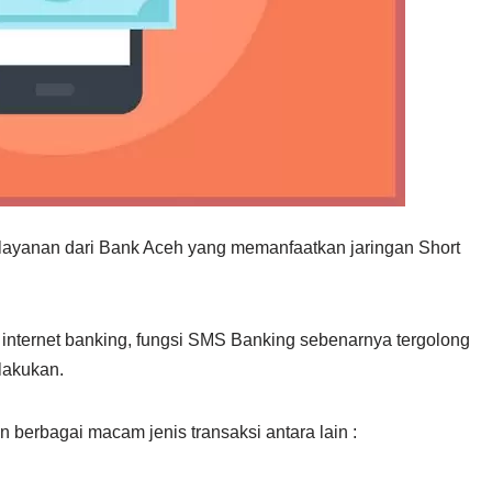
ayanan dari Bank Aceh yang memanfaatkan jaringan Short
internet banking, fungsi SMS Banking sebenarnya tergolong
lakukan.
 berbagai macam jenis transaksi antara lain :