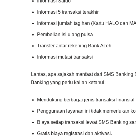
Informasi Saldo
Informasi 5 transaksi terakhir
Informasi jumlah tagihan (Kartu HALO dan M
Pembelian isi ulang pulsa
Transfer antar rekening Bank Aceh
Informasi mutasi transaksi
Lantas, apa sajakah manfaat dari SMS Banking B
Banking yang perlu kalian ketahui :
Mendukung berbagai jenis transaksi finansial 
Penggunaan layanan ini tidak memerlukan kon
Biaya setiap transaksi lewat SMS Banking sa
Gratis biaya registrasi dan aktivasi.