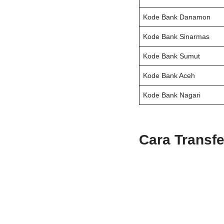
Kode Bank Danamon
Kode Bank Sinarmas
Kode Bank Sumut
Kode Bank Aceh
Kode Bank Nagari
Cara Transf