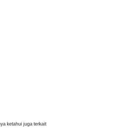
a ketahui juga terkait