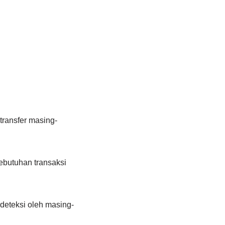
transfer masing-
kebutuhan transaksi
deteksi oleh masing-