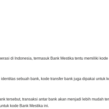
asi di Indonesia, termasuk Bank Mestika tentu memiliki kode 
identitas sebuah bank, kode transfer bank juga dipakai untuk 
k tersebut, transaksi antar bank akan menjadi lebih mudah ter
untuk kode Bank Mestika ini.