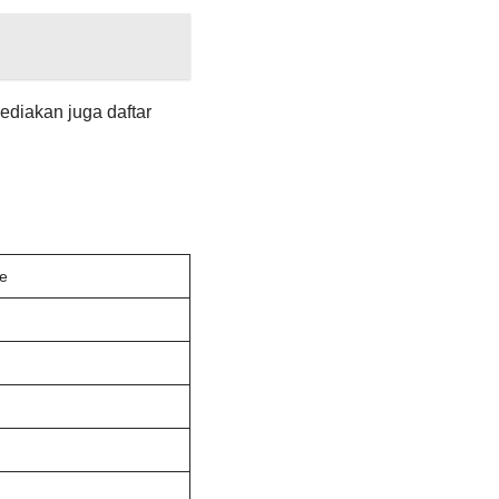
ediakan juga daftar
de