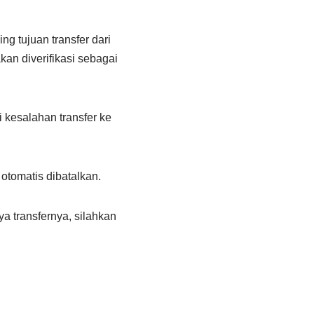
g tujuan transfer dari
kan diverifikasi sebagai
 kesalahan transfer ke
otomatis dibatalkan.
ya transfernya, silahkan