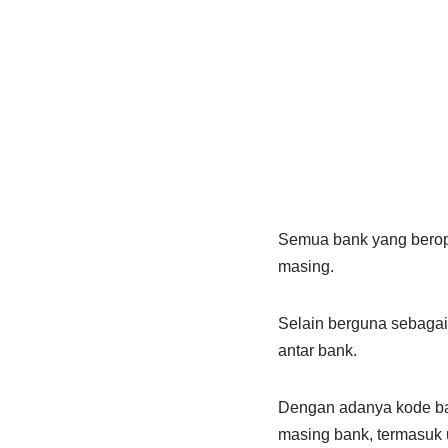
Semua bank yang beroper
masing.
Selain berguna sebagai 
antar bank.
Dengan adanya kode ban
masing bank, termasuk 