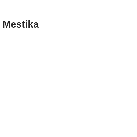
 Mestika