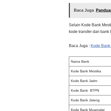
Baca Juga
Panduan
Selain Kode Bank Mestik
kode transfer dari bank 
Baca Juga :
Kode Bank 
Nama Bank
Kode Bank Mestika
Kode Bank Jatim
Kode Bank BTPN
Kode Bank Jateng
Kode Bank Muamalat