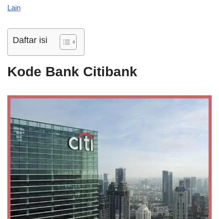
Lain
Daftar isi
Kode Bank Citibank