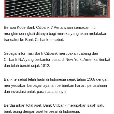
Berapa Kode Bank Citibank ? Pertanyaan semacam itu
mungkin seringkali ditanya bagi mereka yang akan melakukan
transaksi ke Bank Citibank tersebut.
Sebagai informasi Bank Citibank merupakan cabang dari
Citibank N.A yang berkantor pusat di New York, Amerika Serikat
dan telah berdiri sejak 1812.
Bank tersebut telah hadir di Indonesia sejak tahun 1968 dengan
menyediakan berbagai layanan perbankan harian, perusahaan
dan investasi untuk para nasabahnya
Berdasarkan total aset, Bank Citibank merupakan salah satu
bank asing dengan aset terbesar di Indonesia.