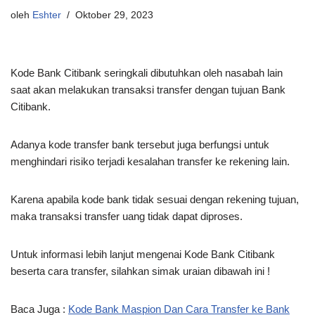
oleh
Eshter
Oktober 29, 2023
Kode Bank Citibank seringkali dibutuhkan oleh nasabah lain
saat akan melakukan transaksi transfer dengan tujuan Bank
Citibank.
Adanya kode transfer bank tersebut juga berfungsi untuk
menghindari risiko terjadi kesalahan transfer ke rekening lain.
Karena apabila kode bank tidak sesuai dengan rekening tujuan,
maka transaksi transfer uang tidak dapat diproses.
Untuk informasi lebih lanjut mengenai Kode Bank Citibank
beserta cara transfer, silahkan simak uraian dibawah ini !
Baca Juga :
Kode Bank Maspion Dan Cara Transfer ke Bank