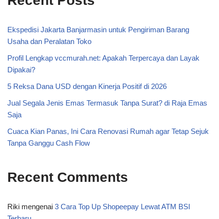
Recent Posts
Ekspedisi Jakarta Banjarmasin untuk Pengiriman Barang
Usaha dan Peralatan Toko
Profil Lengkap vccmurah.net: Apakah Terpercaya dan Layak
Dipakai?
5 Reksa Dana USD dengan Kinerja Positif di 2026
Jual Segala Jenis Emas Termasuk Tanpa Surat? di Raja Emas
Saja
Cuaca Kian Panas, Ini Cara Renovasi Rumah agar Tetap Sejuk
Tanpa Ganggu Cash Flow
Recent Comments
Riki
mengenai
3 Cara Top Up Shopeepay Lewat ATM BSI
Terbaru