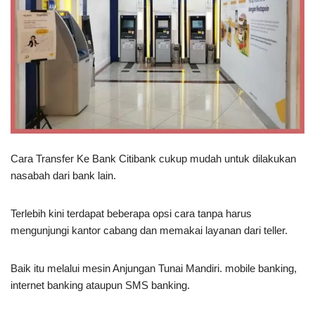
Cara Transfer Ke Bank Citibank cukup mudah untuk dilakukan
nasabah dari bank lain.
Terlebih kini terdapat beberapa opsi cara tanpa harus
mengunjungi kantor cabang dan memakai layanan dari teller.
Baik itu melalui mesin Anjungan Tunai Mandiri. mobile banking,
internet banking ataupun SMS banking.