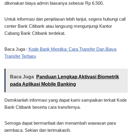
dikenakan biaya admin biasanya sebesar Rp 6.500.
Untuk informasi dan penjelasan lebih lanjut, segera hubungi call
center Bank Citibank atau langsung mengunjungi Kantor
Cabang Bank Citibank terdekat.
Baca Juga :
Kode Bank Mestika: Cara Transfer Dan Biaya
Transfer Terbaru
Baca Juga
Panduan Lengkap Aktivasi Biometrik
pada Aplikasi Mobile Banking
Demikianlah informasi yang dapat kami sampaikan terkait Kode
Bank Citibank beserta cara transfernya.
Semoga dapat bermanfaat dan menambah wawasan para
pembaca. Sekian dan terimakasih.