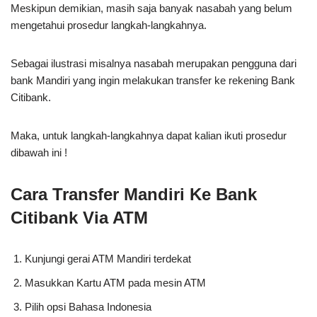
Meskipun demikian, masih saja banyak nasabah yang belum
mengetahui prosedur langkah-langkahnya.
Sebagai ilustrasi misalnya nasabah merupakan pengguna dari
bank Mandiri yang ingin melakukan transfer ke rekening Bank
Citibank.
Maka, untuk langkah-langkahnya dapat kalian ikuti prosedur
dibawah ini !
Cara Transfer Mandiri Ke Bank
Citibank Via ATM
Kunjungi gerai ATM Mandiri terdekat
Masukkan Kartu ATM pada mesin ATM
Pilih opsi Bahasa Indonesia