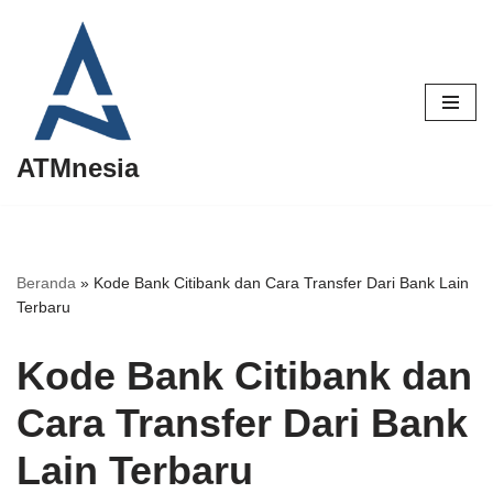
Lompat
ke
konten
ATMnesia
Beranda
»
Kode Bank Citibank dan Cara Transfer Dari Bank Lain
Terbaru
Kode Bank Citibank dan
Cara Transfer Dari Bank
Lain Terbaru