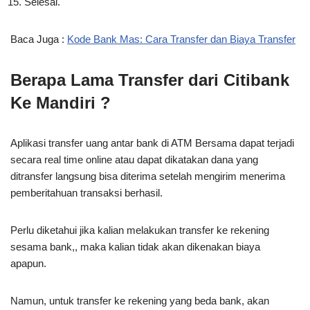
Selesai.
Baca Juga :
Kode Bank Mas: Cara Transfer dan Biaya Transfer
Berapa Lama Transfer dari Citibank
Ke Mandiri ?
Aplikasi transfer uang antar bank di ATM Bersama dapat terjadi
secara real time online atau dapat dikatakan dana yang
ditransfer langsung bisa diterima setelah mengirim menerima
pemberitahuan transaksi berhasil.
Perlu diketahui jika kalian melakukan transfer ke rekening
sesama bank,, maka kalian tidak akan dikenakan biaya
apapun.
Namun, untuk transfer ke rekening yang beda bank, akan