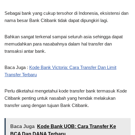
Sebagai bank yang cukup tersohor di Indonesia, eksistensi dan
nama besar Bank Citibank tidak dapat dipungkiri lagi.
Bahkan sangat terkenal sampai seluruh asia sehingga dapat
memudahkan para nasabahnya dalam hal transfer dan
transaksi antar bank.
Baca Juga :
Kode Bank Victoria: Cara Transfer Dan Limit
Transfer Terbaru
Perlu diketahui mengetahui kode transfer bank termasuk Kode
Citibank penting untuk nasabah yang hendak melakukan
transfer uang dengan tujuan Bank Citibank.
Baca Juga
Kode Bank UOB: Cara Transfer Ke
BCA Dan DANA Terbaru