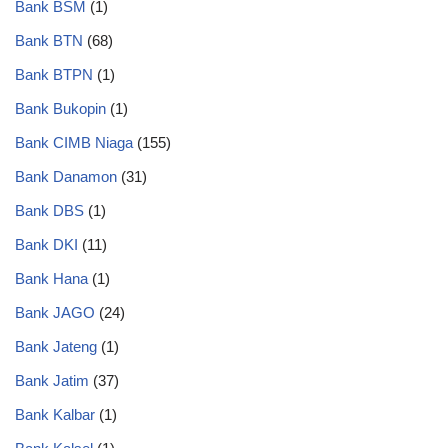
Bank BSM
(1)
Bank BTN
(68)
Bank BTPN
(1)
Bank Bukopin
(1)
Bank CIMB Niaga
(155)
Bank Danamon
(31)
Bank DBS
(1)
Bank DKI
(11)
Bank Hana
(1)
Bank JAGO
(24)
Bank Jateng
(1)
Bank Jatim
(37)
Bank Kalbar
(1)