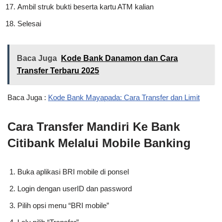
Ambil struk bukti beserta kartu ATM kalian
Selesai
Baca Juga
Kode Bank Danamon dan Cara
Transfer Terbaru 2025
Baca Juga :
Kode Bank Mayapada: Cara Transfer dan Limit
Cara Transfer Mandiri Ke Bank
Citibank Melalui Mobile Banking
Buka aplikasi BRI mobile di ponsel
Login dengan userID dan password
Pilih opsi menu “BRI mobile”