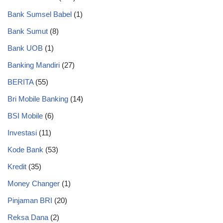
Bank Sumsel Babel
(1)
Bank Sumut
(8)
Bank UOB
(1)
Banking Mandiri
(27)
BERITA
(55)
Bri Mobile Banking
(14)
BSI Mobile
(6)
Investasi
(11)
Kode Bank
(53)
Kredit
(35)
Money Changer
(1)
Pinjaman BRI
(20)
Reksa Dana
(2)