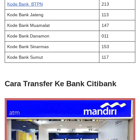
Kode Bank BTPN
213
Kode Bank Jateng
113
Kode Bank Muamalat
147
Kode Bank Danamon
011
Kode Bank Sinarmas
153
Kode Bank Sumut
117
Cara Transfer Ke Bank Citibank