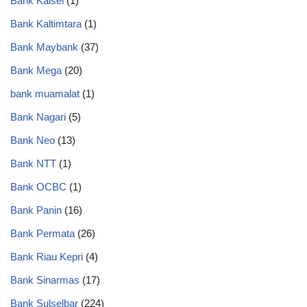
Bank Kalsel
(1)
Bank Kaltimtara
(1)
Bank Maybank
(37)
Bank Mega
(20)
bank muamalat
(1)
Bank Nagari
(5)
Bank Neo
(13)
Bank NTT
(1)
Bank OCBC
(1)
Bank Panin
(16)
Bank Permata
(26)
Bank Riau Kepri
(4)
Bank Sinarmas
(17)
Bank Sulselbar
(224)