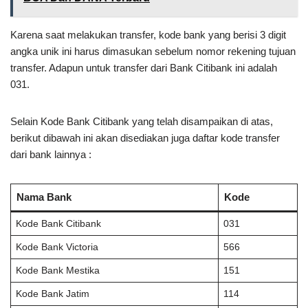
Karena saat melakukan transfer, kode bank yang berisi 3 digit
angka unik ini harus dimasukan sebelum nomor rekening tujuan
transfer. Adapun untuk transfer dari Bank Citibank ini adalah
031.
Selain Kode Bank Citibank yang telah disampaikan di atas,
berikut dibawah ini akan disediakan juga daftar kode transfer
dari bank lainnya :
Nama Bank
Kode
Kode Bank Citibank
031
Kode Bank Victoria
566
Kode Bank Mestika
151
Kode Bank Jatim
114