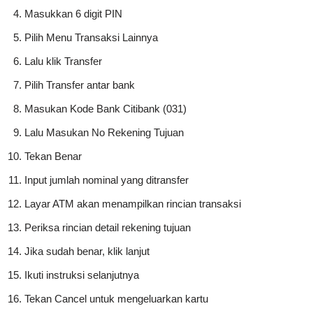
Masukkan 6 digit PIN
Pilih Menu Transaksi Lainnya
Lalu klik Transfer
Pilih Transfer antar bank
Masukan Kode Bank Citibank (031)
Lalu Masukan No Rekening Tujuan
Tekan Benar
Input jumlah nominal yang ditransfer
Layar ATM akan menampilkan rincian transaksi
Periksa rincian detail rekening tujuan
Jika sudah benar, klik lanjut
Ikuti instruksi selanjutnya
Tekan Cancel untuk mengeluarkan kartu