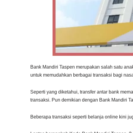
Bank Mandiri Taspen merupakan salah satu anak
untuk memudahkan berbagai transaksi bagi na
Seperti yang diketahui, transfer antar bank mem
transaksi. Pun demikian dengan Bank Mandiri Ta
Beberapa transaksi seperti belanja online kini j