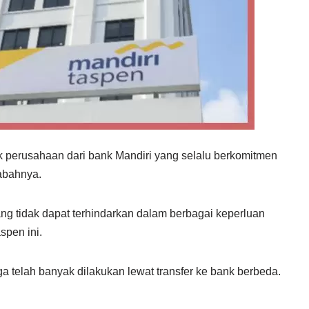
 perusahaan dari bank Mandiri yang selalu berkomitmen
sabahnya.
ang tidak dapat terhindarkan dalam berbagai keperluan
spen ini.
uga telah banyak dilakukan lewat transfer ke bank berbeda.