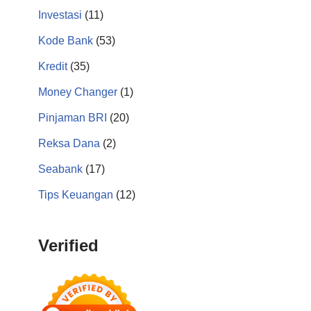
Investasi
(11)
Kode Bank
(53)
Kredit
(35)
Money Changer
(1)
Pinjaman BRI
(20)
Reksa Dana
(2)
Seabank
(17)
Tips Keuangan
(12)
Verified