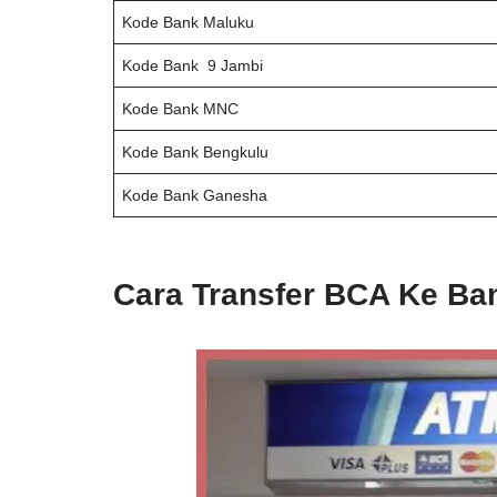
Kode Bank Maluku
Kode Bank 9 Jambi
Kode Bank MNC
Kode Bank Bengkulu
Kode Bank Ganesha
Cara Transfer BCA Ke Ba