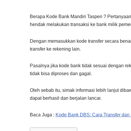
Berapa Kode Bank Mandiri Taspen ? Pertanyaan 
hendak melakukan transaksi ke bank milik pemeri
Dengan memasukkan kode transfer secara benar 
transfer ke rekening lain.
Pasalnya jika kode bank tidak sesuai dengan re
tidak bisa diproses dan gagal.
Oleh sebab itu, simak informasi lebih lanjut di
dapat berhasil dan berjalan lancar.
Baca Juga :
Kode Bank DBS: Cara Transfer dan 