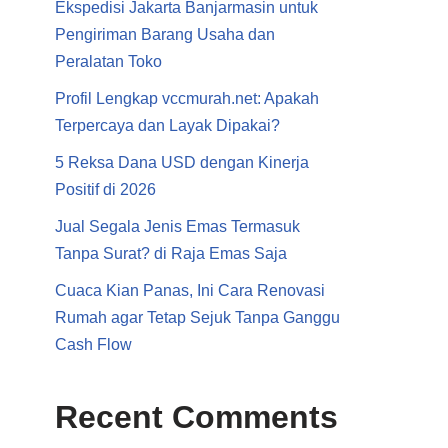
Ekspedisi Jakarta Banjarmasin untuk
Pengiriman Barang Usaha dan
Peralatan Toko
Profil Lengkap vccmurah.net: Apakah
Terpercaya dan Layak Dipakai?
5 Reksa Dana USD dengan Kinerja
Positif di 2026
Jual Segala Jenis Emas Termasuk
Tanpa Surat? di Raja Emas Saja
Cuaca Kian Panas, Ini Cara Renovasi
Rumah agar Tetap Sejuk Tanpa Ganggu
Cash Flow
Recent Comments