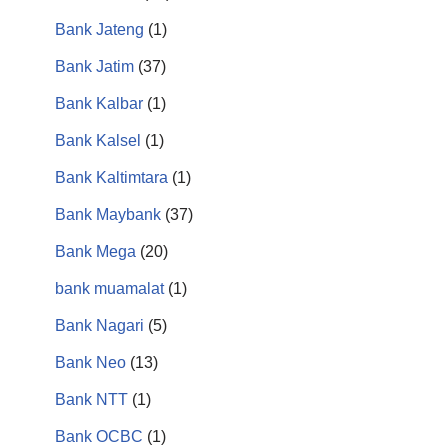
Bank Jateng
(1)
Bank Jatim
(37)
Bank Kalbar
(1)
Bank Kalsel
(1)
Bank Kaltimtara
(1)
Bank Maybank
(37)
Bank Mega
(20)
bank muamalat
(1)
Bank Nagari
(5)
Bank Neo
(13)
Bank NTT
(1)
Bank OCBC
(1)