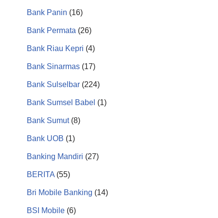
Bank Panin
(16)
Bank Permata
(26)
Bank Riau Kepri
(4)
Bank Sinarmas
(17)
Bank Sulselbar
(224)
Bank Sumsel Babel
(1)
Bank Sumut
(8)
Bank UOB
(1)
Banking Mandiri
(27)
BERITA
(55)
Bri Mobile Banking
(14)
BSI Mobile
(6)