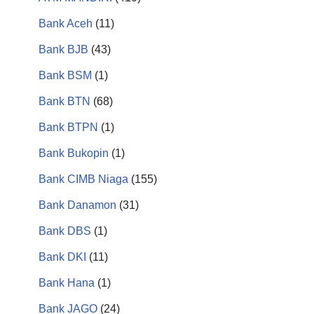
Bank Aceh
(11)
Bank BJB
(43)
Bank BSM
(1)
Bank BTN
(68)
Bank BTPN
(1)
Bank Bukopin
(1)
Bank CIMB Niaga
(155)
Bank Danamon
(31)
Bank DBS
(1)
Bank DKI
(11)
Bank Hana
(1)
Bank JAGO
(24)