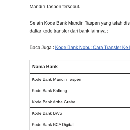
Mandiri Taspen tersebut.
Selain Kode Bank Mandiri Taspen yang telah disa
daftar kode transfer dari bank lainnya :
Baca Juga :
Kode Bank Nobu: Cara Transfer K
Nama Bank
Kode Bank Mandiri Taspen
Kode Bank Kalteng
Kode Bank Artha Graha
Kode Bank BWS
Kode Bank BCA Digital