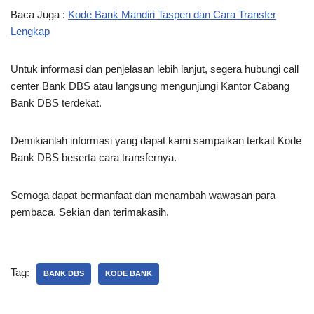
Baca Juga :
Kode Bank Mandiri Taspen dan Cara Transfer
Lengkap
Untuk informasi dan penjelasan lebih lanjut, segera hubungi call
center Bank DBS atau langsung mengunjungi Kantor Cabang
Bank DBS terdekat.
Demikianlah informasi yang dapat kami sampaikan terkait Kode
Bank DBS beserta cara transfernya.
Semoga dapat bermanfaat dan menambah wawasan para
pembaca. Sekian dan terimakasih.
Tag:
BANK DBS
KODE BANK