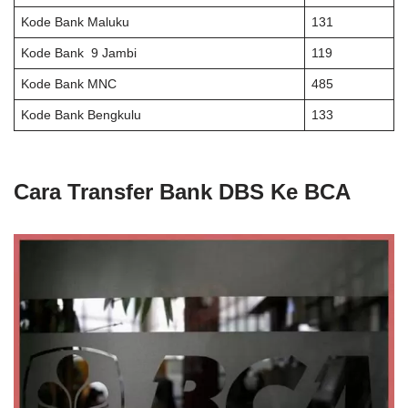
Kode Bank Maluku
131
Kode Bank 9 Jambi
119
Kode Bank MNC
485
Kode Bank Bengkulu
133
Cara Transfer Bank DBS Ke BCA