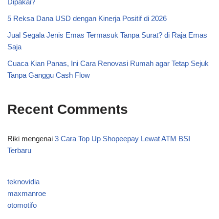
Dipakai?
5 Reksa Dana USD dengan Kinerja Positif di 2026
Jual Segala Jenis Emas Termasuk Tanpa Surat? di Raja Emas
Saja
Cuaca Kian Panas, Ini Cara Renovasi Rumah agar Tetap Sejuk
Tanpa Ganggu Cash Flow
Recent Comments
Riki
mengenai
3 Cara Top Up Shopeepay Lewat ATM BSI
Terbaru
teknovidia
maxmanroe
otomotifo