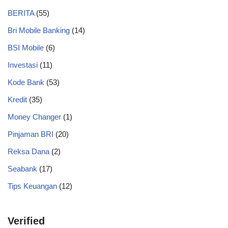
BERITA
(55)
Bri Mobile Banking
(14)
BSI Mobile
(6)
Investasi
(11)
Kode Bank
(53)
Kredit
(35)
Money Changer
(1)
Pinjaman BRI
(20)
Reksa Dana
(2)
Seabank
(17)
Tips Keuangan
(12)
Verified