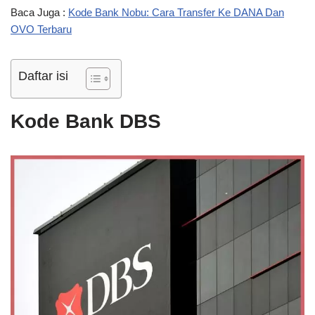
Baca Juga :
Kode Bank Nobu: Cara Transfer Ke DANA Dan
OVO Terbaru
Daftar isi
Kode Bank DBS