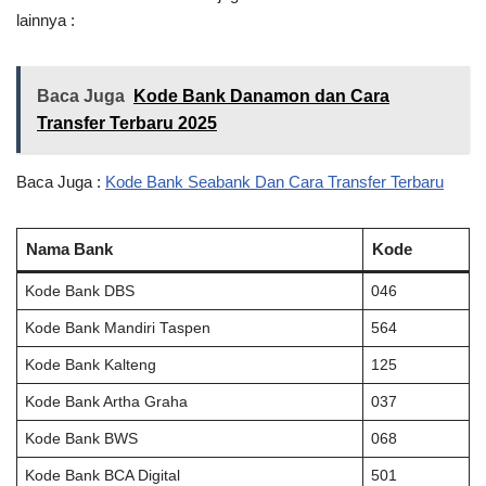
lainnya :
Baca Juga
Kode Bank Danamon dan Cara
Transfer Terbaru 2025
Baca Juga :
Kode Bank Seabank Dan Cara Transfer Terbaru
Nama Bank
Kode
Kode Bank DBS
046
Kode Bank Mandiri Taspen
564
Kode Bank Kalteng
125
Kode Bank Artha Graha
037
Kode Bank BWS
068
Kode Bank BCA Digital
501