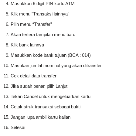
Masukkan 6 digit PIN kartu ATM
Klik menu “Transaksi lainnya”
Pilih menu “Transfer”
Akan tertera tampilan menu baru
Klik bank lainnya
Masukkan kode bank tujuan (BCA : 014)
Masukan jumlah nominal yang akan ditransfer
Cek detail data transfer
Jika sudah benar, pilih Lanjut
Tekan Cancel untuk mengeluarkan kartu
Cetak struk transaksi sebagai bukti
Jangan lupa ambil kartu kalian
Selesai