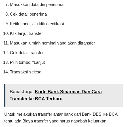
Masukkan data diri penerima
Cek detail penerima
Ketik sandi lalu klik otentikasi
Klik lanjut transfer
Masukan jumlah nominal yang akan ditransfer
Cek detail transfer
Pilih tombol “Lanjut”
Transaksi selesai
Baca Juga
Kode Bank Sinarmas Dan Cara
Transfer ke BCA Terbaru
Untuk melakukan transfer antar bank dari Bank DBS Ke BCA
tentu ada Biaya transfer yang harus nasabah keluarkan.