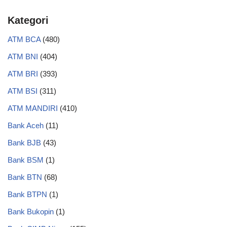
Kategori
ATM BCA
(480)
ATM BNI
(404)
ATM BRI
(393)
ATM BSI
(311)
ATM MANDIRI
(410)
Bank Aceh
(11)
Bank BJB
(43)
Bank BSM
(1)
Bank BTN
(68)
Bank BTPN
(1)
Bank Bukopin
(1)