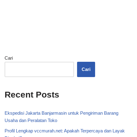
Cari
Cari
Recent Posts
Ekspedisi Jakarta Banjarmasin untuk Pengiriman Barang
Usaha dan Peralatan Toko
Profil Lengkap vccmurah.net: Apakah Terpercaya dan Layak