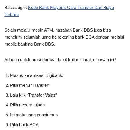
Baca Juga :
Kode Bank Mayora: Cara Transfer Dan Biaya
Terbaru
Selain melalui mesin ATM, nasabah Bank DBS juga bisa
mengirim sejumlah uang ke rekening bank BCA dengan melalui
mobile banking Bank DBS.
Adapun untuk prosedurnya dapat kalian simak dibawah ini !
Masuk ke aplikasi Digibank.
Pilih menu “Transfer”
Lalu klik “Transfer Valas”
Pilih negara tujuan
Isi mata uang pengiriman
Pilih bank BCA