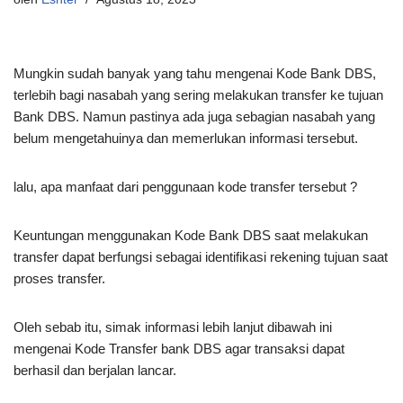
Mungkin sudah banyak yang tahu mengenai Kode Bank DBS,
terlebih bagi nasabah yang sering melakukan transfer ke tujuan
Bank DBS. Namun pastinya ada juga sebagian nasabah yang
belum mengetahuinya dan memerlukan informasi tersebut.
lalu, apa manfaat dari penggunaan kode transfer tersebut ?
Keuntungan menggunakan Kode Bank DBS saat melakukan
transfer dapat berfungsi sebagai identifikasi rekening tujuan saat
proses transfer.
Oleh sebab itu, simak informasi lebih lanjut dibawah ini
mengenai Kode Transfer bank DBS agar transaksi dapat
berhasil dan berjalan lancar.