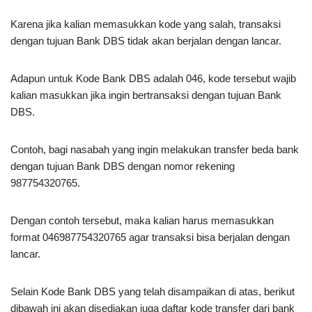
Karena jika kalian memasukkan kode yang salah, transaksi
dengan tujuan Bank DBS tidak akan berjalan dengan lancar.
Adapun untuk Kode Bank DBS adalah 046, kode tersebut wajib
kalian masukkan jika ingin bertransaksi dengan tujuan Bank
DBS.
Contoh, bagi nasabah yang ingin melakukan transfer beda bank
dengan tujuan Bank DBS dengan nomor rekening
987754320765.
Dengan contoh tersebut, maka kalian harus memasukkan
format 046987754320765 agar transaksi bisa berjalan dengan
lancar.
Selain Kode Bank DBS yang telah disampaikan di atas, berikut
dibawah ini akan disediakan juga daftar kode transfer dari bank