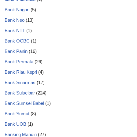
Bank Nagari
(5)
Bank Neo
(13)
Bank NTT
(1)
Bank OCBC
(1)
Bank Panin
(16)
Bank Permata
(26)
Bank Riau Kepri
(4)
Bank Sinarmas
(17)
Bank Sulselbar
(224)
Bank Sumsel Babel
(1)
Bank Sumut
(8)
Bank UOB
(1)
Banking Mandiri
(27)