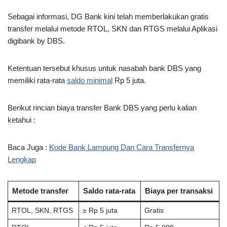
Sebagai informasi, DG Bank kini telah memberlakukan gratis
transfer melalui metode RTOL, SKN dan RTGS melalui Aplikasi
digibank by DBS.
Ketentuan tersebut khusus untuk nasabah bank DBS yang
memiliki rata-rata
saldo minimal
Rp 5 juta.
Berikut rincian biaya transfer Bank DBS yang perlu kalian
ketahui :
Baca Juga :
Kode Bank Lampung Dan Cara Transfernya
Lengkap
Metode transfer
Saldo rata-rata
Biaya per transaksi
RTOL, SKN, RTGS
≥ Rp 5 juta
Gratis