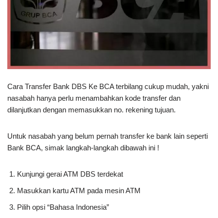
Cara Transfer Bank DBS Ke BCA terbilang cukup mudah, yakni
nasabah hanya perlu menambahkan kode transfer dan
dilanjutkan dengan memasukkan no. rekening tujuan.
Untuk nasabah yang belum pernah transfer ke bank lain seperti
Bank BCA, simak langkah-langkah dibawah ini !
Kunjungi gerai ATM DBS terdekat
Masukkan kartu ATM pada mesin ATM
Pilih opsi “Bahasa Indonesia”