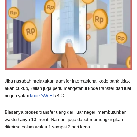
Jika nasabah melakukan transfer internasional kode bank tidak
akan cukup, kalian juga perlu mengetahui kode transfer dari luar
negeri yakni
kode SWIFT
/BIC.
Biasanya proses transfer uang dari luar negeri membutuhkan
waktu hanya 10 menit. Namun, juga dapat memungkingkan
diterima dalam waktu 1 sampai 2 hari kerja.