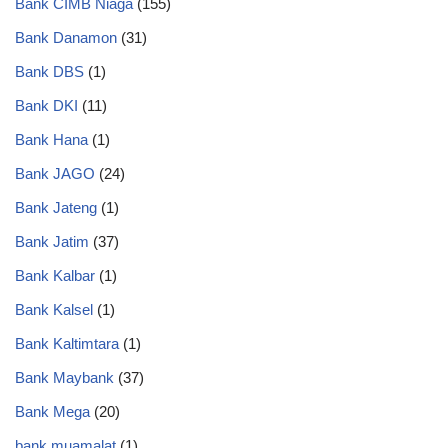
Bank CIMB Niaga
(155)
Bank Danamon
(31)
Bank DBS
(1)
Bank DKI
(11)
Bank Hana
(1)
Bank JAGO
(24)
Bank Jateng
(1)
Bank Jatim
(37)
Bank Kalbar
(1)
Bank Kalsel
(1)
Bank Kaltimtara
(1)
Bank Maybank
(37)
Bank Mega
(20)
bank muamalat
(1)