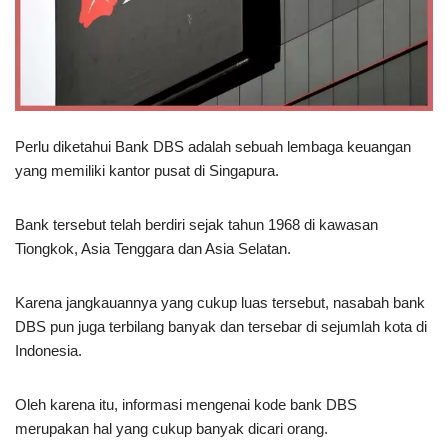
Perlu diketahui Bank DBS adalah sebuah lembaga keuangan
yang memiliki kantor pusat di Singapura.
Bank tersebut telah berdiri sejak tahun 1968 di kawasan
Tiongkok, Asia Tenggara dan Asia Selatan.
Karena jangkauannya yang cukup luas tersebut, nasabah bank
DBS pun juga terbilang banyak dan tersebar di sejumlah kota di
Indonesia.
Oleh karena itu, informasi mengenai kode bank DBS
merupakan hal yang cukup banyak dicari orang.