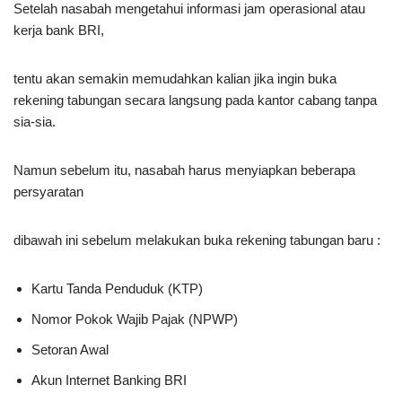
Setelah nasabah mengetahui informasi jam operasional atau
kerja bank BRI,
tentu akan semakin memudahkan kalian jika ingin buka
rekening tabungan secara langsung pada kantor cabang tanpa
sia-sia.
Namun sebelum itu, nasabah harus menyiapkan beberapa
persyaratan
dibawah ini sebelum melakukan buka rekening tabungan baru :
Kartu Tanda Penduduk (KTP)
Nomor Pokok Wajib Pajak (NPWP)
Setoran Awal
Akun Internet Banking BRI