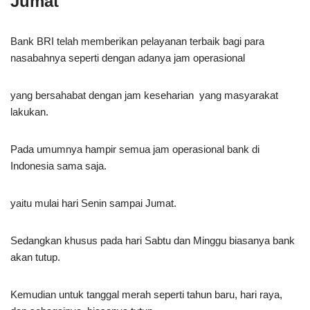
Jumat
Bank BRI telah memberikan pelayanan terbaik bagi para
nasabahnya seperti dengan adanya jam operasional
yang bersahabat dengan jam keseharian yang masyarakat
lakukan.
Pada umumnya hampir semua jam operasional bank di
Indonesia sama saja.
yaitu mulai hari Senin sampai Jumat.
Sedangkan khusus pada hari Sabtu dan Minggu biasanya bank
akan tutup.
Kemudian untuk tanggal merah seperti tahun baru, hari raya,