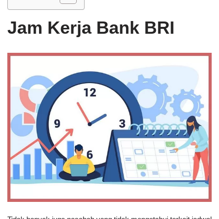
Jam Kerja Bank BRI