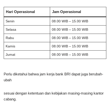
Hari Operasional
Jam Operasional
Senin
08.00 WIB – 15.00 WIB
Selasa
08.00 WIB – 15.00 WIB
Rabu
08.00 WIB – 15.00 WIB
Kamis
08.00 WIB – 15.00 WIB
Jumat
08.00 WIB – 15.00 WIB
Perlu diketahui bahwa jam kerja bank BRI dapat juga berubah-
ubah
sesuai dengan ketentuan dan kebijakan masing-masing kantor
cabang.