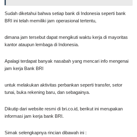
Sudah diketahui bahwa setiap bank di Indonesia seperti bank
BRI ini telah memiliki jam operasional tertentu,
dimana jam tersebut dapat mengikuti waktu kerja di mayoritas
kantor ataupun lembaga di Indonesia.
Apalagi terdapat banyak nasabah yang mencari info mengenai
jam kerja Bank BRI
untuk melakukan aktivitas perbankan seperti transfer, setor
tunai, buka rekening baru, dan sebagainya.
Dikutip dari website resmi di bri.co.id, berikut ini merupakan
informasi jam kerja bank BRI.
Simak selengkapnya rincian dibawah ini :