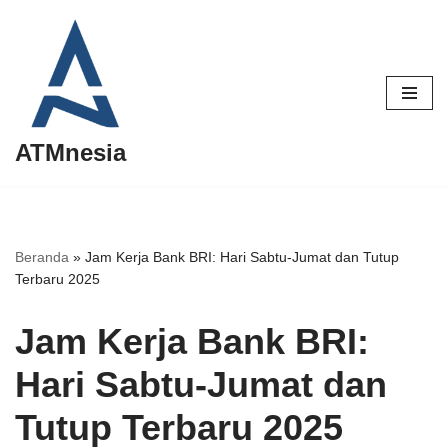
Lompat
ke
konten
ATMnesia
Beranda
»
Jam Kerja Bank BRI: Hari Sabtu-Jumat dan Tutup
Terbaru 2025
Jam Kerja Bank BRI:
Hari Sabtu-Jumat dan
Tutup Terbaru 2025