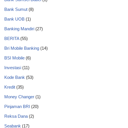
Bank Sumut
(8)
Bank UOB
(1)
Banking Mandiri
(27)
BERITA
(55)
Bri Mobile Banking
(14)
BSI Mobile
(6)
Investasi
(11)
Kode Bank
(53)
Kredit
(35)
Money Changer
(1)
Pinjaman BRI
(20)
Reksa Dana
(2)
Seabank
(17)