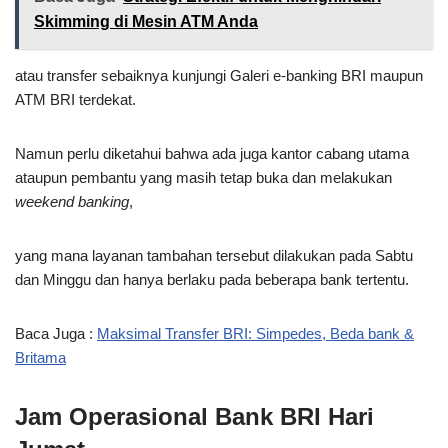
Skimming di Mesin ATM Anda
atau transfer sebaiknya kunjungi Galeri e-banking BRI maupun
ATM BRI terdekat.
Namun perlu diketahui bahwa ada juga kantor cabang utama
ataupun pembantu yang masih tetap buka dan melakukan
weekend banking
,
yang mana layanan tambahan tersebut dilakukan pada Sabtu
dan Minggu dan hanya berlaku pada beberapa bank tertentu.
Baca Juga :
Maksimal Transfer BRI: Simpedes, Beda bank &
Britama
Jam Operasional Bank BRI Hari