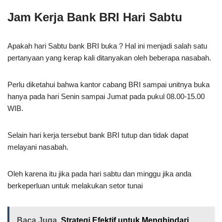
Jam Kerja Bank BRI Hari Sabtu
Apakah hari Sabtu bank BRI buka ? Hal ini menjadi salah satu
pertanyaan yang kerap kali ditanyakan oleh beberapa nasabah.
Perlu diketahui bahwa kantor cabang BRI sampai unitnya buka
hanya pada hari Senin sampai Jumat pada pukul 08.00-15.00
WIB.
Selain hari kerja tersebut bank BRI tutup dan tidak dapat
melayani nasabah.
Oleh karena itu jika pada hari sabtu dan minggu jika anda
berkeperluan untuk melakukan setor tunai
Baca Juga
Strategi Efektif untuk Menghindari