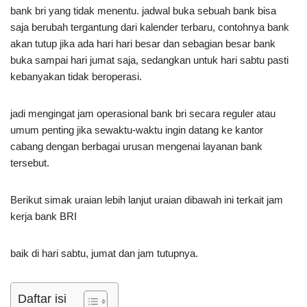
bank bri yang tidak menentu. jadwal buka sebuah bank bisa
saja berubah tergantung dari kalender terbaru, contohnya bank
akan tutup jika ada hari hari besar dan sebagian besar bank
buka sampai hari jumat saja, sedangkan untuk hari sabtu pasti
kebanyakan tidak beroperasi.
jadi mengingat jam operasional bank bri secara reguler atau
umum penting jika sewaktu-waktu ingin datang ke kantor
cabang dengan berbagai urusan mengenai layanan bank
tersebut.
Berikut simak uraian lebih lanjut uraian dibawah ini terkait jam
kerja bank BRI
baik di hari sabtu, jumat dan jam tutupnya.
Daftar isi