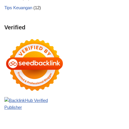
Tips Keuangan
(12)
Verified