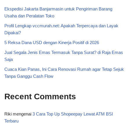
Ekspedisi Jakarta Banjarmasin untuk Pengiriman Barang
Usaha dan Peralatan Toko
Profil Lengkap vccmurah.net: Apakah Terpercaya dan Layak
Dipakai?
5 Reksa Dana USD dengan Kinerja Positif di 2026
Jual Segala Jenis Emas Termasuk Tanpa Surat? di Raja Emas
Saja
Cuaca Kian Panas, Ini Cara Renovasi Rumah agar Tetap Sejuk
Tanpa Ganggu Cash Flow
Recent Comments
Riki
mengenai
3 Cara Top Up Shopeepay Lewat ATM BSI
Terbaru