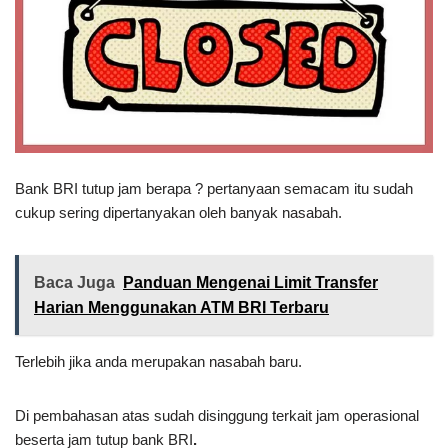
Bank BRI tutup jam berapa ? pertanyaan semacam itu sudah
cukup sering dipertanyakan oleh banyak nasabah.
Baca Juga
Panduan Mengenai Limit Transfer
Harian Menggunakan ATM BRI Terbaru
Terlebih jika anda merupakan nasabah baru.
Di pembahasan atas sudah disinggung terkait jam operasional
beserta jam tutup bank BRI
.