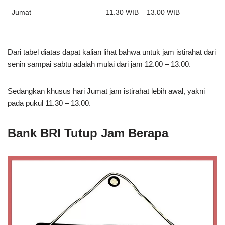
Jumat
11.30 WIB – 13.00 WIB
Dari tabel diatas dapat kalian lihat bahwa untuk jam istirahat dari
senin sampai sabtu adalah mulai dari jam 12.00 – 13.00.
Sedangkan khusus hari Jumat jam istirahat lebih awal, yakni
pada pukul 11.30 – 13.00.
Bank BRI Tutup Jam Berapa