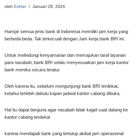
oleh
Eshter
Januari 28, 2024
Hampir semua jenis bank di Indonesia memiliki jam kerja yang
berbeda-beda. Tak terkecuali dengan Jam kerja bank BRI ini.
Untuk melindungi kenyamanan dan memajukan taraf layanan
para nasabah, bank BRI selalu menyesuaikan jam kerja kantor
bank mereka secara teratur.
Oleh karena itu, sebelum mengunjungi bank BRI terdekat,
ketahui terlebih dahulu kapan jadwal kantor cabang dibuka.
Hal itu dapat berguna agar nasabah tidak kaget saat datang ke
kantor cabang terdekat
karena mendapati bank yang tertutup akibat jam operasional