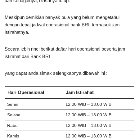
dan sebagainya, biasanya tutup.
Meskipun demikian banyak pula yang belum mengetahui
dengan tepat jadwal operasional bank BRI, termasuk jam
istirahatnya.
Secara lebih rinci berikut daftar hari operasional beserta jam
istirahat dari Bank BRI
yang dapat anda simak selengkapnya dibawah ini :
Hari Operasional
Jam Istirahat
Senin
12.00 WIB – 13.00 WIB
Selasa
12.00 WIB – 13.00 WIB
Rabu
12.00 WIB – 13.00 WIB
Kamis
12.00 WIB – 13.00 WIB