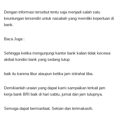
Dengan informasi tersebut tentu saja menjadi salah satu
keuntungan tersendiri untuk nasabah yang memiliki keperluan di
bank.
Baca Juga :
Sehingga ketika mengunjungi kantor bank kalian tidak kecewa
akibat kondisi bank yang sedang tutup
baik itu karena libur ataupun ketika jam istirahat tiba.
Demikianlah uraian yang dapat kami sampaikan
terkait jam
kerja bank BRI baik di hari sabtu, jumat dan jam tutupnya.
Semoga dapat bermanfaat. Sekian dan terimakasih.