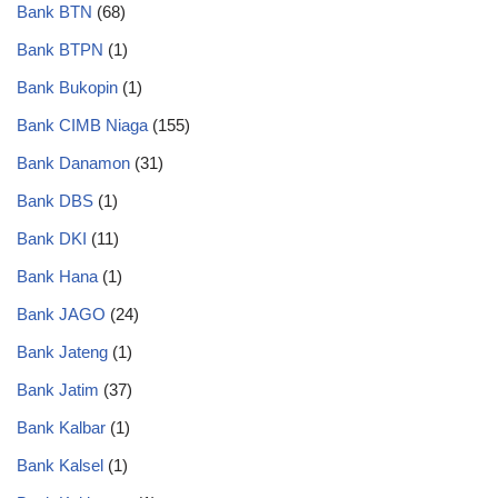
Bank BTN
(68)
Bank BTPN
(1)
Bank Bukopin
(1)
Bank CIMB Niaga
(155)
Bank Danamon
(31)
Bank DBS
(1)
Bank DKI
(11)
Bank Hana
(1)
Bank JAGO
(24)
Bank Jateng
(1)
Bank Jatim
(37)
Bank Kalbar
(1)
Bank Kalsel
(1)