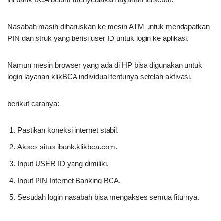
Nasabah masih diharuskan ke mesin ATM untuk mendapatkan
PIN dan struk yang berisi user ID untuk login ke aplikasi.
Namun mesin browser yang ada di HP bisa digunakan untuk
login layanan klikBCA individual tentunya setelah aktivasi,
berikut caranya:
Pastikan koneksi internet stabil.
Akses situs ibank.klikbca.com.
Input USER ID yang dimiliki.
Input PIN Internet Banking BCA.
Sesudah login nasabah bisa mengakses semua fiturnya.