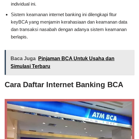
individual ini.
Sistem keamanan internet banking ini dilengkapi fitur
keyBCA yang menjamin kerahasiaan dan keamanan data
dan transaksi nasabah dengan adanya sistem keamanan
berlapis.
Baca Juga
Pinjaman BCA Untuk Usaha dan
Simulasi Terbaru
Cara Daftar Internet Banking BCA