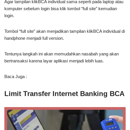
Agar tampilan klikBCA individual sama seperti pada laptop atau
komputer sebelum login bisa klik tombol “full site” kemudian
login.
Tombol “full site” akan menjadikan tampilan klikBCA individual di
handphone menjadi full version.
Tentunya langkah ini akan memudahkan nasabah yang akan
bertransaksi karena layar aplikasi menjadi lebih luas.
Baca Juga :
Limit Transfer Internet Banking BCA