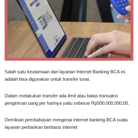
Salah satu keutamaan dari layanan Internet Banking BCA ini
adalah bisa digunakan untuk transfer tunai.
Dalam melakukan transfer ada limit atau batas transaksi
pengiriman uang per harinya yaitu sebesar Rp500.000.000,00.
Demikian pembahasan mengenai internet banking BCA suatu
layanan perbankan berbasis internet