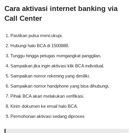
Cara aktivasi internet banking via
Call Center
Pastikan pulsa mencukupi.
Hubungi halo BCA di 1500888.
Tunggu hingga petugas mengangkat panggilan.
Sampaikan jika ingin aktivasi klik BCA individual.
Sampaikan nomor rekening yang dimiliki.
Sampaikan nomor handphone yang bisa dihubungi.
Pihak BCA akan melakukan verifikasi.
Kirim dokumen ke email halo BCA.
Permohonan aktivasi sedang diproses