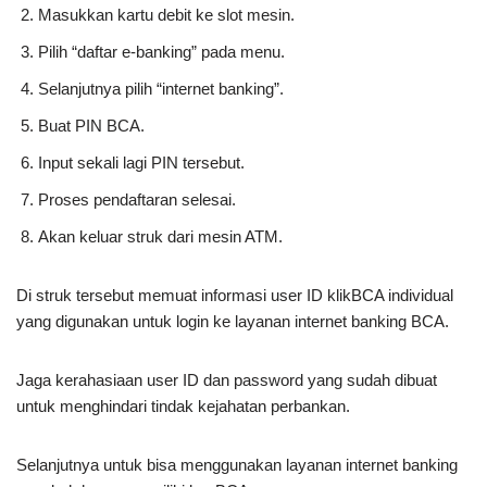
Masukkan kartu debit ke slot mesin.
Pilih “daftar e-banking” pada menu.
Selanjutnya pilih “internet banking”.
Buat PIN BCA.
Input sekali lagi PIN tersebut.
Proses pendaftaran selesai.
Akan keluar struk dari mesin ATM.
Di struk tersebut memuat informasi user ID klikBCA individual
yang digunakan untuk login ke layanan internet banking BCA.
Jaga kerahasiaan user ID dan password yang sudah dibuat
untuk menghindari tindak kejahatan perbankan.
Selanjutnya untuk bisa menggunakan layanan internet banking