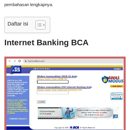
pembahasan lengkapnya.
Daftar isi
Internet Banking BCA