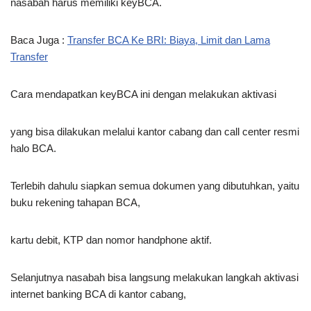
nasabah harus memiliki keyBCA.
Baca Juga :
Transfer BCA Ke BRI: Biaya, Limit dan Lama
Transfer
Cara mendapatkan keyBCA ini dengan melakukan aktivasi
yang bisa dilakukan melalui kantor cabang dan call center resmi
halo BCA.
Terlebih dahulu siapkan semua dokumen yang dibutuhkan, yaitu
buku rekening tahapan BCA,
kartu debit, KTP dan nomor handphone aktif.
Selanjutnya nasabah bisa langsung melakukan langkah aktivasi
internet banking BCA di kantor cabang,