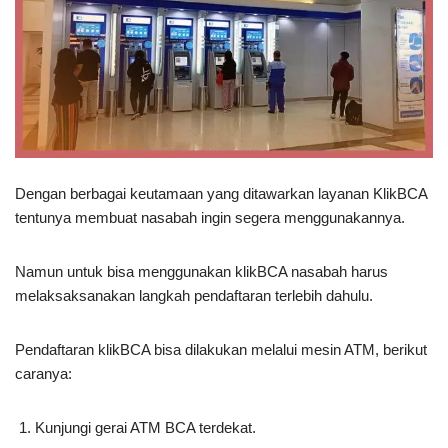
Dengan berbagai keutamaan yang ditawarkan layanan KlikBCA
tentunya membuat nasabah ingin segera menggunakannya.
Namun untuk bisa menggunakan klikBCA nasabah harus
melaksaksanakan langkah pendaftaran terlebih dahulu.
Pendaftaran klikBCA bisa dilakukan melalui mesin ATM, berikut
caranya:
Kunjungi gerai ATM BCA terdekat.