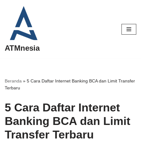
Lompat
ke
konten
ATMnesia
Beranda
»
5 Cara Daftar Internet Banking BCA dan Limit Transfer
Terbaru
5 Cara Daftar Internet
Banking BCA dan Limit
Transfer Terbaru