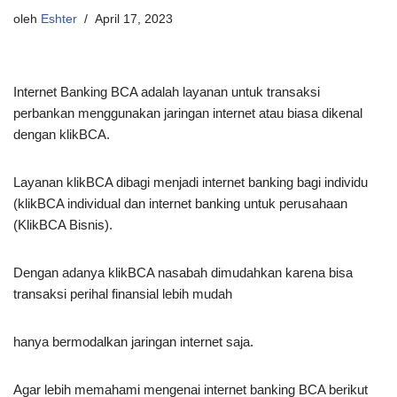
oleh
Eshter
April 17, 2023
Internet Banking BCA adalah layanan untuk transaksi
perbankan menggunakan jaringan internet atau biasa dikenal
dengan klikBCA.
Layanan klikBCA dibagi menjadi internet banking bagi individu
(klikBCA individual dan internet banking untuk perusahaan
(KlikBCA Bisnis).
Dengan adanya klikBCA nasabah dimudahkan karena bisa
transaksi perihal finansial lebih mudah
hanya bermodalkan jaringan internet saja.
Agar lebih memahami mengenai internet banking BCA berikut