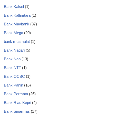
Bank Kalsel
(1)
Bank Kaltimtara
(1)
Bank Maybank
(37)
Bank Mega
(20)
bank muamalat
(1)
Bank Nagari
(5)
Bank Neo
(13)
Bank NTT
(1)
Bank OCBC
(1)
Bank Panin
(16)
Bank Permata
(26)
Bank Riau Kepri
(4)
Bank Sinarmas
(17)