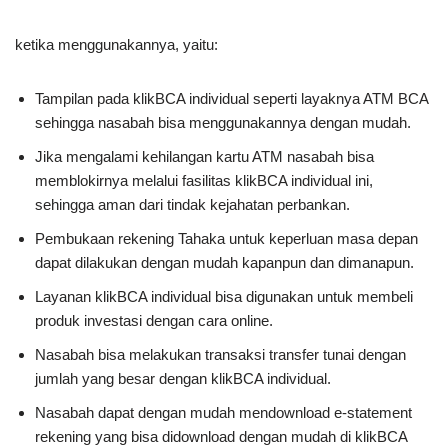
ketika menggunakannya, yaitu:
Tampilan pada klikBCA individual seperti layaknya ATM BCA
sehingga nasabah bisa menggunakannya dengan mudah.
Jika mengalami kehilangan kartu ATM nasabah bisa
memblokirnya melalui fasilitas klikBCA individual ini,
sehingga aman dari tindak kejahatan perbankan.
Pembukaan rekening Tahaka untuk keperluan masa depan
dapat dilakukan dengan mudah kapanpun dan dimanapun.
Layanan klikBCA individual bisa digunakan untuk membeli
produk investasi dengan cara online.
Nasabah bisa melakukan transaksi transfer tunai dengan
jumlah yang besar dengan klikBCA individual.
Nasabah dapat dengan mudah mendownload e-statement
rekening yang bisa didownload dengan mudah di klikBCA