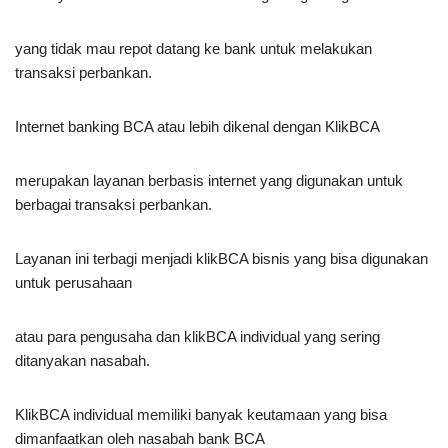
yang tidak mau repot datang ke bank untuk melakukan
transaksi perbankan.
Internet banking BCA atau lebih dikenal dengan KlikBCA
merupakan layanan berbasis internet yang digunakan untuk
berbagai transaksi perbankan.
Layanan ini terbagi menjadi klikBCA bisnis yang bisa digunakan
untuk perusahaan
atau para pengusaha dan klikBCA individual yang sering
ditanyakan nasabah.
KlikBCA individual memiliki banyak keutamaan yang bisa
dimanfaatkan oleh nasabah bank BCA