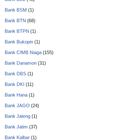
Bank BSM
(1)
Bank BTN
(68)
Bank BTPN
(1)
Bank Bukopin
(1)
Bank CIMB Niaga
(155)
Bank Danamon
(31)
Bank DBS
(1)
Bank DKI
(11)
Bank Hana
(1)
Bank JAGO
(24)
Bank Jateng
(1)
Bank Jatim
(37)
Bank Kalbar
(1)