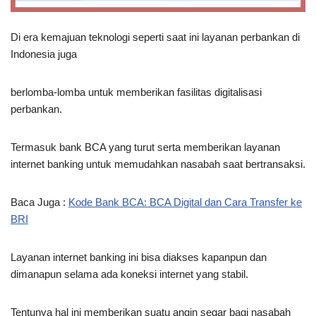
Di era kemajuan teknologi seperti saat ini layanan perbankan di
Indonesia juga
berlomba-lomba untuk memberikan fasilitas digitalisasi
perbankan.
Termasuk bank BCA yang turut serta memberikan layanan
internet banking untuk memudahkan nasabah saat bertransaksi.
Baca Juga :
Kode Bank BCA: BCA Digital dan Cara Transfer ke
BRI
Layanan internet banking ini bisa diakses kapanpun dan
dimanapun selama ada koneksi internet yang stabil.
Tentunya hal ini memberikan suatu angin segar bagi nasabah