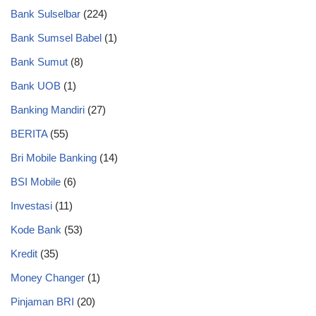
Bank Sulselbar
(224)
Bank Sumsel Babel
(1)
Bank Sumut
(8)
Bank UOB
(1)
Banking Mandiri
(27)
BERITA
(55)
Bri Mobile Banking
(14)
BSI Mobile
(6)
Investasi
(11)
Kode Bank
(53)
Kredit
(35)
Money Changer
(1)
Pinjaman BRI
(20)