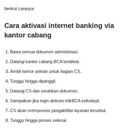
berikut caranya:
Cara aktivasi internet banking via
kantor cabang
Bawa semua dokumen administrasi.
Datangi kantor cabang BCA terdekat.
Ambil nomor antrian untuk bagian CS.
Tunggu hingga dipanggil.
Datangi CS dan serahkan dokumen.
Sampaikan jika ingin aktivasi klikBCA individual.
CS akan memproses pengaktifan layanan tersebut.
Tunggu hingga proses selesai.