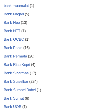
bank muamalat
(1)
Bank Nagari
(5)
Bank Neo
(13)
Bank NTT
(1)
Bank OCBC
(1)
Bank Panin
(16)
Bank Permata
(26)
Bank Riau Kepri
(4)
Bank Sinarmas
(17)
Bank Sulselbar
(224)
Bank Sumsel Babel
(1)
Bank Sumut
(8)
Bank UOB
(1)