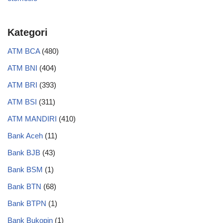
Kategori
ATM BCA
(480)
ATM BNI
(404)
ATM BRI
(393)
ATM BSI
(311)
ATM MANDIRI
(410)
Bank Aceh
(11)
Bank BJB
(43)
Bank BSM
(1)
Bank BTN
(68)
Bank BTPN
(1)
Bank Bukopin
(1)