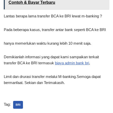
Contoh & Bayar Terbaru
Lantas berapa lama transfer BCA ke BRI lewat m-banking ?
Pada beberapa kasus, transfer antar bank seperti BCA ke BRI
hanya memerlukan waktu kurang lebih 10 menit saja.
Demikianlah informasi yang dapat kami sampaikan terkait
transfer BCA ke BRI termasuk
biaya admin bank bri
,
Limit dan drurasi transfer melalui M-banking.Semoga dapat
bermanfaat. Sekian dan Terimakasih.
Tag:
BRI