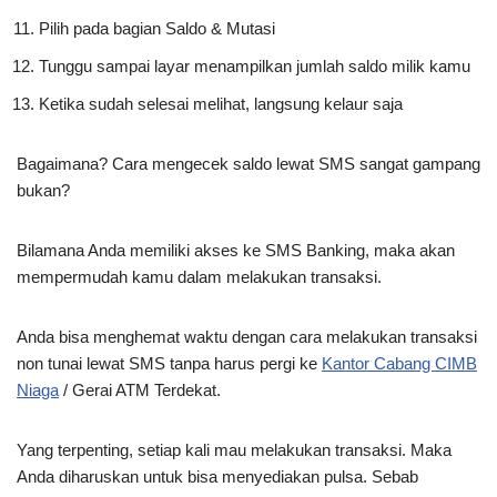
Pilih pada bagian Saldo & Mutasi
Tunggu sampai layar menampilkan jumlah saldo milik kamu
Ketika sudah selesai melihat, langsung kelaur saja
Bagaimana? Cara mengecek saldo lewat SMS sangat gampang
bukan?
Bilamana Anda memiliki akses ke SMS Banking, maka akan
mempermudah kamu dalam melakukan transaksi.
Anda bisa menghemat waktu dengan cara melakukan transaksi
non tunai lewat SMS tanpa harus pergi ke
Kantor Cabang CIMB
Niaga
/ Gerai ATM Terdekat.
Yang terpenting, setiap kali mau melakukan transaksi. Maka
Anda diharuskan untuk bisa menyediakan pulsa. Sebab