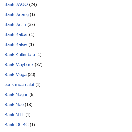
Bank JAGO
(24)
Bank Jateng
(1)
Bank Jatim
(37)
Bank Kalbar
(1)
Bank Kalsel
(1)
Bank Kaltimtara
(1)
Bank Maybank
(37)
Bank Mega
(20)
bank muamalat
(1)
Bank Nagari
(5)
Bank Neo
(13)
Bank NTT
(1)
Bank OCBC
(1)