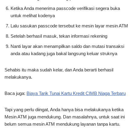
Ketika Anda menerima passcode verifikasi segera buka
untuk melihat kodenya
Lalu sasukan passcode tersebut ke mesin layar mesin ATM
Setelah berhasil masuk, tekan informasi rekening
Nanti layar akan menampilkan saldo dan mutasi transaksi
anda atau kadang juga bakal langsung keluar struknya
Sehabis itu maka sudah kelar, dan Anda berarti berhasil
melakukanya.
Baca juga:
Biaya Tarik Tunai Kartu Kredit CIMB Niaga Terbaru
Tapi yang perlu diingat, Anda hanya bisa melakukanya ketika
Mesin ATM juga mendukung. Dan masalahnya, untuk saat ini
belum semua mesin ATM mendukung layanan tanpa kartu.