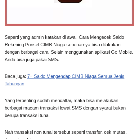
Seperti yang admin katakan di awal, Cara Mengecek Saldo
Rekening Ponsel CIMB Niaga sebenarnya bisa dilakukan
dengan berbagai cara. Selain menggunakan aplikasi Go Mobile,
Anda bisa juga pakai SMS.
Baca juga:
7+ Saldo Mengendap CIMB Niaga Semua Jenis
Tabungan
Yang terpenting sudah mendaftar, maka bisa melakukan
berbagai macam transaksi lewat SMS dengan syarat bukan
berupa transaksi tunai.
Nah transaksi non tunai tersebut seperti transfer, cek mutasi,