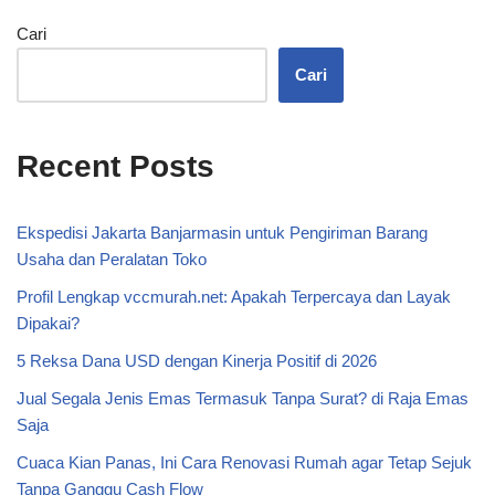
Cari
Cari
Recent Posts
Ekspedisi Jakarta Banjarmasin untuk Pengiriman Barang
Usaha dan Peralatan Toko
Profil Lengkap vccmurah.net: Apakah Terpercaya dan Layak
Dipakai?
5 Reksa Dana USD dengan Kinerja Positif di 2026
Jual Segala Jenis Emas Termasuk Tanpa Surat? di Raja Emas
Saja
Cuaca Kian Panas, Ini Cara Renovasi Rumah agar Tetap Sejuk
Tanpa Ganggu Cash Flow