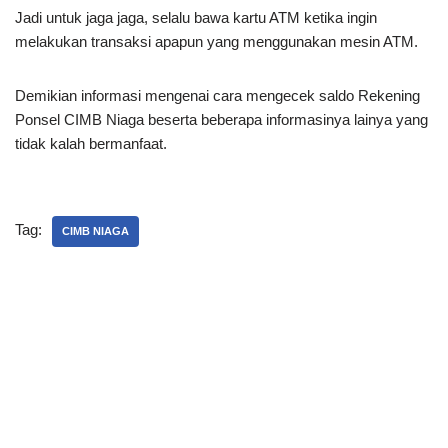
Jadi untuk jaga jaga, selalu bawa kartu ATM ketika ingin
melakukan transaksi apapun yang menggunakan mesin ATM.
Demikian informasi mengenai cara mengecek saldo Rekening
Ponsel CIMB Niaga beserta beberapa informasinya lainya yang
tidak kalah bermanfaat.
Tag:
CIMB NIAGA