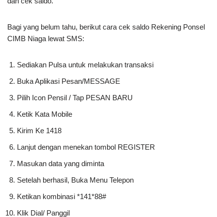
dan cek saldo.
Bagi yang belum tahu, berikut cara cek saldo Rekening Ponsel
CIMB Niaga lewat SMS:
Sediakan Pulsa untuk melakukan transaksi
Buka Aplikasi Pesan/MESSAGE
Pilih Icon Pensil / Tap PESAN BARU
Ketik Kata Mobile
Kirim Ke 1418
Lanjut dengan menekan tombol REGISTER
Masukan data yang diminta
Setelah berhasil, Buka Menu Telepon
Ketikan kombinasi *141*88#
Klik Dial/ Panggil