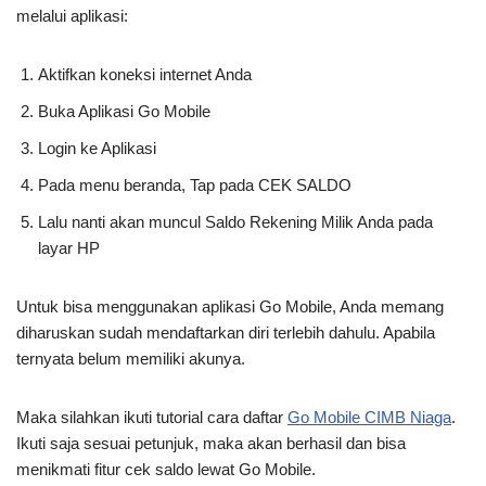
melalui aplikasi:
Aktifkan koneksi internet Anda
Buka Aplikasi Go Mobile
Login ke Aplikasi
Pada menu beranda, Tap pada CEK SALDO
Lalu nanti akan muncul Saldo Rekening Milik Anda pada
layar HP
Untuk bisa menggunakan aplikasi Go Mobile, Anda memang
diharuskan sudah mendaftarkan diri terlebih dahulu. Apabila
ternyata belum memiliki akunya.
Maka silahkan ikuti tutorial cara daftar
Go Mobile CIMB Niaga
.
Ikuti saja sesuai petunjuk, maka akan berhasil dan bisa
menikmati fitur cek saldo lewat Go Mobile.