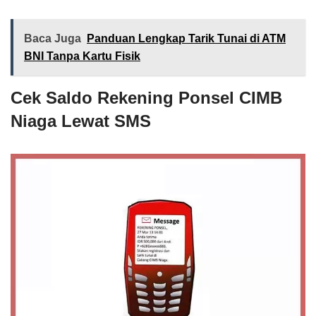
Baca Juga
Panduan Lengkap Tarik Tunai di ATM
BNI Tanpa Kartu Fisik
Cek Saldo Rekening Ponsel CIMB
Niaga Lewat SMS