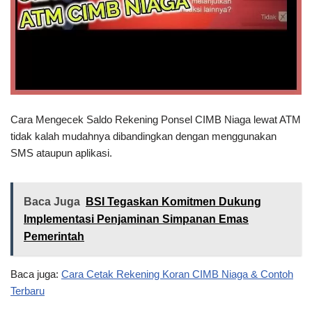
Cara Mengecek Saldo Rekening Ponsel CIMB Niaga lewat ATM
tidak kalah mudahnya dibandingkan dengan menggunakan
SMS ataupun aplikasi.
Baca Juga
BSI Tegaskan Komitmen Dukung
Implementasi Penjaminan Simpanan Emas
Pemerintah
Baca juga:
Cara Cetak Rekening Koran CIMB Niaga & Contoh
Terbaru