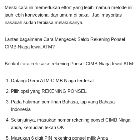
Meski cara ini memerlukan effort yang lebih, namun metode ini
jauh lebih konvesional dan umum di pakai. Jadi mayoritas
nasabah sudah terbiasa melakukanya.
Lantas bagaimana Cara Mengecek Saldo Rekening Ponsel
CIMB Niaga lewat ATM?
Berikut cara cek salso rekening Ponsel CIMB Niaga lewat ATM:
Datangi Gerai ATM CIMB Niaga terdekat
Pilih opsi yang REKENING PONSEL
Pada halaman pemilihan Bahasa, tap yang Bahasa
Indonesia
Selanjutnya, masukan nomor rekening ponsel CIMB Niaga
anda, kemudian tekan OK
Masukan 6 digit PIN rekening ponsel milik Anda