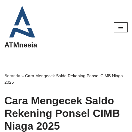
Lompat
ke
konten
ATMnesia
Beranda
»
Cara Mengecek Saldo Rekening Ponsel CIMB Niaga
2025
Cara Mengecek Saldo
Rekening Ponsel CIMB
Niaga 2025