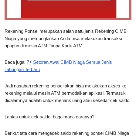
Rekening Ponsel merupakan salah satu jenis Rekening CIMB
Niaga yang memungkinkan Anda bisa melakukan transaksi
apapun di mesin ATM Tanpa Kartu ATM.
Baca juga:
7+ Setoran Awal CIMB Niaga Semua Jenis
Tabungan Terbaru
Jadi nasabah rekening ponsel akan bisa melakukan akses ke
rekening melalui mesin ATM bermodalkan aplikasi. Termasuk
didalamnya adalah untuk menarik uang atau sekedar cek saldo.
Lantas untuk cek saldo, bagaimana caranya?
Berikut tata cara mengecek saldo rekening ponsel CIMB Niaga