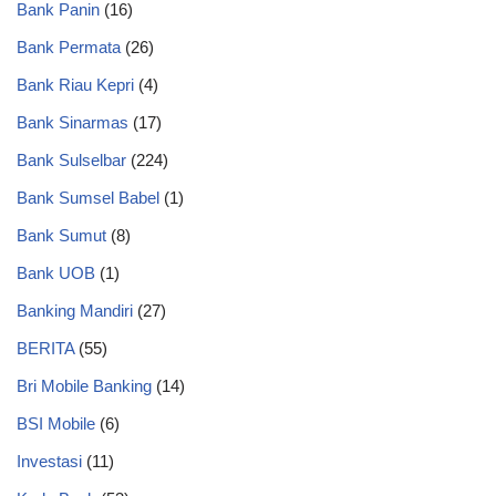
Bank Panin
(16)
Bank Permata
(26)
Bank Riau Kepri
(4)
Bank Sinarmas
(17)
Bank Sulselbar
(224)
Bank Sumsel Babel
(1)
Bank Sumut
(8)
Bank UOB
(1)
Banking Mandiri
(27)
BERITA
(55)
Bri Mobile Banking
(14)
BSI Mobile
(6)
Investasi
(11)