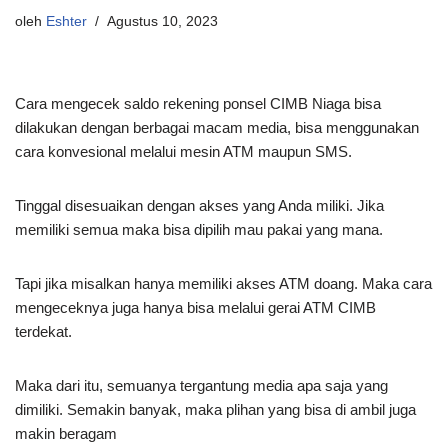
oleh
Eshter
Agustus 10, 2023
Cara mengecek saldo rekening ponsel CIMB Niaga bisa
dilakukan dengan berbagai macam media, bisa menggunakan
cara konvesional melalui mesin ATM maupun SMS.
Tinggal disesuaikan dengan akses yang Anda miliki. Jika
memiliki semua maka bisa dipilih mau pakai yang mana.
Tapi jika misalkan hanya memiliki akses ATM doang. Maka cara
mengeceknya juga hanya bisa melalui gerai ATM CIMB
terdekat.
Maka dari itu, semuanya tergantung media apa saja yang
dimiliki. Semakin banyak, maka plihan yang bisa di ambil juga
makin beragam