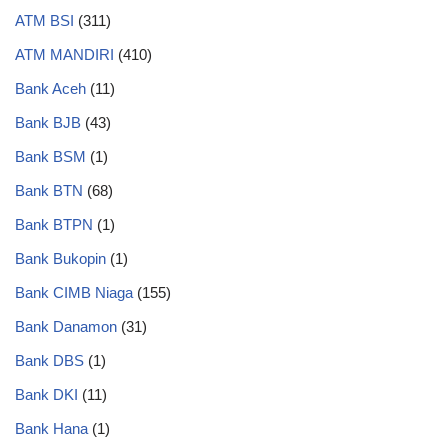
ATM BSI
(311)
ATM MANDIRI
(410)
Bank Aceh
(11)
Bank BJB
(43)
Bank BSM
(1)
Bank BTN
(68)
Bank BTPN
(1)
Bank Bukopin
(1)
Bank CIMB Niaga
(155)
Bank Danamon
(31)
Bank DBS
(1)
Bank DKI
(11)
Bank Hana
(1)