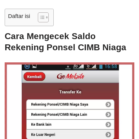
Daftar isi
Cara Mengecek Saldo
Rekening Ponsel CIMB Niaga