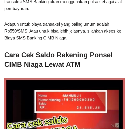
transaksi SMS Banking akan menggunakan pulsa sebagai alat
pembayaran.
Adapun untuk biaya transaksi yang paling umum adalah
Rp550/SMS. Atau untuk bisa lebih jelasnya, silahkan akses ke
Biaya SMS Banking CIMB Niaga.
Cara Cek Saldo Rekening Ponsel
CIMB Niaga Lewat ATM