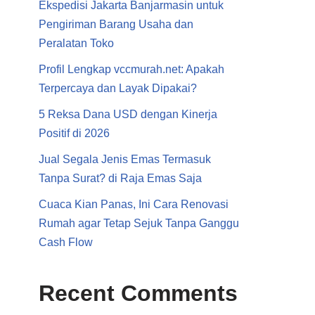
Ekspedisi Jakarta Banjarmasin untuk
Pengiriman Barang Usaha dan
Peralatan Toko
Profil Lengkap vccmurah.net: Apakah
Terpercaya dan Layak Dipakai?
5 Reksa Dana USD dengan Kinerja
Positif di 2026
Jual Segala Jenis Emas Termasuk
Tanpa Surat? di Raja Emas Saja
Cuaca Kian Panas, Ini Cara Renovasi
Rumah agar Tetap Sejuk Tanpa Ganggu
Cash Flow
Recent Comments