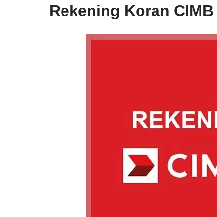
Rekening Koran CIMB