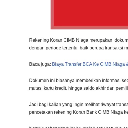
Rekening Koran CIMB Niaga merupakan dokume
dengan periode tertentu, baik berupa transaksi 
Baca juga:
Biaya Transfer BCA Ke CIMB Niaga &
Dokumen ini biasanya memberikan informasi secar
mutasi kartu kredit, hingga saldo akhir dari pemil
Jadi bagi kalian yang ingin melihat riwayat tra
pencetakan rekening Koran Bank CIMB Niaga k