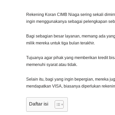
Rekening Koran CIMB Niaga sering sekali dimin
ingin menggunakanya sebagai pelengkapan sebua
Bagi sebagian besar layanan, memang ada yang
milik mereka untuk tiga bulan terakhir.
Tujuanya agar pihak yang memberikan kredit bis
memenuhi syarat atau tidak.
Selain itu, bagi yang ingin bepergian, mereka jug
mendapatkan VISA, biasanya diperlukan rekenin
Daftar isi