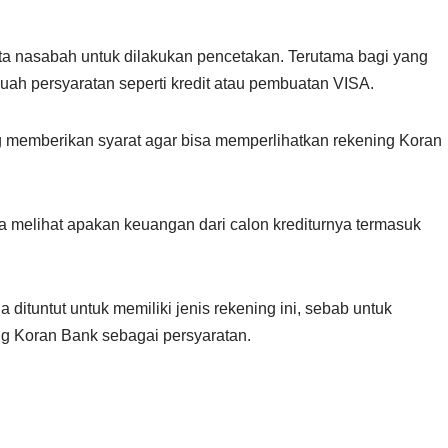
ta nasabah untuk dilakukan pencetakan. Terutama bagi yang
h persyaratan seperti kredit atau pembuatan VISA.
 memberikan syarat agar bisa memperlihatkan rekening Koran
a melihat apakan keuangan dari calon krediturnya termasuk
a dituntut untuk memiliki jenis rekening ini, sebab untuk
g Koran Bank sebagai persyaratan.