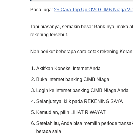
Baca juga:
2+ Cara Top Up OVO CIMB Niaga Via
Tapi biasanya, semakin besar Bank-nya, maka 
rekening tersebut.
Nah berikut beberapa cara cetak rekening Koran
Aktifkan Koneksi Internet Anda
Buka Internet banking CIMB Niaga
Login ke internet banking CIMB Niaga Anda
Selanjutnya, klik pada REKENING SAYA
Kemudian, pilih LIHAT RIWAYAT
Setelah itu, Anda bisa memilih periode transa
berapa saja