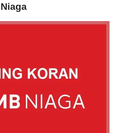
 Niaga