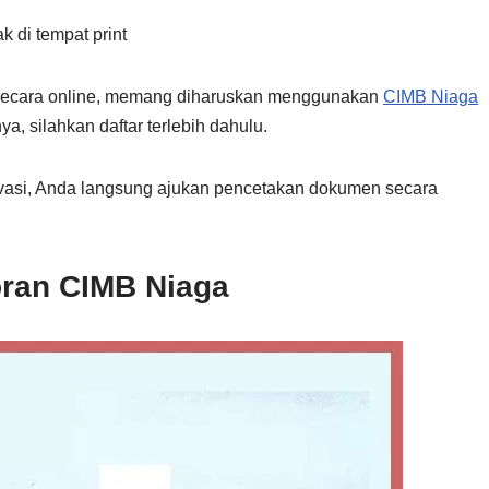
k di tempat print
 secara online, memang diharuskan menggunakan
CIMB Niaga
ya, silahkan daftar terlebih dahulu.
ktivasi, Anda langsung ajukan pencetakan dokumen secara
oran CIMB Niaga