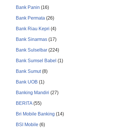
Bank Panin
(16)
Bank Permata
(26)
Bank Riau Kepri
(4)
Bank Sinarmas
(17)
Bank Sulselbar
(224)
Bank Sumsel Babel
(1)
Bank Sumut
(8)
Bank UOB
(1)
Banking Mandiri
(27)
BERITA
(55)
Bri Mobile Banking
(14)
BSI Mobile
(6)