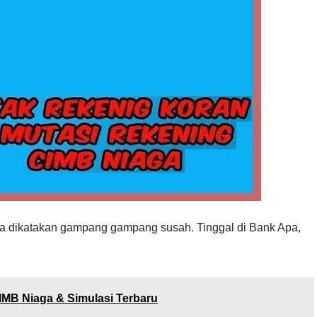
sa dikatakan gampang gampang susah. Tinggal di Bank Apa,
IMB Niaga & Simulasi Terbaru