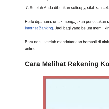
Setelah Anda diberikan softcopy, silahkan ceta
Perlu dipahami, untuk mengajukan pencetakan
Internet Banking
. Jadi bagi yang belum memilikin
Baru nanti setelah mendaftar dan berhasil di a
online.
Cara Melihat Rekening K