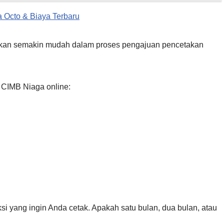
 Octo & Biaya Terbaru
akan semakin mudah dalam proses pengajuan pencetakan
 CIMB Niaga online:
ksi yang ingin Anda cetak. Apakah satu bulan, dua bulan, atau