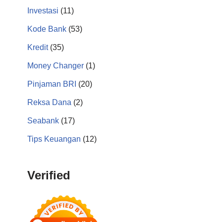
Investasi
(11)
Kode Bank
(53)
Kredit
(35)
Money Changer
(1)
Pinjaman BRI
(20)
Reksa Dana
(2)
Seabank
(17)
Tips Keuangan
(12)
Verified