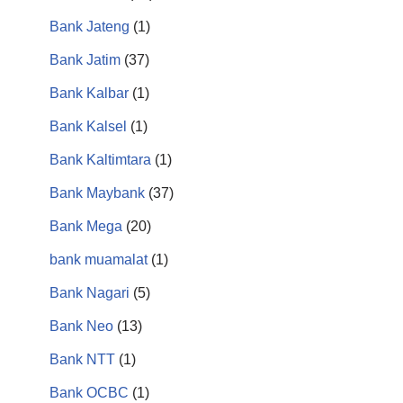
Bank Jateng
(1)
Bank Jatim
(37)
Bank Kalbar
(1)
Bank Kalsel
(1)
Bank Kaltimtara
(1)
Bank Maybank
(37)
Bank Mega
(20)
bank muamalat
(1)
Bank Nagari
(5)
Bank Neo
(13)
Bank NTT
(1)
Bank OCBC
(1)