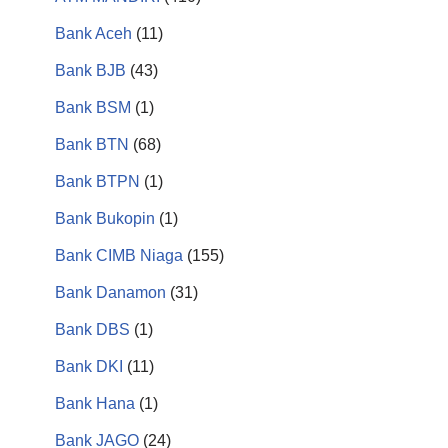
Bank Aceh
(11)
Bank BJB
(43)
Bank BSM
(1)
Bank BTN
(68)
Bank BTPN
(1)
Bank Bukopin
(1)
Bank CIMB Niaga
(155)
Bank Danamon
(31)
Bank DBS
(1)
Bank DKI
(11)
Bank Hana
(1)
Bank JAGO
(24)