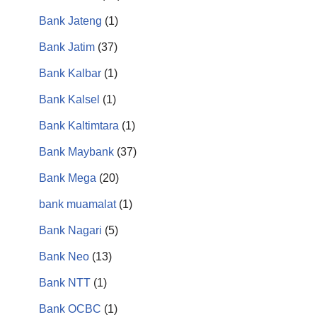
Bank Jateng
(1)
Bank Jatim
(37)
Bank Kalbar
(1)
Bank Kalsel
(1)
Bank Kaltimtara
(1)
Bank Maybank
(37)
Bank Mega
(20)
bank muamalat
(1)
Bank Nagari
(5)
Bank Neo
(13)
Bank NTT
(1)
Bank OCBC
(1)