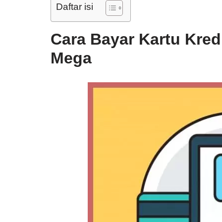
Daftar isi
Cara Bayar Kartu Kred
Meg