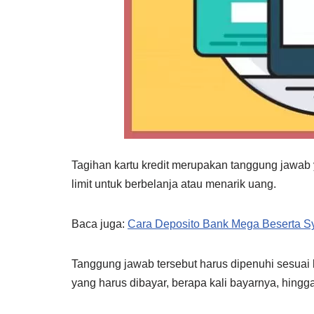
Tagihan kartu kredit merupakan tanggung jawab
limit untuk berbelanja atau menarik uang.
Baca juga:
Cara Deposito Bank Mega Beserta Sy
Tanggung jawab tersebut harus dipenuhi sesuai 
yang harus dibayar, berapa kali bayarnya, hingg