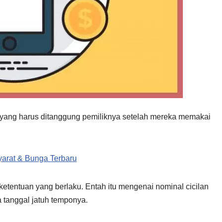
 yang harus ditanggung pemiliknya setelah mereka memakai
arat & Bunga Terbaru
ketentuan yang berlaku. Entah itu mengenai nominal cicilan
a tanggal jatuh temponya.