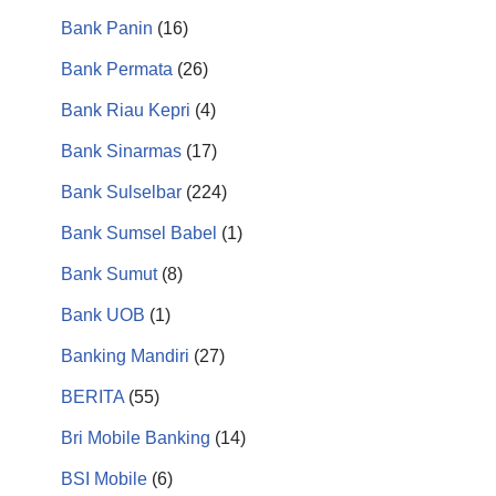
Bank Panin
(16)
Bank Permata
(26)
Bank Riau Kepri
(4)
Bank Sinarmas
(17)
Bank Sulselbar
(224)
Bank Sumsel Babel
(1)
Bank Sumut
(8)
Bank UOB
(1)
Banking Mandiri
(27)
BERITA
(55)
Bri Mobile Banking
(14)
BSI Mobile
(6)