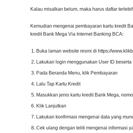
Kalau misalkan belum, maka harus daftar terlebi
Kemudian mengenai pembayaran kartu kredit Bank
kredit Bank Mega Via Internet Banking BCA:
Buka laman website resmi di https://www.klik
Lakukan login menggunakan User ID beserta 
Pada Beranda Menu, klik Pembayaran
Lalu Tap Kartu Kredit
Masukkan jenis kartu kredit Bank Mega, nomo
Klik Lanjutkan
Lakukan konfirmasi mengenai data yang muncu
Cek ulang dengan teliti mengenai informasi y