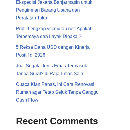
Ekspedisi Jakarta Banjarmasin untuk
Pengiriman Barang Usaha dan
Peralatan Toko
Profil Lengkap vccmurah.net: Apakah
Terpercaya dan Layak Dipakai?
5 Reksa Dana USD dengan Kinerja
Positif di 2026
Jual Segala Jenis Emas Termasuk
Tanpa Surat? di Raja Emas Saja
Cuaca Kian Panas, Ini Cara Renovasi
Rumah agar Tetap Sejuk Tanpa Ganggu
Cash Flow
Recent Comments