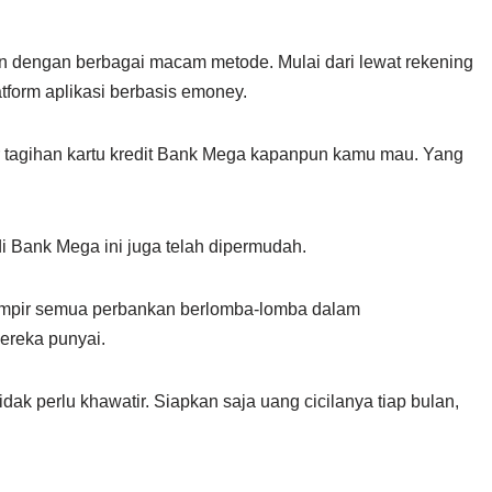
an dengan berbagai macam metode. Mulai dari lewat rekening
tform aplikasi berbasis emoney.
 tagihan kartu kredit Bank Mega kapanpun kamu mau. Yang
i Bank Mega ini juga telah dipermudah.
hampir semua perbankan berlomba-lomba dalam
ereka punyai.
dak perlu khawatir. Siapkan saja uang cicilanya tiap bulan,