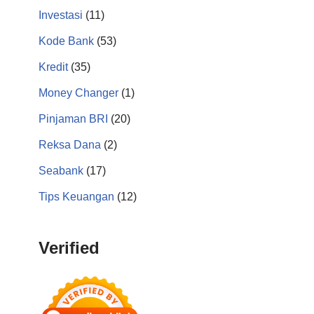
Investasi
(11)
Kode Bank
(53)
Kredit
(35)
Money Changer
(1)
Pinjaman BRI
(20)
Reksa Dana
(2)
Seabank
(17)
Tips Keuangan
(12)
Verified