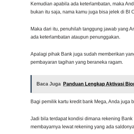
Kemudian apabila ada keterlambatan, maka Anda
bukan itu saja, nama kamu juga bisa jelek di BI 
Maka dari itu, penuhilah tanggung jawab yang A
ada keterlambatan ataupun penunggakan.
Apalagi pihak Bank juga sudah memberikan yang t
pembayaran tagihan yang beraneka ragam.
Baca Juga
Panduan Lengkap Aktivasi Biom
Bagi pemilik kartu kredit bank Mega, Anda juga
Jadi bila terdapat kondisi dimana rekening Ban
membayarnya lewat rekening yang ada saldonya