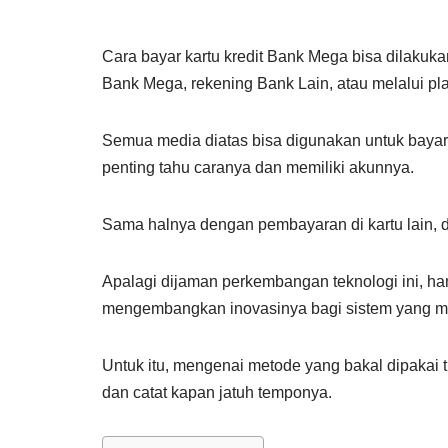
Cara bayar kartu kredit Bank Mega bisa dilakuk
Bank Mega, rekening Bank Lain, atau melalui pla
Semua media diatas bisa digunakan untuk bayar
penting tahu caranya dan memiliki akunnya.
Sama halnya dengan pembayaran di kartu lain, d
Apalagi dijaman perkembangan teknologi ini, 
mengembangkan inovasinya bagi sistem yang m
Untuk itu, mengenai metode yang bakal dipakai ti
dan catat kapan jatuh temponya.