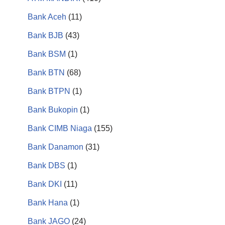
Bank Aceh
(11)
Bank BJB
(43)
Bank BSM
(1)
Bank BTN
(68)
Bank BTPN
(1)
Bank Bukopin
(1)
Bank CIMB Niaga
(155)
Bank Danamon
(31)
Bank DBS
(1)
Bank DKI
(11)
Bank Hana
(1)
Bank JAGO
(24)