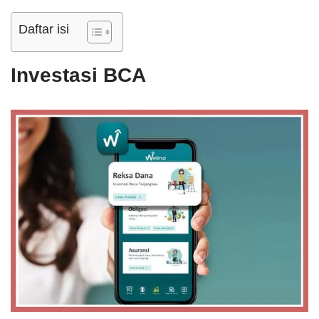
Daftar isi
Investasi BCA