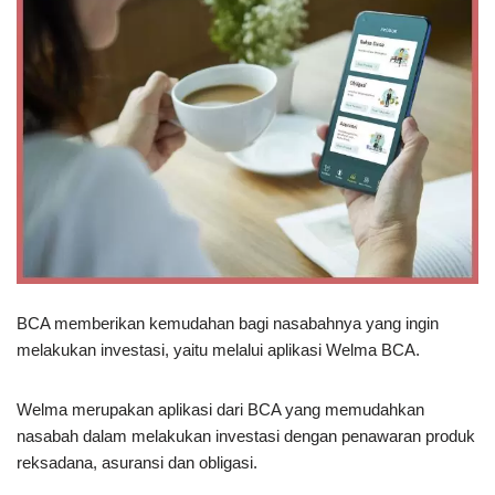
BCA memberikan kemudahan bagi nasabahnya yang ingin
melakukan investasi, yaitu melalui aplikasi Welma BCA.
Welma merupakan aplikasi dari BCA yang memudahkan
nasabah dalam melakukan investasi dengan penawaran produk
reksadana, asuransi dan obligasi.