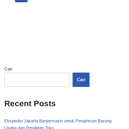
Cari
Cari
Recent Posts
Ekspedisi Jakarta Banjarmasin untuk Pengiriman Barang
Usaha dan Peralatan Toko