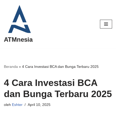
Lompat
ke
konten
ATMnesia
Beranda
»
4 Cara Investasi BCA dan Bunga Terbaru 2025
4 Cara Investasi BCA
dan Bunga Terbaru 2025
oleh
Eshter
April 10, 2025