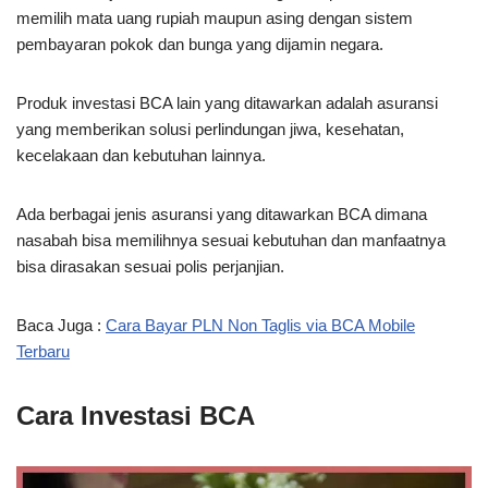
memilih mata uang rupiah maupun asing dengan sistem
pembayaran pokok dan bunga yang dijamin negara.
Produk investasi BCA lain yang ditawarkan adalah asuransi
yang memberikan solusi perlindungan jiwa, kesehatan,
kecelakaan dan kebutuhan lainnya.
Ada berbagai jenis asuransi yang ditawarkan BCA dimana
nasabah bisa memilihnya sesuai kebutuhan dan manfaatnya
bisa dirasakan sesuai polis perjanjian.
Baca Juga :
Cara Bayar PLN Non Taglis via BCA Mobile
Terbaru
Cara Investasi BCA