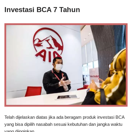
Investasi BCA 7 Tahun
Telah dijelaskan diatas jika ada beragam produk investasi BCA
yang bisa dipilih nasabah sesuai kebutuhan dan jangka waktu
yang diinginkan.