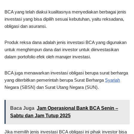
BCA yang telah diakui kualitasnya menyediakan berbagai jenis
investasi yang bisa dipilih sesuai kebutuhan, yaitu reksadana,
obligasi dan asuransi.
Produk reksa dana adalah jenis investasi BCA yang digunakan
untuk menghimpun dana dari investor untuk diinvestasikan
dalam portofolio efek oleh manajer investasi.
BCA juga menawarkan investasi obligasi berupa surat berharga
yang diterbitkan pemerintah berupa Surat Berharga
Syariah
Negara (SBSN) dan Surat Utang Negara (SUN).
Baca Juga
Jam Operasional Bank BCA Senin –
Sabtu dan Jam Tutup 2025
Jika memilih jenis investasi BCA obligasi ini pihak investor bisa