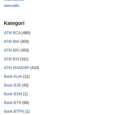
otomotifo
Kategori
ATM BCA
(480)
ATM BNI
(404)
ATM BRI
(393)
ATM BSI
(311)
ATM MANDIRI
(410)
Bank Aceh
(11)
Bank BJB
(43)
Bank BSM
(1)
Bank BTN
(68)
Bank BTPN
(1)