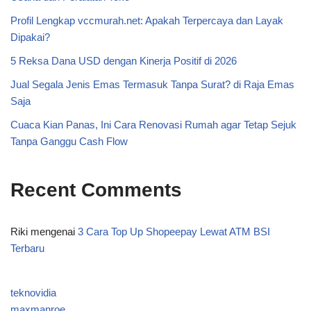
Profil Lengkap vccmurah.net: Apakah Terpercaya dan Layak
Dipakai?
5 Reksa Dana USD dengan Kinerja Positif di 2026
Jual Segala Jenis Emas Termasuk Tanpa Surat? di Raja Emas
Saja
Cuaca Kian Panas, Ini Cara Renovasi Rumah agar Tetap Sejuk
Tanpa Ganggu Cash Flow
Recent Comments
Riki
mengenai
3 Cara Top Up Shopeepay Lewat ATM BSI
Terbaru
teknovidia
maxmanroe