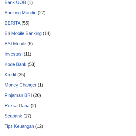
Bank UOB
(1)
Banking Mandiri
(27)
BERITA
(55)
Bri Mobile Banking
(14)
BSI Mobile
(6)
Investasi
(11)
Kode Bank
(53)
Kredit
(35)
Money Changer
(1)
Pinjaman BRI
(20)
Reksa Dana
(2)
Seabank
(17)
Tips Keuangan
(12)