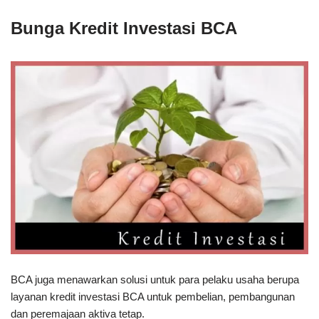
Bunga Kredit Investasi BCA
BCA juga menawarkan solusi untuk para pelaku usaha berupa
layanan kredit investasi BCA untuk pembelian, pembangunan
dan peremajaan aktiva tetap.