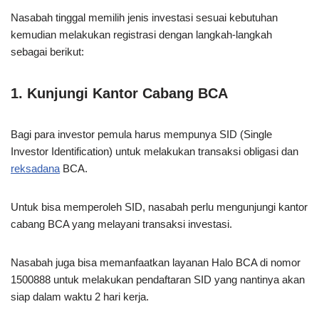
Nasabah tinggal memilih jenis investasi sesuai kebutuhan
kemudian melakukan registrasi dengan langkah-langkah
sebagai berikut:
1. Kunjungi Kantor Cabang BCA
Bagi para investor pemula harus mempunya SID (Single
Investor Identification) untuk melakukan transaksi obligasi dan
reksadana
BCA.
Untuk bisa memperoleh SID, nasabah perlu mengunjungi kantor
cabang BCA yang melayani transaksi investasi.
Nasabah juga bisa memanfaatkan layanan Halo BCA di nomor
1500888 untuk melakukan pendaftaran SID yang nantinya akan
siap dalam waktu 2 hari kerja.