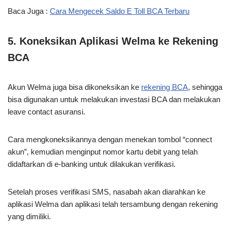
Baca Juga :
Cara Mengecek Saldo E Toll BCA Terbaru
5. Koneksikan Aplikasi Welma ke Rekening
BCA
Akun Welma juga bisa dikoneksikan ke
rekening BCA
, sehingga
bisa digunakan untuk melakukan investasi BCA dan melakukan
leave contact asuransi.
Cara mengkoneksikannya dengan menekan tombol “connect
akun”, kemudian menginput nomor kartu debit yang telah
didaftarkan di e-banking untuk dilakukan verifikasi.
Setelah proses verifikasi SMS, nasabah akan diarahkan ke
aplikasi Welma dan aplikasi telah tersambung dengan rekening
yang dimiliki.