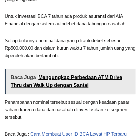
Untuk investasi BCA 7 tahun ada produk asuransi dari AIA
Financial dengan sistem autodebet dana tabungan nasabah.
Setiap bulannya nominal dana yang di autodebet sebesar
Rp500.000,00 dan dalam kurun waktu 7 tahun jumlah uang yang
diperoleh akan bertambah.
Baca Juga
Mengungkap Perbedaan ATM Drive
Thru dan Walk Up dengan Santai
Penambahan nominal tersebut sesuai dengan keadaan pasar
saham karena dana dari nasabah diinvestasikan ke segmen
tersebut.
Baca Juga :
Cara Membuat User ID BCA Lewat HP Terbaru