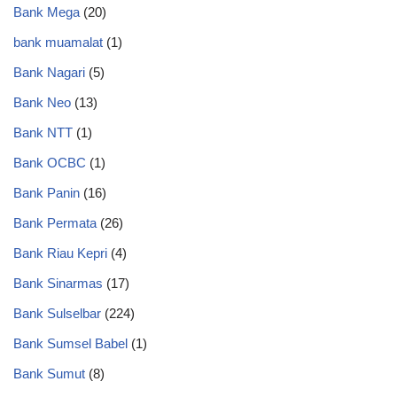
Bank Mega
(20)
bank muamalat
(1)
Bank Nagari
(5)
Bank Neo
(13)
Bank NTT
(1)
Bank OCBC
(1)
Bank Panin
(16)
Bank Permata
(26)
Bank Riau Kepri
(4)
Bank Sinarmas
(17)
Bank Sulselbar
(224)
Bank Sumsel Babel
(1)
Bank Sumut
(8)