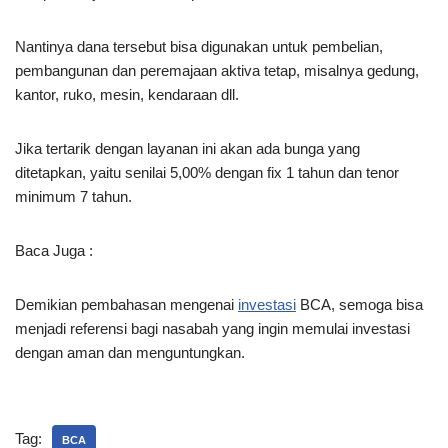
Nantinya dana tersebut bisa digunakan untuk pembelian,
pembangunan dan peremajaan aktiva tetap, misalnya gedung,
kantor, ruko, mesin, kendaraan dll.
Jika tertarik dengan layanan ini akan ada bunga yang
ditetapkan, yaitu senilai 5,00% dengan fix 1 tahun dan tenor
minimum 7 tahun.
Baca Juga :
Demikian pembahasan mengenai
investasi
BCA, semoga bisa
menjadi referensi bagi nasabah yang ingin memulai investasi
dengan aman dan menguntungkan.
Tag:
BCA