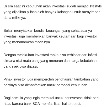
Di era saat ini kebutuhan akan investasi sudah menjadi lifestyle
yang dijadikan pilihan oleh banyak kalangan untuk menyimpan
dana miliknya.
Selain menyiapkan kondisi keuangan yang sehat adanya
investasi juga memberikan banyak keutamaan bagi investor
yang menanamkan modalnya.
Dengan melakukan investasi maka bisa terhindar dari inflasi
dimana nilai mata uang yang menurun dan harga kebutuhan
yang naik bisa diatasi.
Pihak investor juga memperoleh penghasilan tambahan yang
nantinya bisa dimanfaatkan untuk berbagai kebutuhan.
Bagi pemula yang ingin memulai untuk berinvestasi tidak perlu
risau karena bank BCA memfasilitasi hal tersebut.