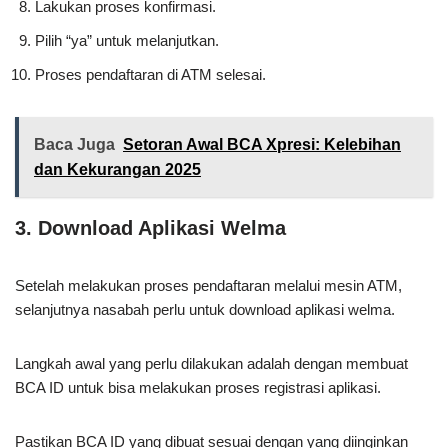
Lakukan proses konfirmasi.
Pilih “ya” untuk melanjutkan.
Proses pendaftaran di ATM selesai.
Baca Juga
Setoran Awal BCA Xpresi: Kelebihan
dan Kekurangan 2025
3. Download Aplikasi Welma
Setelah melakukan proses pendaftaran melalui mesin ATM,
selanjutnya nasabah perlu untuk download aplikasi welma.
Langkah awal yang perlu dilakukan adalah dengan membuat
BCA ID untuk bisa melakukan proses registrasi aplikasi.
Pastikan BCA ID yang dibuat sesuai dengan yang diinginkan