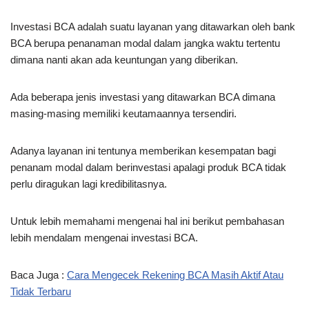
Investasi BCA adalah suatu layanan yang ditawarkan oleh bank
BCA berupa penanaman modal dalam jangka waktu tertentu
dimana nanti akan ada keuntungan yang diberikan.
Ada beberapa jenis investasi yang ditawarkan BCA dimana
masing-masing memiliki keutamaannya tersendiri.
Adanya layanan ini tentunya memberikan kesempatan bagi
penanam modal dalam berinvestasi apalagi produk BCA tidak
perlu diragukan lagi kredibilitasnya.
Untuk lebih memahami mengenai hal ini berikut pembahasan
lebih mendalam mengenai investasi BCA.
Baca Juga :
Cara Mengecek Rekening BCA Masih Aktif Atau
Tidak Terbaru