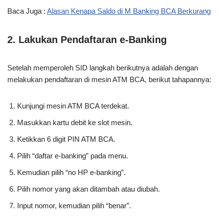
Baca Juga :
Alasan Kenapa Saldo di M Banking BCA Berkurang
2. Lakukan Pendaftaran e-Banking
Setelah memperoleh SID langkah berikutnya adalah dengan
melakukan pendaftaran di mesin ATM BCA, berikut tahapannya:
Kunjungi mesin ATM BCA terdekat.
Masukkan kartu debit ke slot mesin.
Ketikkan 6 digit PIN ATM BCA.
Pilih “daftar e-banking” pada menu.
Kemudian pilih “no HP e-banking”.
Pilih nomor yang akan ditambah atau diubah.
Input nomor, kemudian pilih “benar”.