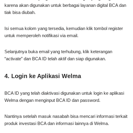
karena akan digunakan untuk berbagai layanan digital BCA dan
tiak bisa diubah.
Isi semua kolom yang tersedia, kemudian klik tombol register
untuk memperoleh notifikasi via email.
Selanjutnya buka email yang terhubung, klik keterangan
“activate” dan BCA ID telah aktif dan siap digunakan.
4. Login ke Aplikasi Welma
BCA ID yang telah diaktivasi digunakan untuk login ke aplikasi
Welma dengan menginput BCA ID dan password.
Nantinya setelah masuk nasabah bisa mencari informasi terkait
produk investasi BCA dan informasi lainnya di Welma.