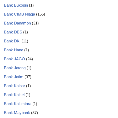
Bank Bukopin
(1)
Bank CIMB Niaga
(155)
Bank Danamon
(31)
Bank DBS
(1)
Bank DKI
(11)
Bank Hana
(1)
Bank JAGO
(24)
Bank Jateng
(1)
Bank Jatim
(37)
Bank Kalbar
(1)
Bank Kalsel
(1)
Bank Kaltimtara
(1)
Bank Maybank
(37)