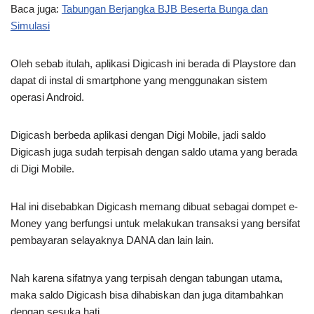
Baca juga:
Tabungan Berjangka BJB Beserta Bunga dan
Simulasi
Oleh sebab itulah, aplikasi Digicash ini berada di Playstore dan
dapat di instal di smartphone yang menggunakan sistem
operasi Android.
Digicash berbeda aplikasi dengan Digi Mobile, jadi saldo
Digicash juga sudah terpisah dengan saldo utama yang berada
di Digi Mobile.
Hal ini disebabkan Digicash memang dibuat sebagai dompet e-
Money yang berfungsi untuk melakukan transaksi yang bersifat
pembayaran selayaknya DANA dan lain lain.
Nah karena sifatnya yang terpisah dengan tabungan utama,
maka saldo Digicash bisa dihabiskan dan juga ditambahkan
dengan sesuka hati.