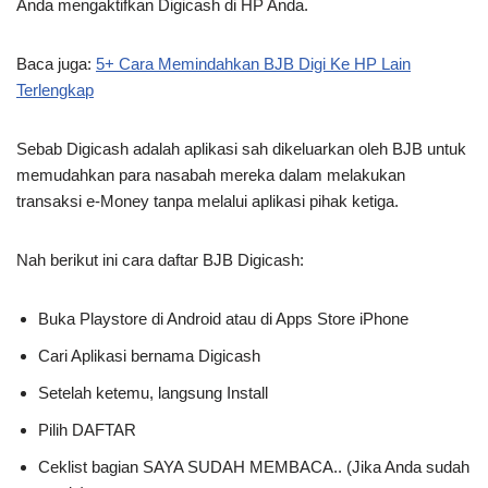
Anda mengaktifkan Digicash di HP Anda.
Baca juga:
5+ Cara Memindahkan BJB Digi Ke HP Lain
Terlengkap
Sebab Digicash adalah aplikasi sah dikeluarkan oleh BJB untuk
memudahkan para nasabah mereka dalam melakukan
transaksi e-Money tanpa melalui aplikasi pihak ketiga.
Nah berikut ini cara daftar BJB Digicash:
Buka Playstore di Android atau di Apps Store iPhone
Cari Aplikasi bernama Digicash
Setelah ketemu, langsung Install
Pilih DAFTAR
Ceklist bagian SAYA SUDAH MEMBACA.. (Jika Anda sudah