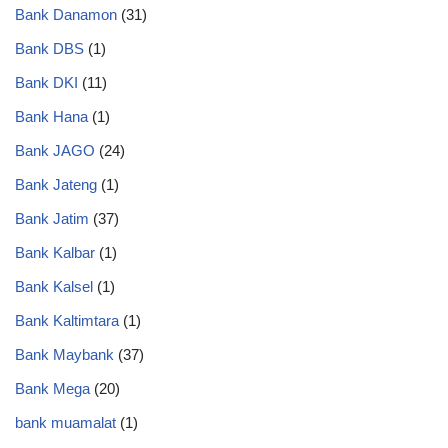
Bank Danamon
(31)
Bank DBS
(1)
Bank DKI
(11)
Bank Hana
(1)
Bank JAGO
(24)
Bank Jateng
(1)
Bank Jatim
(37)
Bank Kalbar
(1)
Bank Kalsel
(1)
Bank Kaltimtara
(1)
Bank Maybank
(37)
Bank Mega
(20)
bank muamalat
(1)