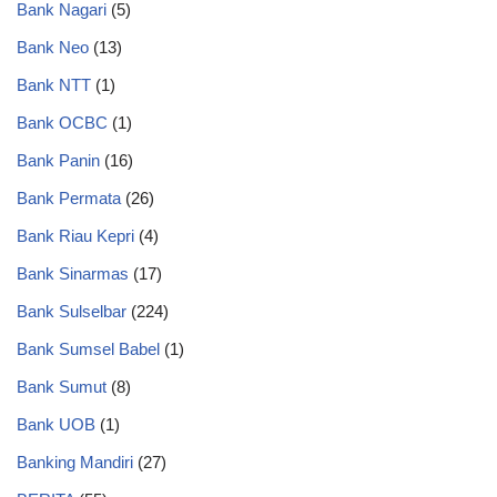
Bank Nagari
(5)
Bank Neo
(13)
Bank NTT
(1)
Bank OCBC
(1)
Bank Panin
(16)
Bank Permata
(26)
Bank Riau Kepri
(4)
Bank Sinarmas
(17)
Bank Sulselbar
(224)
Bank Sumsel Babel
(1)
Bank Sumut
(8)
Bank UOB
(1)
Banking Mandiri
(27)