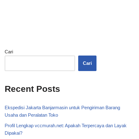
Cari
Cari
Recent Posts
Ekspedisi Jakarta Banjarmasin untuk Pengiriman Barang
Usaha dan Peralatan Toko
Profil Lengkap vccmurah.net: Apakah Terpercaya dan Layak
Dipakai?