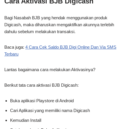
Cara Aktivasi BJB Digicash
Bagi Nasabah BJB yang hendak menggunakan produk
Digicash, maka diharuskan mengaktifkan akunnya terlebih
dahulu sebelum melakukan transaksi.
Baca juga:
4 Cara Cek Saldo BJB Digi Online Dan Via SMS
Terbaru
Lantas bagaimana cara melakukan Aktivasinya?
Berikut tata cara aktivasi BJB Digicash:
Buka aplikasi Playstore di Android
Cari Aplikasi yang memiliki nama Digicash
Kemudian Install