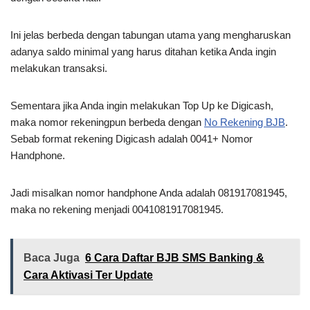
Ini jelas berbeda dengan tabungan utama yang mengharuskan
adanya saldo minimal yang harus ditahan ketika Anda ingin
melakukan transaksi.
Sementara jika Anda ingin melakukan Top Up ke Digicash,
maka nomor rekeningpun berbeda dengan
No Rekening BJB
.
Sebab format rekening Digicash adalah 0041+ Nomor
Handphone.
Jadi misalkan nomor handphone Anda adalah 081917081945,
maka no rekening menjadi 0041081917081945.
Baca Juga
6 Cara Daftar BJB SMS Banking &
Cara Aktivasi Ter Update