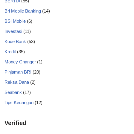
BERITA
(55)
Bri Mobile Banking
(14)
BSI Mobile
(6)
Investasi
(11)
Kode Bank
(53)
Kredit
(35)
Money Changer
(1)
Pinjaman BRI
(20)
Reksa Dana
(2)
Seabank
(17)
Tips Keuangan
(12)
Verified