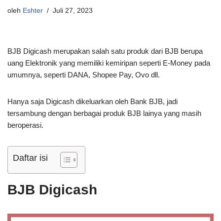
oleh
Eshter
Juli 27, 2023
BJB Digicash merupakan salah satu produk dari BJB berupa
uang Elektronik yang memiliki kemiripan seperti E-Money pada
umumnya, seperti DANA, Shopee Pay, Ovo dll.
Hanya saja Digicash dikeluarkan oleh Bank BJB, jadi
tersambung dengan berbagai produk BJB lainya yang masih
beroperasi.
Daftar isi
BJB Digicash