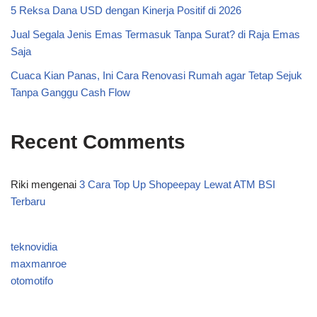
5 Reksa Dana USD dengan Kinerja Positif di 2026
Jual Segala Jenis Emas Termasuk Tanpa Surat? di Raja Emas
Saja
Cuaca Kian Panas, Ini Cara Renovasi Rumah agar Tetap Sejuk
Tanpa Ganggu Cash Flow
Recent Comments
Riki
mengenai
3 Cara Top Up Shopeepay Lewat ATM BSI
Terbaru
teknovidia
maxmanroe
otomotifo