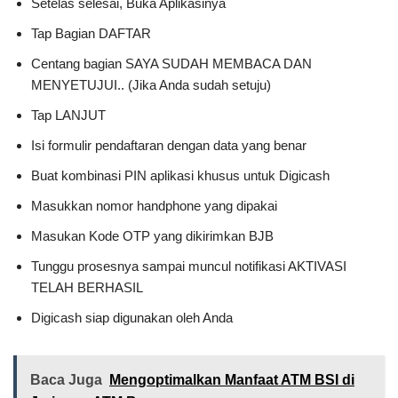
Setelas selesai, Buka Aplikasinya
Tap Bagian DAFTAR
Centang bagian SAYA SUDAH MEMBACA DAN
MENYETUJUI.. (Jika Anda sudah setuju)
Tap LANJUT
Isi formulir pendaftaran dengan data yang benar
Buat kombinasi PIN aplikasi khusus untuk Digicash
Masukkan nomor handphone yang dipakai
Masukan Kode OTP yang dikirimkan BJB
Tunggu prosesnya sampai muncul notifikasi AKTIVASI
TELAH BERHASIL
Digicash siap digunakan oleh Anda
Baca Juga
Mengoptimalkan Manfaat ATM BSI di