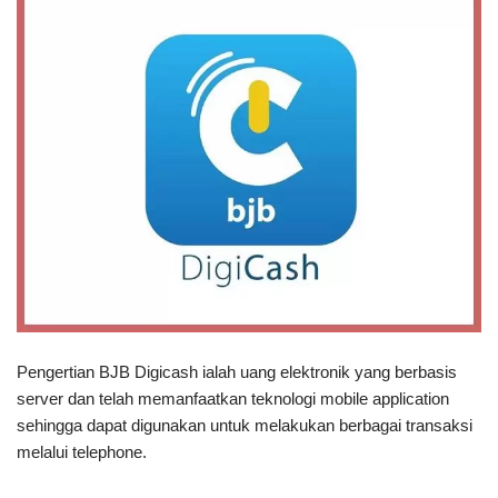
Pengertian BJB Digicash ialah uang elektronik yang berbasis
server dan telah memanfaatkan teknologi mobile application
sehingga dapat digunakan untuk melakukan berbagai transaksi
melalui telephone.