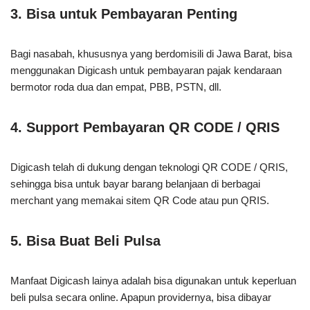
3. Bisa untuk Pembayaran Penting
Bagi nasabah, khususnya yang berdomisili di Jawa Barat, bisa
menggunakan Digicash untuk pembayaran pajak kendaraan
bermotor roda dua dan empat, PBB, PSTN, dll.
4. Support Pembayaran QR CODE / QRIS
Digicash telah di dukung dengan teknologi QR CODE / QRIS,
sehingga bisa untuk bayar barang belanjaan di berbagai
merchant yang memakai sitem QR Code atau pun QRIS.
5. Bisa Buat Beli Pulsa
Manfaat Digicash lainya adalah bisa digunakan untuk keperluan
beli pulsa secara online. Apapun providernya, bisa dibayar