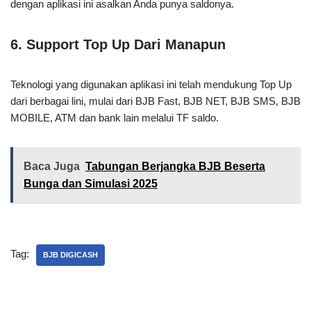
dengan aplikasi ini asalkan Anda punya saldonya.
6. Support Top Up Dari Manapun
Teknologi yang digunakan aplikasi ini telah mendukung Top Up
dari berbagai lini, mulai dari BJB Fast, BJB NET, BJB SMS, BJB
MOBILE, ATM dan bank lain melalui TF saldo.
Baca Juga
Tabungan Berjangka BJB Beserta
Bunga dan Simulasi 2025
Tag:
BJB DIGICASH