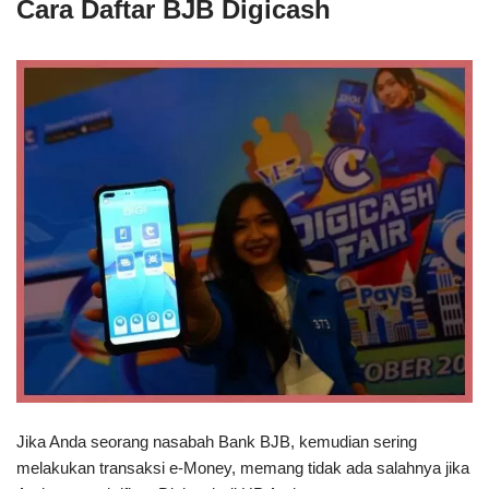
Cara Daftar BJB Digicash
Jika Anda seorang nasabah Bank BJB, kemudian sering
melakukan transaksi e-Money, memang tidak ada salahnya jika