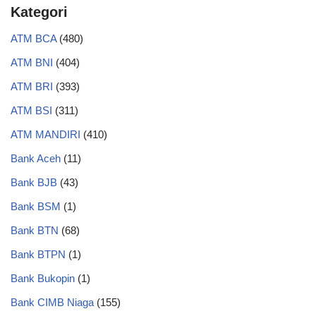
Kategori
ATM BCA
(480)
ATM BNI
(404)
ATM BRI
(393)
ATM BSI
(311)
ATM MANDIRI
(410)
Bank Aceh
(11)
Bank BJB
(43)
Bank BSM
(1)
Bank BTN
(68)
Bank BTPN
(1)
Bank Bukopin
(1)
Bank CIMB Niaga
(155)