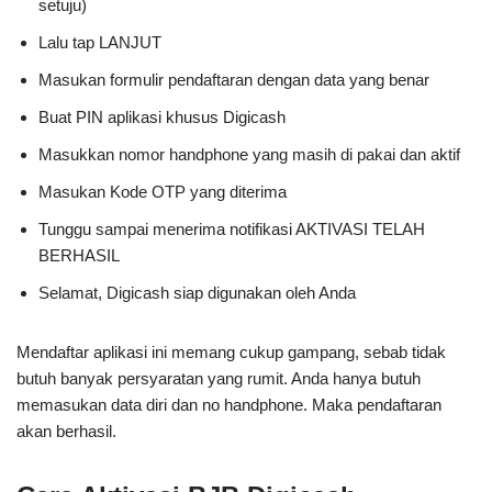
setuju)
Lalu tap LANJUT
Masukan formulir pendaftaran dengan data yang benar
Buat PIN aplikasi khusus Digicash
Masukkan nomor handphone yang masih di pakai dan aktif
Masukan Kode OTP yang diterima
Tunggu sampai menerima notifikasi AKTIVASI TELAH
BERHASIL
Selamat, Digicash siap digunakan oleh Anda
Mendaftar aplikasi ini memang cukup gampang, sebab tidak
butuh banyak persyaratan yang rumit. Anda hanya butuh
memasukan data diri dan no handphone. Maka pendaftaran
akan berhasil.