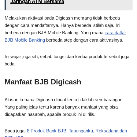
Jaringan ATM Bersama
Melakukan aktivasi pada Digicash memang tidak berbeda
dengan cara mendaftarnya. Hanya berbeda istilah saja. Ini
berbeda dengan BJB Mobile Banking. Yang mana
cara daftar
BJB Mobile Banking
berbeda step dengan cara aktivasinya.
Ini wajar juga sih, sebab fungsi dari kedua produk tersebut juga
beda.
Manfaat BJB Digicash
Alasan kenapa Digicash dibuat tentu tidaklah sembarangan.
Yang paling jelas tentu karena banyak manfaat yang bisa
didapatkan nasabah, apabila produk ini di rilis.
Baca juga:
8 Produk Bank BJB: Tabunganku, Reksadana dan