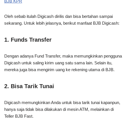
BJB KPR
Oleh sebab itulah Digicash dirilis dan bisa bertahan sampai
sekarang. Untuk lebih jelasnya, berikut manfaat BJB Digicash:
1. Funds Transfer
Dengan adanya Fund Transfer, maka memungkinkan pengguna
Digicash untuk saling kirim uang satu sama lain. Selain itu,
mereka juga bisa mengirim uang ke rekening utama di BJB.
2. Bisa Tarik Tunai
Digicash memungkinkan Anda untuk bisa tarik tunai kapanpun,
hanya saja tidak bisa dilakukan di mesin ATM, melainkan di
Teller BJB Fast.