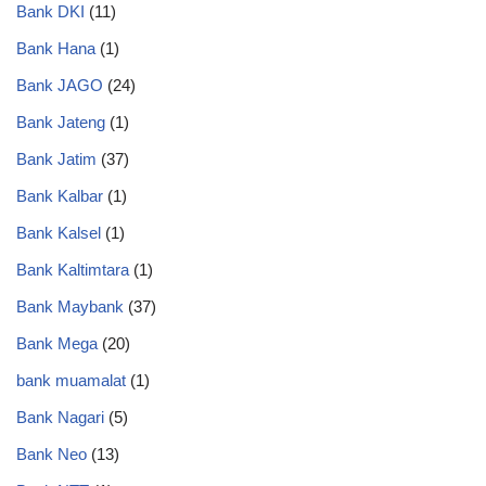
Bank DKI
(11)
Bank Hana
(1)
Bank JAGO
(24)
Bank Jateng
(1)
Bank Jatim
(37)
Bank Kalbar
(1)
Bank Kalsel
(1)
Bank Kaltimtara
(1)
Bank Maybank
(37)
Bank Mega
(20)
bank muamalat
(1)
Bank Nagari
(5)
Bank Neo
(13)