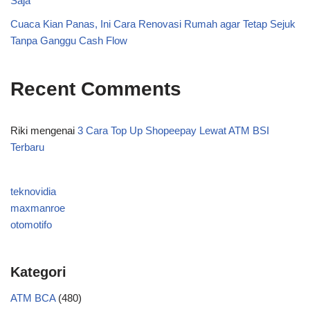
Saja
Cuaca Kian Panas, Ini Cara Renovasi Rumah agar Tetap Sejuk
Tanpa Ganggu Cash Flow
Recent Comments
Riki
mengenai
3 Cara Top Up Shopeepay Lewat ATM BSI
Terbaru
teknovidia
maxmanroe
otomotifo
Kategori
ATM BCA
(480)