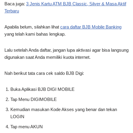
Baca juga:
3 Jenis Kartu ATM BJB Classic, Silver & Masa Aktif
Terbaru
Apabila belum, silahkan lihat
cara daftar BJB Mobile Banking
yang telah kami bahas lengkap.
Lalu setelah Anda daftar, jangan lupa aktivasi agar bisa langsung
digunakan saat Anda memiliki kuota internet.
Nah berikut tata cara cek saldo BJB Digi:
Buka Aplikasi BJB DIGI MOBILE
Tap Menu DIGIMOBILE
Kemudian masukan Kode Akses yang benar dan tekan
LOGIN
Tap menu AKUN