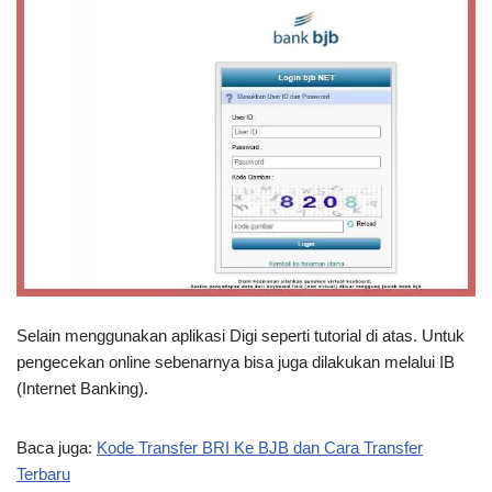
Selain menggunakan aplikasi Digi seperti tutorial di atas. Untuk
pengecekan online sebenarnya bisa juga dilakukan melalui IB
(Internet Banking).
Baca juga:
Kode Transfer BRI Ke BJB dan Cara Transfer
Terbaru