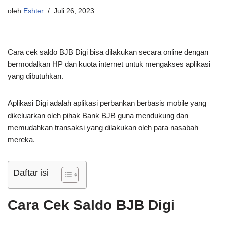
oleh
Eshter
Juli 26, 2023
Cara cek saldo BJB Digi bisa dilakukan secara online dengan
bermodalkan HP dan kuota internet untuk mengakses aplikasi
yang dibutuhkan.
Aplikasi Digi adalah aplikasi perbankan berbasis mobile yang
dikeluarkan oleh pihak Bank BJB guna mendukung dan
memudahkan transaksi yang dilakukan oleh para nasabah
mereka.
Daftar isi
Cara Cek Saldo BJB Digi