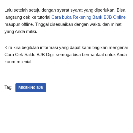
Lalu setelah setuju dengan syarat syarat yang diperlukan. Bisa
langsung cek ke tutorial
Cara buka Rekening Bank BJB Online
maupun offline. Tinggal disesuaikan dengan waktu dan minat
yang Anda miliki.
Kira kira begitulah informasi yang dapat kami bagikan mengenai
Cara Cek Saldo BJB Digi, semoga bisa bermanfaat untuk Anda
kaum milenial.
Tag:
REKENING BJB