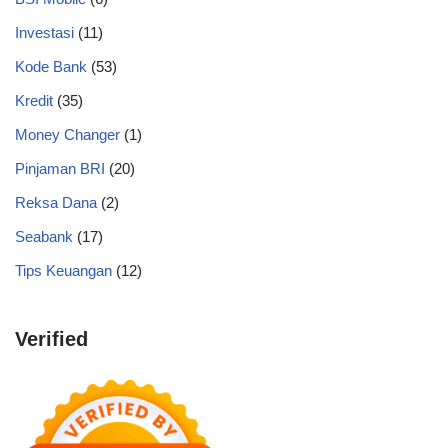
Investasi
(11)
Kode Bank
(53)
Kredit
(35)
Money Changer
(1)
Pinjaman BRI
(20)
Reksa Dana
(2)
Seabank
(17)
Tips Keuangan
(12)
Verified