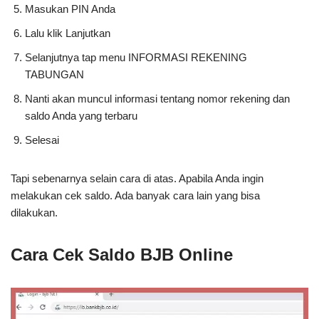
Masukan PIN Anda
Lalu klik Lanjutkan
Selanjutnya tap menu INFORMASI REKENING
TABUNGAN
Nanti akan muncul informasi tentang nomor rekening dan
saldo Anda yang terbaru
Selesai
Tapi sebenarnya selain cara di atas. Apabila Anda ingin
melakukan cek saldo. Ada banyak cara lain yang bisa
dilakukan.
Cara Cek Saldo BJB Online