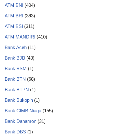
ATM BNI
(404)
ATM BRI
(393)
ATM BSI
(311)
ATM MANDIRI
(410)
Bank Aceh
(11)
Bank BJB
(43)
Bank BSM
(1)
Bank BTN
(68)
Bank BTPN
(1)
Bank Bukopin
(1)
Bank CIMB Niaga
(155)
Bank Danamon
(31)
Bank DBS
(1)