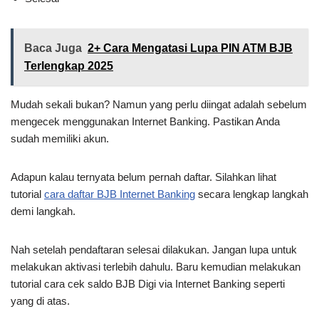
Baca Juga
2+ Cara Mengatasi Lupa PIN ATM BJB
Terlengkap 2025
Mudah sekali bukan? Namun yang perlu diingat adalah sebelum
mengecek menggunakan Internet Banking. Pastikan Anda
sudah memiliki akun.
Adapun kalau ternyata belum pernah daftar. Silahkan lihat
tutorial
cara daftar BJB Internet Banking
secara lengkap langkah
demi langkah.
Nah setelah pendaftaran selesai dilakukan. Jangan lupa untuk
melakukan aktivasi terlebih dahulu. Baru kemudian melakukan
tutorial cara cek saldo BJB Digi via Internet Banking seperti
yang di atas.