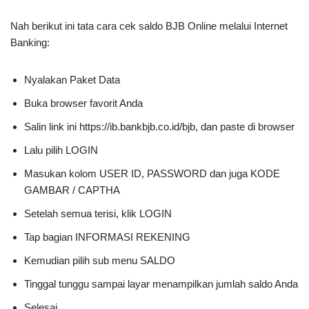
Nah berikut ini tata cara cek saldo BJB Online melalui Internet
Banking:
Nyalakan Paket Data
Buka browser favorit Anda
Salin link ini https://ib.bankbjb.co.id/bjb, dan paste di browser
Lalu pilih LOGIN
Masukan kolom USER ID, PASSWORD dan juga KODE
GAMBAR / CAPTHA
Setelah semua terisi, klik LOGIN
Tap bagian INFORMASI REKENING
Kemudian pilih sub menu SALDO
Tinggal tunggu sampai layar menampilkan jumlah saldo Anda
Selesai