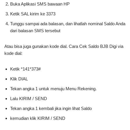
Buka Aplikasi SMS bawaan HP
Ketik SAL kirim ke 3373
Tunggu sampai ada balasan, dan lihatlah nominal Saldo Anda
dari balasan SMS tersebut
Atau bisa juga gunakan kode dial. Cara Cek Saldo BJB Digi via
kode dial:
Ketik *141*373#
Klik DIAL
Tekan angka 1 untuk menuju Menu Rekening.
Lalu KIRIM / SEND
Tekan angka 1 kembali jika ingin lihat Saldo
kemudian klik KIRIM / SEND