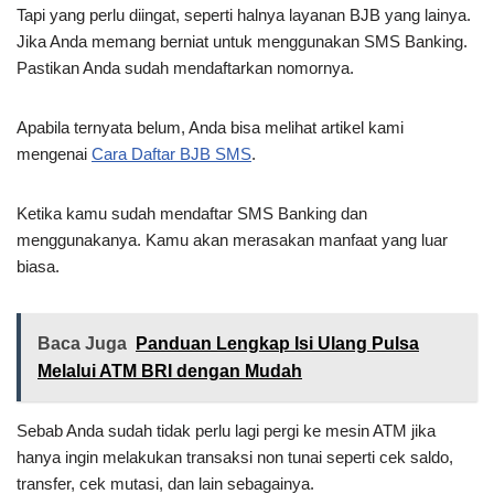
Tapi yang perlu diingat, seperti halnya layanan BJB yang lainya.
Jika Anda memang berniat untuk menggunakan SMS Banking.
Pastikan Anda sudah mendaftarkan nomornya.
Apabila ternyata belum, Anda bisa melihat artikel kami
mengenai
Cara Daftar BJB SMS
.
Ketika kamu sudah mendaftar SMS Banking dan
menggunakanya. Kamu akan merasakan manfaat yang luar
biasa.
Baca Juga
Panduan Lengkap Isi Ulang Pulsa
Melalui ATM BRI dengan Mudah
Sebab Anda sudah tidak perlu lagi pergi ke mesin ATM jika
hanya ingin melakukan transaksi non tunai seperti cek saldo,
transfer, cek mutasi, dan lain sebagainya.