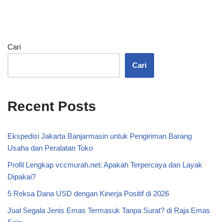
Cari
Cari
Recent Posts
Ekspedisi Jakarta Banjarmasin untuk Pengiriman Barang
Usaha dan Peralatan Toko
Profil Lengkap vccmurah.net: Apakah Terpercaya dan Layak
Dipakai?
5 Reksa Dana USD dengan Kinerja Positif di 2026
Jual Segala Jenis Emas Termasuk Tanpa Surat? di Raja Emas