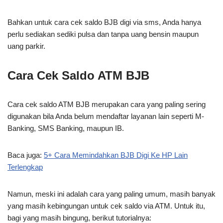
Bahkan untuk cara cek saldo BJB digi via sms, Anda hanya
perlu sediakan sediki pulsa dan tanpa uang bensin maupun
uang parkir.
Cara Cek Saldo ATM BJB
Cara cek saldo ATM BJB merupakan cara yang paling sering
digunakan bila Anda belum mendaftar layanan lain seperti M-
Banking, SMS Banking, maupun IB.
Baca juga:
5+ Cara Memindahkan BJB Digi Ke HP Lain
Terlengkap
Namun, meski ini adalah cara yang paling umum, masih banyak
yang masih kebingungan untuk cek saldo via ATM. Untuk itu,
bagi yang masih bingung, berikut tutorialnya: