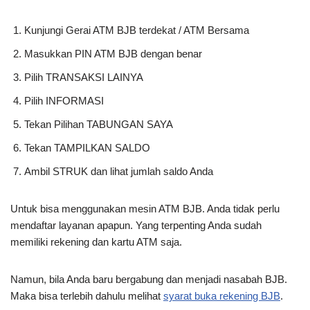
Kunjungi Gerai ATM BJB terdekat / ATM Bersama
Masukkan PIN ATM BJB dengan benar
Pilih TRANSAKSI LAINYA
Pilih INFORMASI
Tekan Pilihan TABUNGAN SAYA
Tekan TAMPILKAN SALDO
Ambil STRUK dan lihat jumlah saldo Anda
Untuk bisa menggunakan mesin ATM BJB. Anda tidak perlu
mendaftar layanan apapun. Yang terpenting Anda sudah
memiliki rekening dan kartu ATM saja.
Namun, bila Anda baru bergabung dan menjadi nasabah BJB.
Maka bisa terlebih dahulu melihat
syarat buka rekening BJB
.