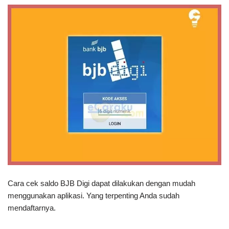
Cara cek saldo BJB Digi dapat dilakukan dengan mudah
menggunakan aplikasi. Yang terpenting Anda sudah
mendaftarnya.