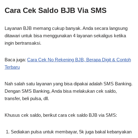
Cara Cek Saldo BJB Via SMS
Layanan BJB memang cukup banyak. Anda secara langsung
ditawari untuk bisa menggunakan 4 layanan sekaligus ketika
ingin bertransaksi.
Baca juga:
Cara Cek No Rekening BJB, Berapa Digit & Contoh
Terbaru
Nah salah satu layanan yang bisa dipakai adalah SMS Banking.
Dengan SMS Banking, Anda bisa melakukan cek saldo,
transfer, beli pulsa, dll.
Khusus cek saldo, berikut cara cek saldo BJB via SMS:
Sediakan pulsa untuk membayar, 5k juga bakal kebanyakan