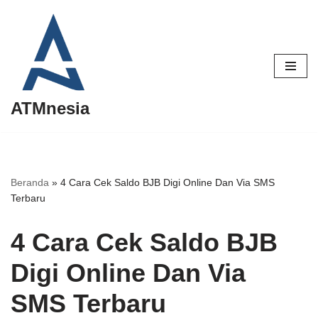
Lompat
ke
konten
ATMnesia
Beranda
»
4 Cara Cek Saldo BJB Digi Online Dan Via SMS
Terbaru
4 Cara Cek Saldo BJB
Digi Online Dan Via
SMS Terbaru