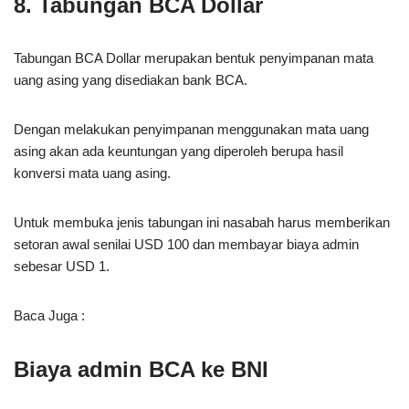
8. Tabungan BCA Dollar
Tabungan BCA Dollar merupakan bentuk penyimpanan mata
uang asing yang disediakan bank BCA.
Dengan melakukan penyimpanan menggunakan mata uang
asing akan ada keuntungan yang diperoleh berupa hasil
konversi mata uang asing.
Untuk membuka jenis tabungan ini nasabah harus memberikan
setoran awal senilai USD 100 dan membayar biaya admin
sebesar USD 1.
Baca Juga :
Biaya admin BCA ke BNI