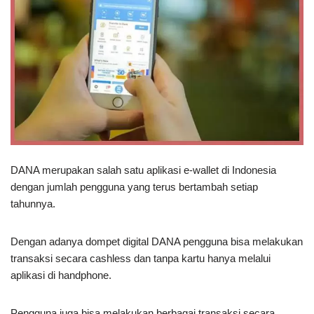
DANA merupakan salah satu aplikasi e-wallet di Indonesia
dengan jumlah pengguna yang terus bertambah setiap
tahunnya.
Dengan adanya dompet digital DANA pengguna bisa melakukan
transaksi secara cashless dan tanpa kartu hanya melalui
aplikasi di handphone.
Pengguna juga bisa melakukan berbagai transaksi secara