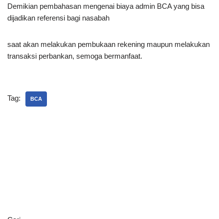
Demikian pembahasan mengenai biaya admin BCA yang bisa
dijadikan referensi bagi nasabah
saat akan melakukan pembukaan rekening maupun melakukan
transaksi perbankan, semoga bermanfaat.
Tag:
BCA