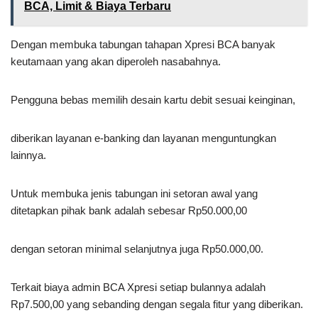
BCA, Limit & Biaya Terbaru
Dengan membuka tabungan tahapan Xpresi BCA banyak
keutamaan yang akan diperoleh nasabahnya.
Pengguna bebas memilih desain kartu debit sesuai keinginan,
diberikan layanan e-banking dan layanan menguntungkan
lainnya.
Untuk membuka jenis tabungan ini setoran awal yang
ditetapkan pihak bank adalah sebesar Rp50.000,00
dengan setoran minimal selanjutnya juga Rp50.000,00.
Terkait biaya admin BCA Xpresi setiap bulannya adalah
Rp7.500,00 yang sebanding dengan segala fitur yang diberikan.