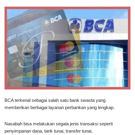
BCA terkenal sebagai salah satu bank swasta yang
memberikan berbagai layanan perbankan yang lengkap.
Nasabah bisa melakukan segala jenis transaksi seperti
penyimpanan dana, tarik tunai, transfer tunai,