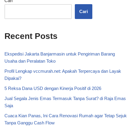
Cari
Cari
Recent Posts
Ekspedisi Jakarta Banjarmasin untuk Pengiriman Barang
Usaha dan Peralatan Toko
Profil Lengkap vccmurah.net: Apakah Terpercaya dan Layak
Dipakai?
5 Reksa Dana USD dengan Kinerja Positif di 2026
Jual Segala Jenis Emas Termasuk Tanpa Surat? di Raja Emas
Saja
Cuaca Kian Panas, Ini Cara Renovasi Rumah agar Tetap Sejuk
Tanpa Ganggu Cash Flow