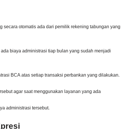
g secara otomatis ada dari pemilik rekening tabungan yang
 ada biaya administrasi tiap bulan yang sudah menjadi
trasi BCA atas setiap transaksi perbankan yang dilakukan.
tersebut agar saat menggunakan layanan yang ada
 administrasi tersebut.
presi