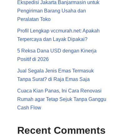
Ekspedisi Jakarta Banjarmasin untuk
Pengiriman Barang Usaha dan
Peralatan Toko
Profil Lengkap vccmurah.net: Apakah
Terpercaya dan Layak Dipakai?
5 Reksa Dana USD dengan Kinerja
Positif di 2026
Jual Segala Jenis Emas Termasuk
Tanpa Surat? di Raja Emas Saja
Cuaca Kian Panas, Ini Cara Renovasi
Rumah agar Tetap Sejuk Tanpa Ganggu
Cash Flow
Recent Comments