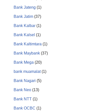
Bank Jateng
(1)
Bank Jatim
(37)
Bank Kalbar
(1)
Bank Kalsel
(1)
Bank Kaltimtara
(1)
Bank Maybank
(37)
Bank Mega
(20)
bank muamalat
(1)
Bank Nagari
(5)
Bank Neo
(13)
Bank NTT
(1)
Bank OCBC
(1)