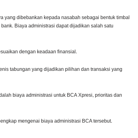
ya yang dibebankan kepada nasabah sebagai bentuk timbal
 bank. Biaya administrasi dapat dijadikan salah satu
esuaikan dengan keadaan finansial.
enis tabungan yang dijadikan pilihan dan transaksi yang
lah biaya administrasi untuk BCA Xpresi, prioritas dan
engkap mengenai biaya administrasi BCA tersebut.