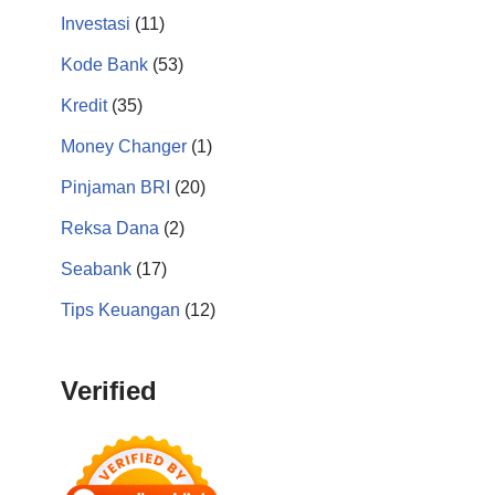
Investasi
(11)
Kode Bank
(53)
Kredit
(35)
Money Changer
(1)
Pinjaman BRI
(20)
Reksa Dana
(2)
Seabank
(17)
Tips Keuangan
(12)
Verified