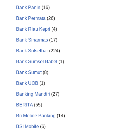
Bank Panin
(16)
Bank Permata
(26)
Bank Riau Kepri
(4)
Bank Sinarmas
(17)
Bank Sulselbar
(224)
Bank Sumsel Babel
(1)
Bank Sumut
(8)
Bank UOB
(1)
Banking Mandiri
(27)
BERITA
(55)
Bri Mobile Banking
(14)
BSI Mobile
(6)