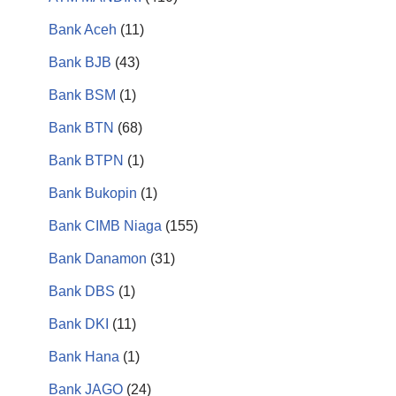
Bank Aceh
(11)
Bank BJB
(43)
Bank BSM
(1)
Bank BTN
(68)
Bank BTPN
(1)
Bank Bukopin
(1)
Bank CIMB Niaga
(155)
Bank Danamon
(31)
Bank DBS
(1)
Bank DKI
(11)
Bank Hana
(1)
Bank JAGO
(24)