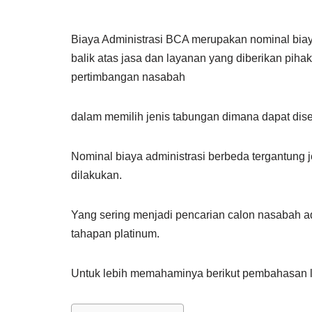
Biaya Administrasi BCA merupakan nominal bia
balik atas jasa dan layanan yang diberikan pihak
pertimbangan nasabah
dalam memilih jenis tabungan dimana dapat dis
Nominal biaya administrasi berbeda tergantung j
dilakukan.
Yang sering menjadi pencarian calon nasabah ada
tahapan platinum.
Untuk lebih memahaminya berikut pembahasan l