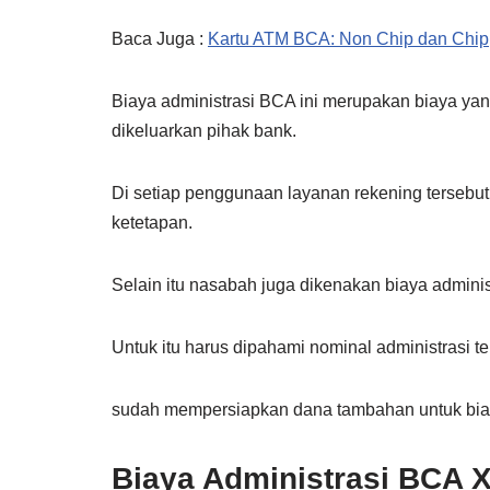
Baca Juga :
Kartu ATM BCA: Non Chip dan Chip
Biaya administrasi BCA ini merupakan biaya yan
dikeluarkan pihak bank.
Di setiap penggunaan layanan rekening tersebut
ketetapan.
Selain itu nasabah juga dikenakan biaya adminis
Untuk itu harus dipahami nominal administrasi 
sudah mempersiapkan dana tambahan untuk biaya
Biaya Administrasi BCA X