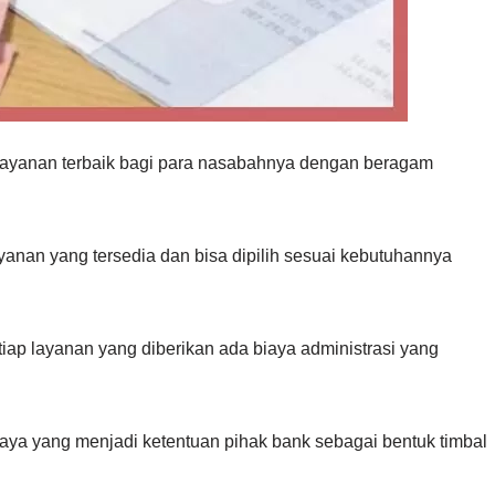
ayanan terbaik bagi para nasabahnya dengan beragam
yanan yang tersedia dan bisa dipilih sesuai kebutuhannya
iap layanan yang diberikan ada biaya administrasi yang
iaya yang menjadi ketentuan pihak bank sebagai bentuk timbal