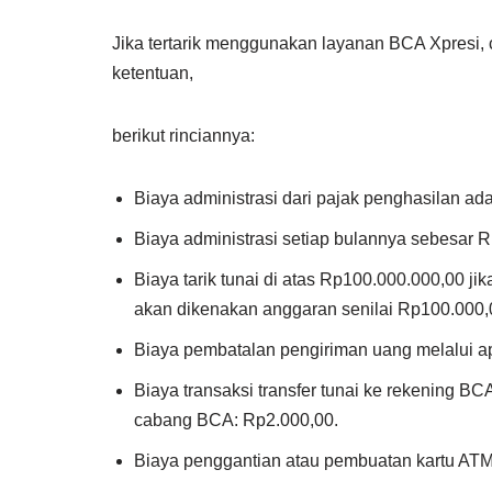
Jika tertarik menggunakan layanan BCA Xpresi
ketentuan,
berikut rinciannya:
Biaya administrasi dari pajak penghasilan ad
Biaya administrasi setiap bulannya sebesar R
Biaya tarik tunai di atas Rp100.000.000,00 j
akan dikenakan anggaran senilai Rp100.000,
Biaya pembatalan pengiriman uang melalui ap
Biaya transaksi transfer tunai ke rekening BC
cabang BCA: Rp2.000,00.
Biaya penggantian atau pembuatan kartu ATM