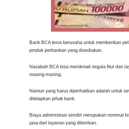
Bank BCA terus berusaha untuk memberikan pel
produk perbankan yang disediakan.
Nasabah BCA bisa menikmati segala fitur dan la
masing-masing.
Namun yang harus diperhatikan adalah untuk set
ditetapkan pihak bank.
Biaya administrasi sendiri merupakan nominal b
jasa dari layanan yang diberikan.