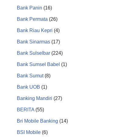
Bank Panin
(16)
Bank Permata
(26)
Bank Riau Kepri
(4)
Bank Sinarmas
(17)
Bank Sulselbar
(224)
Bank Sumsel Babel
(1)
Bank Sumut
(8)
Bank UOB
(1)
Banking Mandiri
(27)
BERITA
(55)
Bri Mobile Banking
(14)
BSI Mobile
(6)