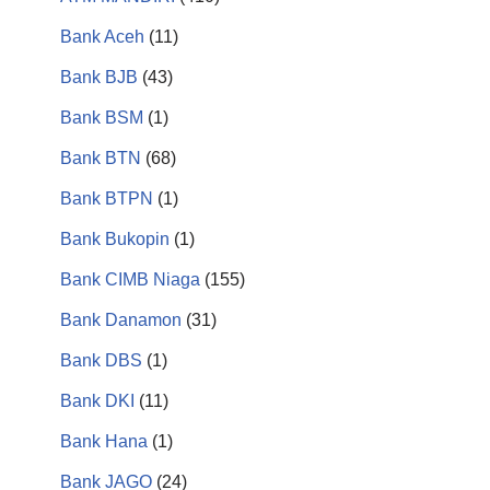
Bank Aceh
(11)
Bank BJB
(43)
Bank BSM
(1)
Bank BTN
(68)
Bank BTPN
(1)
Bank Bukopin
(1)
Bank CIMB Niaga
(155)
Bank Danamon
(31)
Bank DBS
(1)
Bank DKI
(11)
Bank Hana
(1)
Bank JAGO
(24)