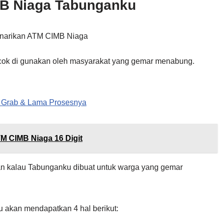
MB Niaga Tabunganku
cok di gunakan oleh masyarakat yang gemar menabung.
 Grab & Lama Prosesnya
M CIMB Niaga 16 Digit
n kalau Tabunganku dibuat untuk warga yang gemar
 akan mendapatkan 4 hal berikut: