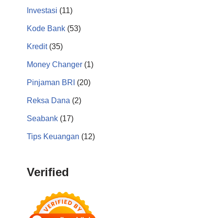
Investasi
(11)
Kode Bank
(53)
Kredit
(35)
Money Changer
(1)
Pinjaman BRI
(20)
Reksa Dana
(2)
Seabank
(17)
Tips Keuangan
(12)
Verified