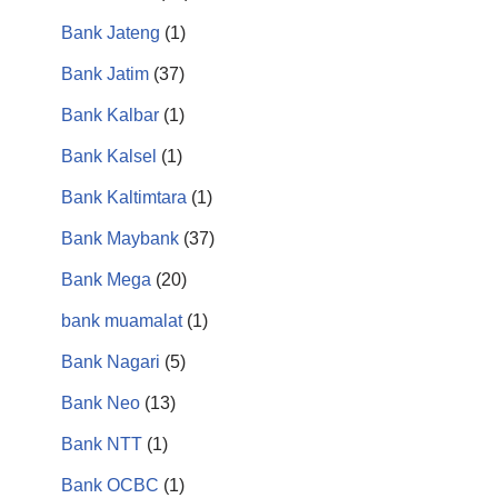
Bank Jateng
(1)
Bank Jatim
(37)
Bank Kalbar
(1)
Bank Kalsel
(1)
Bank Kaltimtara
(1)
Bank Maybank
(37)
Bank Mega
(20)
bank muamalat
(1)
Bank Nagari
(5)
Bank Neo
(13)
Bank NTT
(1)
Bank OCBC
(1)