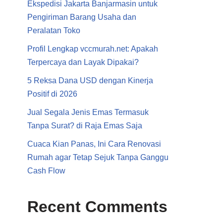
Ekspedisi Jakarta Banjarmasin untuk
Pengiriman Barang Usaha dan
Peralatan Toko
Profil Lengkap vccmurah.net: Apakah
Terpercaya dan Layak Dipakai?
5 Reksa Dana USD dengan Kinerja
Positif di 2026
Jual Segala Jenis Emas Termasuk
Tanpa Surat? di Raja Emas Saja
Cuaca Kian Panas, Ini Cara Renovasi
Rumah agar Tetap Sejuk Tanpa Ganggu
Cash Flow
Recent Comments