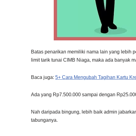
Batas penarikan memiliki nama lain yang lebih p
limit tarik tunai CIMB Niaga, maka ada banyak 
Baca juga:
5+ Cara Mengubah Tagihan Kartu Kre
Ada yang Rp7.500.000 sampai dengan Rp25.000.
Nah daripada bingung, lebih baik admin jabark
tabunganya.