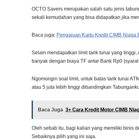
OCTO Savers merupakan salah satu jenis tabung
sekali kemudahan yang bisa didapatkan jika mem
Baca juga:
Pengajuan Kartu Kredit CIMB Niaga
Selain mendapatkan limit tarik tunai yang tingg
banyak dengan biaya TF antar Bank Rp0 (syarat 
Ngomongin soal limit, untuk batas tarik tunai 
atau 5 juta lebih tinggi dibandingkan Tabunganku
Baca Juga
3+ Cara Kredit Motor CIMB Nia
Oleh sebab itu, bagi kalian yang memiliki binis
Sebaiknya pilih yang ini saja.