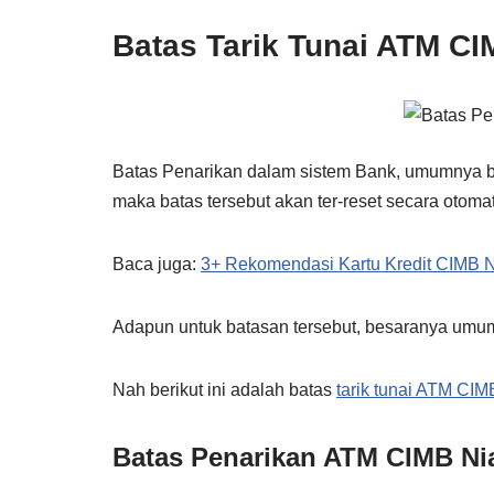
Batas Tarik Tunai ATM CI
Batas Penarikan dalam sistem Bank, umumnya be
maka batas tersebut akan ter-reset secara otomat
Baca juga:
3+ Rekomendasi Kartu Kredit CIMB 
Adapun untuk batasan tersebut, besaranya umum
Nah berikut ini adalah batas
tarik tunai ATM CI
Batas Penarikan ATM CIMB Ni