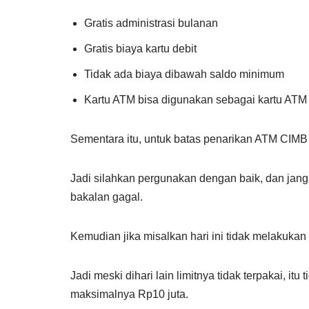
Gratis administrasi bulanan
Gratis biaya kartu debit
Tidak ada biaya dibawah saldo minimum
Kartu ATM bisa digunakan sebagai kartu AT
Sementara itu, untuk batas penarikan ATM CIMB
Jadi silahkan pergunakan dengan baik, dan jang
bakalan gagal.
Kemudian jika misalkan hari ini tidak melakukan 
Jadi meski dihari lain limitnya tidak terpakai, itu
maksimalnya Rp10 juta.