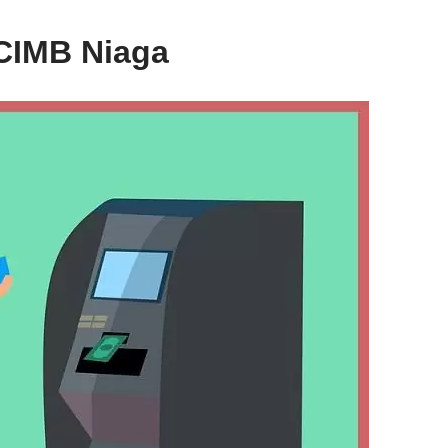
CIMB Niaga