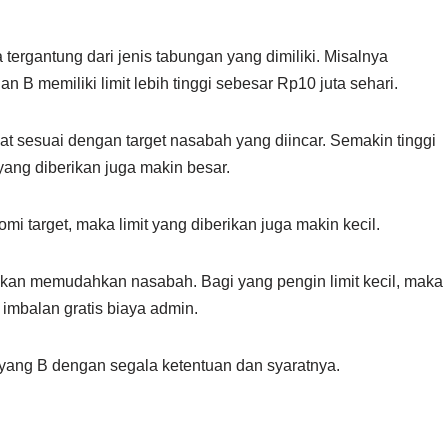
rgantung dari jenis tabungan yang dimiliki. Misalnya
 B memiliki limit lebih tinggi sebesar Rp10 juta sehari.
 sesuai dengan target nasabah yang diincar. Semakin tinggi
yang diberikan juga makin besar.
mi target, maka limit yang diberikan juga makin kecil.
akan memudahkan nasabah. Bagi yang pengin limit kecil, maka
imbalan gratis biaya admin.
 yang B dengan segala ketentuan dan syaratnya.