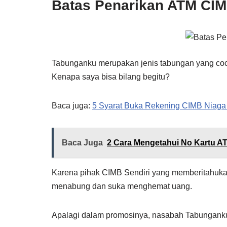
Batas Penarikan ATM CI
Tabunganku merupakan jenis tabungan yang co
Kenapa saya bisa bilang begitu?
Baca juga:
5 Syarat Buka Rekening CIMB Niaga
Baca Juga
2 Cara Mengetahui No Kartu AT
Karena pihak CIMB Sendiri yang memberitahuka
menabung dan suka menghemat uang.
Apalagi dalam promosinya, nasabah Tabunganku