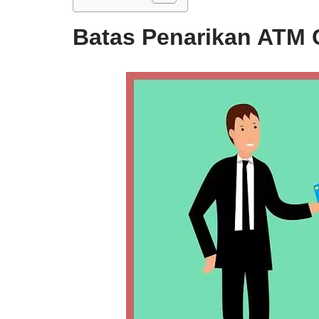
Batas Penarikan ATM 