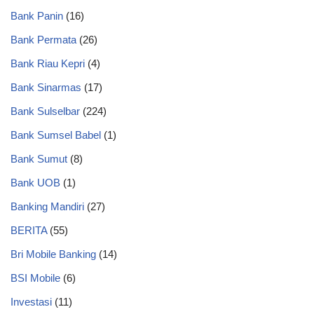
Bank Panin
(16)
Bank Permata
(26)
Bank Riau Kepri
(4)
Bank Sinarmas
(17)
Bank Sulselbar
(224)
Bank Sumsel Babel
(1)
Bank Sumut
(8)
Bank UOB
(1)
Banking Mandiri
(27)
BERITA
(55)
Bri Mobile Banking
(14)
BSI Mobile
(6)
Investasi
(11)