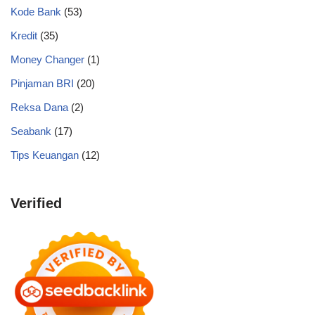
Kode Bank
(53)
Kredit
(35)
Money Changer
(1)
Pinjaman BRI
(20)
Reksa Dana
(2)
Seabank
(17)
Tips Keuangan
(12)
Verified