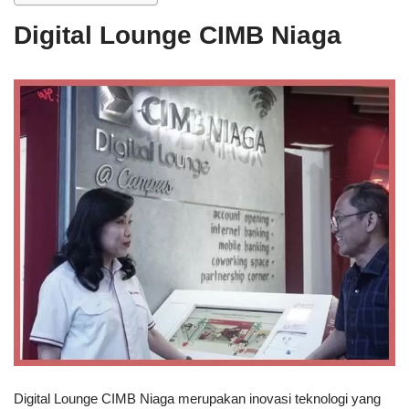
Digital Lounge CIMB Niaga
Digital Lounge CIMB Niaga merupakan inovasi teknologi yang