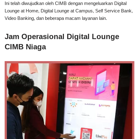
Ini telah diwujudkan oleh CIMB dengan mengeluarkan Digital
Lounge at Home, Digital Lounge at Campus, Self Service Bank,
Video Banking, dan beberapa macam layanan lain.
Jam Operasional Digital Lounge
CIMB Niaga