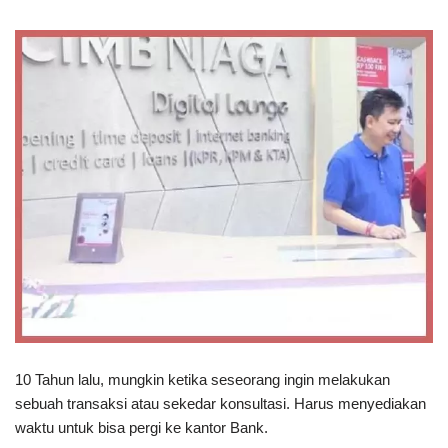
10 Tahun lalu, mungkin ketika seseorang ingin melakukan
sebuah transaksi atau sekedar konsultasi. Harus menyediakan
waktu untuk bisa pergi ke kantor Bank.