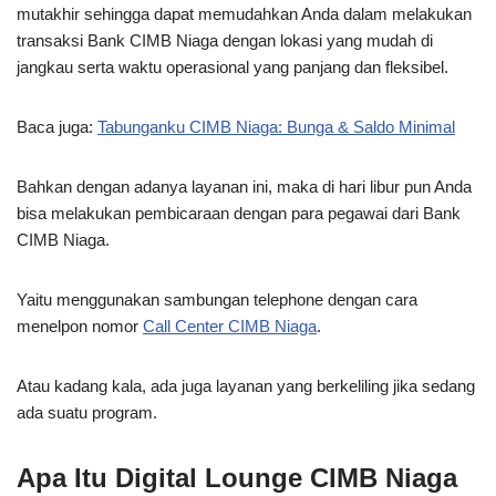
mutakhir sehingga dapat memudahkan Anda dalam melakukan
transaksi Bank CIMB Niaga dengan lokasi yang mudah di
jangkau serta waktu operasional yang panjang dan fleksibel.
Baca juga:
Tabunganku CIMB Niaga: Bunga & Saldo Minimal
Bahkan dengan adanya layanan ini, maka di hari libur pun Anda
bisa melakukan pembicaraan dengan para pegawai dari Bank
CIMB Niaga.
Yaitu menggunakan sambungan telephone dengan cara
menelpon nomor
Call Center CIMB Niaga
.
Atau kadang kala, ada juga layanan yang berkeliling jika sedang
ada suatu program.
Apa Itu Digital Lounge CIMB Niaga