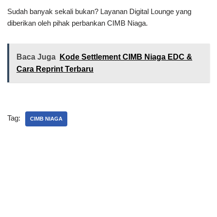
Sudah banyak sekali bukan? Layanan Digital Lounge yang
diberikan oleh pihak perbankan CIMB Niaga.
Baca Juga
Kode Settlement CIMB Niaga EDC &
Cara Reprint Terbaru
Tag:
CIMB NIAGA