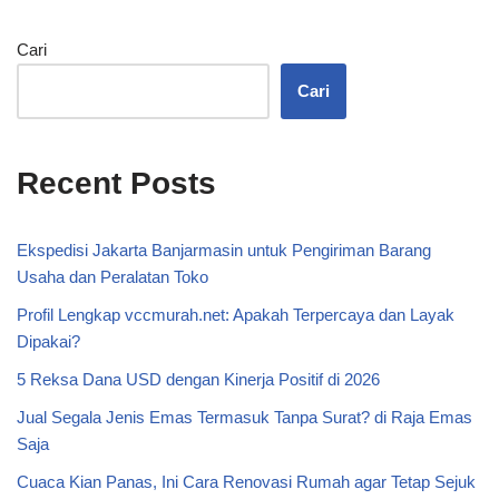
Cari
Cari
Recent Posts
Ekspedisi Jakarta Banjarmasin untuk Pengiriman Barang
Usaha dan Peralatan Toko
Profil Lengkap vccmurah.net: Apakah Terpercaya dan Layak
Dipakai?
5 Reksa Dana USD dengan Kinerja Positif di 2026
Jual Segala Jenis Emas Termasuk Tanpa Surat? di Raja Emas
Saja
Cuaca Kian Panas, Ini Cara Renovasi Rumah agar Tetap Sejuk