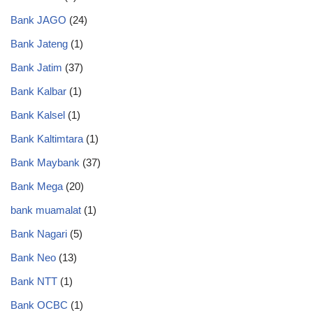
Bank JAGO
(24)
Bank Jateng
(1)
Bank Jatim
(37)
Bank Kalbar
(1)
Bank Kalsel
(1)
Bank Kaltimtara
(1)
Bank Maybank
(37)
Bank Mega
(20)
bank muamalat
(1)
Bank Nagari
(5)
Bank Neo
(13)
Bank NTT
(1)
Bank OCBC
(1)