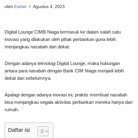
oleh
Eshter
Agustus 4, 2023
Digital Lounge CIMB Niaga termasuk ke dalam salah satu
inovasi yang dilakukan oleh pihak perbankan guna lebih
menjangkau nasabah dari dekat.
Dengan adanya teknologi Digital Lounge, maka hubungan
antara para nasabah dengan Bank CIM Niaga menjadi lebih
dekat dari sebelumnya.
Apalagi dengan adanya inovasi ini, praktis membuat nasabah
bisa menjangkau segala aktivitas perbankan mereka hanya dari
rumah.
Daftar isi