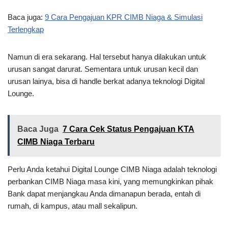
Baca juga:
9 Cara Pengajuan KPR CIMB Niaga & Simulasi
Terlengkap
Namun di era sekarang. Hal tersebut hanya dilakukan untuk
urusan sangat darurat. Sementara untuk urusan kecil dan
urusan lainya, bisa di handle berkat adanya teknologi Digital
Lounge.
Baca Juga
7 Cara Cek Status Pengajuan KTA
CIMB Niaga Terbaru
Perlu Anda ketahui Digital Lounge CIMB Niaga adalah teknologi
perbankan CIMB Niaga masa kini, yang memungkinkan pihak
Bank dapat menjangkau Anda dimanapun berada, entah di
rumah, di kampus, atau mall sekalipun.