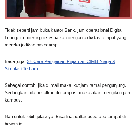
Tidak seperti jam buka kantor Bank, jam operasional Digital
Lounge cenderung disesuaikan dengan aktivitas tempat yang
mereka jadikan basecamp.
Baca juga:
2+ Cara Pengajuan Pinjaman CIMB Niaga &
Simulasi Terbaru
Sebagai contoh, jika di mall maka ikut jam ramai pengunjung.
Sedangkan bila misalkan di campus, maka akan mengikuti jam
kampus.
Nah untuk lebih jelasnya. Bisa lihat daftar beberapa tempat di
bawah ini.