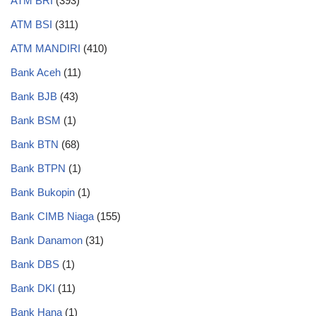
ATM BRI
(393)
ATM BSI
(311)
ATM MANDIRI
(410)
Bank Aceh
(11)
Bank BJB
(43)
Bank BSM
(1)
Bank BTN
(68)
Bank BTPN
(1)
Bank Bukopin
(1)
Bank CIMB Niaga
(155)
Bank Danamon
(31)
Bank DBS
(1)
Bank DKI
(11)
Bank Hana
(1)