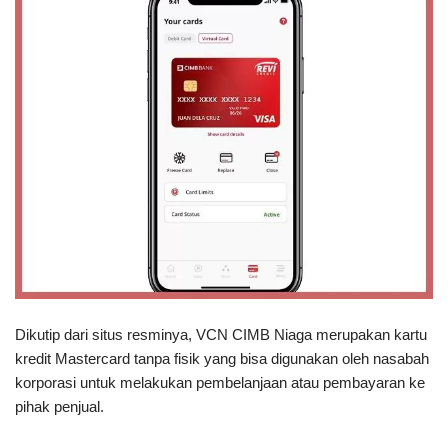
Dikutip dari situs resminya, VCN CIMB Niaga merupakan kartu
kredit Mastercard tanpa fisik yang bisa digunakan oleh nasabah
korporasi untuk melakukan pembelanjaan atau pembayaran ke
pihak penjual.