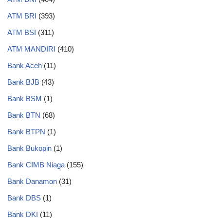
ATM BRI
(393)
ATM BSI
(311)
ATM MANDIRI
(410)
Bank Aceh
(11)
Bank BJB
(43)
Bank BSM
(1)
Bank BTN
(68)
Bank BTPN
(1)
Bank Bukopin
(1)
Bank CIMB Niaga
(155)
Bank Danamon
(31)
Bank DBS
(1)
Bank DKI
(11)