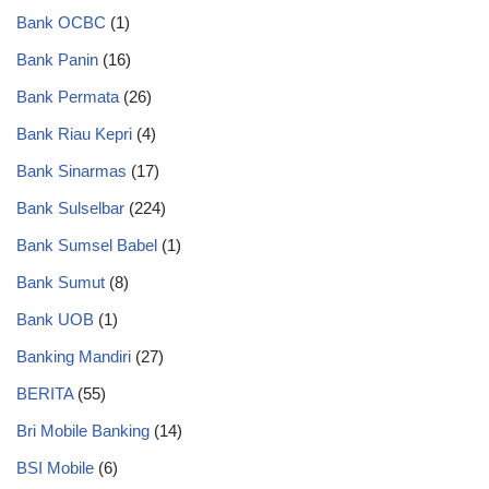
Bank OCBC
(1)
Bank Panin
(16)
Bank Permata
(26)
Bank Riau Kepri
(4)
Bank Sinarmas
(17)
Bank Sulselbar
(224)
Bank Sumsel Babel
(1)
Bank Sumut
(8)
Bank UOB
(1)
Banking Mandiri
(27)
BERITA
(55)
Bri Mobile Banking
(14)
BSI Mobile
(6)