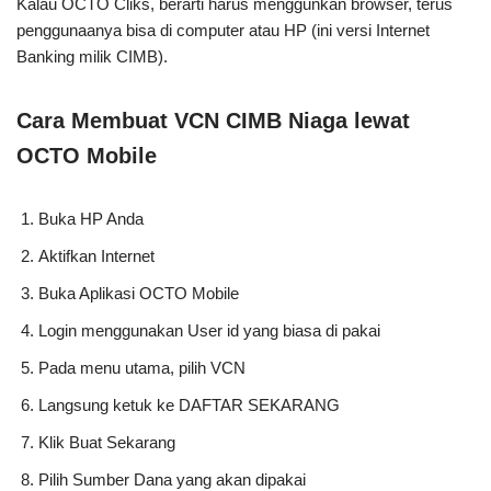
Kalau OCTO Cliks, berarti harus menggunkan browser, terus
penggunaanya bisa di computer atau HP (ini versi Internet
Banking milik CIMB).
Cara Membuat VCN CIMB Niaga lewat
OCTO Mobile
Buka HP Anda
Aktifkan Internet
Buka Aplikasi OCTO Mobile
Login menggunakan User id yang biasa di pakai
Pada menu utama, pilih VCN
Langsung ketuk ke DAFTAR SEKARANG
Klik Buat Sekarang
Pilih Sumber Dana yang akan dipakai