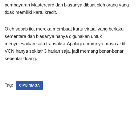
pembayaran Mastercard dan biasanya dibuat oleh orang yang
tidak memiliki kartu kredit.
Oleh sebab itu, mereka membuat kartu virtual yang berlaku
sementara dan biasanya hanya digunakan untuk
menyelesaikan satu transaksi. Apalagi umumnya masa aktif
VCN hanya sekitar 3 harian saja, jadi memang benar-benar
sebentar doang.
Tag:
CIMB NIAGA