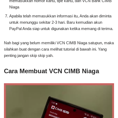
memasukkan nomor kartu, tipe kartu, dan VCN Bank CIMB
Niaga
Apabila telah memasukkan informasi itu, Anda akan diminta
untuk menunggu sekitar 2-3 hari. Baru kemudian akun
PayPal Anda siap untuk digunakan ketika memang di terima.
Nah bagi yang belum memiliki VCN CIMB Niaga satupun, maka
silahkan buat dengan cara melihat tutorial di bawah ini. Yang
penting jangan skip skip yah.
Cara Membuat VCN CIMB Niaga