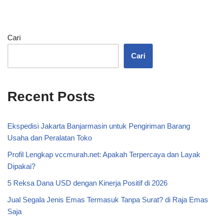
Cari
Cari
Recent Posts
Ekspedisi Jakarta Banjarmasin untuk Pengiriman Barang
Usaha dan Peralatan Toko
Profil Lengkap vccmurah.net: Apakah Terpercaya dan Layak
Dipakai?
5 Reksa Dana USD dengan Kinerja Positif di 2026
Jual Segala Jenis Emas Termasuk Tanpa Surat? di Raja Emas
Saja