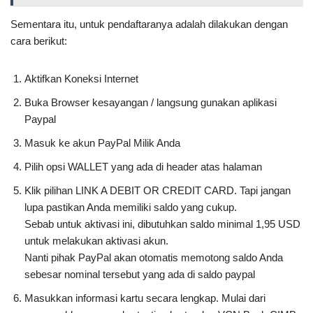
Sementara itu, untuk pendaftaranya adalah dilakukan dengan
cara berikut:
Aktifkan Koneksi Internet
Buka Browser kesayangan / langsung gunakan aplikasi
Paypal
Masuk ke akun PayPal Milik Anda
Pilih opsi WALLET yang ada di header atas halaman
Klik pilihan LINK A DEBIT OR CREDIT CARD. Tapi jangan
lupa pastikan Anda memiliki saldo yang cukup.
Sebab untuk aktivasi ini, dibutuhkan saldo minimal 1,95 USD
untuk melakukan aktivasi akun.
Nanti pihak PayPal akan otomatis memotong saldo Anda
sebesar nominal tersebut yang ada di saldo paypal
Masukkan informasi kartu secara lengkap. Mulai dari