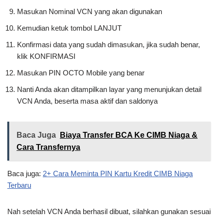
Masukan Nominal VCN yang akan digunakan
Kemudian ketuk tombol LANJUT
Konfirmasi data yang sudah dimasukan, jika sudah benar,
klik KONFIRMASI
Masukan PIN OCTO Mobile yang benar
Nanti Anda akan ditampilkan layar yang menunjukan detail
VCN Anda, beserta masa aktif dan saldonya
Baca Juga
Biaya Transfer BCA Ke CIMB Niaga &
Cara Transfernya
Baca juga:
2+ Cara Meminta PIN Kartu Kredit CIMB Niaga
Terbaru
Nah setelah VCN Anda berhasil dibuat, silahkan gunakan sesuai