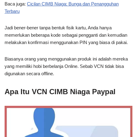
Baca juga:
Cicilan CIMB Niaga: Bunga dan Penangguhan
Terbaru
Jadi bener-bener tanpa bentuk fisik kartu, Anda hanya
memerlukan beberapa kode sebagai pengganti dan kemudian
melakukan konfirmasi menggunakan PIN yang biasa di pakai.
Biasanya orang yang menggunakan produk ini adalah mereka
yang memiliki hobi berbelanja Online. Sebab VCN tidak bisa
digunakan secara offline.
Apa Itu VCN CIMB Niaga Paypal