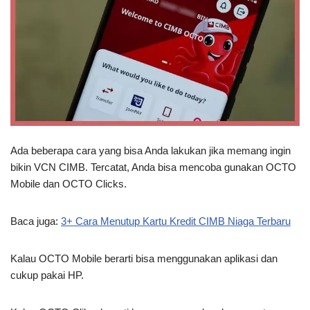
Ada beberapa cara yang bisa Anda lakukan jika memang ingin
bikin VCN CIMB. Tercatat, Anda bisa mencoba gunakan OCTO
Mobile dan OCTO Clicks.
Baca juga:
3+ Cara Menutup Kartu Kredit CIMB Niaga Terbaru
Kalau OCTO Mobile berarti bisa menggunakan aplikasi dan
cukup pakai HP.