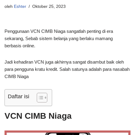
oleh
Eshter
Oktober 25, 2023
Penggunaan VCN CIMB Niaga sangatlah penting di era
sekarang, Sebab sistem belanja yang berlaku mamang
berbasis online.
Jadi kehadiran VCN juga akhirnya sangat disambut baik oleh
para pengguna kratu kredit. Salah satunya adalah para nasabah
CIMB Niaga
Daftar isi
VCN CIMB Niaga