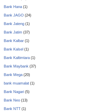
Bank Hana
(1)
Bank JAGO
(24)
Bank Jateng
(1)
Bank Jatim
(37)
Bank Kalbar
(1)
Bank Kalsel
(1)
Bank Kaltimtara
(1)
Bank Maybank
(37)
Bank Mega
(20)
bank muamalat
(1)
Bank Nagari
(5)
Bank Neo
(13)
Bank NTT
(1)