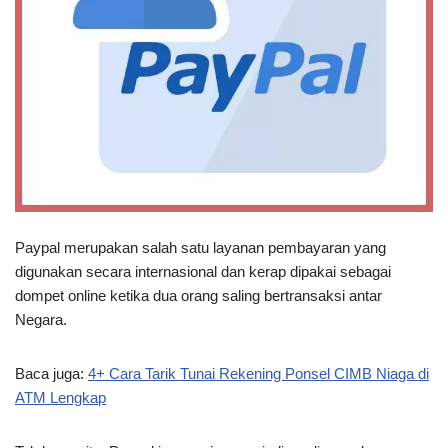
Paypal merupakan salah satu layanan pembayaran yang
digunakan secara internasional dan kerap dipakai sebagai
dompet online ketika dua orang saling bertransaksi antar
Negara.
Baca juga:
4+ Cara Tarik Tunai Rekening Ponsel CIMB Niaga di
ATM Lengkap