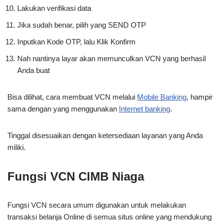
Lakukan verifikasi data
Jika sudah benar, pilih yang SEND OTP
Inputkan Kode OTP, lalu Klik Konfirm
Nah nantinya layar akan memunculkan VCN yang berhasil
Anda buat
Bisa dilihat, cara membuat VCN melalui
Mobile Banking
, hampir
sama dengan yang menggunakan
Internet banking
.
Tinggal disesuaikan dengan ketersediaan layanan yang Anda
miliki.
Fungsi VCN CIMB Niaga
Fungsi VCN secara umum digunakan untuk melakukan
transaksi belanja Online di semua situs online yang mendukung