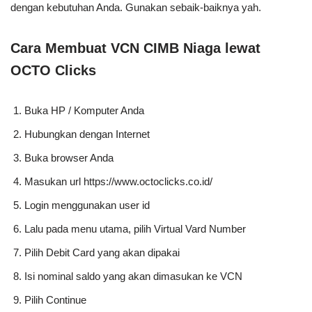
dengan kebutuhan Anda. Gunakan sebaik-baiknya yah.
Cara Membuat VCN CIMB Niaga lewat
OCTO Clicks
Buka HP / Komputer Anda
Hubungkan dengan Internet
Buka browser Anda
Masukan url https://www.octoclicks.co.id/
Login menggunakan user id
Lalu pada menu utama, pilih Virtual Vard Number
Pilih Debit Card yang akan dipakai
Isi nominal saldo yang akan dimasukan ke VCN
Pilih Continue