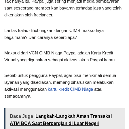
Tak hanya itu, Paypal juga sering menjadi media pembayaran
saat seseorang memberikan bayaran terhadap jasa yang telah
dikerjakan oleh freelancer.
Lantas kalau dihubungkan dengan CIMB maksudnya
bagaimana? Dan caranya seperti apa?
Maksud dari VCN CIMB Niaga Paypal adalah Kartu Kredit
Virtual yang digunakan sebagai aktivasi akun Paypal kamu.
Sebab untuk pengguna Paypal, agar bisa menikmati semua
layanan yang disediakan, memang diharuskan melakukan
aktivasi menggunakan
kartu kredit CIMB Niaga
atau
semacamnya.
Baca Juga
Langkah-Langkah Aman Transaksi
ATM BCA Saat Berpergian di Luar Negeri