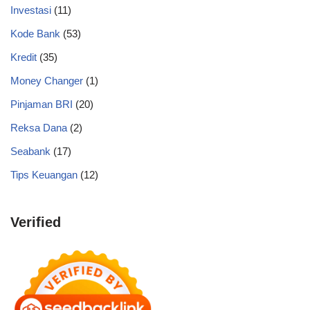
Investasi
(11)
Kode Bank
(53)
Kredit
(35)
Money Changer
(1)
Pinjaman BRI
(20)
Reksa Dana
(2)
Seabank
(17)
Tips Keuangan
(12)
Verified