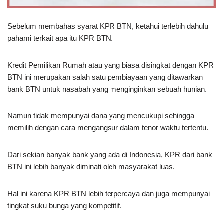
Sebelum membahas syarat KPR BTN, ketahui terlebih dahulu
pahami terkait apa itu KPR BTN.
Kredit Pemilikan Rumah atau yang biasa disingkat dengan KPR
BTN ini merupakan salah satu pembiayaan yang ditawarkan
bank BTN untuk nasabah yang menginginkan sebuah hunian.
Namun tidak mempunyai dana yang mencukupi sehingga
memilih dengan cara mengangsur dalam tenor waktu tertentu.
Dari sekian banyak bank yang ada di Indonesia, KPR dari bank
BTN ini lebih banyak diminati oleh masyarakat luas.
Hal ini karena KPR BTN lebih terpercaya dan juga mempunyai
tingkat suku bunga yang kompetitif.