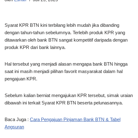
Syarat KPR BTN kini terbilang lebih mudah jika dibanding
dengan tahun-tahun sebelumnya. Terlebih produk KPR yang
ditawarkan oleh bank BTN sangat kompetitif daripada dengan
produk KPR dari bank lainnya.
Hal tersebut yang menjadi alasan mengapa bank BTN hingga
saat ini masih menjadi pilihan favorit masyarakat dalam hal
pengajuan KPR.
Sebelum kalian berniat mengajukan KPR tersebut, simak uraian
dibawah ini terkait Syarat KPR BTN beserta pelunasannya.
Baca Juga :
Cara Pengajuan Pinjaman Bank BTN & Tabel
Angsuran