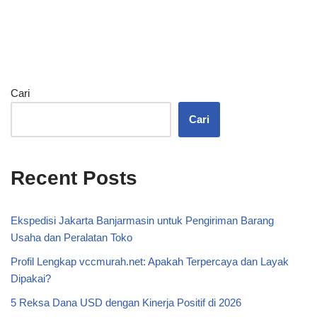
Cari
Cari
Recent Posts
Ekspedisi Jakarta Banjarmasin untuk Pengiriman Barang
Usaha dan Peralatan Toko
Profil Lengkap vccmurah.net: Apakah Terpercaya dan Layak
Dipakai?
5 Reksa Dana USD dengan Kinerja Positif di 2026