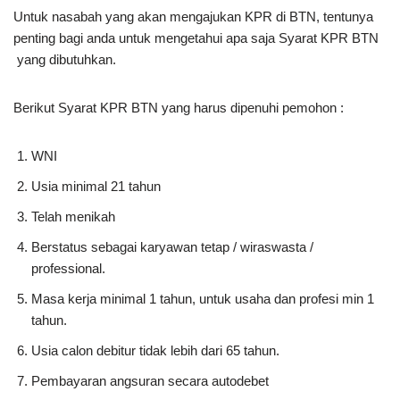
Untuk nasabah yang akan mengajukan KPR di BTN, tentunya
penting bagi anda untuk mengetahui apa saja Syarat KPR BTN
yang dibutuhkan.
Berikut Syarat KPR BTN yang harus dipenuhi pemohon :
WNI
Usia minimal 21 tahun
Telah menikah
Berstatus sebagai karyawan tetap / wiraswasta /
professional.
Masa kerja minimal 1 tahun, untuk usaha dan profesi min 1
tahun.
Usia calon debitur tidak lebih dari 65 tahun.
Pembayaran angsuran secara autodebet