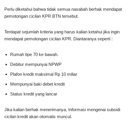
Perlu diketahui bahwa tidak semua nasabah berhak mendapat
pemotongan cicilan KPR BTN tersebut.
Terdapat sejumlah kriteria yang harus kalian ketahui jika ingin
mendapat pemotongan cicilan KPR. Diantaranya seperti :
Rumah tipe 70 ke bawah.
Debitur mempunyai NPWP
Plafon kredit maksimal Rp 10 miliar
Mempunyai baki debet kredit
Status kredit yang lancar
Jika kalian berhak menerimanya, Informasi mengenai subsidi
cicilan kredit akan otomatis muncul.