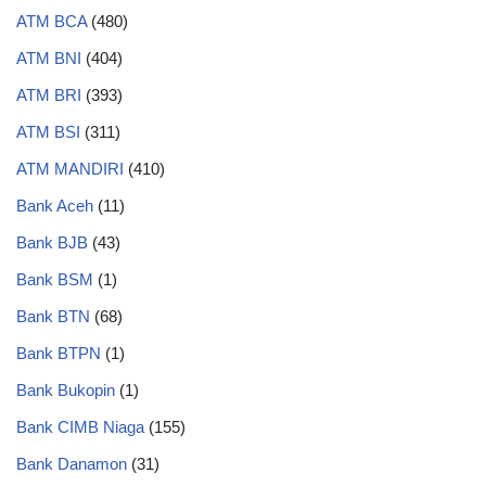
ATM BCA
(480)
ATM BNI
(404)
ATM BRI
(393)
ATM BSI
(311)
ATM MANDIRI
(410)
Bank Aceh
(11)
Bank BJB
(43)
Bank BSM
(1)
Bank BTN
(68)
Bank BTPN
(1)
Bank Bukopin
(1)
Bank CIMB Niaga
(155)
Bank Danamon
(31)