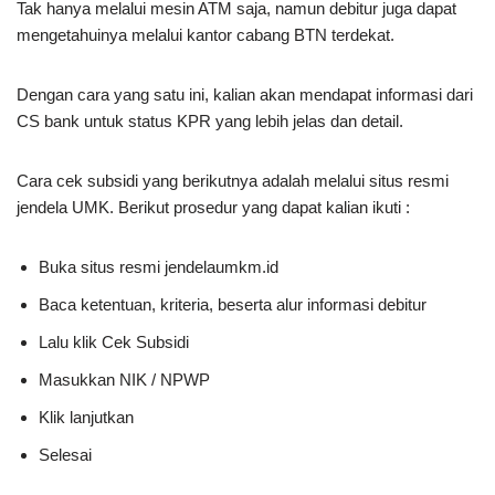
Tak hanya melalui mesin ATM saja, namun debitur juga dapat
mengetahuinya melalui kantor cabang BTN terdekat.
Dengan cara yang satu ini, kalian akan mendapat informasi dari
CS bank untuk status KPR yang lebih jelas dan detail.
Cara cek subsidi yang berikutnya adalah melalui situs resmi
jendela UMK. Berikut prosedur yang dapat kalian ikuti :
Buka situs resmi jendelaumkm.id
Baca ketentuan, kriteria, beserta alur informasi debitur
Lalu klik Cek Subsidi
Masukkan NIK / NPWP
Klik lanjutkan
Selesai