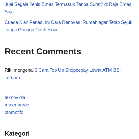
Jual Segala Jenis Emas Termasuk Tanpa Surat? di Raja Emas
Saja
Cuaca Kian Panas, Ini Cara Renovasi Rumah agar Tetap Sejuk
Tanpa Ganggu Cash Flow
Recent Comments
Riki
mengenai
3 Cara Top Up Shopeepay Lewat ATM BSI
Terbaru
teknovidia
maxmanroe
otomotifo
Kategori