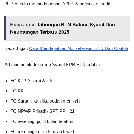
Bersedia menandatangani APHT & perjanjian kredit.
Baca Juga
Tabungan BTN Batara, Syarat Dan
Keuntungan Terbaru 2025
Baca Juga :
Cara Mendapatkan No Referensi BTN Dan Contoh
Adapun untuk dokumen Syarat KPR BTN adalah :
FC KTP (suami & istri)
FC KK
FC Surat Nikah jika sudah menikah
FC NPWP Pribadi / SPT PPH 21
FC rekening gaji 3 bulan terakhir
FC rekening koran 6 bulan terakhir