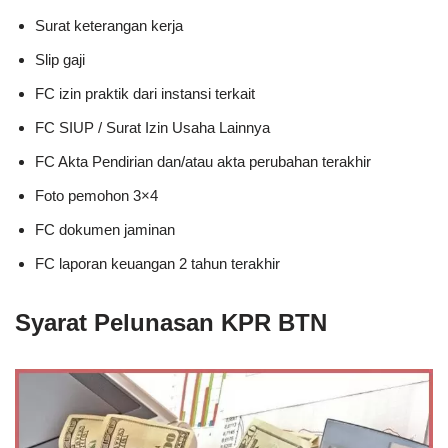
Surat keterangan kerja
Slip gaji
FC izin praktik dari instansi terkait
FC SIUP / Surat Izin Usaha Lainnya
FC Akta Pendirian dan/atau akta perubahan terakhir
Foto pemohon 3×4
FC dokumen jaminan
FC laporan keuangan 2 tahun terakhir
Syarat Pelunasan KPR BTN