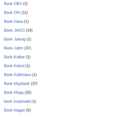
Bank DBS
(1)
Bank DKI
(11)
Bank Hana
(1)
Bank JAGO
(24)
Bank Jateng
(1)
Bank Jatim
(37)
Bank Kalbar
(1)
Bank Kalsel
(1)
Bank Kaltimtara
(1)
Bank Maybank
(37)
Bank Mega
(20)
bank muamalat
(1)
Bank Nagari
(5)