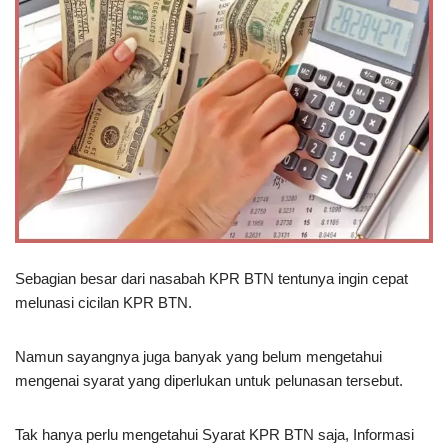
Sebagian besar dari nasabah KPR BTN tentunya ingin cepat
melunasi cicilan KPR BTN.
Namun sayangnya juga banyak yang belum mengetahui
mengenai syarat yang diperlukan untuk pelunasan tersebut.
Tak hanya perlu mengetahui Syarat KPR BTN saja, Informasi