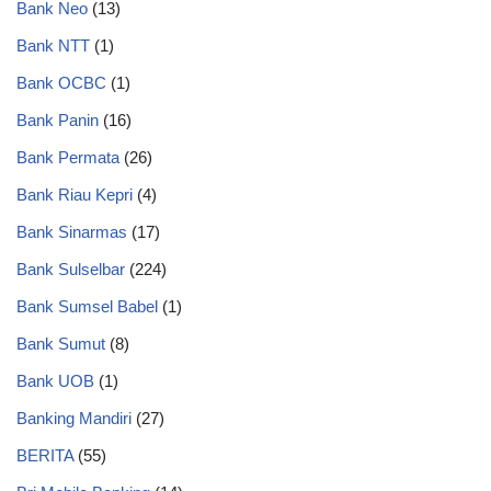
Bank Neo
(13)
Bank NTT
(1)
Bank OCBC
(1)
Bank Panin
(16)
Bank Permata
(26)
Bank Riau Kepri
(4)
Bank Sinarmas
(17)
Bank Sulselbar
(224)
Bank Sumsel Babel
(1)
Bank Sumut
(8)
Bank UOB
(1)
Banking Mandiri
(27)
BERITA
(55)