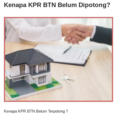
Kenapa KPR BTN Belum Dipotong?
Kenapa KPR BTN Belum Terpotong ?