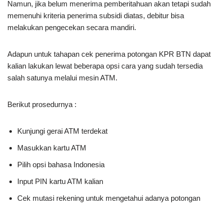
Namun, jika belum menerima pemberitahuan akan tetapi sudah
memenuhi kriteria penerima subsidi diatas, debitur bisa
melakukan pengecekan secara mandiri.
Adapun untuk tahapan cek penerima potongan KPR BTN dapat
kalian lakukan lewat beberapa opsi cara yang sudah tersedia
salah satunya melalui mesin ATM.
Berikut prosedurnya :
Kunjungi gerai ATM terdekat
Masukkan kartu ATM
Pilih opsi bahasa Indonesia
Input PIN kartu ATM kalian
Cek mutasi rekening untuk mengetahui adanya potongan