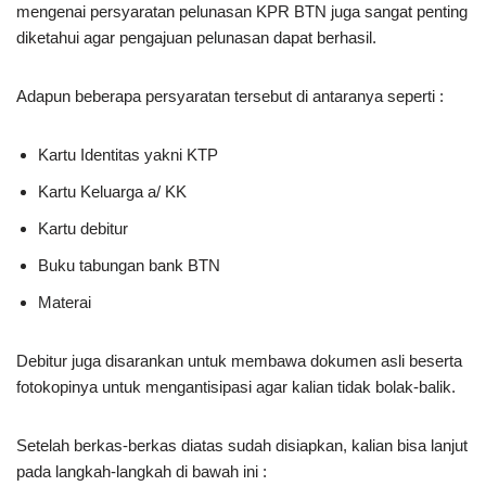
mengenai persyaratan pelunasan KPR BTN juga sangat penting
diketahui agar pengajuan pelunasan dapat berhasil.
Adapun beberapa persyaratan tersebut di antaranya seperti :
Kartu Identitas yakni KTP
Kartu Keluarga a/ KK
Kartu debitur
Buku tabungan bank BTN
Materai
Debitur juga disarankan untuk membawa dokumen asli beserta
fotokopinya untuk mengantisipasi agar kalian tidak bolak-balik.
Setelah berkas-berkas diatas sudah disiapkan, kalian bisa lanjut
pada langkah-langkah di bawah ini :