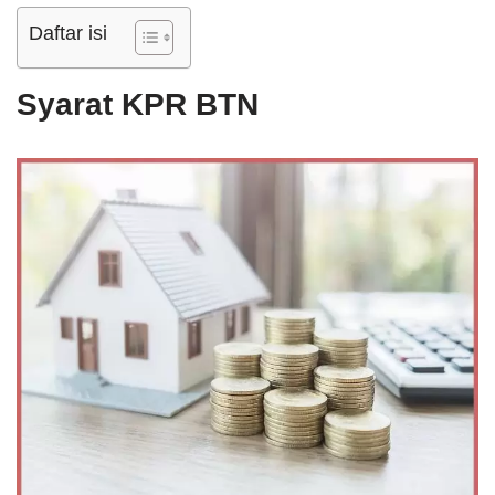
Daftar isi
Syarat KPR BTN