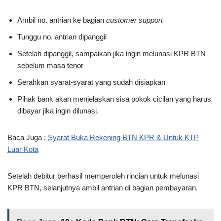
Ambil no. antrian ke bagian
customer support
Tunggu no. antrian dipanggil
Setelah dipanggil, sampaikan jika ingin melunasi KPR BTN
sebelum masa tenor
Serahkan syarat-syarat yang sudah disiapkan
Pihak bank akan menjelaskan sisa pokok cicilan yang harus
dibayar jika ingin dilunasi.
Baca Juga :
Syarat Buka Rekening BTN KPR & Untuk KTP
Luar Kota
Setelah debitur berhasil memperoleh rincian untuk melunasi
KPR BTN, selanjutnya ambil antrian di bagian pembayaran.