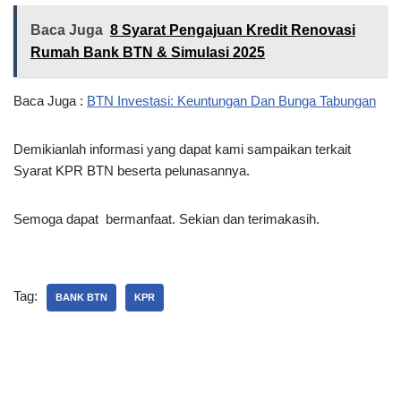
Baca Juga
8 Syarat Pengajuan Kredit Renovasi
Rumah Bank BTN & Simulasi 2025
Baca Juga :
BTN Investasi: Keuntungan Dan Bunga Tabungan
Demikianlah informasi yang dapat kami sampaikan terkait
Syarat KPR BTN beserta pelunasannya.
Semoga dapat bermanfaat. Sekian dan terimakasih.
Tag:
BANK BTN
KPR