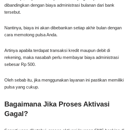
dibandingkan dengan biaya administrasi bulanan dari bank
tersebut.
Nantinya, biaya ini akan dibebankan setiap akhir bulan dengan
cara memotong pulsa Anda.
Artinya apabila terdapat transaksi kredit maupun debit di
rekening, maka nasabah perlu membayar biaya administrasi
sebesar Rp 500.
Oleh sebab itu, jika menggunakan layanan ini pastikan memiliki
pulsa yang cukup.
Bagaimana Jika Proses Aktivasi
Gagal?