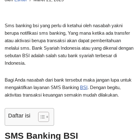
Sms banking bsi yang perlu di ketahui oleh nasabah yakni
berupa notifikasi sms banking, Yang mana ketika ada transfer
atau aktivasi berupa transaksi akan dapat pemberitahuan
melalui sms. Bank Syariah Indonesia atau yang dikenal dengan
sebutan BSI adalah salah satu bank syariah terbesar di
Indonesia.
Bagi Anda nasabah dari bank tersebut maka jangan lupa untuk
mengaktifkan layanan SMS Banking
BSI
. Dengan begitu,
aktivitas transaksi keuangan semakin mudah dilakukan.
Daftar isi
SMS Banking BSI