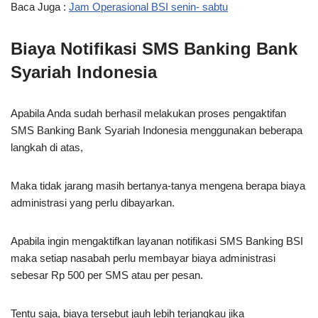
Baca Juga :
Jam Operasional BSI senin- sabtu
Biaya Notifikasi SMS Banking Bank
Syariah Indonesia
Apabila Anda sudah berhasil melakukan proses pengaktifan
SMS Banking Bank Syariah Indonesia menggunakan beberapa
langkah di atas,
Maka tidak jarang masih bertanya-tanya mengena berapa biaya
administrasi yang perlu dibayarkan.
Apabila ingin mengaktifkan layanan notifikasi SMS Banking BSI
maka setiap nasabah perlu membayar biaya administrasi
sebesar Rp 500 per SMS atau per pesan.
Tentu saja, biaya tersebut jauh lebih terjangkau jika