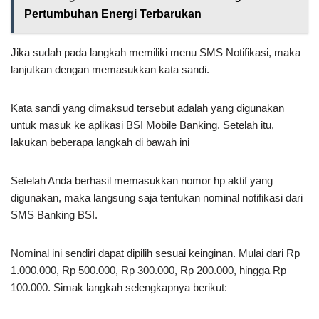
Pertumbuhan Energi Terbarukan
Jika sudah pada langkah memiliki menu SMS Notifikasi, maka
lanjutkan dengan memasukkan kata sandi.
Kata sandi yang dimaksud tersebut adalah yang digunakan
untuk masuk ke aplikasi BSI Mobile Banking. Setelah itu,
lakukan beberapa langkah di bawah ini
Setelah Anda berhasil memasukkan nomor hp aktif yang
digunakan, maka langsung saja tentukan nominal notifikasi dari
SMS Banking BSI.
Nominal ini sendiri dapat dipilih sesuai keinginan. Mulai dari Rp
1.000.000, Rp 500.000, Rp 300.000, Rp 200.000, hingga Rp
100.000. Simak langkah selengkapnya berikut: