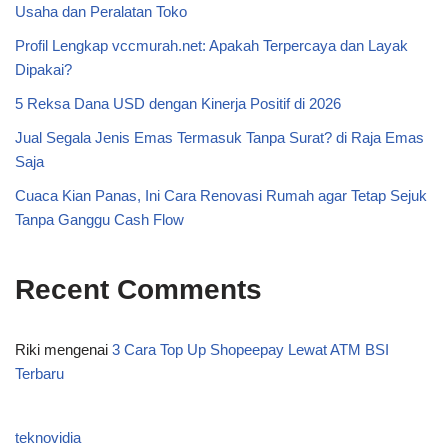
Usaha dan Peralatan Toko
Profil Lengkap vccmurah.net: Apakah Terpercaya dan Layak
Dipakai?
5 Reksa Dana USD dengan Kinerja Positif di 2026
Jual Segala Jenis Emas Termasuk Tanpa Surat? di Raja Emas
Saja
Cuaca Kian Panas, Ini Cara Renovasi Rumah agar Tetap Sejuk
Tanpa Ganggu Cash Flow
Recent Comments
Riki
mengenai
3 Cara Top Up Shopeepay Lewat ATM BSI
Terbaru
teknovidia