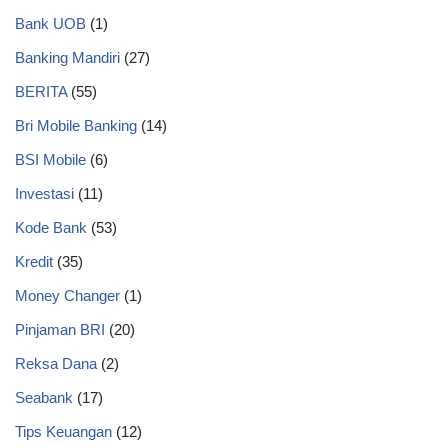
Bank UOB
(1)
Banking Mandiri
(27)
BERITA
(55)
Bri Mobile Banking
(14)
BSI Mobile
(6)
Investasi
(11)
Kode Bank
(53)
Kredit
(35)
Money Changer
(1)
Pinjaman BRI
(20)
Reksa Dana
(2)
Seabank
(17)
Tips Keuangan
(12)