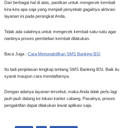
Dari berbagai hal di atas, pastikan untuk mengecek kembali
kira-kira apa saja yang menjadi penyebab gagalnya aktivasi
layanan ini pada perangkat Anda.
Tidak ada salahnya untuk mengecek kembali satu-satu agar
nantinya proses pembelian kembali dilakukan.
Baca Juga :
Cara Menonaktifkan SMS Banking BSI
Itu tadi penjelasan lengkap tentang SMS Banking BSI. Baik itu
syarat maupun cara mendaftarnya.
Dengan adanya layanan tersebut, maka Anda tidak perlu lagi
jauh-jauh datang ke lokasi kantor cabang. Pasalnya, proses
pengaktifan dapat dilakukan lewat aplikasi saja.