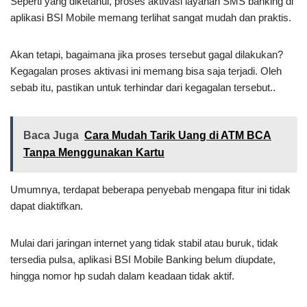
Seperti yang diketahui, proses aktivasi layanan SMS banking di
aplikasi BSI Mobile memang terlihat sangat mudah dan praktis.
Akan tetapi, bagaimana jika proses tersebut gagal dilakukan?
Kegagalan proses aktivasi ini memang bisa saja terjadi. Oleh
sebab itu, pastikan untuk terhindar dari kegagalan tersebut..
Baca Juga
Cara Mudah Tarik Uang di ATM BCA
Tanpa Menggunakan Kartu
Umumnya, terdapat beberapa penyebab mengapa fitur ini tidak
dapat diaktifkan.
Mulai dari jaringan internet yang tidak stabil atau buruk, tidak
tersedia pulsa, aplikasi BSI Mobile Banking belum diupdate,
hingga nomor hp sudah dalam keadaan tidak aktif.