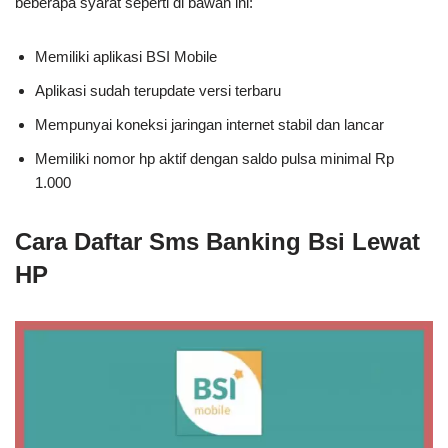
beberapa syarat seperti di bawah ini:
Memiliki aplikasi BSI Mobile
Aplikasi sudah terupdate versi terbaru
Mempunyai koneksi jaringan internet stabil dan lancar
Memiliki nomor hp aktif dengan saldo pulsa minimal Rp
1.000
Cara Daftar Sms Banking Bsi Lewat
HP