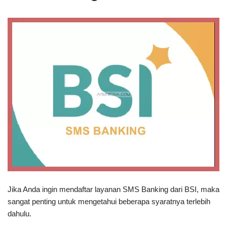
Jika Anda ingin mendaftar layanan SMS Banking dari BSI, maka
sangat penting untuk mengetahui beberapa syaratnya terlebih
dahulu.