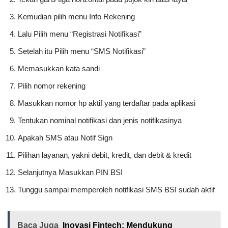
Kemudian pilih menu Info Rekening
Lalu Pilih menu “Registrasi Notifikasi”
Setelah itu Pilih menu “SMS Notifikasi”
Memasukkan kata sandi
Pilih nomor rekening
Masukkan nomor hp aktif yang terdaftar pada aplikasi
Tentukan nominal notifikasi dan jenis notifikasinya
Apakah SMS atau Notif Sign
Pilihan layanan, yakni debit, kredit, dan debit & kredit
Selanjutnya Masukkan PIN BSI
Tunggu sampai memperoleh notifikasi SMS BSI sudah aktif
Baca Juga
Inovasi Fintech: Mendukung