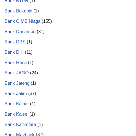
Bank BTPN
(1)
Bank Bukopin
(1)
Bank CIMB Niaga
(155)
Bank Danamon
(31)
Bank DBS
(1)
Bank DKI
(11)
Bank Hana
(1)
Bank JAGO
(24)
Bank Jateng
(1)
Bank Jatim
(37)
Bank Kalbar
(1)
Bank Kalsel
(1)
Bank Kaltimtara
(1)
Bank Maybank
(37)