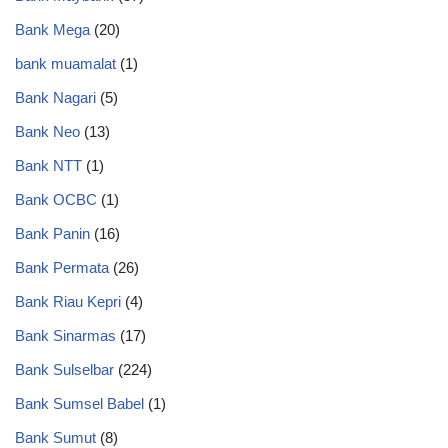
Bank Mega
(20)
bank muamalat
(1)
Bank Nagari
(5)
Bank Neo
(13)
Bank NTT
(1)
Bank OCBC
(1)
Bank Panin
(16)
Bank Permata
(26)
Bank Riau Kepri
(4)
Bank Sinarmas
(17)
Bank Sulselbar
(224)
Bank Sumsel Babel
(1)
Bank Sumut
(8)