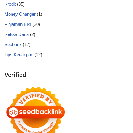
Kredit
(35)
Money Changer
(1)
Pinjaman BRI
(20)
Reksa Dana
(2)
Seabank
(17)
Tips Keuangan
(12)
Verified