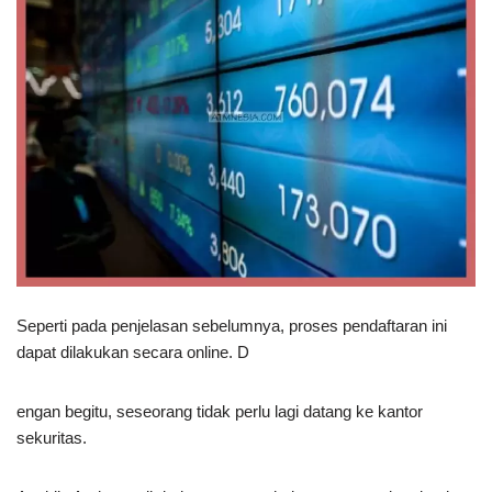
Seperti pada penjelasan sebelumnya, proses pendaftaran ini
dapat dilakukan secara online. D
engan begitu, seseorang tidak perlu lagi datang ke kantor
sekuritas.