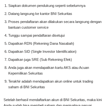
Siapkan dokumen pendukung seperti sebelumnya
Datang langsung ke kantor BNI Sekuritas
Proses pendaftaran akan dilakukan secara langsung dengan
bantuan customer service
Tunggu sampai pendaftaran disetujui
Dapatkan RDN (Rekening Dana Nasabah)
Dapatkan SID (Single Investor Identification)
Dapatkan juga SRE (Sub Rekening Efek)
Anda juga akan mendapatkan kartu AKS atau Acuan
Kepemilikan Sekuritas
Terakhir adalah mendapatkan akun online untuk trading
saham di BNI Sekuritas
Setelah berhasil mendaftarkan akun di BNI Sekuritas, maka kini
Anda sudah bisa membeli saham dan menjualnya sesuai