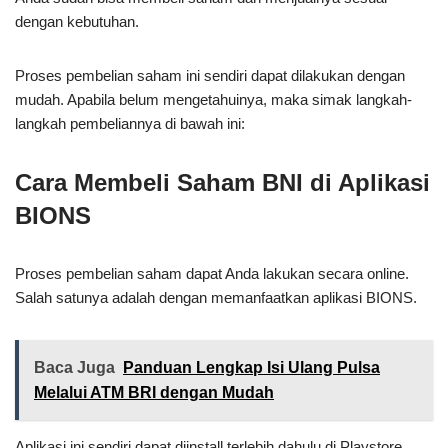
dengan kebutuhan.
Proses pembelian saham ini sendiri dapat dilakukan dengan
mudah. Apabila belum mengetahuinya, maka simak langkah-
langkah pembeliannya di bawah ini:
Cara Membeli Saham BNI di Aplikasi
BIONS
Proses pembelian saham dapat Anda lakukan secara online.
Salah satunya adalah dengan memanfaatkan aplikasi BIONS.
Baca Juga
Panduan Lengkap Isi Ulang Pulsa
Melalui ATM BRI dengan Mudah
Aplikasi ini sendiri dapat diinstall terlebih dahulu di Playstore.