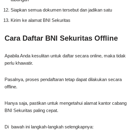
Siapkan semua dokumen tersebut dan jadikan satu
Kirim ke alamat BNI Sekuritas
Cara Daftar BNI Sekuritas Offline
Apabila Anda kesulitan untuk daftar secara online, maka tidak
perlu khawatir.
Pasalnya, proses pendaftaran tetap dapat dilakukan secara
offline.
Hanya saja, pastikan untuk mengetahui alamat kantor cabang
BNI Sekuritas paling cepat.
Di bawah ini langkah-langkah selengkapnya: