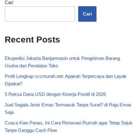
Cari
Cari
Recent Posts
Ekspedisi Jakarta Banjarmasin untuk Pengiriman Barang
Usaha dan Peralatan Toko
Profil Lengkap vccmurah.net: Apakah Terpercaya dan Layak
Dipakai?
5 Reksa Dana USD dengan Kinerja Positif di 2026
Jual Segala Jenis Emas Termasuk Tanpa Surat? di Raja Emas
Saja
Cuaca Kian Panas, Ini Cara Renovasi Rumah agar Tetap Sejuk
Tanpa Ganggu Cash Flow