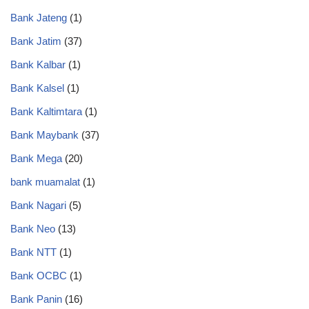
Bank Jateng
(1)
Bank Jatim
(37)
Bank Kalbar
(1)
Bank Kalsel
(1)
Bank Kaltimtara
(1)
Bank Maybank
(37)
Bank Mega
(20)
bank muamalat
(1)
Bank Nagari
(5)
Bank Neo
(13)
Bank NTT
(1)
Bank OCBC
(1)
Bank Panin
(16)