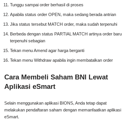
Tunggu sampai order berhasil di proses
Apabila status order OPEN, maka sedang berada antrian
Jika status tersebut MATCH order, maka sudah terpenuhi
Berbeda dengan status PARTIAL MATCH artinya order baru
terpenuhi sebagian
Tekan menu Amend agar harga berganti
Tekan menu Withdraw apabila ingin membatalkan order
Cara Membeli Saham BNI Lewat
Aplikasi eSmart
Selain menggunakan aplikasi BIONS, Anda tetap dapat
melakukan pendaftaran saham dengan memanfaatkan aplikasi
eSmart.