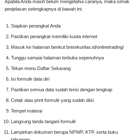
Apabila Anda masih belum mengetahui caranya, maka simak
penjelasan selengkapnya di bawah ini:
Siapkan perangkat Anda
Pastikan perangkat memiliki kuota internet
Masuk ke halaman berikut bnisekuritas.id/onlinetrading/
Tunggu sampai halaman terbuka sepenuhnya
Tekan menu Daftar Sekarang
Isi formulir data diri
Pastikan semua data sudah terisi dengan lengkap
Cetak atau print formulir yang sudah diisi
Tempel materai
Langsung tanda tangani formulir
Lampirkan dokumen berupa NPWP, KTP, serta buku
tabungan