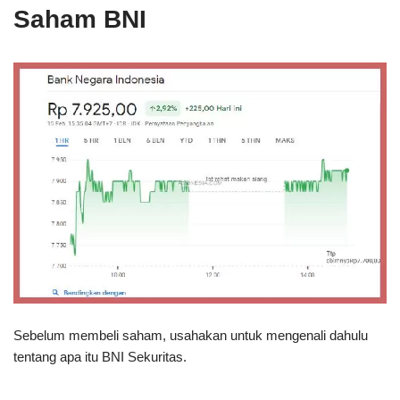
Saham BNI
Sebelum membeli saham, usahakan untuk mengenali dahulu
tentang apa itu BNI Sekuritas.