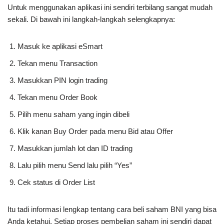
Untuk menggunakan aplikasi ini sendiri terbilang sangat mudah
sekali. Di bawah ini langkah-langkah selengkapnya:
Masuk ke aplikasi eSmart
Tekan menu Transaction
Masukkan PIN login trading
Tekan menu Order Book
Pilih menu saham yang ingin dibeli
Klik kanan Buy Order pada menu Bid atau Offer
Masukkan jumlah lot dan ID trading
Lalu pilih menu Send lalu pilih “Yes”
Cek status di Order List
Itu tadi informasi lengkap tentang cara beli saham BNI yang bisa
Anda ketahui. Setiap proses pembelian saham ini sendiri dapat