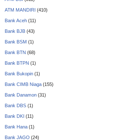
ATM MANDIRI
(410)
Bank Aceh
(11)
Bank BJB
(43)
Bank BSM
(1)
Bank BTN
(68)
Bank BTPN
(1)
Bank Bukopin
(1)
Bank CIMB Niaga
(155)
Bank Danamon
(31)
Bank DBS
(1)
Bank DKI
(11)
Bank Hana
(1)
Bank JAGO
(24)