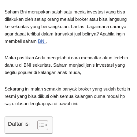
Saham Bni merupakan salah satu media investasi yang bisa
dilakukan oleh setiap orang melalui broker atau bisa langsung
ke sekuritas yang bersangkutan. Lantas, bagaimana caranya
agar dapat terlibat dalam transaksi jual belinya? Apabila ingin
membeli saham
BNI
,
Maka pastikan Anda mengetahui cara mendaftar akun terlebih
dahulu di BNI sekuritas. Saham menjadi jenis investasi yang
begitu populer di kalangan anak muda,
Sekarang ini malah semakin banyak broker yang sudah berizin
resmi yang bisa diikuti oleh semua kalangan cuma modal hp
saja. ulasan lengkapnya di bawah ini:
Daftar isi