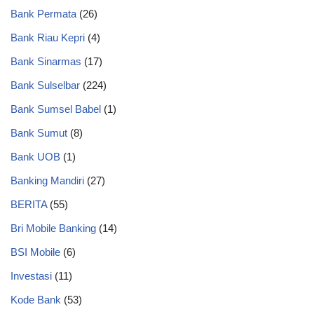
Bank Permata
(26)
Bank Riau Kepri
(4)
Bank Sinarmas
(17)
Bank Sulselbar
(224)
Bank Sumsel Babel
(1)
Bank Sumut
(8)
Bank UOB
(1)
Banking Mandiri
(27)
BERITA
(55)
Bri Mobile Banking
(14)
BSI Mobile
(6)
Investasi
(11)
Kode Bank
(53)