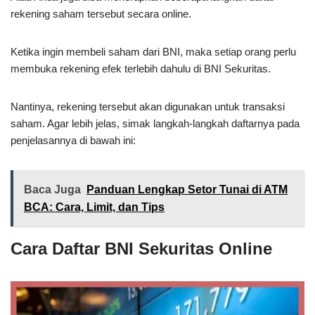
rekening saham tersebut secara online.
Ketika ingin membeli saham dari BNI, maka setiap orang perlu
membuka rekening efek terlebih dahulu di BNI Sekuritas.
Nantinya, rekening tersebut akan digunakan untuk transaksi
saham. Agar lebih jelas, simak langkah-langkah daftarnya pada
penjelasannya di bawah ini:
Baca Juga
Panduan Lengkap Setor Tunai di ATM
BCA: Cara, Limit, dan Tips
Cara Daftar BNI Sekuritas Online