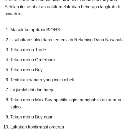
Setelah itu, usahakan untuk melakukan beberapa langkah di
bawah ini:
Masuk ke aplikasi BIONS
Usahakan saldo dana tersedia di Rekening Dana Nasabah
Tekan menu Trade
Tekan menu Orderbook
Tekan menu Buy
Tentukan saham yang ingin dibeli
Isi jumlah lot dan harga
Tekan menu Max Buy apabila ingin menghabiskan semua
saldo
Tekan menu Buy agar
Lakukan konfirmasi orderan