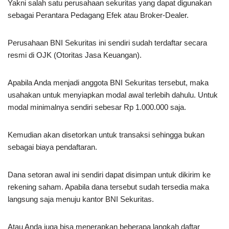
Yakni salah satu perusahaan sekuritas yang dapat digunakan
sebagai Perantara Pedagang Efek atau Broker-Dealer.
Perusahaan BNI Sekuritas ini sendiri sudah terdaftar secara
resmi di OJK (Otoritas Jasa Keuangan).
Apabila Anda menjadi anggota BNI Sekuritas tersebut, maka
usahakan untuk menyiapkan modal awal terlebih dahulu. Untuk
modal minimalnya sendiri sebesar Rp 1.000.000 saja.
Kemudian akan disetorkan untuk transaksi sehingga bukan
sebagai biaya pendaftaran.
Dana setoran awal ini sendiri dapat disimpan untuk dikirim ke
rekening saham. Apabila dana tersebut sudah tersedia maka
langsung saja menuju kantor BNI Sekuritas.
Atau Anda juga bisa menerapkan beberapa langkah daftar