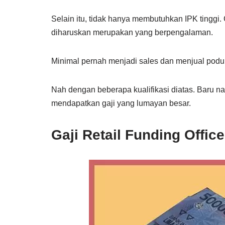
Selain itu, tidak hanya membutuhkan IPK tinggi
diharuskan merupakan yang berpengalaman.
Minimal pernah menjadi sales dan menjual podu
Nah dengan beberapa kualifikasi diatas. Baru na
mendapatkan gaji yang lumayan besar.
Gaji Retail Funding Offi