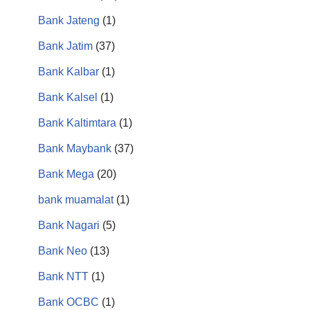
Bank Jateng
(1)
Bank Jatim
(37)
Bank Kalbar
(1)
Bank Kalsel
(1)
Bank Kaltimtara
(1)
Bank Maybank
(37)
Bank Mega
(20)
bank muamalat
(1)
Bank Nagari
(5)
Bank Neo
(13)
Bank NTT
(1)
Bank OCBC
(1)