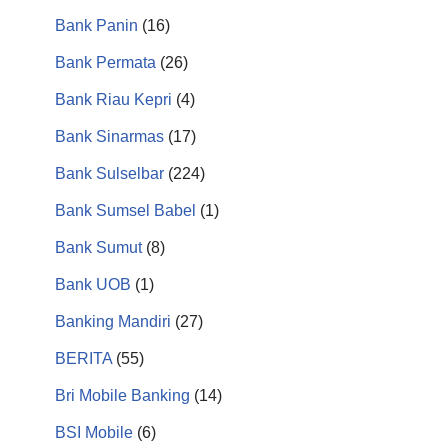
Bank Panin
(16)
Bank Permata
(26)
Bank Riau Kepri
(4)
Bank Sinarmas
(17)
Bank Sulselbar
(224)
Bank Sumsel Babel
(1)
Bank Sumut
(8)
Bank UOB
(1)
Banking Mandiri
(27)
BERITA
(55)
Bri Mobile Banking
(14)
BSI Mobile
(6)