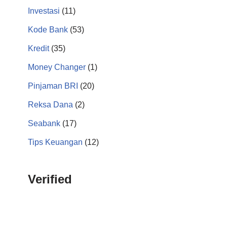
Investasi
(11)
Kode Bank
(53)
Kredit
(35)
Money Changer
(1)
Pinjaman BRI
(20)
Reksa Dana
(2)
Seabank
(17)
Tips Keuangan
(12)
Verified