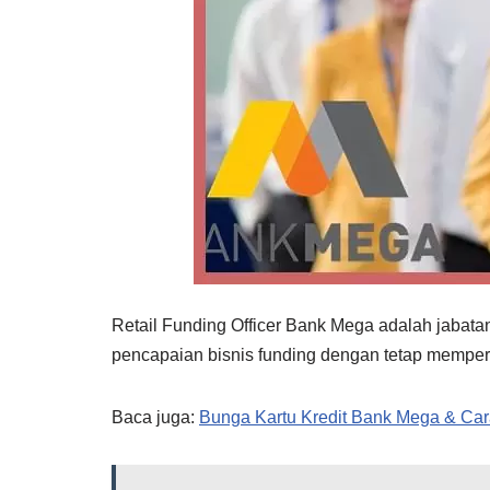
Retail Funding Officer Bank Mega adalah jabata
pencapaian bisnis funding dengan tetap memperh
Baca juga:
Bunga Kartu Kredit Bank Mega & Car