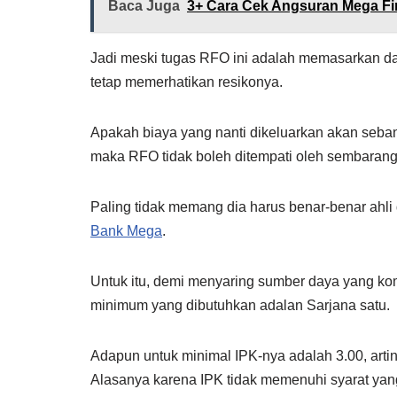
Baca Juga
3+ Cara Cek Angsuran Mega Fi
Jadi meski tugas RFO ini adalah memasarkan 
tetap memerhatikan resikonya.
Apakah biaya yang nanti dikeluarkan akan seban
maka RFO tidak boleh ditempati oleh sembarang
Paling tidak memang dia harus benar-benar ahli
Bank Mega
.
Untuk itu, demi menyaring sumber daya yang komp
minimum yang dibutuhkan adalan Sarjana satu.
Adapun untuk minimal IPK-nya adalah 3.00, artin
Alasanya karena IPK tidak memenuhi syarat yang