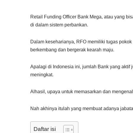
Retail Funding Officer Bank Mega, atau yang bi
di dalam sistem perbankan.
Dalam keseharianya, RFO memiliki tugas pokok
berkembang dan bergerak kearah maju.
Apalagi di Indonesia ini, jumlah Bank yang akti
meningkat.
Alhasil, upaya untuk memasarkan dan mengenalk
Nah akhinya itulah yang membuat adanya jabat
Daftar isi