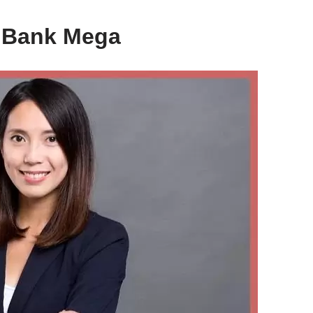
r Bank Mega