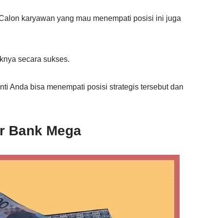
. Calon karyawan yang mau menempati posisi ini juga
knya secara sukses.
nti Anda bisa menempati posisi strategis tersebut dan
cer Bank Mega