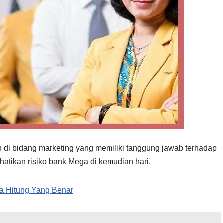
n di bidang marketing yang memiliki tanggung jawab terhadap
atikan risiko bank Mega di kemudian hari.
a Hitung Yang Benar