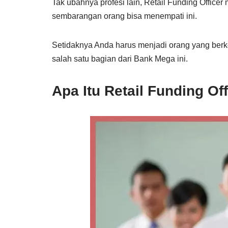
Tak ubahnya profesi lain, Retail Funding Officer
sembarangan orang bisa menempati ini.
Setidaknya Anda harus menjadi orang yang berk
salah satu bagian dari Bank Mega ini.
Apa Itu Retail Funding O