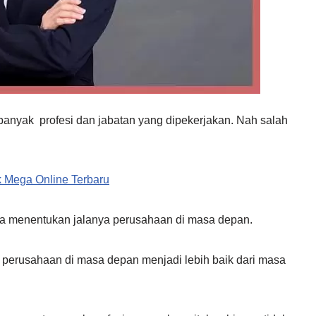
anyak profesi dan jabatan yang dipekerjakan. Nah salah
k Mega Online Terbaru
isa menentukan jalanya perusahaan di masa depan.
perusahaan di masa depan menjadi lebih baik dari masa