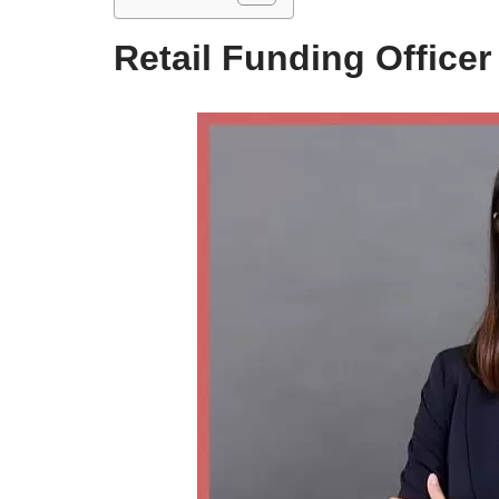
Retail Funding Office