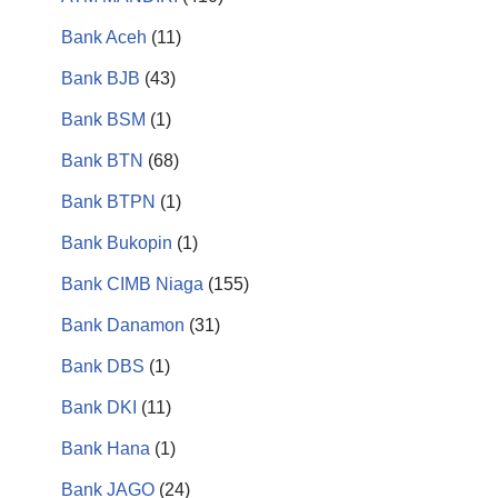
Bank Aceh
(11)
Bank BJB
(43)
Bank BSM
(1)
Bank BTN
(68)
Bank BTPN
(1)
Bank Bukopin
(1)
Bank CIMB Niaga
(155)
Bank Danamon
(31)
Bank DBS
(1)
Bank DKI
(11)
Bank Hana
(1)
Bank JAGO
(24)