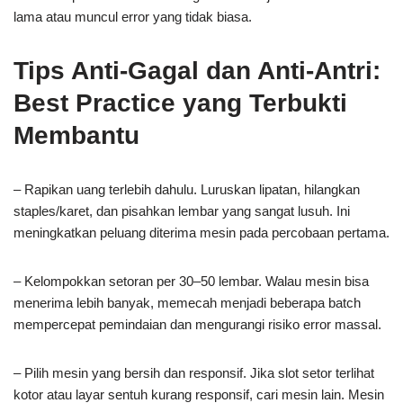
lama atau muncul error yang tidak biasa.
Tips Anti-Gagal dan Anti-Antri:
Best Practice yang Terbukti
Membantu
– Rapikan uang terlebih dahulu. Luruskan lipatan, hilangkan
staples/karet, dan pisahkan lembar yang sangat lusuh. Ini
meningkatkan peluang diterima mesin pada percobaan pertama.
– Kelompokkan setoran per 30–50 lembar. Walau mesin bisa
menerima lebih banyak, memecah menjadi beberapa batch
mempercepat pemindaian dan mengurangi risiko error massal.
– Pilih mesin yang bersih dan responsif. Jika slot setor terlihat
kotor atau layar sentuh kurang responsif, cari mesin lain. Mesin