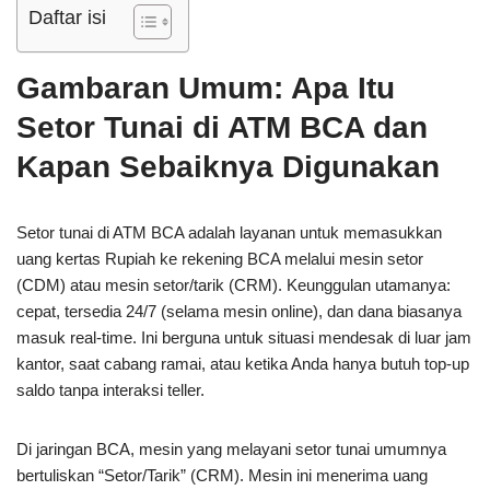
Daftar isi
Gambaran Umum: Apa Itu
Setor Tunai di ATM BCA dan
Kapan Sebaiknya Digunakan
Setor tunai di ATM BCA adalah layanan untuk memasukkan
uang kertas Rupiah ke rekening BCA melalui mesin setor
(CDM) atau mesin setor/tarik (CRM). Keunggulan utamanya:
cepat, tersedia 24/7 (selama mesin online), dan dana biasanya
masuk real-time. Ini berguna untuk situasi mendesak di luar jam
kantor, saat cabang ramai, atau ketika Anda hanya butuh top-up
saldo tanpa interaksi teller.
Di jaringan BCA, mesin yang melayani setor tunai umumnya
bertuliskan “Setor/Tarik” (CRM). Mesin ini menerima uang