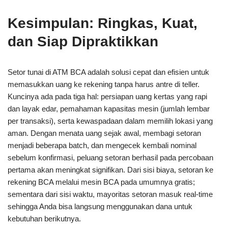
Kesimpulan: Ringkas, Kuat,
dan Siap Dipraktikkan
Setor tunai di ATM BCA adalah solusi cepat dan efisien untuk
memasukkan uang ke rekening tanpa harus antre di teller.
Kuncinya ada pada tiga hal: persiapan uang kertas yang rapi
dan layak edar, pemahaman kapasitas mesin (jumlah lembar
per transaksi), serta kewaspadaan dalam memilih lokasi yang
aman. Dengan menata uang sejak awal, membagi setoran
menjadi beberapa batch, dan mengecek kembali nominal
sebelum konfirmasi, peluang setoran berhasil pada percobaan
pertama akan meningkat signifikan. Dari sisi biaya, setoran ke
rekening BCA melalui mesin BCA pada umumnya gratis;
sementara dari sisi waktu, mayoritas setoran masuk real-time
sehingga Anda bisa langsung menggunakan dana untuk
kebutuhan berikutnya.