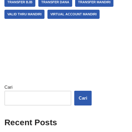
TRANSFER BJB
TRANSFER DANA
TRANSFER MANDIRI
VALID THRU MANDIRI
VIRTUAL ACCOUNT MANDIRI
Cari
Cari
Recent Posts