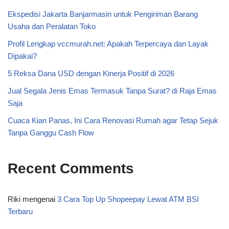
Ekspedisi Jakarta Banjarmasin untuk Pengiriman Barang
Usaha dan Peralatan Toko
Profil Lengkap vccmurah.net: Apakah Terpercaya dan Layak
Dipakai?
5 Reksa Dana USD dengan Kinerja Positif di 2026
Jual Segala Jenis Emas Termasuk Tanpa Surat? di Raja Emas
Saja
Cuaca Kian Panas, Ini Cara Renovasi Rumah agar Tetap Sejuk
Tanpa Ganggu Cash Flow
Recent Comments
Riki
mengenai
3 Cara Top Up Shopeepay Lewat ATM BSI
Terbaru