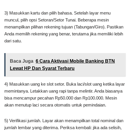
3) Masukkan kartu dan pilih bahasa. Setelah layar menu
muncul, pilih opsi Setoran/Setor Tunai. Beberapa mesin
menampilkan pilihan rekening tujuan (Tabungan/Giro). Pastikan
Anda memilih rekening yang benar, terutama jika memiliki lebih
dari satu.
Baca Juga
6 Cara Aktivasi Mobile Banking BTN
Lewat HP Dan Syarat Terbaru
4) Masukkan uang ke slot setor. Buka laci/slot uang ketika layar
memintanya. Letakkan uang rapi tanpa melintir. Anda biasanya
bisa mencampur pecahan Rp50.000 dan Rp100.000. Mesin
akan menutup laci secara otomatis untuk pemindaian.
5) Verifikasi jumlah. Layar akan menampilkan total nominal dan
jumlah lembar yang diterima. Periksa kembali: jika ada selisih,