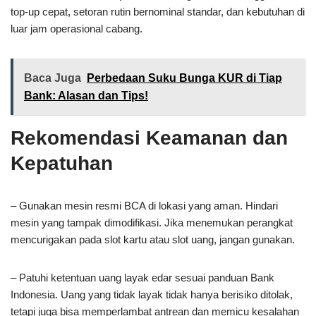
top-up cepat, setoran rutin bernominal standar, dan kebutuhan di
luar jam operasional cabang.
Baca Juga
Perbedaan Suku Bunga KUR di Tiap
Bank: Alasan dan Tips!
Rekomendasi Keamanan dan
Kepatuhan
– Gunakan mesin resmi BCA di lokasi yang aman. Hindari
mesin yang tampak dimodifikasi. Jika menemukan perangkat
mencurigakan pada slot kartu atau slot uang, jangan gunakan.
– Patuhi ketentuan uang layak edar sesuai panduan Bank
Indonesia. Uang yang tidak layak tidak hanya berisiko ditolak,
tetapi juga bisa memperlambat antrean dan memicu kesalahan