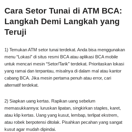
Cara Setor Tunai di ATM BCA:
Langkah Demi Langkah yang
Teruji
1) Temukan ATM setor tunai terdekat. Anda bisa menggunakan
menu “Lokasi” di situs resmi BCA atau aplikasi BCA mobile
untuk mencari mesin “Setor/Tarik” terdekat. Prioritaskan lokasi
yang ramai dan terpantau, misalnya di dalam mal atau kantor
cabang BCA. Jika mesin pertama penuh atau error, cari
alternatif terdekat.
2) Siapkan uang kertas. Rapikan uang sebelum
memasukkannya: luruskan lipatan, singkirkan staples, karet,
atau klip kertas. Uang yang kusut, lembap, terlipat ekstrem,
atau robek berpotensi ditolak. Pisahkan pecahan yang sangat
kusut agar mudah dipindai.