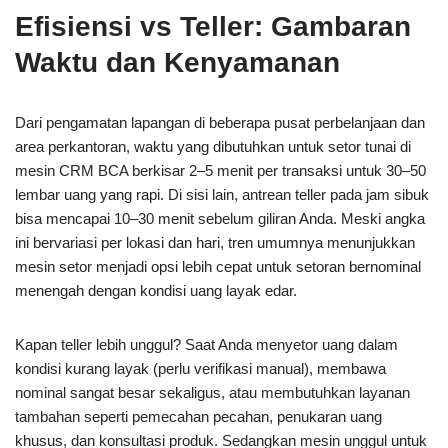
Efisiensi vs Teller: Gambaran
Waktu dan Kenyamanan
Dari pengamatan lapangan di beberapa pusat perbelanjaan dan
area perkantoran, waktu yang dibutuhkan untuk setor tunai di
mesin CRM BCA berkisar 2–5 menit per transaksi untuk 30–50
lembar uang yang rapi. Di sisi lain, antrean teller pada jam sibuk
bisa mencapai 10–30 menit sebelum giliran Anda. Meski angka
ini bervariasi per lokasi dan hari, tren umumnya menunjukkan
mesin setor menjadi opsi lebih cepat untuk setoran bernominal
menengah dengan kondisi uang layak edar.
Kapan teller lebih unggul? Saat Anda menyetor uang dalam
kondisi kurang layak (perlu verifikasi manual), membawa
nominal sangat besar sekaligus, atau membutuhkan layanan
tambahan seperti pemecahan pecahan, penukaran uang
khusus, dan konsultasi produk. Sedangkan mesin unggul untuk