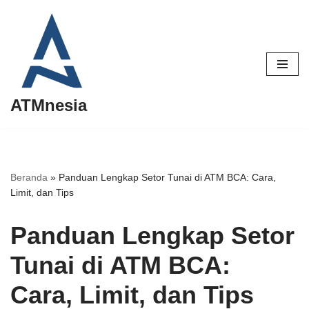
Lompat
ke
konten
ATMnesia
Beranda
»
Panduan Lengkap Setor Tunai di ATM BCA: Cara,
Limit, dan Tips
Panduan Lengkap Setor
Tunai di ATM BCA:
Cara, Limit, dan Tips