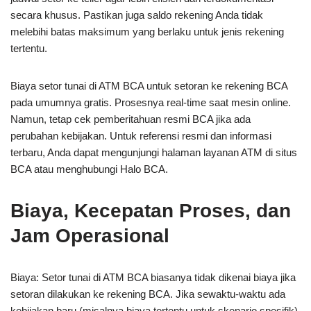
secara khusus. Pastikan juga saldo rekening Anda tidak
melebihi batas maksimum yang berlaku untuk jenis rekening
tertentu.
Biaya setor tunai di ATM BCA untuk setoran ke rekening BCA
pada umumnya gratis. Prosesnya real-time saat mesin online.
Namun, tetap cek pemberitahuan resmi BCA jika ada
perubahan kebijakan. Untuk referensi resmi dan informasi
terbaru, Anda dapat mengunjungi halaman layanan ATM di situs
BCA atau menghubungi Halo BCA.
Biaya, Kecepatan Proses, dan
Jam Operasional
Biaya: Setor tunai di ATM BCA biasanya tidak dikenai biaya jika
setoran dilakukan ke rekening BCA. Jika sewaktu-waktu ada
kebijakan baru (misalnya biaya tertentu untuk skenario spesifik),