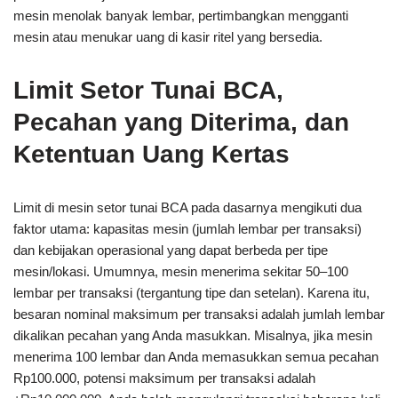
mesin menolak banyak lembar, pertimbangkan mengganti
mesin atau menukar uang di kasir ritel yang bersedia.
Limit Setor Tunai BCA,
Pecahan yang Diterima, dan
Ketentuan Uang Kertas
Limit di mesin setor tunai BCA pada dasarnya mengikuti dua
faktor utama: kapasitas mesin (jumlah lembar per transaksi)
dan kebijakan operasional yang dapat berbeda per tipe
mesin/lokasi. Umumnya, mesin menerima sekitar 50–100
lembar per transaksi (tergantung tipe dan setelan). Karena itu,
besaran nominal maksimum per transaksi adalah jumlah lembar
dikalikan pecahan yang Anda masukkan. Misalnya, jika mesin
menerima 100 lembar dan Anda memasukkan semua pecahan
Rp100.000, potensi maksimum per transaksi adalah