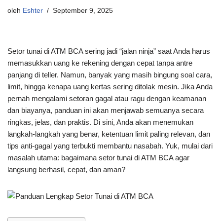
oleh
Eshter
September 9, 2025
Setor tunai di ATM BCA sering jadi “jalan ninja” saat Anda harus
memasukkan uang ke rekening dengan cepat tanpa antre
panjang di teller. Namun, banyak yang masih bingung soal cara,
limit, hingga kenapa uang kertas sering ditolak mesin. Jika Anda
pernah mengalami setoran gagal atau ragu dengan keamanan
dan biayanya, panduan ini akan menjawab semuanya secara
ringkas, jelas, dan praktis. Di sini, Anda akan menemukan
langkah-langkah yang benar, ketentuan limit paling relevan, dan
tips anti-gagal yang terbukti membantu nasabah. Yuk, mulai dari
masalah utama: bagaimana setor tunai di ATM BCA agar
langsung berhasil, cepat, dan aman?