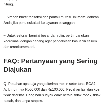
hitung.
– Simpan bukti transaksi dan pantau mutasi. Ini memudahkan
Anda jika perlu eskalasi ke layanan pelanggan.
– Untuk setoran bernilai besar dan rutin, pertimbangkan
koordinasi dengan cabang agar pengelolaan kas lebih efisien
dan terdokumentasi.
FAQ: Pertanyaan yang Sering
Diajukan
Q: Pecahan apa saja yang diterima mesin setor tunai BCA?
A: Umumnya Rp50.000 dan Rp100.000. Pecahan lain dan koin
tidak diterima. Uang harus layak edar: bersih, tidak robek, tidak
basah, dan tanpa staples.