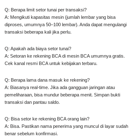
Q: Berapa limit setor tunai per transaksi?
A: Mengikuti kapasitas mesin (jumlah lembar yang bisa
diproses, umumnya 50–100 lembar). Anda dapat mengulangi
transaksi beberapa kali jika perlu.
Q: Apakah ada biaya setor tunai?
A: Setoran ke rekening BCA di mesin BCA umumnya gratis.
Cek kanal resmi BCA untuk kebijakan terbaru.
Q: Berapa lama dana masuk ke rekening?
A: Biasanya real-time. Jika ada gangguan jaringan atau
pemeliharaan, bisa mundur beberapa menit. Simpan bukti
transaksi dan pantau saldo.
Q: Bisa setor ke rekening BCA orang lain?
A: Bisa. Pastikan nama penerima yang muncul di layar sudah
benar sebelum konfirmasi.