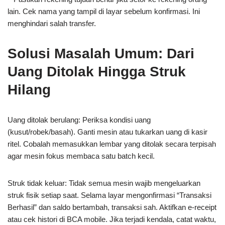
lain. Cek nama yang tampil di layar sebelum konfirmasi. Ini
menghindari salah transfer.
Solusi Masalah Umum: Dari
Uang Ditolak Hingga Struk
Hilang
Uang ditolak berulang: Periksa kondisi uang
(kusut/robek/basah). Ganti mesin atau tukarkan uang di kasir
ritel. Cobalah memasukkan lembar yang ditolak secara terpisah
agar mesin fokus membaca satu batch kecil.
Struk tidak keluar: Tidak semua mesin wajib mengeluarkan
struk fisik setiap saat. Selama layar mengonfirmasi “Transaksi
Berhasil” dan saldo bertambah, transaksi sah. Aktifkan e-receipt
atau cek histori di BCA mobile. Jika terjadi kendala, catat waktu,