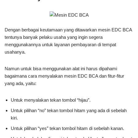
Dengan berbagai keutamaan yang ditawarkan mesin EDC BCA
tentunya banyak pelaku usaha yang ingin segera
menggunakannya untuk layanan pembayaran di tempat
usahanya.
Namun untuk bisa menggunakan alat ini harus dipahami
bagaimana cara menyalakan mesin EDC BCA dan fitur-fitur
yang ada, yaitu:
Untuk menyalakan tekan tombol “hijau”.
Untuk pilihan “no” tekan tombol hitam yang ada di sebelah
kiri.
Untuk pilihan “yes” tekan tombol hitam di sebelah kanan.