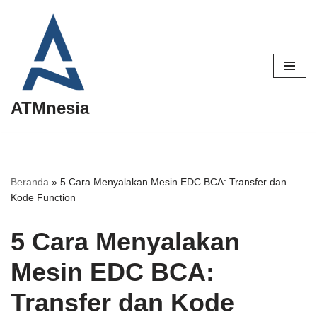
Lompat
ke
konten
ATMnesia
Beranda
»
5 Cara Menyalakan Mesin EDC BCA: Transfer dan
Kode Function
5 Cara Menyalakan
Mesin EDC BCA:
Transfer dan Kode