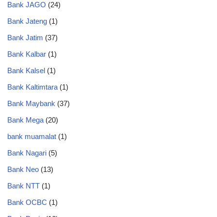
Bank JAGO
(24)
Bank Jateng
(1)
Bank Jatim
(37)
Bank Kalbar
(1)
Bank Kalsel
(1)
Bank Kaltimtara
(1)
Bank Maybank
(37)
Bank Mega
(20)
bank muamalat
(1)
Bank Nagari
(5)
Bank Neo
(13)
Bank NTT
(1)
Bank OCBC
(1)