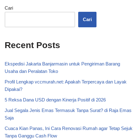
Cari
Cari
Recent Posts
Ekspedisi Jakarta Banjarmasin untuk Pengiriman Barang
Usaha dan Peralatan Toko
Profil Lengkap vccmurah.net: Apakah Terpercaya dan Layak
Dipakai?
5 Reksa Dana USD dengan Kinerja Positif di 2026
Jual Segala Jenis Emas Termasuk Tanpa Surat? di Raja Emas
Saja
Cuaca Kian Panas, Ini Cara Renovasi Rumah agar Tetap Sejuk
Tanpa Ganggu Cash Flow