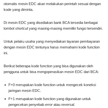
otomatis mesin EDC akan melakukan perintah sesuai dengan
kode yang diminta.
Di mesin EDC yang disediakan bank BCA tersedia berbagai
tombol
shortcut
yang masing-masing memiliki fungsi tersendiri.
Untuk pelaku usaha yang menyediakan layanan pembayaran
dengan mesin EDC tentunya harus memahami kode function
ini.
Berikut beberapa kode function yang bisa digunakan oleh
pengguna untuk bisa mengoperasikan mesin EDC dari BCA:
F+0 merupakan kode function untuk mengecek koneksi
jaringan mesin EDC.
F+1 merupakan kode function yang digunakan untuk
pengecekan penyebab
error
atau
reversal
.