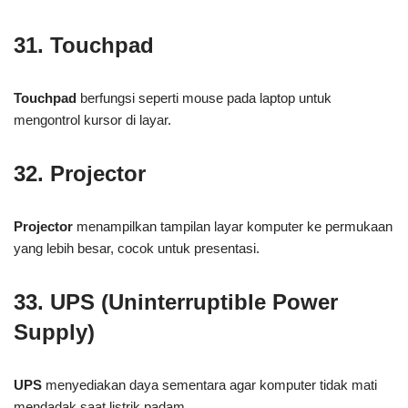
31. Touchpad
Touchpad
berfungsi seperti mouse pada laptop untuk
mengontrol kursor di layar.
32. Projector
Projector
menampilkan tampilan layar komputer ke permukaan
yang lebih besar, cocok untuk presentasi.
33. UPS (Uninterruptible Power
Supply)
UPS
menyediakan daya sementara agar komputer tidak mati
mendadak saat listrik padam.