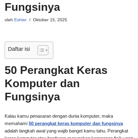
Fungsinya
oleh
Eshter
Oktober 15, 2025
Daftar isi
50 Perangkat Keras
Komputer dan
Fungsinya
Kalau kamu penasaran dengan dunia komputer, maka
memahami
50 perangkat keras komputer dan fungsinya
adalah langkah awal yang wajib banget kamu tahu. Perangkat