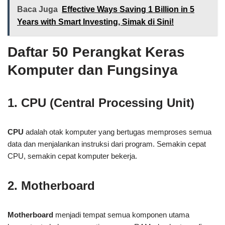
Baca Juga
Effective Ways Saving 1 Billion in 5
Years with Smart Investing, Simak di Sini!
Daftar 50 Perangkat Keras
Komputer dan Fungsinya
1. CPU (Central Processing Unit)
CPU
adalah otak komputer yang bertugas memproses semua
data dan menjalankan instruksi dari program. Semakin cepat
CPU, semakin cepat komputer bekerja.
2. Motherboard
Motherboard
menjadi tempat semua komponen utama