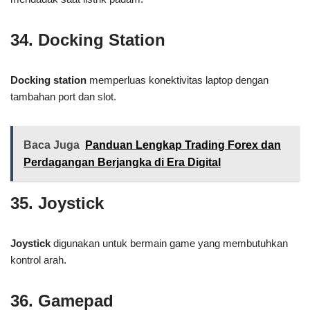
34. Docking Station
Docking station
memperluas konektivitas laptop dengan
tambahan port dan slot.
Baca Juga
Panduan Lengkap Trading Forex dan
Perdagangan Berjangka di Era Digital
35. Joystick
Joystick
digunakan untuk bermain game yang membutuhkan
kontrol arah.
36. Gamepad