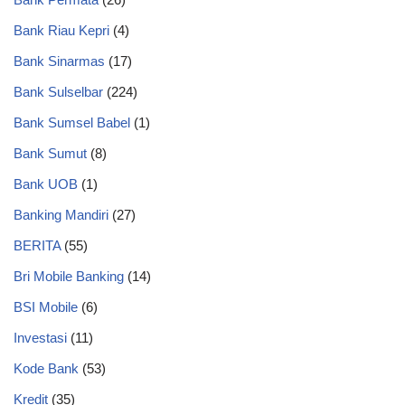
Bank Riau Kepri
(4)
Bank Sinarmas
(17)
Bank Sulselbar
(224)
Bank Sumsel Babel
(1)
Bank Sumut
(8)
Bank UOB
(1)
Banking Mandiri
(27)
BERITA
(55)
Bri Mobile Banking
(14)
BSI Mobile
(6)
Investasi
(11)
Kode Bank
(53)
Kredit
(35)