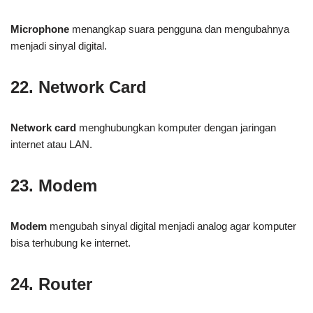
Microphone
menangkap suara pengguna dan mengubahnya
menjadi sinyal digital.
22. Network Card
Network card
menghubungkan komputer dengan jaringan
internet atau LAN.
23. Modem
Modem
mengubah sinyal digital menjadi analog agar komputer
bisa terhubung ke internet.
24. Router