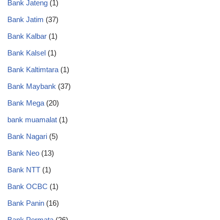
Bank Jateng
(1)
Bank Jatim
(37)
Bank Kalbar
(1)
Bank Kalsel
(1)
Bank Kaltimtara
(1)
Bank Maybank
(37)
Bank Mega
(20)
bank muamalat
(1)
Bank Nagari
(5)
Bank Neo
(13)
Bank NTT
(1)
Bank OCBC
(1)
Bank Panin
(16)
Bank Permata
(26)