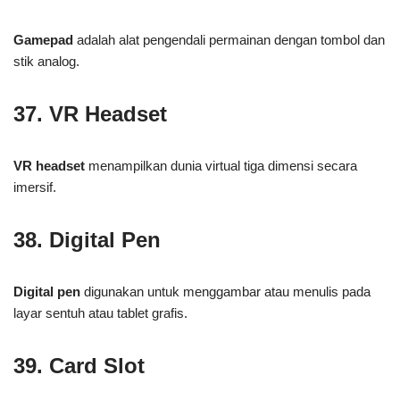
Gamepad
adalah alat pengendali permainan dengan tombol dan
stik analog.
37. VR Headset
VR headset
menampilkan dunia virtual tiga dimensi secara
imersif.
38. Digital Pen
Digital pen
digunakan untuk menggambar atau menulis pada
layar sentuh atau tablet grafis.
39. Card Slot