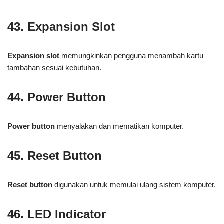
43. Expansion Slot
Expansion slot
memungkinkan pengguna menambah kartu
tambahan sesuai kebutuhan.
44. Power Button
Power button
menyalakan dan mematikan komputer.
45. Reset Button
Reset button
digunakan untuk memulai ulang sistem komputer.
46. LED Indicator