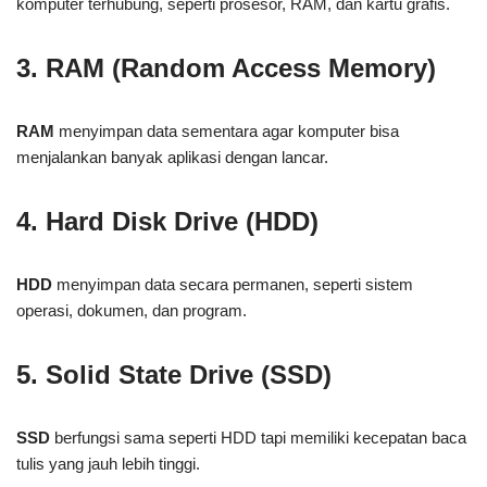
komputer terhubung, seperti prosesor, RAM, dan kartu grafis.
3. RAM (Random Access Memory)
RAM
menyimpan data sementara agar komputer bisa
menjalankan banyak aplikasi dengan lancar.
4. Hard Disk Drive (HDD)
HDD
menyimpan data secara permanen, seperti sistem
operasi, dokumen, dan program.
5. Solid State Drive (SSD)
SSD
berfungsi sama seperti HDD tapi memiliki kecepatan baca
tulis yang jauh lebih tinggi.