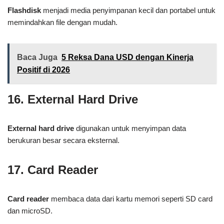
Flashdisk
menjadi media penyimpanan kecil dan portabel untuk
memindahkan file dengan mudah.
Baca Juga
5 Reksa Dana USD dengan Kinerja
Positif di 2026
16. External Hard Drive
External hard drive
digunakan untuk menyimpan data
berukuran besar secara eksternal.
17. Card Reader
Card reader
membaca data dari kartu memori seperti SD card
dan microSD.