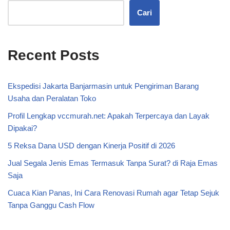
Cari
Recent Posts
Ekspedisi Jakarta Banjarmasin untuk Pengiriman Barang
Usaha dan Peralatan Toko
Profil Lengkap vccmurah.net: Apakah Terpercaya dan Layak
Dipakai?
5 Reksa Dana USD dengan Kinerja Positif di 2026
Jual Segala Jenis Emas Termasuk Tanpa Surat? di Raja Emas
Saja
Cuaca Kian Panas, Ini Cara Renovasi Rumah agar Tetap Sejuk
Tanpa Ganggu Cash Flow