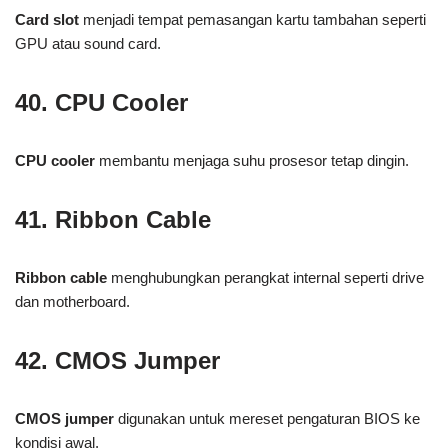
Card slot
menjadi tempat pemasangan kartu tambahan seperti
GPU atau sound card.
40. CPU Cooler
CPU cooler
membantu menjaga suhu prosesor tetap dingin.
41. Ribbon Cable
Ribbon cable
menghubungkan perangkat internal seperti drive
dan motherboard.
42. CMOS Jumper
CMOS jumper
digunakan untuk mereset pengaturan BIOS ke
kondisi awal.