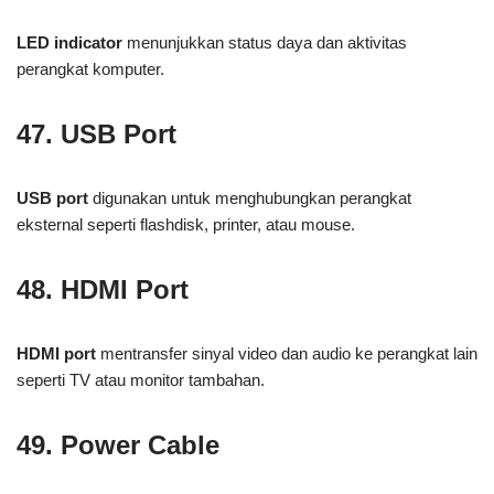
LED indicator
menunjukkan status daya dan aktivitas
perangkat komputer.
47. USB Port
USB port
digunakan untuk menghubungkan perangkat
eksternal seperti flashdisk, printer, atau mouse.
48. HDMI Port
HDMI port
mentransfer sinyal video dan audio ke perangkat lain
seperti TV atau monitor tambahan.
49. Power Cable