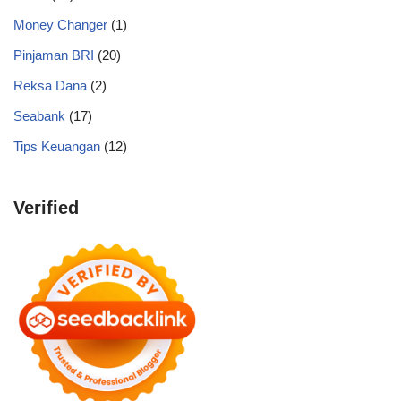
Money Changer
(1)
Pinjaman BRI
(20)
Reksa Dana
(2)
Seabank
(17)
Tips Keuangan
(12)
Verified