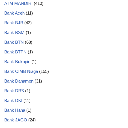
ATM MANDIRI
(410)
Bank Aceh
(11)
Bank BJB
(43)
Bank BSM
(1)
Bank BTN
(68)
Bank BTPN
(1)
Bank Bukopin
(1)
Bank CIMB Niaga
(155)
Bank Danamon
(31)
Bank DBS
(1)
Bank DKI
(11)
Bank Hana
(1)
Bank JAGO
(24)