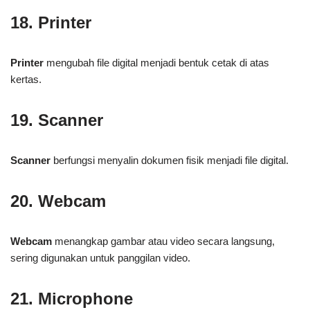
18. Printer
Printer
mengubah file digital menjadi bentuk cetak di atas
kertas.
19. Scanner
Scanner
berfungsi menyalin dokumen fisik menjadi file digital.
20. Webcam
Webcam
menangkap gambar atau video secara langsung,
sering digunakan untuk panggilan video.
21. Microphone