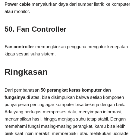
Power cable
menyalurkan daya dari sumber listrik ke komputer
atau monitor.
50. Fan Controller
Fan controller
memungkinkan pengguna mengatur kecepatan
kipas sesuai suhu sistem.
Ringkasan
Dari pembahasan
50 perangkat keras komputer dan
fungsinya
di atas, bisa disimpulkan bahwa setiap komponen
punya peran penting agar komputer bisa bekerja dengan baik.
Ada yang bertugas memproses data, menyimpan informasi,
menampilkan hasil, hingga menjaga suhu tetap stabil. Dengan
memahami fungsi masing-masing perangkat, kamu bisa lebih
bijak saat ingin merakit, memperbaiki, atau melakukan upgrade