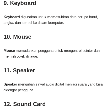
9. Keyboard
Keyboard
digunakan untuk memasukkan data berupa huruf,
angka, dan simbol ke dalam komputer.
10. Mouse
Mouse
memudahkan pengguna untuk mengontrol pointer dan
memilih objek di layar.
11. Speaker
Speaker
mengubah sinyal audio digital menjadi suara yang bisa
didengar pengguna.
12. Sound Card