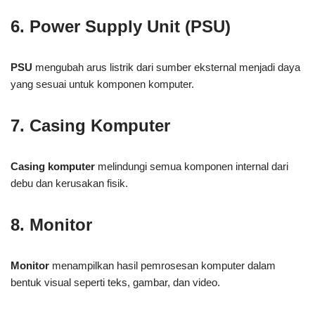
6. Power Supply Unit (PSU)
PSU
mengubah arus listrik dari sumber eksternal menjadi daya
yang sesuai untuk komponen komputer.
7. Casing Komputer
Casing komputer
melindungi semua komponen internal dari
debu dan kerusakan fisik.
8. Monitor
Monitor
menampilkan hasil pemrosesan komputer dalam
bentuk visual seperti teks, gambar, dan video.