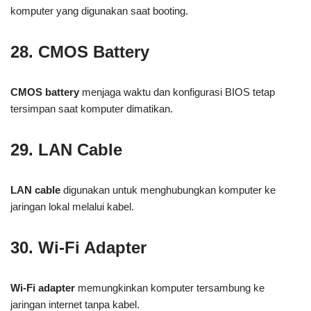
komputer yang digunakan saat booting.
28. CMOS Battery
CMOS battery
menjaga waktu dan konfigurasi BIOS tetap
tersimpan saat komputer dimatikan.
29. LAN Cable
LAN cable
digunakan untuk menghubungkan komputer ke
jaringan lokal melalui kabel.
30. Wi-Fi Adapter
Wi-Fi adapter
memungkinkan komputer tersambung ke
jaringan internet tanpa kabel.