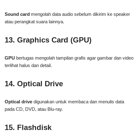
Sound card
mengolah data audio sebelum dikirim ke speaker
atau perangkat suara lainnya.
13. Graphics Card (GPU)
GPU
bertugas mengolah tampilan grafis agar gambar dan video
terlihat halus dan detail.
14. Optical Drive
Optical drive
digunakan untuk membaca dan menulis data
pada CD, DVD, atau Blu-ray.
15. Flashdisk