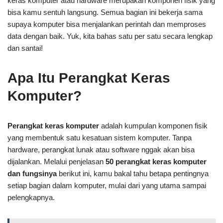
keras komputer atau hardware merupakan komponen fisik yang
bisa kamu sentuh langsung. Semua bagian ini bekerja sama
supaya komputer bisa menjalankan perintah dan memproses
data dengan baik. Yuk, kita bahas satu per satu secara lengkap
dan santai!
Apa Itu Perangkat Keras
Komputer?
Perangkat keras komputer
adalah kumpulan komponen fisik
yang membentuk satu kesatuan sistem komputer. Tanpa
hardware, perangkat lunak atau software nggak akan bisa
dijalankan. Melalui penjelasan
50 perangkat keras komputer
dan fungsinya
berikut ini, kamu bakal tahu betapa pentingnya
setiap bagian dalam komputer, mulai dari yang utama sampai
pelengkapnya.