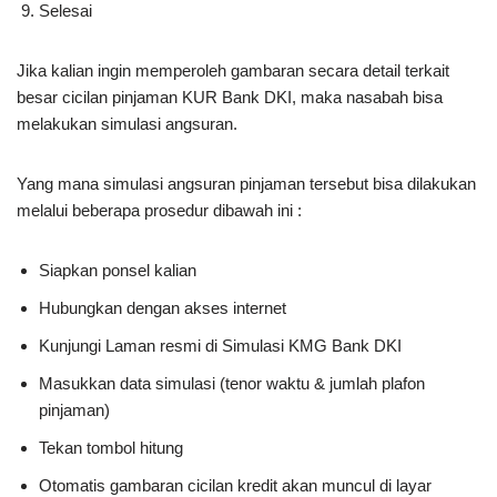
Selesai
Jika kalian ingin memperoleh gambaran secara detail terkait
besar cicilan pinjaman KUR Bank DKI, maka nasabah bisa
melakukan simulasi angsuran.
Yang mana simulasi angsuran pinjaman tersebut bisa dilakukan
melalui beberapa prosedur dibawah ini :
Siapkan ponsel kalian
Hubungkan dengan akses internet
Kunjungi Laman resmi di Simulasi KMG Bank DKI
Masukkan data simulasi (tenor waktu & jumlah plafon
pinjaman)
Tekan tombol hitung
Otomatis gambaran cicilan kredit akan muncul di layar