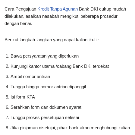
Cara Pengajuan
Kredit Tanpa Agunan
Bank DKI cukup mudah
dilakukan, asalkan nasabah mengikuti beberapa prosedur
dengan benar.
Berikut langkah-langkah yang dapat kalian ikuti :
Bawa persyaratan yang diperlukan
Kunjungi kantor utama /cabang Bank DKI terdekat
Ambil nomor antrian
Tunggu hingga nomor antrian dipanggil
Isi form KTA
Serahkan form dan dokumen syarat
Tunggu proses persetujuan selesai
Jika pinjaman disetujui, pihak bank akan menghubungi kalian