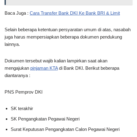
Baca Juga :
Cara Transfer Bank DKI Ke Bank BRI & Limit
Selain beberapa ketentuan persyaratan umum di atas, nasabah
juga harus mempersiapkan beberapa dokumen pendukung
lainnya.
Dokumen tersebut wajib kalian lampirkan saat akan
mengajukan
pinjaman KTA
di Bank DKI. Berikut beberapa
diantaranya :
PNS Pemprov DKI
SK terakhir
SK Pengangkatan Pegawai Negeri
Surat Keputusan Pengangkatan Calon Pegawai Negeri