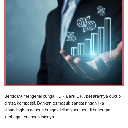
Berbicara mengenai bunga KUR Bank DKI, besarannya cukup
dirasa kompetitif. Bahkan termasuk sangat ringan jika
dibandingkan dengan bunga cicilan yang ada di beberapa
lembaga keuangan lainnya.