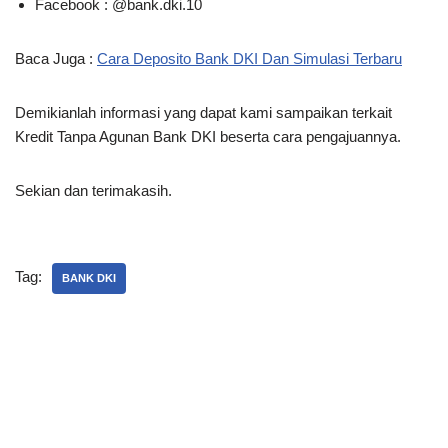
Facebook : @bank.dki.10
Baca Juga :
Cara Deposito Bank DKI Dan Simulasi Terbaru
Demikianlah informasi yang dapat kami sampaikan terkait
Kredit Tanpa Agunan Bank DKI beserta cara pengajuannya.
Sekian dan terimakasih.
Tag:
BANK DKI