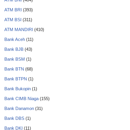
ATM BRI
(393)
ATM BSI
(311)
ATM MANDIRI
(410)
Bank Aceh
(11)
Bank BJB
(43)
Bank BSM
(1)
Bank BTN
(68)
Bank BTPN
(1)
Bank Bukopin
(1)
Bank CIMB Niaga
(155)
Bank Danamon
(31)
Bank DBS
(1)
Bank DKI
(11)