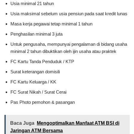
Usia minimal 21 tahun
Usia maksimal sebelum usia pensiun pada saat kredit lunas
Masa kerja pegawai tetap minimal 1 tahun
Penghasilan minimal 3 juta
Untuk pengusaha, mempunyai pengalaman di bidang usaha
minimal 2 tahun dibuktikan oleh ijin usaha atau praktek
FC Kartu Tanda Penduduk / KTP
Surat keterangan domisili
FC Kartu Keluarga / KK
FC Surat Nikah / Surat Cerai
Pas Photo pemohon & pasangan
Baca Juga
Mengoptimalkan Manfaat ATM BSI di
Jaringan ATM Bersama