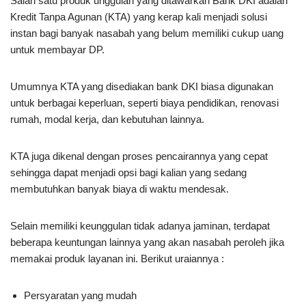
Salah satu produk unggulan yang ditawarkan Bank DKI adalah
Kredit Tanpa Agunan (KTA) yang kerap kali menjadi solusi
instan bagi banyak nasabah yang belum memiliki cukup uang
untuk membayar DP.
Umumnya KTA yang disediakan bank DKI biasa digunakan
untuk berbagai keperluan, seperti biaya pendidikan, renovasi
rumah, modal kerja, dan kebutuhan lainnya.
KTA juga dikenal dengan proses pencairannya yang cepat
sehingga dapat menjadi opsi bagi kalian yang sedang
membutuhkan banyak biaya di waktu mendesak.
Selain memiliki keunggulan tidak adanya jaminan, terdapat
beberapa keuntungan lainnya yang akan nasabah peroleh jika
memakai produk layanan ini. Berikut uraiannya :
Persyaratan yang mudah