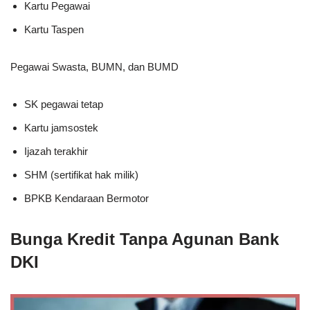
Kartu Pegawai
Kartu Taspen
Pegawai Swasta, BUMN, dan BUMD
SK pegawai tetap
Kartu jamsostek
Ijazah terakhir
SHM (sertifikat hak milik)
BPKB Kendaraan Bermotor
Bunga Kredit Tanpa Agunan Bank
DKI