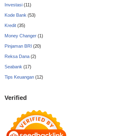
Investasi
(11)
Kode Bank
(53)
Kredit
(35)
Money Changer
(1)
Pinjaman BRI
(20)
Reksa Dana
(2)
Seabank
(17)
Tips Keuangan
(12)
Verified