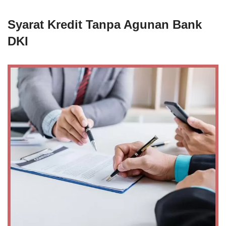
Syarat Kredit Tanpa Agunan Bank
DKI