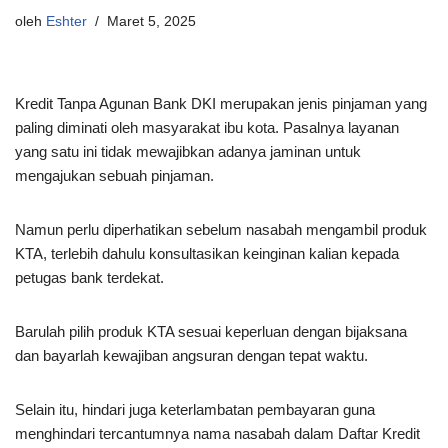
oleh
Eshter
Maret 5, 2025
Kredit Tanpa Agunan Bank DKI merupakan jenis pinjaman yang
paling diminati oleh masyarakat ibu kota. Pasalnya layanan
yang satu ini tidak mewajibkan adanya jaminan untuk
mengajukan sebuah pinjaman.
Namun perlu diperhatikan sebelum nasabah mengambil produk
KTA, terlebih dahulu konsultasikan keinginan kalian kepada
petugas bank terdekat.
Barulah pilih produk KTA sesuai keperluan dengan bijaksana
dan bayarlah kewajiban angsuran dengan tepat waktu.
Selain itu, hindari juga keterlambatan pembayaran guna
menghindari tercantumnya nama nasabah dalam Daftar Kredit