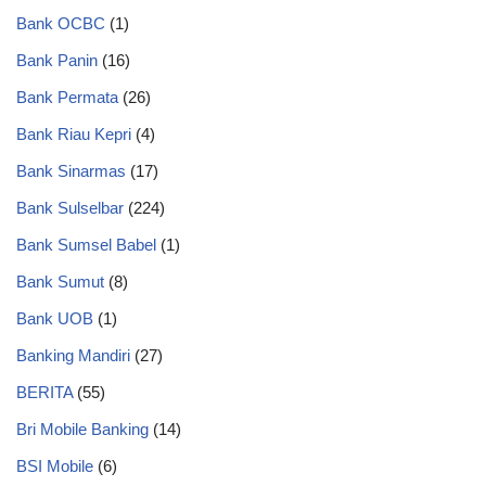
Bank OCBC
(1)
Bank Panin
(16)
Bank Permata
(26)
Bank Riau Kepri
(4)
Bank Sinarmas
(17)
Bank Sulselbar
(224)
Bank Sumsel Babel
(1)
Bank Sumut
(8)
Bank UOB
(1)
Banking Mandiri
(27)
BERITA
(55)
Bri Mobile Banking
(14)
BSI Mobile
(6)