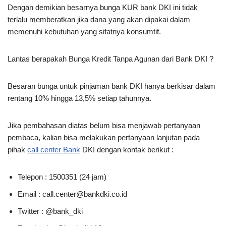
Dengan demikian besarnya bunga KUR bank DKI ini tidak
terlalu memberatkan jika dana yang akan dipakai dalam
memenuhi kebutuhan yang sifatnya konsumtif.
Lantas berapakah Bunga Kredit Tanpa Agunan dari Bank DKI ?
Besaran bunga untuk pinjaman bank DKI hanya berkisar dalam
rentang 10% hingga 13,5% setiap tahunnya.
Jika pembahasan diatas belum bisa menjawab pertanyaan
pembaca, kalian bisa melakukan pertanyaan lanjutan pada
pihak
call center Bank
DKI dengan kontak berikut :
Telepon : 1500351 (24 jam)
Email :
call.center@bankdki.co.id
Twitter : @bank_dki