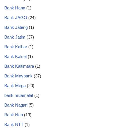
Bank Hana
(1)
Bank JAGO
(24)
Bank Jateng
(1)
Bank Jatim
(37)
Bank Kalbar
(1)
Bank Kalsel
(1)
Bank Kaltimtara
(1)
Bank Maybank
(37)
Bank Mega
(20)
bank muamalat
(1)
Bank Nagari
(5)
Bank Neo
(13)
Bank NTT
(1)