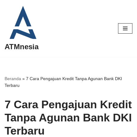
Lompat
ke
konten
ATMnesia
Beranda
»
7 Cara Pengajuan Kredit Tanpa Agunan Bank DKI
Terbaru
7 Cara Pengajuan Kredit
Tanpa Agunan Bank DKI
Terbaru