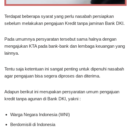
Terdapat beberapa syarat yang perlu nasabah persiapkan
sebelum melakukan pengajuan Kredit tanpa jaminan Bank DKI.
Pada umumnya persyaratan tersebut sama halnya dengan
mengajukan KTA pada bank-bank dan lembaga keuangan yang
lainnya.
Tentu saja ketentuan ini sangat penting untuk dipenuhi nasabah
agar pengajuan bisa segera diproses dan diterima.
Adapun berikut ini merupakan persyaratan umum pengajuan
kredit tanpa agunan di Bank DKI, yakni :
Warga Negara Indonesia (WNI)
Berdomisili di Indonesia