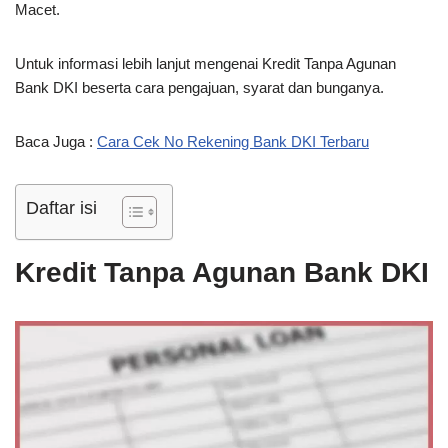
Macet.
Untuk informasi lebih lanjut mengenai Kredit Tanpa Agunan
Bank DKI beserta cara pengajuan, syarat dan bunganya.
Baca Juga :
Cara Cek No Rekening Bank DKI Terbaru
Daftar isi
Kredit Tanpa Agunan Bank DKI