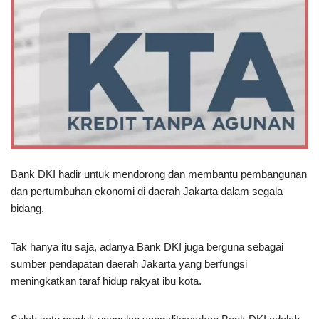
Bank DKI hadir untuk mendorong dan membantu pembangunan
dan pertumbuhan ekonomi di daerah Jakarta dalam segala
bidang.
Tak hanya itu saja, adanya Bank DKI juga berguna sebagai
sumber pendapatan daerah Jakarta yang berfungsi
meningkatkan taraf hidup rakyat ibu kota.