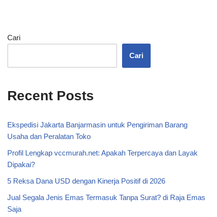
Cari
Cari
Recent Posts
Ekspedisi Jakarta Banjarmasin untuk Pengiriman Barang
Usaha dan Peralatan Toko
Profil Lengkap vccmurah.net: Apakah Terpercaya dan Layak
Dipakai?
5 Reksa Dana USD dengan Kinerja Positif di 2026
Jual Segala Jenis Emas Termasuk Tanpa Surat? di Raja Emas
Saja