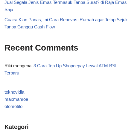
Jual Segala Jenis Emas Termasuk Tanpa Surat? di Raja Emas
Saja
Cuaca Kian Panas, Ini Cara Renovasi Rumah agar Tetap Sejuk
Tanpa Ganggu Cash Flow
Recent Comments
Riki
mengenai
3 Cara Top Up Shopeepay Lewat ATM BSI
Terbaru
teknovidia
maxmanroe
otomotifo
Kategori