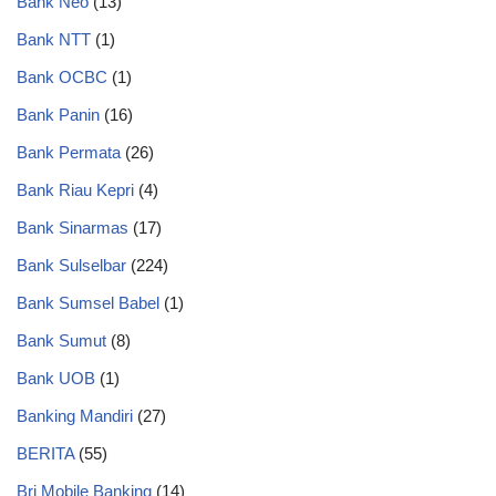
Bank Neo
(13)
Bank NTT
(1)
Bank OCBC
(1)
Bank Panin
(16)
Bank Permata
(26)
Bank Riau Kepri
(4)
Bank Sinarmas
(17)
Bank Sulselbar
(224)
Bank Sumsel Babel
(1)
Bank Sumut
(8)
Bank UOB
(1)
Banking Mandiri
(27)
BERITA
(55)
Bri Mobile Banking
(14)