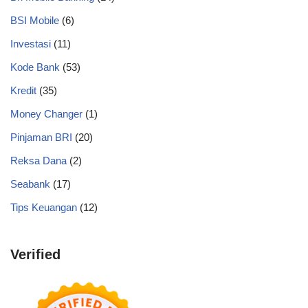
BSI Mobile
(6)
Investasi
(11)
Kode Bank
(53)
Kredit
(35)
Money Changer
(1)
Pinjaman BRI
(20)
Reksa Dana
(2)
Seabank
(17)
Tips Keuangan
(12)
Verified