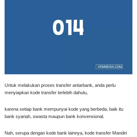
Untuk melakukan proses transfer antarbank, anda perlu
menyiapkan kode transfer terlebih dahulu,
karena setiap bank mempunyai kode yang berbeda, baik itu
bank syariah, swasta maupun bank konvensional.
Nah, serupa dengan kode bank lainnya, kode transfer Mandiri