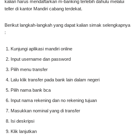
kalian harus mendaftarkan m-banking terlebih dahulu melalui
teller di kantor Mandiri cabang terdekat.
Berikut langkah-langkah yang dapat kalian simak selengkapnya
:
Kunjungi aplikasi mandiri online
Input username dan password
Pilih menu transfer
Lalu klik transfer pada bank lain dalam negeri
Pilih nama bank bca
Input nama rekening dan no rekening tujuan
Masukkan nominal yang di transfer
Isi deskripsi
Klik lanjutkan