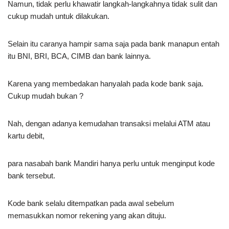
Namun, tidak perlu khawatir langkah-langkahnya tidak sulit dan
cukup mudah untuk dilakukan.
Selain itu caranya hampir sama saja pada bank manapun entah
itu BNI, BRI, BCA, CIMB dan bank lainnya.
Karena yang membedakan hanyalah pada kode bank saja.
Cukup mudah bukan ?
Nah, dengan adanya kemudahan transaksi melalui ATM atau
kartu debit,
para nasabah bank Mandiri hanya perlu untuk menginput kode
bank tersebut.
Kode bank selalu ditempatkan pada awal sebelum
memasukkan nomor rekening yang akan dituju.