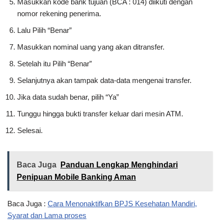
Masukkan kode bank tujuan (BCA : 014) diikuti dengan
nomor rekening penerima.
Lalu Pilih “Benar”
Masukkan nominal uang yang akan ditransfer.
Setelah itu Pilih “Benar”
Selanjutnya akan tampak data-data mengenai transfer.
Jika data sudah benar, pilih “Ya”
Tunggu hingga bukti transfer keluar dari mesin ATM.
Selesai.
Baca Juga
Panduan Lengkap Menghindari
Penipuan Mobile Banking Aman
Baca Juga :
Cara Menonaktifkan BPJS Kesehatan Mandiri,
Syarat dan Lama proses