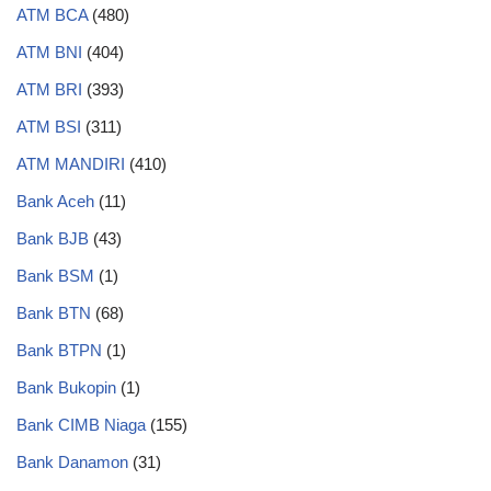
ATM BCA
(480)
ATM BNI
(404)
ATM BRI
(393)
ATM BSI
(311)
ATM MANDIRI
(410)
Bank Aceh
(11)
Bank BJB
(43)
Bank BSM
(1)
Bank BTN
(68)
Bank BTPN
(1)
Bank Bukopin
(1)
Bank CIMB Niaga
(155)
Bank Danamon
(31)