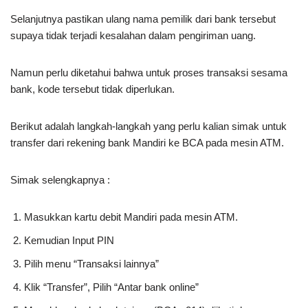
Selanjutnya pastikan ulang nama pemilik dari bank tersebut
supaya tidak terjadi kesalahan dalam pengiriman uang.
Namun perlu diketahui bahwa untuk proses transaksi sesama
bank, kode tersebut tidak diperlukan.
Berikut adalah langkah-langkah yang perlu kalian simak untuk
transfer dari rekening bank Mandiri ke BCA pada mesin ATM.
Simak selengkapnya :
Masukkan kartu debit Mandiri pada mesin ATM.
Kemudian Input PIN
Pilih menu “Transaksi lainnya”
Klik “Transfer”, Pilih “Antar bank online”