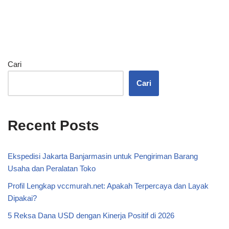
Cari
Cari
Recent Posts
Ekspedisi Jakarta Banjarmasin untuk Pengiriman Barang
Usaha dan Peralatan Toko
Profil Lengkap vccmurah.net: Apakah Terpercaya dan Layak
Dipakai?
5 Reksa Dana USD dengan Kinerja Positif di 2026