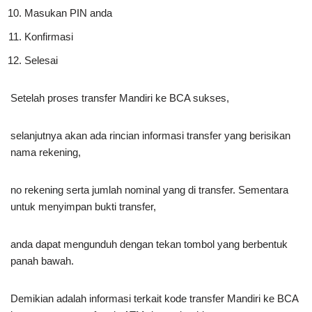
Masukan PIN anda
Konfirmasi
Selesai
Setelah proses transfer Mandiri ke BCA sukses,
selanjutnya akan ada rincian informasi transfer yang berisikan
nama rekening,
no rekening serta jumlah nominal yang di transfer. Sementara
untuk menyimpan bukti transfer,
anda dapat mengunduh dengan tekan tombol yang berbentuk
panah bawah.
Demikian adalah informasi terkait kode transfer Mandiri ke BCA