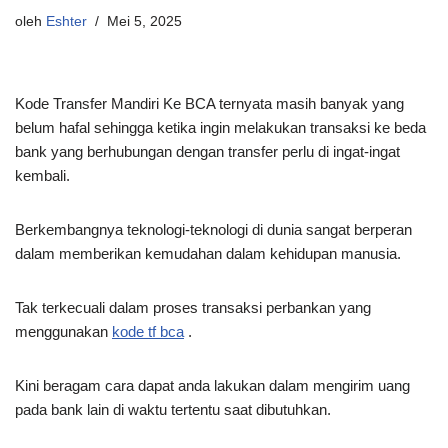
oleh
Eshter
Mei 5, 2025
Kode Transfer Mandiri Ke BCA ternyata masih banyak yang
belum hafal sehingga ketika ingin melakukan transaksi ke beda
bank yang berhubungan dengan transfer perlu di ingat-ingat
kembali.
Berkembangnya teknologi-teknologi di dunia sangat berperan
dalam memberikan kemudahan dalam kehidupan manusia.
Tak terkecuali dalam proses transaksi perbankan yang
menggunakan
kode tf bca
.
Kini beragam cara dapat anda lakukan dalam mengirim uang
pada bank lain di waktu tertentu saat dibutuhkan.