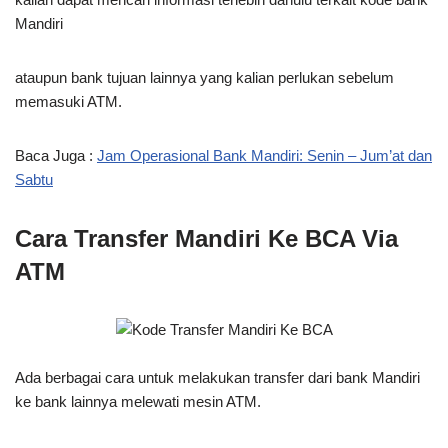
Mandiri
ataupun bank tujuan lainnya yang kalian perlukan sebelum
memasuki ATM.
Baca Juga :
Jam Operasional Bank Mandiri: Senin – Jum’at dan
Sabtu
Cara Transfer Mandiri Ke BCA Via
ATM
Ada berbagai cara untuk melakukan transfer dari bank Mandiri
ke bank lainnya melewati mesin ATM.