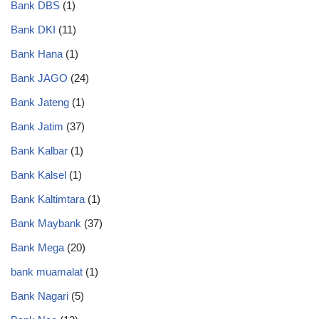
Bank DBS
(1)
Bank DKI
(11)
Bank Hana
(1)
Bank JAGO
(24)
Bank Jateng
(1)
Bank Jatim
(37)
Bank Kalbar
(1)
Bank Kalsel
(1)
Bank Kaltimtara
(1)
Bank Maybank
(37)
Bank Mega
(20)
bank muamalat
(1)
Bank Nagari
(5)