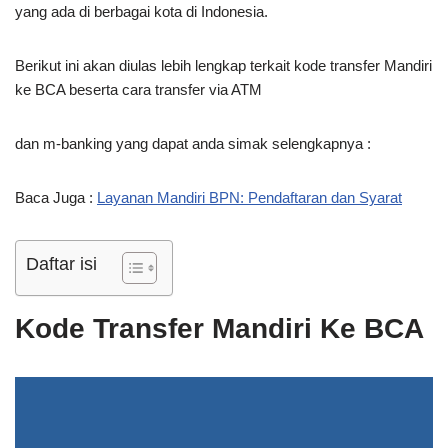
yang ada di berbagai kota di Indonesia.
Berikut ini akan diulas lebih lengkap terkait kode transfer Mandiri
ke BCA beserta cara transfer via ATM
dan m-banking yang dapat anda simak selengkapnya :
Baca Juga :
Layanan Mandiri BPN: Pendaftaran dan Syarat
Daftar isi
Kode Transfer Mandiri Ke BCA