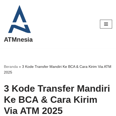
Lompat
ke
konten
ATMnesia
Beranda
»
3 Kode Transfer Mandiri Ke BCA & Cara Kirim Via ATM
2025
3 Kode Transfer Mandiri
Ke BCA & Cara Kirim
Via ATM 2025