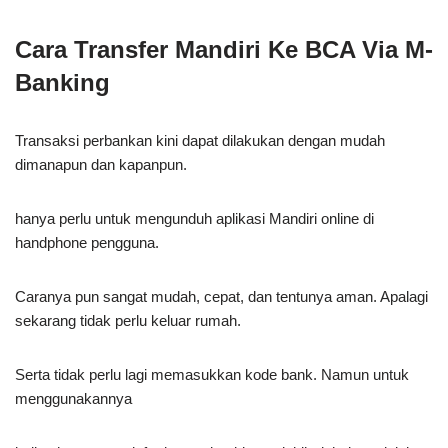
Cara Transfer Mandiri Ke BCA Via M-
Banking
Transaksi perbankan kini dapat dilakukan dengan mudah
dimanapun dan kapanpun.
hanya perlu untuk mengunduh aplikasi Mandiri online di
handphone pengguna.
Caranya pun sangat mudah, cepat, dan tentunya aman. Apalagi
sekarang tidak perlu keluar rumah.
Serta tidak perlu lagi memasukkan kode bank. Namun untuk
menggunakannya