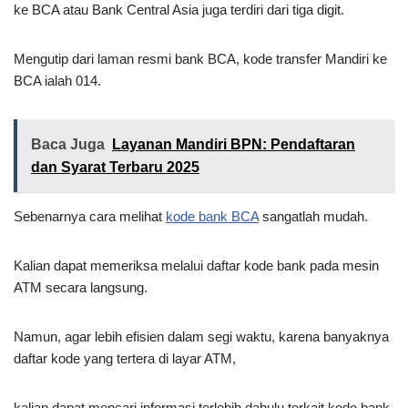
ke BCA atau Bank Central Asia juga terdiri dari tiga digit.
Mengutip dari laman resmi bank BCA, kode transfer Mandiri ke
BCA ialah 014.
Baca Juga
Layanan Mandiri BPN: Pendaftaran
dan Syarat Terbaru 2025
Sebenarnya cara melihat
kode bank BCA
sangatlah mudah.
Kalian dapat memeriksa melalui daftar kode bank pada mesin
ATM secara langsung.
Namun, agar lebih efisien dalam segi waktu, karena banyaknya
daftar kode yang tertera di layar ATM,
kalian dapat mencari informasi terlebih dahulu terkait kode bank