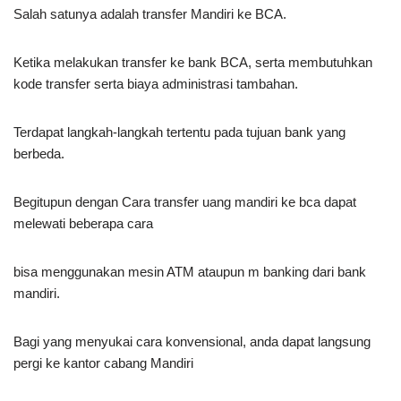
Salah satunya adalah transfer Mandiri ke BCA.
Ketika melakukan transfer ke bank BCA, serta membutuhkan
kode transfer serta biaya administrasi tambahan.
Terdapat langkah-langkah tertentu pada tujuan bank yang
berbeda.
Begitupun dengan Cara transfer uang mandiri ke bca dapat
melewati beberapa cara
bisa menggunakan mesin ATM ataupun m banking dari bank
mandiri.
Bagi yang menyukai cara konvensional, anda dapat langsung
pergi ke kantor cabang Mandiri