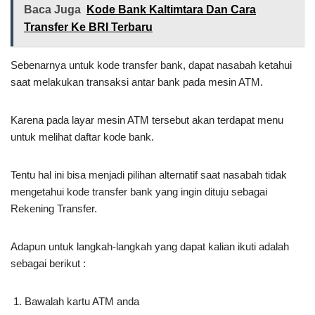
Baca Juga
Kode Bank Kaltimtara Dan Cara
Transfer Ke BRI Terbaru
Sebenarnya untuk kode transfer bank, dapat nasabah ketahui
saat melakukan transaksi antar bank pada mesin ATM.
Karena pada layar mesin ATM tersebut akan terdapat menu
untuk melihat daftar kode bank.
Tentu hal ini bisa menjadi pilihan alternatif saat nasabah tidak
mengetahui kode transfer bank yang ingin dituju sebagai
Rekening Transfer.
Adapun untuk langkah-langkah yang dapat kalian ikuti adalah
sebagai berikut :
Bawalah kartu ATM anda