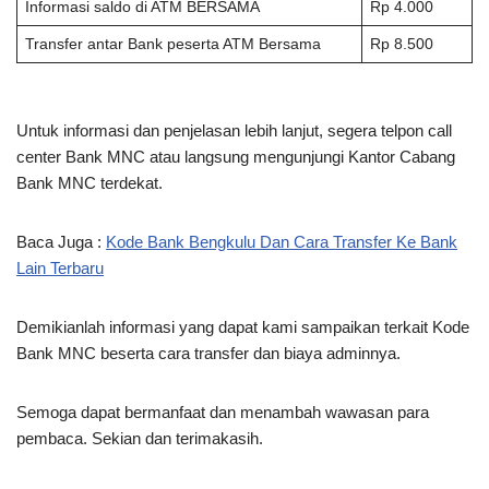
Informasi saldo di ATM BERSAMA
Rp 4.000
Transfer antar Bank peserta ATM Bersama
Rp 8.500
Untuk informasi dan penjelasan lebih lanjut, segera telpon call
center Bank MNC atau langsung mengunjungi Kantor Cabang
Bank MNC terdekat.
Baca Juga :
Kode Bank Bengkulu Dan Cara Transfer Ke Bank
Lain Terbaru
Demikianlah informasi yang dapat kami sampaikan terkait Kode
Bank MNC beserta cara transfer dan biaya adminnya.
Semoga dapat bermanfaat dan menambah wawasan para
pembaca. Sekian dan terimakasih.