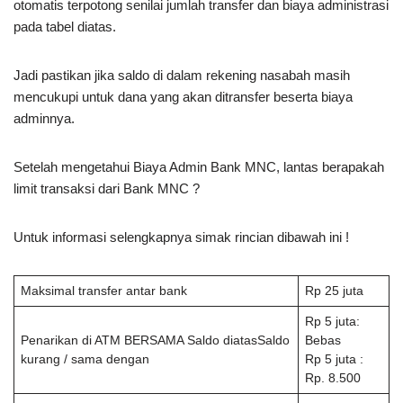
otomatis terpotong senilai jumlah transfer dan biaya administrasi
pada tabel diatas.
Jadi pastikan jika saldo di dalam rekening nasabah masih
mencukupi untuk dana yang akan ditransfer beserta biaya
adminnya.
Setelah mengetahui Biaya Admin Bank MNC, lantas berapakah
limit transaksi dari Bank MNC ?
Untuk informasi selengkapnya simak rincian dibawah ini !
Maksimal transfer antar bank
Rp 25 juta
Rp 5 juta:
Penarikan di ATM BERSAMA Saldo diatasSaldo
Bebas
kurang / sama dengan
Rp 5 juta :
Rp. 8.500