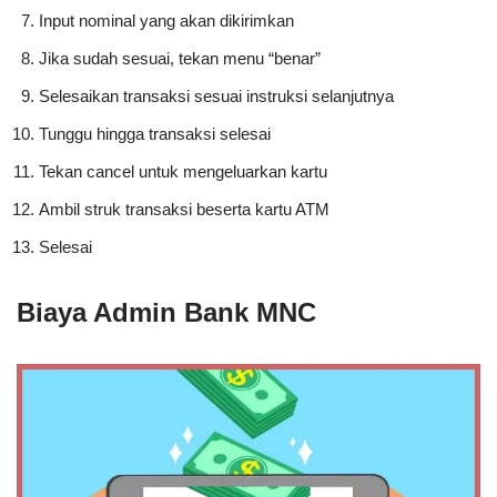
Input nominal yang akan dikirimkan
Jika sudah sesuai, tekan menu “benar”
Selesaikan transaksi sesuai instruksi selanjutnya
Tunggu hingga transaksi selesai
Tekan cancel untuk mengeluarkan kartu
Ambil struk transaksi beserta kartu ATM
Selesai
Biaya Admin Bank MNC