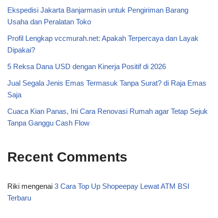
Ekspedisi Jakarta Banjarmasin untuk Pengiriman Barang
Usaha dan Peralatan Toko
Profil Lengkap vccmurah.net: Apakah Terpercaya dan Layak
Dipakai?
5 Reksa Dana USD dengan Kinerja Positif di 2026
Jual Segala Jenis Emas Termasuk Tanpa Surat? di Raja Emas
Saja
Cuaca Kian Panas, Ini Cara Renovasi Rumah agar Tetap Sejuk
Tanpa Ganggu Cash Flow
Recent Comments
Riki
mengenai
3 Cara Top Up Shopeepay Lewat ATM BSI
Terbaru