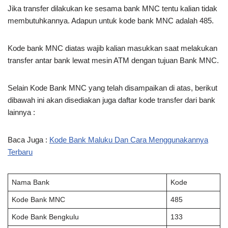
Jika transfer dilakukan ke sesama bank MNC tentu kalian tidak
membutuhkannya. Adapun untuk kode bank MNC adalah 485.
Kode bank MNC diatas wajib kalian masukkan saat melakukan
transfer antar bank lewat mesin ATM dengan tujuan Bank MNC.
Selain Kode Bank MNC yang telah disampaikan di atas, berikut
dibawah ini akan disediakan juga daftar kode transfer dari bank
lainnya :
Baca Juga :
Kode Bank Maluku Dan Cara Menggunakannya
Terbaru
Nama Bank
Kode
Kode Bank MNC
485
Kode Bank Bengkulu
133