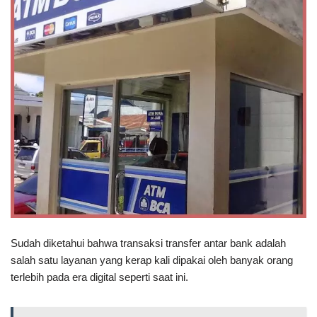
Sudah diketahui bahwa transaksi transfer antar bank adalah
salah satu layanan yang kerap kali dipakai oleh banyak orang
terlebih pada era digital seperti saat ini.