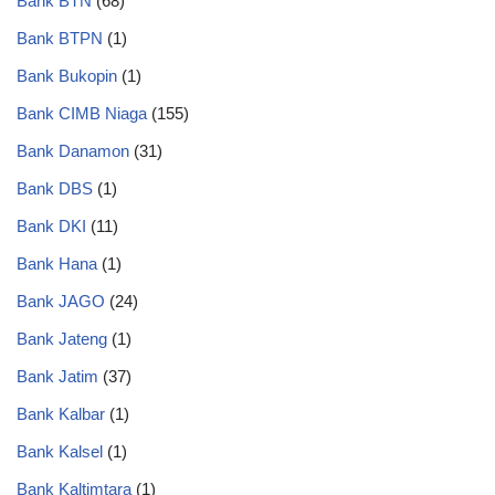
Bank BTN
(68)
Bank BTPN
(1)
Bank Bukopin
(1)
Bank CIMB Niaga
(155)
Bank Danamon
(31)
Bank DBS
(1)
Bank DKI
(11)
Bank Hana
(1)
Bank JAGO
(24)
Bank Jateng
(1)
Bank Jatim
(37)
Bank Kalbar
(1)
Bank Kalsel
(1)
Bank Kaltimtara
(1)