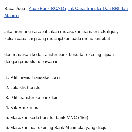
Baca Juga :
Kode Bank BCA Digital: Cara Transfer Dari BRI dan
Mandiri
Jika memang nasabah akan melakukan transfer sekaligus,
kalian dapat langsung melanjutkan pada menu tersebut
dan masukan kode transfer bank beserta rekening tujuan
dengan prosedur dibawah ini !
Pilih menu Transaksi Lain
Lalu klik transfer
Pilih transfer ke bank lain
Klik Bank mnc
Masukan kode transfer bank MNC (485)
Masukan no. rekening Bank Muamalat yang dituju.