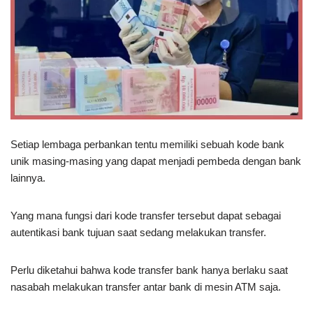
Setiap lembaga perbankan tentu memiliki sebuah kode bank
unik masing-masing yang dapat menjadi pembeda dengan bank
lainnya.
Yang mana fungsi dari kode transfer tersebut dapat sebagai
autentikasi bank tujuan saat sedang melakukan transfer.
Perlu diketahui bahwa kode transfer bank hanya berlaku saat
nasabah melakukan transfer antar bank di mesin ATM saja.