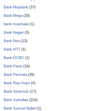
Bank Maybank
(37)
Bank Mega
(20)
bank muamalat
(1)
Bank Nagari
(5)
Bank Neo
(13)
Bank NTT
(1)
Bank OCBC
(1)
Bank Panin
(16)
Bank Permata
(26)
Bank Riau Kepri
(4)
Bank Sinarmas
(17)
Bank Sulselbar
(224)
Bank Sumsel Babel
(1)