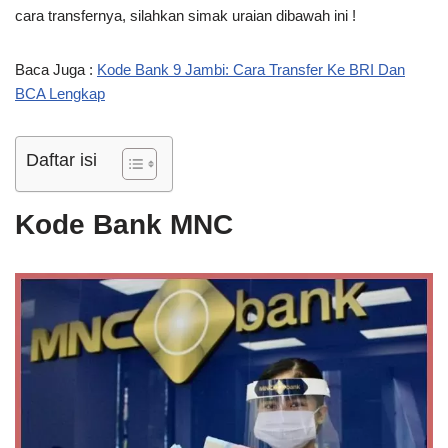
cara transfernya, silahkan simak uraian dibawah ini !
Baca Juga :
Kode Bank 9 Jambi: Cara Transfer Ke BRI Dan
BCA Lengkap
Daftar isi
Kode Bank MNC