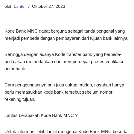
oleh
Eshter
Oktober 27, 2023
Kode Bank MNC dapat berguna sebagai tanda pengenal yang
menjadi pembeda dengan pembayaran dari tujuan bank lainnya.
Sehingga dengan adanya Kode transfer bank yang berbeda-
beda akan memudahkan dan mempercepat proses verifikasi
antar bank.
Cara penggunaannya pun juga cukup mudah, nasabah hanya
perlu memasukkan kode bank tersebut sebelum nomor
rekening tujuan.
Lantas berapakah Kode Bank MNC ?
Untuk informasi lebih lanjut mengenai Kode Bank MNC beserta