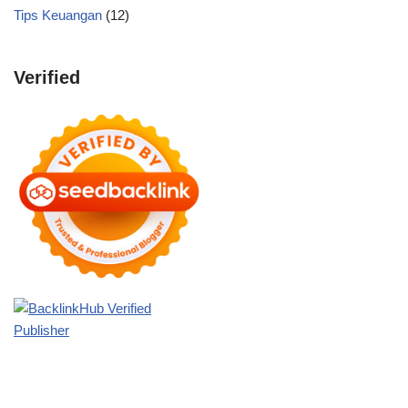
Tips Keuangan
(12)
Verified