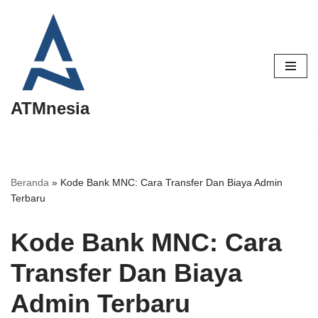
Lompat
ke
konten
ATMnesia
Beranda
»
Kode Bank MNC: Cara Transfer Dan Biaya Admin
Terbaru
Kode Bank MNC: Cara
Transfer Dan Biaya
Admin Terbaru