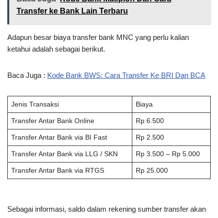
Transfer ke Bank Lain Terbaru
Adapun besar biaya transfer bank MNC yang perlu kalian
ketahui adalah sebagai berikut.
Baca Juga :
Kode Bank BWS: Cara Transfer Ke BRI Dan BCA
Jenis Transaksi
Biaya
Transfer Antar Bank Online
Rp 6.500
Transfer Antar Bank via BI Fast
Rp 2.500
Transfer Antar Bank via LLG / SKN
Rp 3.500 – Rp 5.000
Transfer Antar Bank via RTGS
Rp 25.000
Sebagai informasi, saldo dalam rekening sumber transfer akan