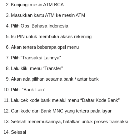
Kunjungi mesin ATM BCA
Masukkan kartu ATM ke mesin ATM
Pilih Opsi Bahasa Indonesia
Isi PIN untuk membuka akses rekening
Akan tertera beberapa opsi menu
Pilih “Transaksi Lainnya”
Lalu klik menu “Transfer”
Akan ada pilihan sesama bank / antar bank
Pilih “Bank Lain”
Lalu cek kode bank melalui menu “Daftar Kode Bank”
Cari kode dari Bank MNC yang tertera pada layar
Setelah menemukannya, hafalkan untuk proses transaksi
Selesai