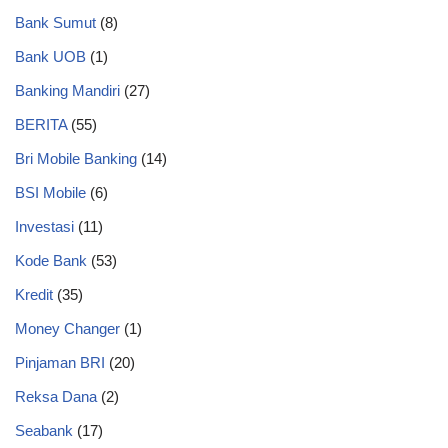
Bank Sumut
(8)
Bank UOB
(1)
Banking Mandiri
(27)
BERITA
(55)
Bri Mobile Banking
(14)
BSI Mobile
(6)
Investasi
(11)
Kode Bank
(53)
Kredit
(35)
Money Changer
(1)
Pinjaman BRI
(20)
Reksa Dana
(2)
Seabank
(17)