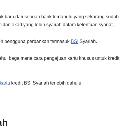
uk baru dari sebuah bank terdahulu yang sekarang sudah
 dan akad yang lebih syariah dalam ketentuan syariat,
 oleh pengguna perbankan termasuk
BSI
Syariah.
ui bagaimana cara pengajuan kartu khusus untuk kredit
kartu
kredit BSI Syariah terlebih dahulu.
ah