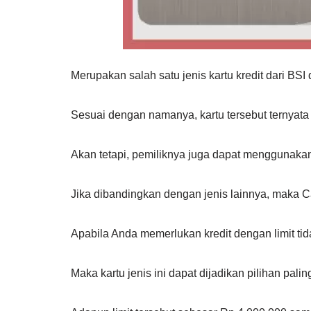
Merupakan salah satu jenis kartu kredit dari B
Sesuai dengan namanya, kartu tersebut ternyata 
Akan tetapi, pemiliknya juga dapat menggunakan
Jika dibandingkan dengan jenis lainnya, maka Ca
Apabila Anda memerlukan kredit dengan limit tidak
Maka kartu jenis ini dapat dijadikan pilihan palin