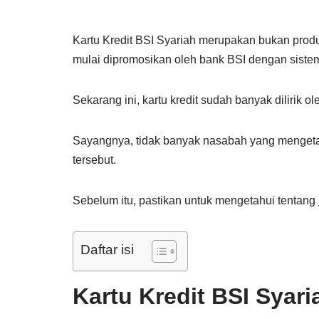
Kartu Kredit BSI Syariah merupakan bukan prod
mulai dipromosikan oleh bank BSI dengan sistem
Sekarang ini, kartu kredit sudah banyak dilirik
Sayangnya, tidak banyak nasabah yang mengetah
tersebut.
Sebelum itu, pastikan untuk mengetahui tentang
Daftar isi
Kartu Kredit BSI Syari