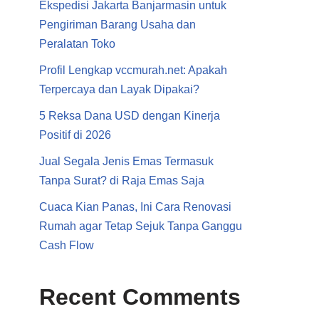
Ekspedisi Jakarta Banjarmasin untuk
Pengiriman Barang Usaha dan
Peralatan Toko
Profil Lengkap vccmurah.net: Apakah
Terpercaya dan Layak Dipakai?
5 Reksa Dana USD dengan Kinerja
Positif di 2026
Jual Segala Jenis Emas Termasuk
Tanpa Surat? di Raja Emas Saja
Cuaca Kian Panas, Ini Cara Renovasi
Rumah agar Tetap Sejuk Tanpa Ganggu
Cash Flow
Recent Comments