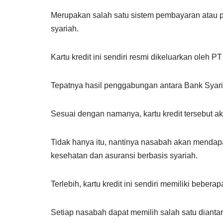
Merupakan salah satu sistem pembayaran atau 
syariah.
Kartu kredit ini sendiri resmi dikeluarkan oleh P
Tepatnya hasil penggabungan antara Bank Syaria
Sesuai dengan namanya, kartu kredit tersebut 
Tidak hanya itu, nantinya nasabah akan mendap
kesehatan dan asuransi berbasis syariah.
Terlebih, kartu kredit ini sendiri memiliki beb
Setiap nasabah dapat memilih salah satu diant