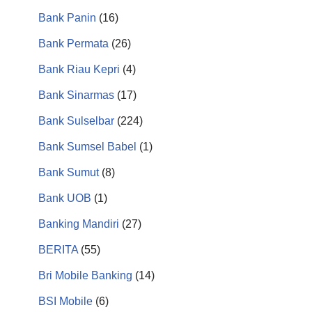
Bank Panin
(16)
Bank Permata
(26)
Bank Riau Kepri
(4)
Bank Sinarmas
(17)
Bank Sulselbar
(224)
Bank Sumsel Babel
(1)
Bank Sumut
(8)
Bank UOB
(1)
Banking Mandiri
(27)
BERITA
(55)
Bri Mobile Banking
(14)
BSI Mobile
(6)