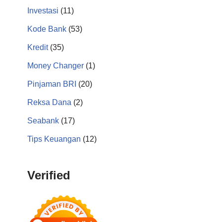
Investasi
(11)
Kode Bank
(53)
Kredit
(35)
Money Changer
(1)
Pinjaman BRI
(20)
Reksa Dana
(2)
Seabank
(17)
Tips Keuangan
(12)
Verified