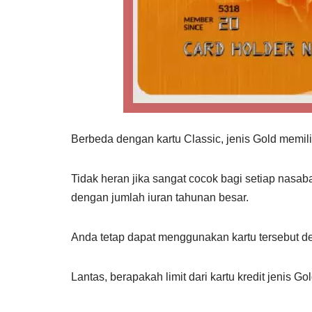
Berbeda dengan kartu Classic, jenis Gold memilik
Tidak heran jika sangat cocok bagi setiap nasabah 
dengan jumlah iuran tahunan besar.
Anda tetap dapat menggunakan kartu tersebut d
Lantas, berapakah limit dari kartu kredit jenis Gol