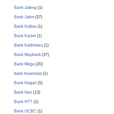
Bank Jateng
(1)
Bank Jatim
(37)
Bank Kalbar
(1)
Bank Kalsel
(1)
Bank Kaltimtara
(1)
Bank Maybank
(37)
Bank Mega
(20)
bank muamalat
(1)
Bank Nagari
(5)
Bank Neo
(13)
Bank NTT
(1)
Bank OCBC
(1)