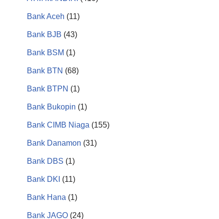
Bank Aceh
(11)
Bank BJB
(43)
Bank BSM
(1)
Bank BTN
(68)
Bank BTPN
(1)
Bank Bukopin
(1)
Bank CIMB Niaga
(155)
Bank Danamon
(31)
Bank DBS
(1)
Bank DKI
(11)
Bank Hana
(1)
Bank JAGO
(24)