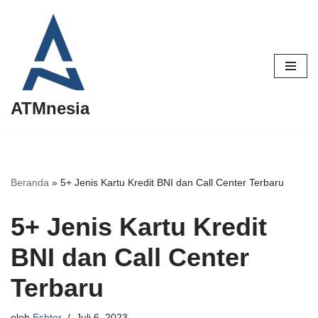
Lompat
ke
konten
ATMnesia
Beranda
»
5+ Jenis Kartu Kredit BNI dan Call Center Terbaru
5+ Jenis Kartu Kredit
BNI dan Call Center
Terbaru
oleh
Eshter
Juli 6, 2023