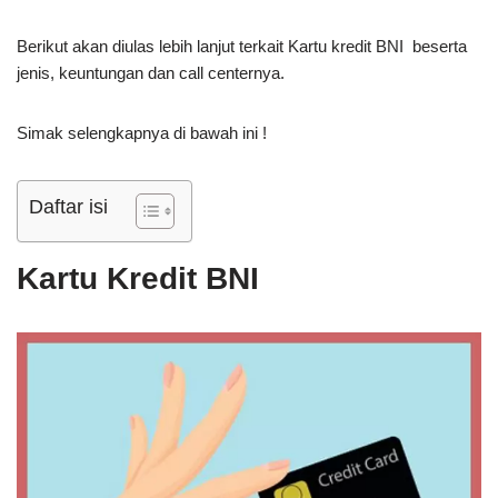
Berikut akan diulas lebih lanjut terkait Kartu kredit BNI beserta
jenis, keuntungan dan call centernya.
Simak selengkapnya di bawah ini !
Daftar isi
Kartu Kredit BNI