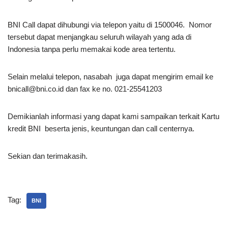
BNI Call dapat dihubungi via telepon yaitu di 1500046. Nomor
tersebut dapat menjangkau seluruh wilayah yang ada di
Indonesia tanpa perlu memakai kode area tertentu.
Selain melalui telepon, nasabah juga dapat mengirim email ke
bnicall@bni.co.id
dan fax ke no. 021-25541203
Demikianlah informasi yang dapat kami sampaikan terkait Kartu
kredit BNI beserta jenis, keuntungan dan call centernya.
Sekian dan terimakasih.
Tag:
BNI