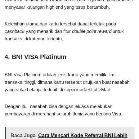
menyasar kalangan high end yang terus bertumbuh.
Kelebihan utama dari kartu tersebut dapat terletak pada
cashback
yang menarik dan fitur
double point reward
untuk
transaksi di kategori tertentu.
4. BNI VISA Platinum
BNI Visa Platinum adalah jenis kartu yang memiliki limit
transaksi tinggi, dimana kartu tersebut ditujukan buat nasabah
yang suka belanja, terlebih di supermarket LotteMart.
Dengan itu, nasabah bisa dengan leluasa melakukan
pembayaran di merchant seluruh dunia yang berlogo Visa.
Baca Juga
Cara Mencari Kode Referral BNI Lebih