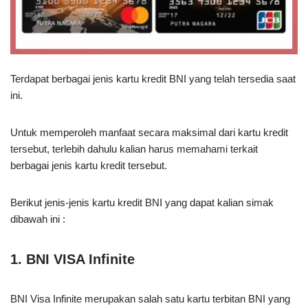
Terdapat berbagai jenis kartu kredit BNI yang telah tersedia saat
ini.
Untuk memperoleh manfaat secara maksimal dari kartu kredit
tersebut, terlebih dahulu kalian harus memahami terkait
berbagai jenis kartu kredit tersebut.
Berikut jenis-jenis kartu kredit BNI yang dapat kalian simak
dibawah ini :
1. BNI VISA Infinite
BNI Visa Infinite merupakan salah satu kartu terbitan BNI yang