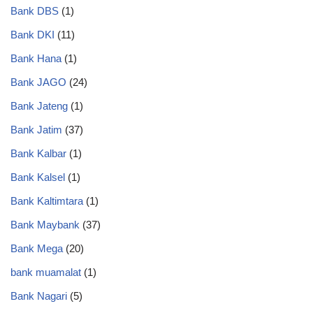
Bank DBS
(1)
Bank DKI
(11)
Bank Hana
(1)
Bank JAGO
(24)
Bank Jateng
(1)
Bank Jatim
(37)
Bank Kalbar
(1)
Bank Kalsel
(1)
Bank Kaltimtara
(1)
Bank Maybank
(37)
Bank Mega
(20)
bank muamalat
(1)
Bank Nagari
(5)