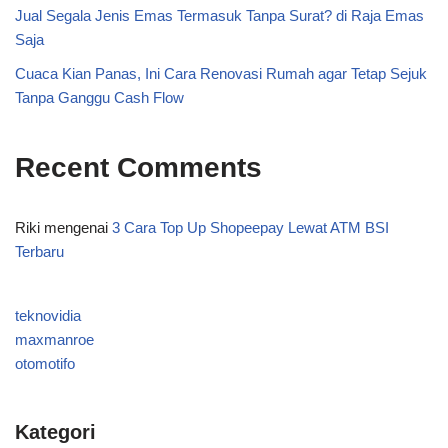
Jual Segala Jenis Emas Termasuk Tanpa Surat? di Raja Emas
Saja
Cuaca Kian Panas, Ini Cara Renovasi Rumah agar Tetap Sejuk
Tanpa Ganggu Cash Flow
Recent Comments
Riki
mengenai
3 Cara Top Up Shopeepay Lewat ATM BSI
Terbaru
teknovidia
maxmanroe
otomotifo
Kategori