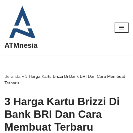
Lompat
ke
konten
ATMnesia
Beranda
»
3 Harga Kartu Brizzi Di Bank BRI Dan Cara Membuat
Terbaru
3 Harga Kartu Brizzi Di
Bank BRI Dan Cara
Membuat Terbaru