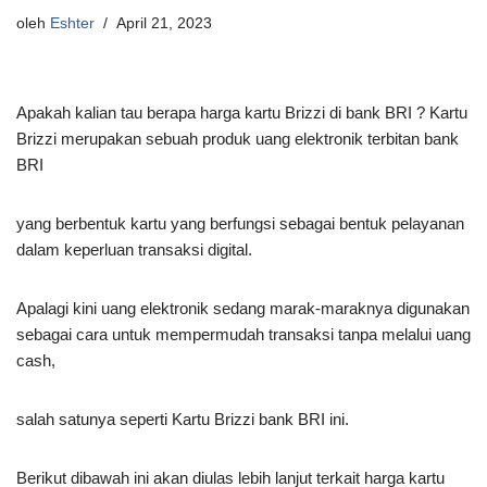
oleh
Eshter
April 21, 2023
Apakah kalian tau berapa harga kartu Brizzi di bank BRI ? Kartu
Brizzi merupakan sebuah produk uang elektronik terbitan bank
BRI
yang berbentuk kartu yang berfungsi sebagai bentuk pelayanan
dalam keperluan transaksi digital.
Apalagi kini uang elektronik sedang marak-maraknya digunakan
sebagai cara untuk mempermudah transaksi tanpa melalui uang
cash,
salah satunya seperti Kartu Brizzi bank BRI ini.
Berikut dibawah ini akan diulas lebih lanjut terkait harga kartu