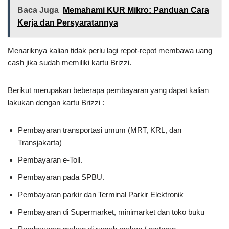
Baca Juga
Memahami KUR Mikro: Panduan Cara
Kerja dan Persyaratannya
Menariknya kalian tidak perlu lagi repot-repot membawa uang
cash jika sudah memiliki kartu Brizzi.
Berikut merupakan beberapa pembayaran yang dapat kalian
lakukan dengan kartu Brizzi :
Pembayaran transportasi umum (MRT, KRL, dan
Transjakarta)
Pembayaran e-Toll.
Pembayaran pada SPBU.
Pembayaran parkir dan Terminal Parkir Elektronik
Pembayaran di Supermarket, minimarket dan toko buku