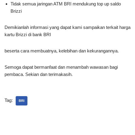
Tidak semua jaringan ATM BRI mendukung top up saldo
Brizzi
Demikianlah informasi yang dapat kami sampaikan
terkait harga
kartu Brizzi di bank BRI
beserta cara membuatnya, kelebihan dan kekurangannya.
Semoga dapat bermanfaat dan menambah wawasan bagi
pembaca. Sekian dan terimakasih.
Tag:
BRI