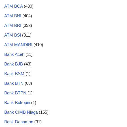
ATM BCA
(480)
ATM BNI
(404)
ATM BRI
(393)
ATM BSI
(311)
ATM MANDIRI
(410)
Bank Aceh
(11)
Bank BJB
(43)
Bank BSM
(1)
Bank BTN
(68)
Bank BTPN
(1)
Bank Bukopin
(1)
Bank CIMB Niaga
(155)
Bank Danamon
(31)