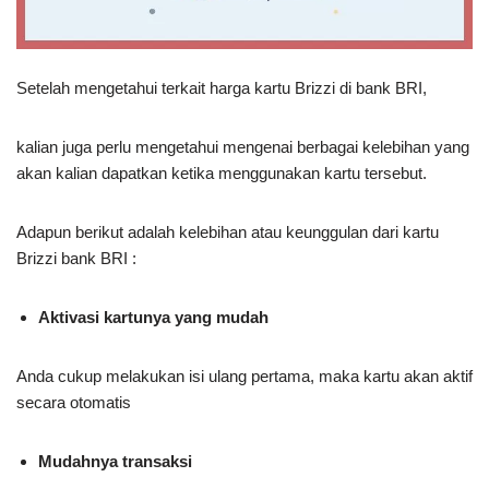
Setelah mengetahui terkait harga kartu Brizzi di bank BRI,
kalian juga perlu mengetahui mengenai berbagai kelebihan yang
akan kalian dapatkan ketika menggunakan kartu tersebut.
Adapun berikut adalah kelebihan atau keunggulan dari kartu
Brizzi bank BRI :
Aktivasi kartunya yang mudah
Anda cukup melakukan isi ulang pertama, maka kartu akan aktif
secara otomatis
Mudahnya transaksi