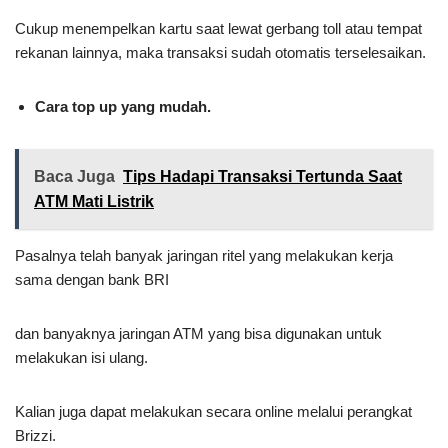
Cukup menempelkan kartu saat lewat gerbang toll atau tempat
rekanan lainnya, maka transaksi sudah otomatis terselesaikan.
Cara top up yang mudah.
Baca Juga
Tips Hadapi Transaksi Tertunda Saat
ATM Mati Listrik
Pasalnya telah banyak jaringan ritel yang melakukan kerja
sama dengan bank BRI
dan banyaknya jaringan ATM yang bisa digunakan untuk
melakukan isi ulang.
Kalian juga dapat melakukan secara online melalui perangkat
Brizzi.