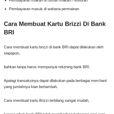
Pembayaran makan di rumah makan / restoran
Pembayaran masuk di wahana permainan
Cara Membuat Kartu Brizzi Di Bank
BRI
Cara membuat kartu brizzi di bank BRI dapat dilakukan oleh
siapapun,
bahkan
tanpa harus mempunyai rekening bank BRI.
Apalagi transaksinya dapat dilakukan pada berbagai merchant
yang jumlahnya kian bertambah.
Cara membuat kartu Brizzi terbilang sangat mudah,