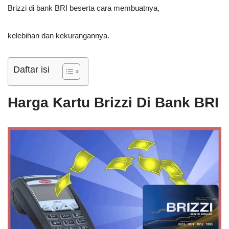
Brizzi di bank BRI beserta cara membuatnya,
kelebihan dan kekurangannya.
Daftar isi
Harga Kartu Brizzi Di Bank BRI