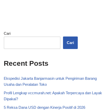
Cari
Cari
Recent Posts
Ekspedisi Jakarta Banjarmasin untuk Pengiriman Barang
Usaha dan Peralatan Toko
Profil Lengkap vccmurah.net: Apakah Terpercaya dan Layak
Dipakai?
5 Reksa Dana USD dengan Kinerja Positif di 2026