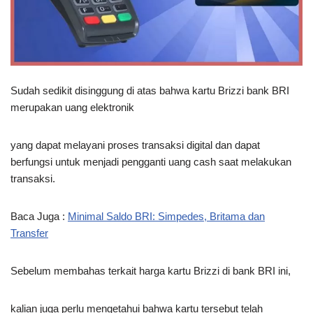
Sudah sedikit disinggung di atas bahwa kartu Brizzi bank BRI
merupakan uang elektronik
yang dapat melayani proses transaksi digital dan dapat
berfungsi untuk menjadi pengganti uang cash saat melakukan
transaksi.
Baca Juga :
Minimal Saldo BRI: Simpedes, Britama dan
Transfer
Sebelum membahas terkait harga kartu Brizzi di bank BRI ini,
kalian juga perlu mengetahui bahwa kartu tersebut telah