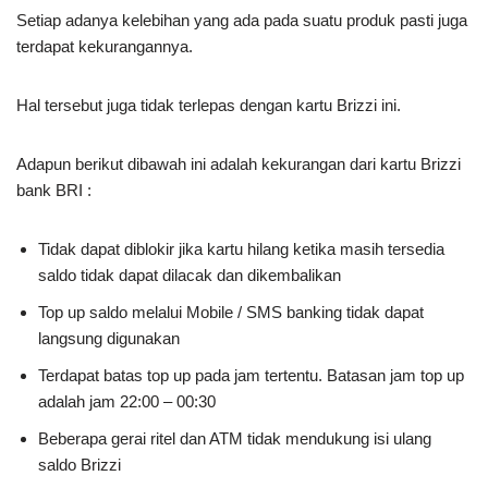
Setiap adanya kelebihan yang ada pada suatu produk pasti juga
terdapat kekurangannya.
Hal tersebut juga tidak terlepas dengan kartu Brizzi ini.
Adapun berikut dibawah ini adalah kekurangan dari kartu Brizzi
bank BRI :
Tidak dapat diblokir jika kartu hilang ketika masih tersedia
saldo tidak dapat dilacak dan dikembalikan
Top up saldo melalui Mobile / SMS banking tidak dapat
langsung digunakan
Terdapat batas top up pada jam tertentu. Batasan jam top up
adalah jam 22:00 – 00:30
Beberapa gerai ritel dan ATM tidak mendukung isi ulang
saldo Brizzi