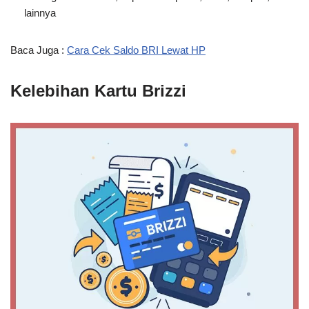
lainnya
Baca Juga :
Cara Cek Saldo BRI Lewat HP
Kelebihan Kartu Brizzi