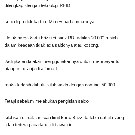
dilengkapi dengan teknologi RFID
seperti produk kartu e-Money pada umumnya.
Untuk harga kartu brizzi di bank BRI adalah 20.000 rupiah
dalam keadaan tidak ada saldonya atau kosong.
Jadi jika anda akan menggunakannya untuk membayar tol
ataupun belanja di alfamart,
maka terlebih dahulu isilah saldo dengan nominal 50.000.
Tetapi sebelum melakukan pengisian saldo,
silahkan simak tarif dan limit kartu Brizzi terlebih dahulu yang
telah tertera pada tabel di bawah ini: