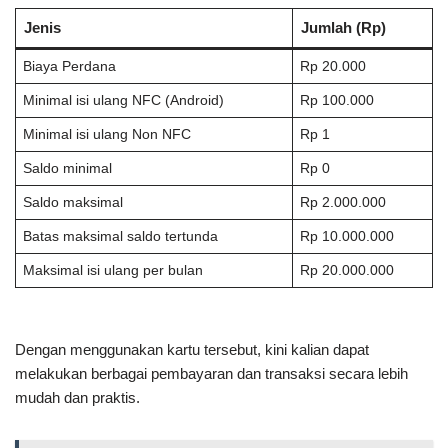
Jenis
Jumlah (Rp)
Biaya Perdana
Rp 20.000
Minimal isi ulang NFC (Android)
Rp 100.000
Minimal isi ulang Non NFC
Rp 1
Saldo minimal
Rp 0
Saldo maksimal
Rp 2.000.000
Batas maksimal saldo tertunda
Rp 10.000.000
Maksimal isi ulang per bulan
Rp 20.000.000
Dengan menggunakan kartu tersebut, kini kalian dapat
melakukan berbagai pembayaran dan transaksi secara lebih
mudah dan praktis.