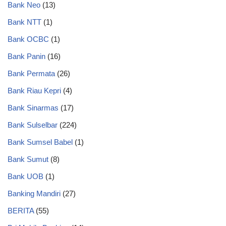
Bank Neo
(13)
Bank NTT
(1)
Bank OCBC
(1)
Bank Panin
(16)
Bank Permata
(26)
Bank Riau Kepri
(4)
Bank Sinarmas
(17)
Bank Sulselbar
(224)
Bank Sumsel Babel
(1)
Bank Sumut
(8)
Bank UOB
(1)
Banking Mandiri
(27)
BERITA
(55)