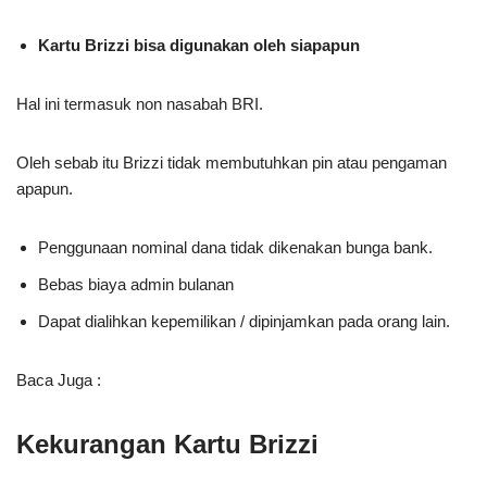
Kartu Brizzi bisa digunakan oleh siapapun
Hal ini termasuk non nasabah BRI.
Oleh sebab itu Brizzi tidak membutuhkan pin atau pengaman
apapun.
Penggunaan nominal dana tidak dikenakan bunga bank.
Bebas biaya admin bulanan
Dapat dialihkan kepemilikan / dipinjamkan pada orang lain.
Baca Juga :
Kekurangan Kartu Brizzi