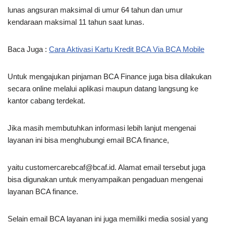
lunas angsuran maksimal di umur 64 tahun dan umur
kendaraan maksimal 11 tahun saat lunas.
Baca Juga :
Cara Aktivasi Kartu Kredit BCA Via BCA Mobile
Untuk mengajukan pinjaman BCA Finance juga bisa dilakukan
secara online melalui aplikasi maupun datang langsung ke
kantor cabang terdekat.
Jika masih membutuhkan informasi lebih lanjut mengenai
layanan ini bisa menghubungi email BCA finance,
yaitu
customercarebcaf@bcaf.id
. Alamat email tersebut juga
bisa digunakan untuk menyampaikan pengaduan mengenai
layanan BCA finance.
Selain email BCA layanan ini juga memiliki media sosial yang