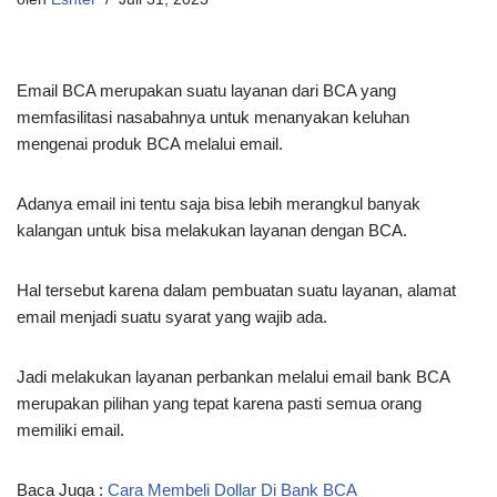
Email BCA merupakan suatu layanan dari BCA yang
memfasilitasi nasabahnya untuk menanyakan keluhan
mengenai produk BCA melalui email.
Adanya email ini tentu saja bisa lebih merangkul banyak
kalangan untuk bisa melakukan layanan dengan BCA.
Hal tersebut karena dalam pembuatan suatu layanan, alamat
email menjadi suatu syarat yang wajib ada.
Jadi melakukan layanan perbankan melalui email bank BCA
merupakan pilihan yang tepat karena pasti semua orang
memiliki email.
Baca Juga :
Cara Membeli Dollar Di Bank BCA