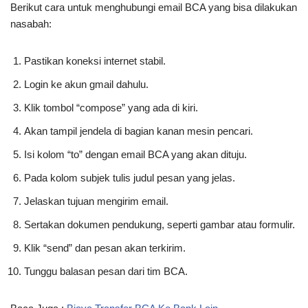
Berikut cara untuk menghubungi email BCA yang bisa dilakukan
nasabah:
Pastikan koneksi internet stabil.
Login ke akun gmail dahulu.
Klik tombol “compose” yang ada di kiri.
Akan tampil jendela di bagian kanan mesin pencari.
Isi kolom “to” dengan email BCA yang akan dituju.
Pada kolom subjek tulis judul pesan yang jelas.
Jelaskan tujuan mengirim email.
Sertakan dokumen pendukung, seperti gambar atau formulir.
Klik “send” dan pesan akan terkirim.
Tunggu balasan pesan dari tim BCA.