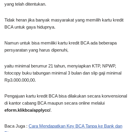
yang telah ditentukan.
Tidak heran jika banyak masyarakat yang memilih kartu kredit
BCA untuk gaya hidupnya.
Namun untuk bisa memiliki kartu kredit BCA ada beberapa
persyaratan yang harus dipenuhi,
yaitu minimal berumur 21 tahun, menyiapkan KTP, NPWP,
fotocopy buku tabungan minimal 3 bulan dan slip gaji minimal
Rp3.000.000,00.
Pengajuan kartu kredit BCA bisa dilakukan secara konvensional
di kantor cabang BCA maupun secara online melalui
eform.klikbca/applycc/
.
Baca Juga :
Cara Mendapatkan Key BCA Tanpa ke Bank dan