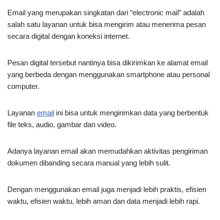
Email yang merupakan singkatan dari “electronic mail” adalah
salah satu layanan untuk bisa mengirim atau menerima pesan
secara digital dengan koneksi internet.
Pesan digital tersebut nantinya bisa dikirimkan ke alamat email
yang berbeda dengan menggunakan smartphone atau personal
computer.
Layanan
email
ini bisa untuk mengirimkan data yang berbentuk
file teks, audio, gambar dan video.
Adanya layanan email akan memudahkan aktivitas pengiriman
dokumen dibanding secara manual yang lebih sulit.
Dengan menggunakan email juga menjadi lebih praktis, efisien
waktu, efisien waktu, lebih aman dan data menjadi lebih rapi.