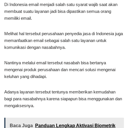
Di Indonesia email menjadi salah satu syarat wajib saat akan
membuat suatu layanan jadi bisa dipastikan semua orang
memiliki email.
Melihat hal tersebut perusahaan penyedia jasa di Indonesia juga
memanfaatkan email sebagai salah satu layanan untuk
komunikasi dengan nasabahnya.
Nantinya melalui email tersebut nasabah bisa bertanya
mengenai produk perusahaan dan mencari solusi mengenai
keluhan yang dihadapi.
Adanya layanan tersebut tentunya memberikan kemudahan
bagi para nasabahnya karena siapapun bisa menggunakan dan
mengaksesnya.
Baca Juga
Panduan Lengkap Aktivasi Biometrik