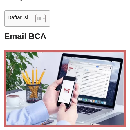
Daftar isi
Email BCA