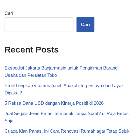
Cari
Cari
Recent Posts
Ekspedisi Jakarta Banjarmasin untuk Pengiriman Barang
Usaha dan Peralatan Toko
Profil Lengkap vccmurah.net: Apakah Terpercaya dan Layak
Dipakai?
5 Reksa Dana USD dengan Kinerja Positif di 2026
Jual Segala Jenis Emas Termasuk Tanpa Surat? di Raja Emas
Saja
Cuaca Kian Panas, Ini Cara Renovasi Rumah agar Tetap Sejuk