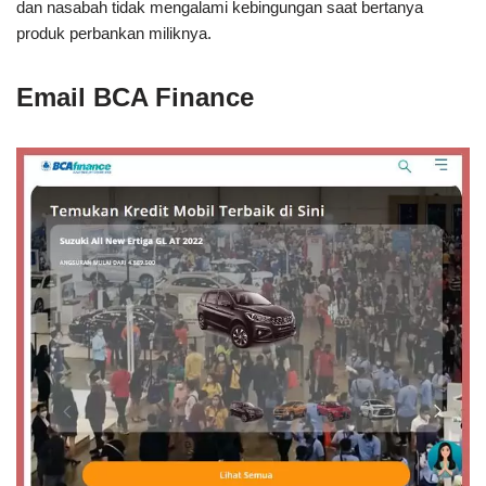
dan nasabah tidak mengalami kebingungan saat bertanya
produk perbankan miliknya.
Email BCA Finance