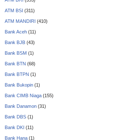
ATM BSI
(311)
ATM MANDIRI
(410)
Bank Aceh
(11)
Bank BJB
(43)
Bank BSM
(1)
Bank BTN
(68)
Bank BTPN
(1)
Bank Bukopin
(1)
Bank CIMB Niaga
(155)
Bank Danamon
(31)
Bank DBS
(1)
Bank DKI
(11)
Bank Hana
(1)