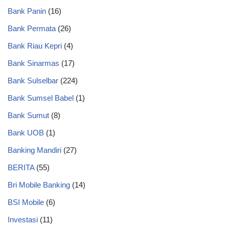
Bank Panin
(16)
Bank Permata
(26)
Bank Riau Kepri
(4)
Bank Sinarmas
(17)
Bank Sulselbar
(224)
Bank Sumsel Babel
(1)
Bank Sumut
(8)
Bank UOB
(1)
Banking Mandiri
(27)
BERITA
(55)
Bri Mobile Banking
(14)
BSI Mobile
(6)
Investasi
(11)