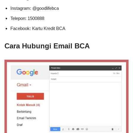
Instagram: @goodlifebca
Telepon: 1500888
Facebook: Kartu Kredit BCA
Cara Hubungi Email BCA