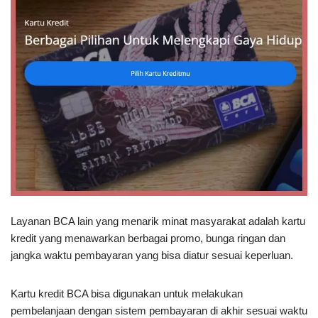
Layanan BCA lain yang menarik minat masyarakat adalah kartu
kredit yang menawarkan berbagai promo, bunga ringan dan
jangka waktu pembayaran yang bisa diatur sesuai keperluan.
Kartu kredit BCA bisa digunakan untuk melakukan
pembelanjaan dengan sistem pembayaran di akhir sesuai waktu