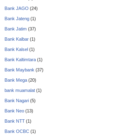
Bank JAGO
(24)
Bank Jateng
(1)
Bank Jatim
(37)
Bank Kalbar
(1)
Bank Kalsel
(1)
Bank Kaltimtara
(1)
Bank Maybank
(37)
Bank Mega
(20)
bank muamalat
(1)
Bank Nagari
(5)
Bank Neo
(13)
Bank NTT
(1)
Bank OCBC
(1)