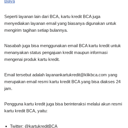
Biaya
Seperti layanan lain dari BCA, kartu kredit BCA juga
menyediakan layanan email yang biasanya digunakan untuk
mengirim tagihan setiap bulannya.
Nasabah juga bisa menggunakan email BCA kartu kredit untuk
menanyakan status pengajuan kredit maupun informasi
mengenai produk kartu kredit.
Email tersebut adalah
layanankartukredit@klikbca.com
yang
merupakan email resmi kartu kredit BCA yang bisa diakses 24
jam.
Pengguna kartu kredit juga bisa berinteraksi melalui akun resmi
kartu kredit BCA, yaitu:
Twitter: @kartukreditBCA