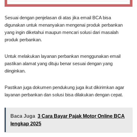
Sesuai dengan penjelasan di atas jika email BCA bisa
digunakan untuk menanyakan mengenai produk perbankan
yang ingin diketahui maupun mencari solusi dari masalah
produk perbankan.
Untuk melakukan layanan perbankan menggunakan email
pastikan alamat yang dituju benar sesuai dengan yang
diinginkan.
Pastikan juga dokumen pendukung juga ikut dikirimkan agar
layanan perbankan dan solusi bisa dilakukan dengan cepat.
Baca Juga
3 Cara Bayar Pajak Motor Online BCA
lengkap 2025