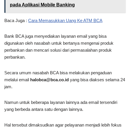
pada Aplikasi Mobile Banking
Baca Juga :
Cara Memasukkan Uang Ke ATM BCA
Bank BCA juga menyediakan layanan email yang bisa
digunakan oleh nasabah untuk bertanya mengenai produk
perbankan dan mencari solusi dari permasalahan produk
perbankan.
Secara umum nasabah BCA bisa melakukan pengaduan
melalui email
halobca@bca.co.id
yang bisa diakses selama 24
jam.
Namun untuk beberapa layanan lainnya ada email tersendiri
yang berbeda antara satu dengan lainnya.
Hal tersebut dimaksudkan agar pelayanan menjadi lebih fokus