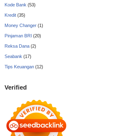
Kode Bank
(53)
Kredit
(35)
Money Changer
(1)
Pinjaman BRI
(20)
Reksa Dana
(2)
Seabank
(17)
Tips Keuangan
(12)
Verified