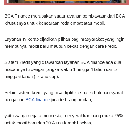
BCA Finance merupakan suatu layanan pembiayaan dari BCA
khususnya untuk kendaraan roda empat atau mobil.
Layanan ini kerap dijadikan pilihan bagi masyarakat yang ingin
mempunyai mobil baru maupun bekas dengan cara kredit.
Sistem kredit yang ditawarkan layanan BCA finance ada dua
macam yaitu dengan jangka waktu 1 hingga 4 tahun dan 5
hingga 6 tahun (fix and cap).
Selain sistem kredit yang bisa dipilih sesuai kebutuhan syarat
pengajuan
BCA finance
juga terbilang mudah,
yaitu warga negara Indonesia, menyerahkan uang muka 25%
untuk mobil baru dan 30% untuk mobil bekas,