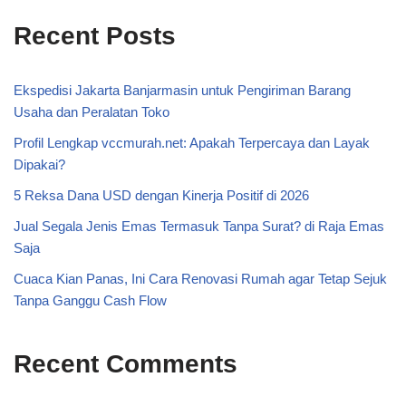
Recent Posts
Ekspedisi Jakarta Banjarmasin untuk Pengiriman Barang
Usaha dan Peralatan Toko
Profil Lengkap vccmurah.net: Apakah Terpercaya dan Layak
Dipakai?
5 Reksa Dana USD dengan Kinerja Positif di 2026
Jual Segala Jenis Emas Termasuk Tanpa Surat? di Raja Emas
Saja
Cuaca Kian Panas, Ini Cara Renovasi Rumah agar Tetap Sejuk
Tanpa Ganggu Cash Flow
Recent Comments