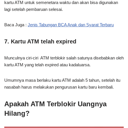
kartu ATM untuk semenetara waktu dan akan bisa digunakan
lagi setelah pembaruan selesai.
Baca Juga :
Jenis Tabungan BCA Anak dan Syarat Terbaru
7. Kartu ATM telah expired
Munculnya ciri-ciri ATM terblokir salah satunya disebabkan oleh
kartu ATM yang telah expired atau kadaluarsa.
Umumnya masa berlaku kartu ATM adalah 5 tahun, setelah itu
nasabah harus melakukan pengurusan kartu baru kembali.
Apakah ATM Terblokir Uangnya
Hilang?