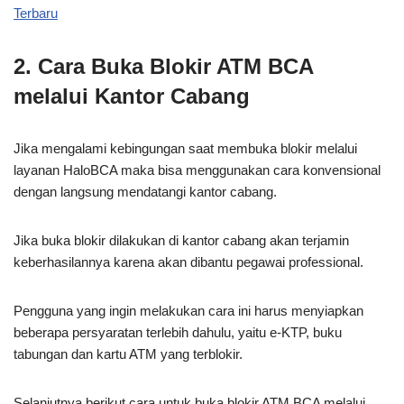
Terbaru
2. Cara Buka Blokir ATM BCA
melalui Kantor Cabang
Jika mengalami kebingungan saat membuka blokir melalui
layanan HaloBCA maka bisa menggunakan cara konvensional
dengan langsung mendatangi kantor cabang.
Jika buka blokir dilakukan di kantor cabang akan terjamin
keberhasilannya karena akan dibantu pegawai professional.
Pengguna yang ingin melakukan cara ini harus menyiapkan
beberapa persyaratan terlebih dahulu, yaitu e-KTP, buku
tabungan dan kartu ATM yang terblokir.
Selanjutnya berikut cara untuk buka blokir ATM BCA melalui