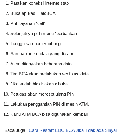
Pastikan koneksi internet stabil.
Buka aplikasi HaloBCA.
Pilih layanan “call”.
Selanjutnya pilih menu “perbankan”.
Tunggu sampai terhubung.
Sampaikan kendala yang dialami.
Akan ditanyakan beberapa data.
Tim BCA akan melakukan verifikasi data.
Jika sudah blokir akan dibuka.
Petugas akan mereset ulang PIN.
Lakukan penggantian PIN di mesin ATM.
Kartu ATM BCA bisa digunakan kembali.
Baca Juga :
Cara Restart EDC BCA Jika Tidak ada Sinyal