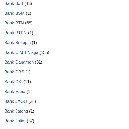
Bank BJB
(43)
Bank BSM
(1)
Bank BTN
(68)
Bank BTPN
(1)
Bank Bukopin
(1)
Bank CIMB Niaga
(155)
Bank Danamon
(31)
Bank DBS
(1)
Bank DKI
(11)
Bank Hana
(1)
Bank JAGO
(24)
Bank Jateng
(1)
Bank Jatim
(37)