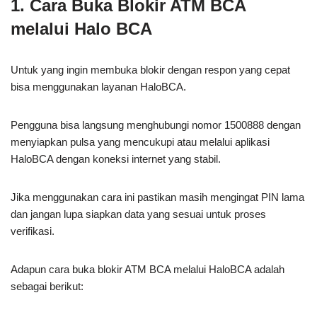
1. Cara Buka Blokir ATM BCA
melalui Halo BCA
Untuk yang ingin membuka blokir dengan respon yang cepat
bisa menggunakan layanan HaloBCA.
Pengguna bisa langsung menghubungi nomor 1500888 dengan
menyiapkan pulsa yang mencukupi atau melalui aplikasi
HaloBCA dengan koneksi internet yang stabil.
Jika menggunakan cara ini pastikan masih mengingat PIN lama
dan jangan lupa siapkan data yang sesuai untuk proses
verifikasi.
Adapun cara buka blokir ATM BCA melalui HaloBCA adalah
sebagai berikut: