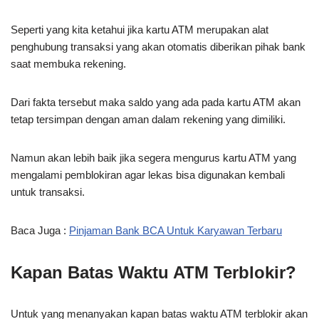
Seperti yang kita ketahui jika kartu ATM merupakan alat
penghubung transaksi yang akan otomatis diberikan pihak bank
saat membuka rekening.
Dari fakta tersebut maka saldo yang ada pada kartu ATM akan
tetap tersimpan dengan aman dalam rekening yang dimiliki.
Namun akan lebih baik jika segera mengurus kartu ATM yang
mengalami pemblokiran agar lekas bisa digunakan kembali
untuk transaksi.
Baca Juga :
Pinjaman Bank BCA Untuk Karyawan Terbaru
Kapan Batas Waktu ATM Terblokir?
Untuk yang menanyakan kapan batas waktu ATM terblokir akan