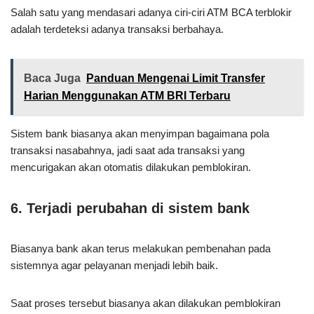
Salah satu yang mendasari adanya ciri-ciri ATM BCA terblokir
adalah terdeteksi adanya transaksi berbahaya.
Baca Juga
Panduan Mengenai Limit Transfer
Harian Menggunakan ATM BRI Terbaru
Sistem bank biasanya akan menyimpan bagaimana pola
transaksi nasabahnya, jadi saat ada transaksi yang
mencurigakan akan otomatis dilakukan pemblokiran.
6. Terjadi perubahan di sistem bank
Biasanya bank akan terus melakukan pembenahan pada
sistemnya agar pelayanan menjadi lebih baik.
Saat proses tersebut biasanya akan dilakukan pemblokiran