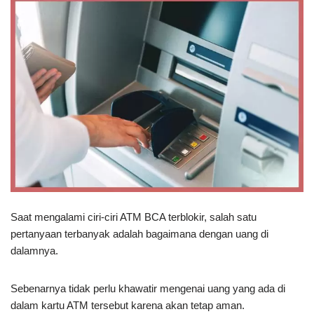
Saat mengalami ciri-ciri ATM BCA terblokir, salah satu
pertanyaan terbanyak adalah bagaimana dengan uang di
dalamnya.
Sebenarnya tidak perlu khawatir mengenai uang yang ada di
dalam kartu ATM tersebut karena akan tetap aman.