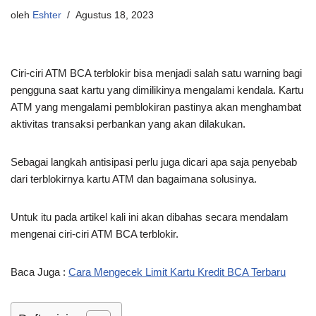
oleh
Eshter
Agustus 18, 2023
Ciri-ciri ATM BCA terblokir bisa menjadi salah satu warning bagi
pengguna saat kartu yang dimilikinya mengalami kendala. Kartu
ATM yang mengalami pemblokiran pastinya akan menghambat
aktivitas transaksi perbankan yang akan dilakukan.
Sebagai langkah antisipasi perlu juga dicari apa saja penyebab
dari terblokirnya kartu ATM dan bagaimana solusinya.
Untuk itu pada artikel kali ini akan dibahas secara mendalam
mengenai ciri-ciri ATM BCA terblokir.
Baca Juga :
Cara Mengecek Limit Kartu Kredit BCA Terbaru