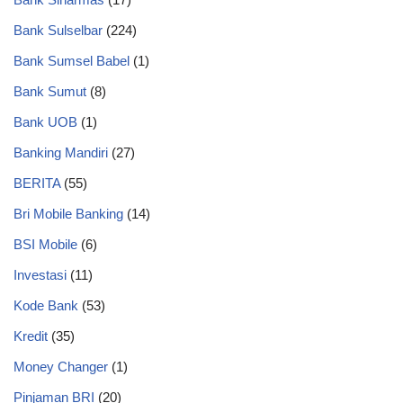
Bank Sulselbar
(224)
Bank Sumsel Babel
(1)
Bank Sumut
(8)
Bank UOB
(1)
Banking Mandiri
(27)
BERITA
(55)
Bri Mobile Banking
(14)
BSI Mobile
(6)
Investasi
(11)
Kode Bank
(53)
Kredit
(35)
Money Changer
(1)
Pinjaman BRI
(20)