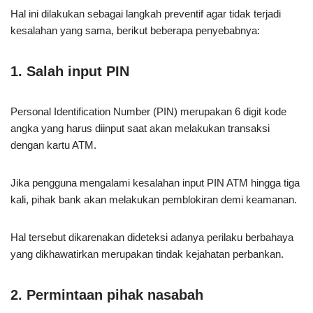
Hal ini dilakukan sebagai langkah preventif agar tidak terjadi
kesalahan yang sama, berikut beberapa penyebabnya:
1. Salah input PIN
Personal Identification Number (PIN) merupakan 6 digit kode
angka yang harus diinput saat akan melakukan transaksi
dengan kartu ATM.
Jika pengguna mengalami kesalahan input PIN ATM hingga tiga
kali, pihak bank akan melakukan pemblokiran demi keamanan.
Hal tersebut dikarenakan dideteksi adanya perilaku berbahaya
yang dikhawatirkan merupakan tindak kejahatan perbankan.
2. Permintaan pihak nasabah