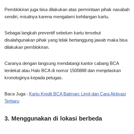
Pemblokiran juga bisa dilakukan atas permintaan pihak nasabah
sendiri, misalnya karena mengalami kehilangan kartu.
Sebagai langkah preventif sebelum kartu tersebut
disalahgunakan pihak yang tidak bertanggung jawab maka bisa
dilakukan pemblokiran.
Caranya dengan langsung mendatangi kantor cabang BCA
terdekat atau Halo BCA di nomor 1500888 dan menjelaskan
kronologinya kepada petugas.
Baca Juga :
Kartu Kredit BCA Batman: Limit dan Cara Aktivasi
Terbaru
3. Menggunakan di lokasi berbeda