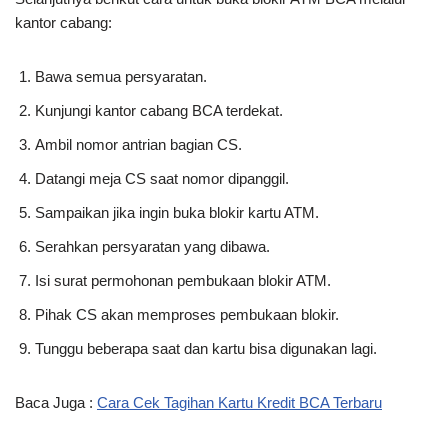
kantor cabang:
Bawa semua persyaratan.
Kunjungi kantor cabang BCA terdekat.
Ambil nomor antrian bagian CS.
Datangi meja CS saat nomor dipanggil.
Sampaikan jika ingin buka blokir kartu ATM.
Serahkan persyaratan yang dibawa.
Isi surat permohonan pembukaan blokir ATM.
Pihak CS akan memproses pembukaan blokir.
Tunggu beberapa saat dan kartu bisa digunakan lagi.
Baca Juga :
Cara Cek Tagihan Kartu Kredit BCA Terbaru