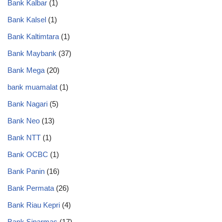
Bank Kalbar
(1)
Bank Kalsel
(1)
Bank Kaltimtara
(1)
Bank Maybank
(37)
Bank Mega
(20)
bank muamalat
(1)
Bank Nagari
(5)
Bank Neo
(13)
Bank NTT
(1)
Bank OCBC
(1)
Bank Panin
(16)
Bank Permata
(26)
Bank Riau Kepri
(4)
Bank Sinarmas
(17)