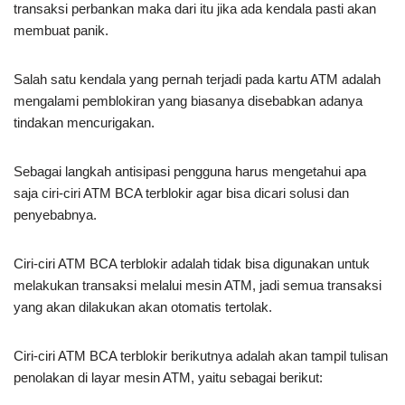
transaksi perbankan maka dari itu jika ada kendala pasti akan
membuat panik.
Salah satu kendala yang pernah terjadi pada kartu ATM adalah
mengalami pemblokiran yang biasanya disebabkan adanya
tindakan mencurigakan.
Sebagai langkah antisipasi pengguna harus mengetahui apa
saja ciri-ciri ATM BCA terblokir agar bisa dicari solusi dan
penyebabnya.
Ciri-ciri ATM BCA terblokir adalah tidak bisa digunakan untuk
melakukan transaksi melalui mesin ATM, jadi semua transaksi
yang akan dilakukan akan otomatis tertolak.
Ciri-ciri ATM BCA terblokir berikutnya adalah akan tampil tulisan
penolakan di layar mesin ATM, yaitu sebagai berikut: