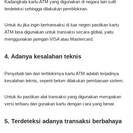
Kadangkala kartu ATM yang digunakan di negara lain sulit
terdeteksi sehingga dilakukan pemblokiran.
Untuk itu jika ingin bertransaksi di luar negeri pastikan kartu
ATM bisa digunakan untuk transaksi secara global, yaitu
menggunakan jaringan VISA atau Mastercard.
4. Adanya kesalahan teknis
Penyebab lain dari terblokirnya kartu ATM adalah terjadinya
kesalahan teknis, seperti belum dilakukan pembaruan sistem.
Untuk itu pastikan alat transaksi yang digunakan merupakan
versi terbaru dan gunakan kartu dengan cara yang benar.
5. Terdeteksi adanya transaksi berbahaya