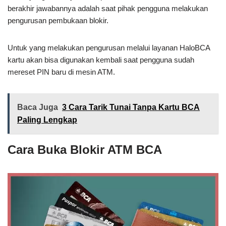
berakhir jawabannya adalah saat pihak pengguna melakukan
pengurusan pembukaan blokir.
Untuk yang melakukan pengurusan melalui layanan HaloBCA
kartu akan bisa digunakan kembali saat pengguna sudah
mereset PIN baru di mesin ATM.
Baca Juga
3 Cara Tarik Tunai Tanpa Kartu BCA
Paling Lengkap
Cara Buka Blokir ATM BCA