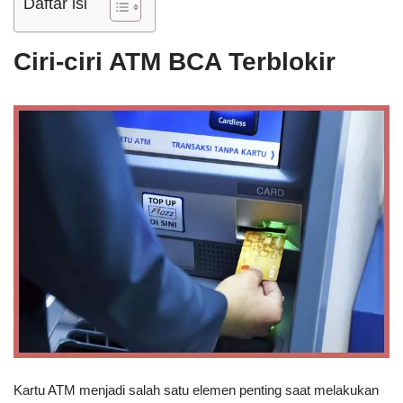
Daftar isi
Ciri-ciri ATM BCA Terblokir
Kartu ATM menjadi salah satu elemen penting saat melakukan