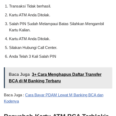
Transaksi Tidak berhasil.
Kartu ATM Anda Ditolak.
Salah PIN Sudah Melampaui Batas Silahkan Mengambil
Kartu Kalian.
Kartu ATM Anda Ditolak.
Silakan Hubungi Call Center.
Anda Telah 3 Kali Salah PIN
Baca Juga
3+ Cara Menghapus Daftar Transfer
BCA di M Banking Terbaru
Baca Juga :
Cara Bayar PDAM Lewat M Banking BCA dan
Kodenya