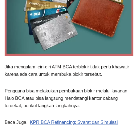
Jika mengalami ciri-ciri ATM BCA terblokir tidak perlu khawatir
karena ada cara untuk membuka blokir tersebut.
Pengguna bisa melakukan pembukaan blokir melalui layanan
Halo BCA atau bisa langsung mendatangi kantor cabang
terdekat, berikut langkah-langkahnya:
Baca Juga :
KPR BCA Refinancing: Syarat dan Simulasi