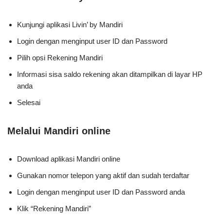
Kunjungi aplikasi Livin’ by Mandiri
Login dengan menginput user ID dan Password
Pilih opsi Rekening Mandiri
Informasi sisa saldo rekening akan ditampilkan di layar HP
anda
Selesai
Melalui Mandiri online
Download aplikasi Mandiri online
Gunakan nomor telepon yang aktif dan sudah terdaftar
Login dengan menginput user ID dan Password anda
Klik “Rekening Mandiri”