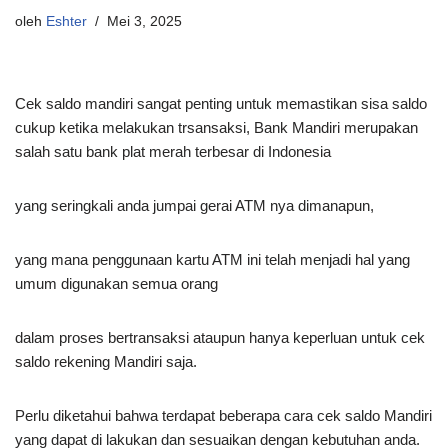
oleh
Eshter
Mei 3, 2025
Cek saldo mandiri sangat penting untuk memastikan sisa saldo
cukup ketika melakukan trsansaksi, Bank Mandiri merupakan
salah satu bank plat merah terbesar di Indonesia
yang seringkali anda jumpai gerai ATM nya dimanapun,
yang mana penggunaan kartu ATM ini telah menjadi hal yang
umum digunakan semua orang
dalam proses bertransaksi ataupun hanya keperluan untuk cek
saldo rekening Mandiri saja.
Perlu diketahui bahwa terdapat beberapa cara cek saldo Mandiri
yang dapat di lakukan dan sesuaikan dengan kebutuhan anda.