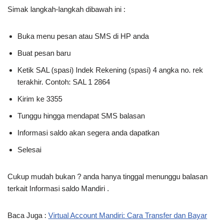
Simak langkah-langkah dibawah ini :
Buka menu pesan atau SMS di HP anda
Buat pesan baru
Ketik SAL (spasi) Indek Rekening (spasi) 4 angka no. rek
terakhir. Contoh: SAL 1 2864
Kirim ke 3355
Tunggu hingga mendapat SMS balasan
Informasi saldo akan segera anda dapatkan
Selesai
Cukup mudah bukan ? anda hanya tinggal menunggu balasan
terkait Informasi saldo Mandiri .
Baca Juga :
Virtual Account Mandiri: Cara Transfer dan Bayar