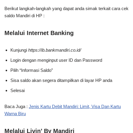
Berikut langkah-langkah yang dapat anda simak terkait cara cek
saldo Mandiri di HP :
Melalui Internet Banking
Kunjungi
https://ib.bankmandiri.co.id/
Login dengan menginput user ID dan Password
Pilih “Informasi Saldo”
Sisa saldo akan segera ditampilkan di layar HP anda
Selesai
Baca Juga :
Jenis Kartu Debit Mandiri: Limit, Visa Dan Kartu
Warna Biru
Melalui Livin’ By Mandiri