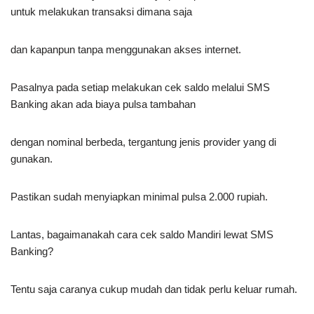
untuk melakukan transaksi dimana saja
dan kapanpun tanpa menggunakan akses internet.
Pasalnya pada setiap melakukan cek saldo melalui SMS
Banking akan ada biaya pulsa tambahan
dengan nominal berbeda, tergantung jenis provider yang di
gunakan.
Pastikan sudah menyiapkan minimal pulsa 2.000 rupiah.
Lantas, bagaimanakah cara cek saldo Mandiri lewat SMS
Banking?
Tentu saja caranya cukup mudah dan tidak perlu keluar rumah.