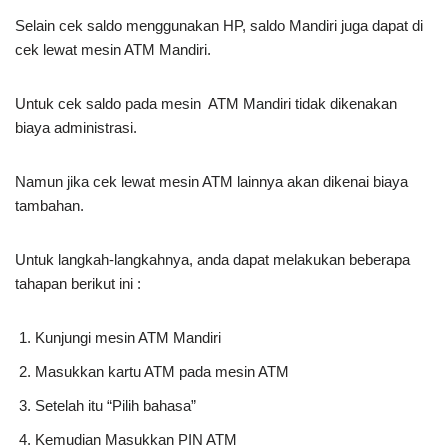
Selain cek saldo menggunakan HP, saldo Mandiri juga dapat di
cek lewat mesin ATM Mandiri.
Untuk cek saldo pada mesin ATM Mandiri tidak dikenakan
biaya administrasi.
Namun jika cek lewat mesin ATM lainnya akan dikenai biaya
tambahan.
Untuk langkah-langkahnya, anda dapat melakukan beberapa
tahapan berikut ini :
Kunjungi mesin ATM Mandiri
Masukkan kartu ATM pada mesin ATM
Setelah itu “Pilih bahasa”
Kemudian Masukkan PIN ATM