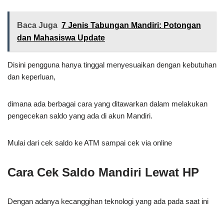
Baca Juga
7 Jenis Tabungan Mandiri: Potongan
dan Mahasiswa Update
Disini pengguna hanya tinggal menyesuaikan dengan kebutuhan
dan keperluan,
dimana ada berbagai cara yang ditawarkan dalam melakukan
pengecekan saldo yang ada di akun Mandiri.
Mulai dari cek saldo ke ATM sampai cek via online
Cara Cek Saldo Mandiri Lewat HP
Dengan adanya kecanggihan teknologi yang ada pada saat ini