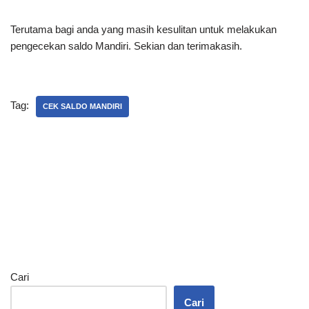
Terutama bagi anda yang masih kesulitan untuk melakukan
pengecekan saldo Mandiri. Sekian dan terimakasih.
Tag:
CEK SALDO MANDIRI
Cari
Cari