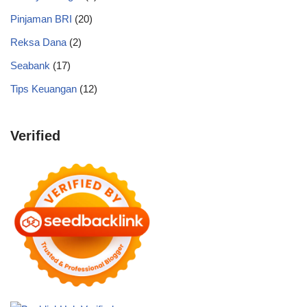
Pinjaman BRI
(20)
Reksa Dana
(2)
Seabank
(17)
Tips Keuangan
(12)
Verified