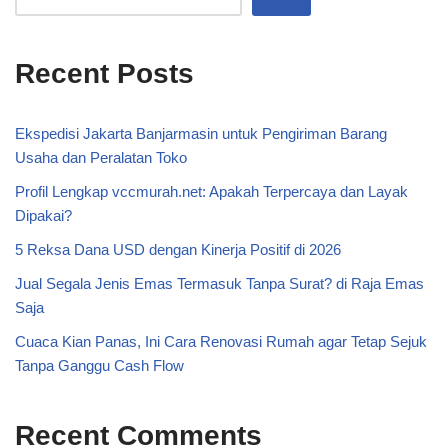
Recent Posts
Ekspedisi Jakarta Banjarmasin untuk Pengiriman Barang
Usaha dan Peralatan Toko
Profil Lengkap vccmurah.net: Apakah Terpercaya dan Layak
Dipakai?
5 Reksa Dana USD dengan Kinerja Positif di 2026
Jual Segala Jenis Emas Termasuk Tanpa Surat? di Raja Emas
Saja
Cuaca Kian Panas, Ini Cara Renovasi Rumah agar Tetap Sejuk
Tanpa Ganggu Cash Flow
Recent Comments