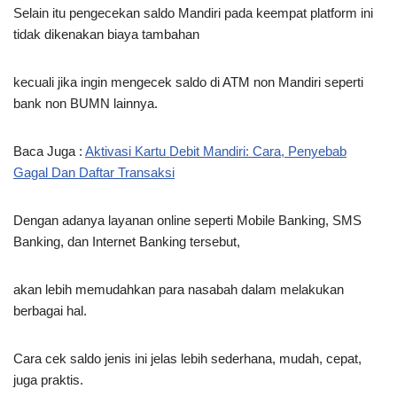
Selain itu pengecekan saldo Mandiri pada keempat platform ini
tidak dikenakan biaya tambahan
kecuali jika ingin mengecek saldo di ATM non Mandiri seperti
bank non BUMN lainnya.
Baca Juga :
Aktivasi Kartu Debit Mandiri: Cara, Penyebab
Gagal Dan Daftar Transaksi
Dengan adanya layanan online seperti Mobile Banking, SMS
Banking, dan Internet Banking tersebut,
akan lebih memudahkan para nasabah dalam melakukan
berbagai hal.
Cara cek saldo jenis ini jelas lebih sederhana, mudah, cepat,
juga praktis.