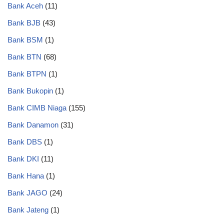
Bank Aceh
(11)
Bank BJB
(43)
Bank BSM
(1)
Bank BTN
(68)
Bank BTPN
(1)
Bank Bukopin
(1)
Bank CIMB Niaga
(155)
Bank Danamon
(31)
Bank DBS
(1)
Bank DKI
(11)
Bank Hana
(1)
Bank JAGO
(24)
Bank Jateng
(1)