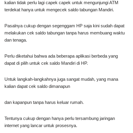
kalian tidak perlu lagi capek capek untuk mengunjungi ATM
terdekat hanya untuk mengecek saldo tabungan Mandiri.
Pasalnya cukup dengan segenggam HP saja kini sudah dapat
melakukan cek saldo tabungan tanpa harus membuang waktu
dan tenaga.
Perlu diketahui bahwa ada beberapa aplikasi berbeda yang
dapat di pilih untuk cek saldo Mandiri di HP.
Untuk langkah-langkahnya juga sangat mudah, yang mana
kalian dapat cek saldo dimanapun
dan kapanpun tanpa harus keluar rumah.
Tentunya cukup dengan hanya perlu tersambung jaringan
internet yang lancar untuk prosesnya.