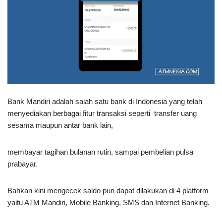
Bank Mandiri adalah salah satu bank di Indonesia yang telah
menyediakan berbagai fitur transaksi seperti transfer uang
sesama maupun antar bank lain,
membayar tagihan bulanan rutin, sampai pembelian pulsa
prabayar.
Bahkan kini mengecek saldo pun dapat dilakukan di 4 platform
yaitu ATM Mandiri, Mobile Banking, SMS dan Internet Banking.