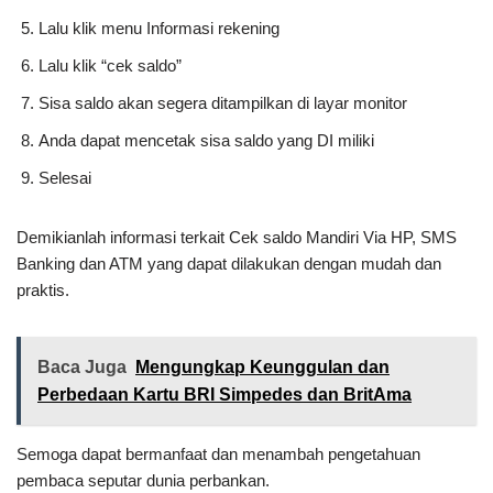
Lalu klik menu Informasi rekening
Lalu klik “cek saldo”
Sisa saldo akan segera ditampilkan di layar monitor
Anda dapat mencetak sisa saldo yang DI miliki
Selesai
Demikianlah informasi terkait Cek saldo Mandiri Via HP, SMS
Banking dan ATM yang dapat dilakukan dengan mudah dan
praktis.
Baca Juga
Mengungkap Keunggulan dan
Perbedaan Kartu BRI Simpedes dan BritAma
Semoga dapat bermanfaat dan menambah pengetahuan
pembaca seputar dunia perbankan.