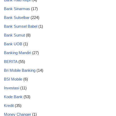
Bank Sinarmas
(17)
Bank Sulselbar
(224)
Bank Sumsel Babel
(1)
Bank Sumut
(8)
Bank UOB
(1)
Banking Mandiri
(27)
BERITA
(55)
Bri Mobile Banking
(14)
BSI Mobile
(6)
Investasi
(11)
Kode Bank
(53)
Kredit
(35)
Money Changer
(1)