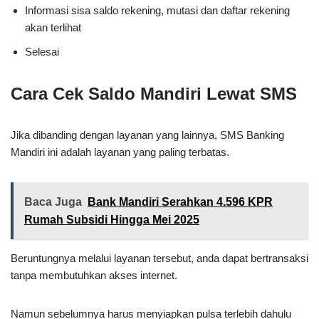
Informasi sisa saldo rekening, mutasi dan daftar rekening
akan terlihat
Selesai
Cara Cek Saldo Mandiri Lewat SMS
Jika dibanding dengan layanan yang lainnya, SMS Banking
Mandiri ini adalah layanan yang paling terbatas.
Baca Juga
Bank Mandiri Serahkan 4.596 KPR
Rumah Subsidi Hingga Mei 2025
Beruntungnya melalui layanan tersebut, anda dapat bertransaksi
tanpa membutuhkan akses internet.
Namun sebelumnya harus menyiapkan pulsa terlebih dahulu