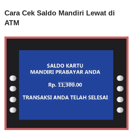
Cara Cek Saldo Mandiri Lewat di
ATM