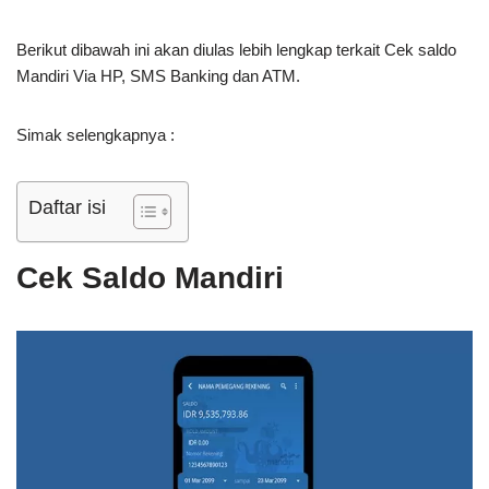
Berikut dibawah ini akan diulas lebih lengkap terkait Cek saldo
Mandiri Via HP, SMS Banking dan ATM.
Simak selengkapnya :
Daftar isi
Cek Saldo Mandiri