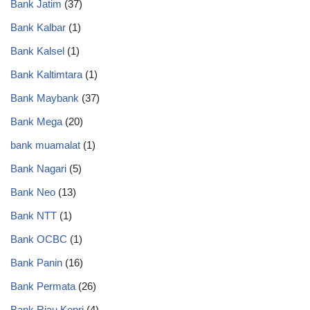
Bank Jatim
(37)
Bank Kalbar
(1)
Bank Kalsel
(1)
Bank Kaltimtara
(1)
Bank Maybank
(37)
Bank Mega
(20)
bank muamalat
(1)
Bank Nagari
(5)
Bank Neo
(13)
Bank NTT
(1)
Bank OCBC
(1)
Bank Panin
(16)
Bank Permata
(26)
Bank Riau Kepri
(4)