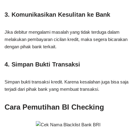
3.
Komunikasikan Kesulitan ke Bank
Jika debitur mengalami masalah yang tidak terduga dalam
melakukan pembayaran cicilan kredit, maka segera bicarakan
dengan pihak bank terkait.
4.
Simpan Bukti Transaksi
Simpan bukti transaksi kredit. Karena kesalahan juga bisa saja
terjadi dari pihak bank yang membuat transaksi.
Cara Pemutihan BI Checking