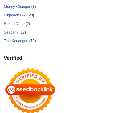
Money Changer
(1)
Pinjaman BRI
(20)
Reksa Dana
(2)
Seabank
(17)
Tips Keuangan
(12)
Verified