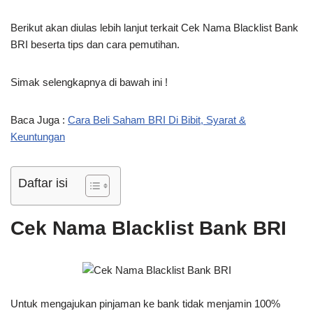
Berikut akan diulas lebih lanjut terkait Cek Nama Blacklist Bank
BRI beserta tips dan cara pemutihan.
Simak selengkapnya di bawah ini !
Baca Juga :
Cara Beli Saham BRI Di Bibit, Syarat &
Keuntungan
Daftar isi
Cek Nama Blacklist Bank BRI
Untuk mengajukan pinjaman ke bank tidak menjamin 100%