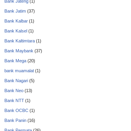
Bank Jateng
(1)
Bank Jatim
(37)
Bank Kalbar
(1)
Bank Kalsel
(1)
Bank Kaltimtara
(1)
Bank Maybank
(37)
Bank Mega
(20)
bank muamalat
(1)
Bank Nagari
(5)
Bank Neo
(13)
Bank NTT
(1)
Bank OCBC
(1)
Bank Panin
(16)
Bank Permata
(26)