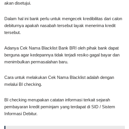
akan disetujui.
Dalam hal ini bank perlu untuk mengecek kredibilitas dari calon
debiturnya apakah nasabah tersebut layak menerima kredit
tersebut.
Adanya Cek Nama Blacklist Bank BRI oleh pihak bank dapat
berguna agar kedepannya tidak terjadi resiko gagal bayar dan
menimbulkan permasalahan baru.
Cara untuk melakukan Cek Nama Blacklist adalah dengan
melalui BI checking.
BI checking merupakan catatan informasi terkait sejarah
pembayaran kredit peminjam yang terdapat di SID / Sistem
Informasi Debitur.