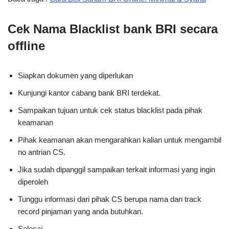
Cek Nama Blacklist bank BRI secara
offline
Siapkan dokumen yang diperlukan
Kunjungi kantor cabang bank BRI terdekat.
Sampaikan tujuan untuk cek status blacklist pada pihak
keamanan
Pihak keamanan akan mengarahkan kalian untuk mengambil
no antrian CS.
Jika sudah dipanggil sampaikan terkait informasi yang ingin
diperoleh
Tunggu informasi dari pihak CS berupa nama dan track
record pinjaman yang anda butuhkan.
Selesai