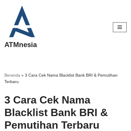
Lompat
ke
konten
ATMnesia
Beranda
»
3 Cara Cek Nama Blacklist Bank BRI & Pemutihan
Terbaru
3 Cara Cek Nama
Blacklist Bank BRI &
Pemutihan Terbaru