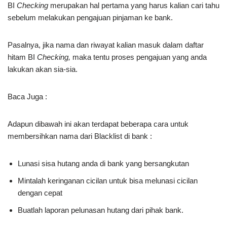
BI
Checking
merupakan hal pertama yang harus kalian cari tahu
sebelum melakukan pengajuan pinjaman ke bank.
Pasalnya, jika nama dan riwayat kalian masuk dalam daftar
hitam BI
Checking,
maka tentu proses pengajuan yang anda
lakukan akan sia-sia.
Baca Juga :
Adapun dibawah ini akan terdapat beberapa cara untuk
membersihkan nama dari Blacklist di bank :
Lunasi sisa hutang anda di bank yang bersangkutan
Mintalah keringanan cicilan untuk bisa melunasi cicilan
dengan cepat
Buatlah laporan pelunasan hutang dari pihak bank.