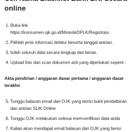
online
Buka link
https://konsumen.ojk.go.id/MinisiteDPLK/Registrasi.
Pilihlah jenis informasi debitur beserta tanggal antrian.
Isilah seluruh data secara lengkap dan benar.
Upload foto dan scan dokumen asli yang diperlukan seperti :
Akta pendirian / anggaran dasar pertama / anggaran dasar
terakhir
Tunggu balasan email dari OJK yang berisi bukti pendaftaran
dan antrian SLIK Online
Tunggu OJK melakukan selesai memverifikasi data anda
Kalian akan mendapat email balasan dari OJK yang berisi