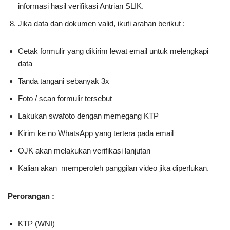
informasi hasil verifikasi Antrian SLIK.
Jika data dan dokumen valid, ikuti arahan berikut :
Cetak formulir yang dikirim lewat email untuk melengkapi
data
Tanda tangani sebanyak 3x
Foto / scan formulir tersebut
Lakukan swafoto dengan memegang KTP
Kirim ke no WhatsApp yang tertera pada email
OJK akan melakukan verifikasi lanjutan
Kalian akan memperoleh panggilan video jika diperlukan.
Perorangan :
KTP (WNI)