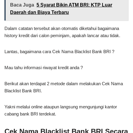
Baca Juga
5 Syarat Bikin ATM BRI: KTP Luar
Daerah dan Biaya Terbaru
Dalam catatan tersebut akan otomatis diketahui bagaimana
history kredit dari calon peminjam, apakah lancar atau tidak.
Lantas, bagaimana cara Cek Nama Blacklist Bank BRI ?
Mau tahu informasi riwayat kredit anda ?
Berikut akan terdapat 2 metode dalam melakukan Cek Nama
Blacklist Bank BRI.
Yakni melalui online ataupun langsung mengunjungi kantor
cabang bank BRI terdekat.
Cek Nama Blacklist Bank BRI Secara