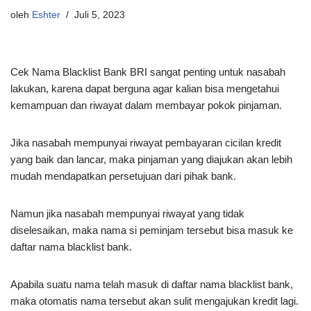
oleh
Eshter
Juli 5, 2023
Cek Nama Blacklist Bank BRI sangat penting untuk nasabah
lakukan, karena dapat berguna agar kalian bisa mengetahui
kemampuan dan riwayat dalam membayar pokok pinjaman.
Jika nasabah mempunyai riwayat pembayaran cicilan kredit
yang baik dan lancar, maka pinjaman yang diajukan akan lebih
mudah mendapatkan persetujuan dari pihak bank.
Namun jika nasabah mempunyai riwayat yang tidak
diselesaikan, maka nama si peminjam tersebut bisa masuk ke
daftar nama blacklist bank.
Apabila suatu nama telah masuk di daftar nama blacklist bank,
maka otomatis nama tersebut akan sulit mengajukan kredit lagi.