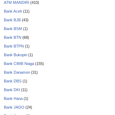
ATM MANDIRI
(410)
Bank Aceh
(11)
Bank BJB
(43)
Bank BSM
(1)
Bank BTN
(68)
Bank BTPN
(1)
Bank Bukopin
(1)
Bank CIMB Niaga
(155)
Bank Danamon
(31)
Bank DBS
(1)
Bank DKI
(11)
Bank Hana
(1)
Bank JAGO
(24)