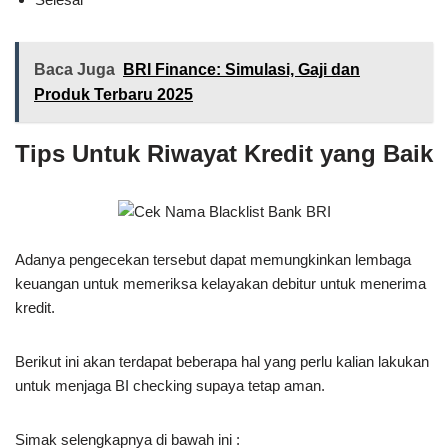
Baca Juga
BRI Finance: Simulasi, Gaji dan
Produk Terbaru 2025
Tips Untuk Riwayat Kredit yang Baik
Adanya pengecekan tersebut dapat memungkinkan lembaga
keuangan untuk memeriksa kelayakan debitur untuk menerima
kredit.
Berikut ini akan terdapat beberapa hal yang perlu kalian lakukan
untuk menjaga BI checking supaya tetap aman.
Simak selengkapnya di bawah ini :