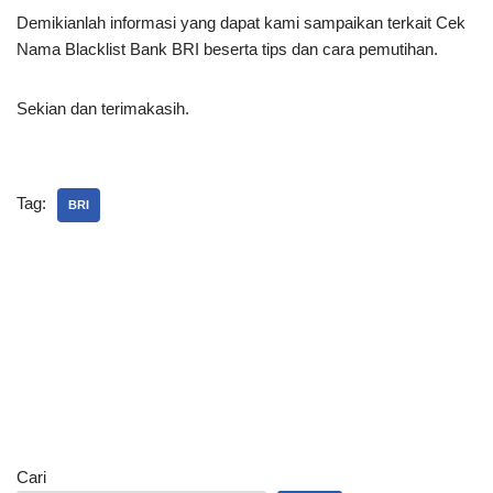
Demikianlah informasi yang dapat kami sampaikan terkait Cek
Nama Blacklist Bank BRI beserta tips dan cara pemutihan.
Sekian dan terimakasih.
Tag:
BRI
Cari