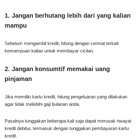
1.
Jangan berhutang lebih dari yang kalian
mampu
Sebelum mengambil kredit, hitung dengan cermat terkait
kemampuan kalian untuk membayar cicilan.
2.
Jangan konsumtif memakai uang
pinjaman
Jika memiliki kartu kredit, hitung pengeluaran yang dilakukan
agar tidak melebihi gaji bulanan anda.
Pasalnya tunggakan beberapa kali saja dapat merusak riwayat
kredit debitur, termasuk dengan tunggakan pembayaran kartu
kredit.