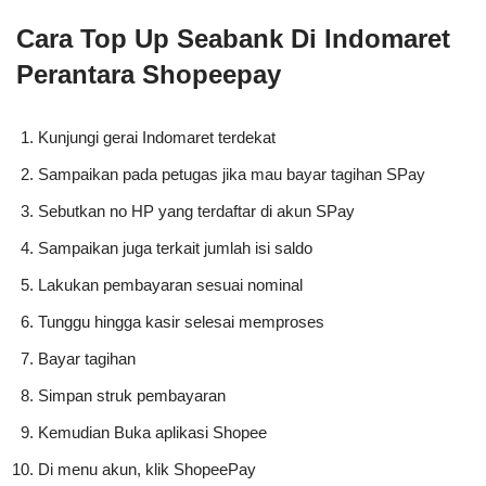
Cara Top Up Seabank Di Indomaret
Perantara Shopeepay
Kunjungi gerai Indomaret terdekat
Sampaikan pada petugas jika mau bayar tagihan SPay
Sebutkan no HP yang terdaftar di akun SPay
Sampaikan juga terkait jumlah isi saldo
Lakukan pembayaran sesuai nominal
Tunggu hingga kasir selesai memproses
Bayar tagihan
Simpan struk pembayaran
Kemudian Buka aplikasi Shopee
Di menu akun, klik ShopeePay