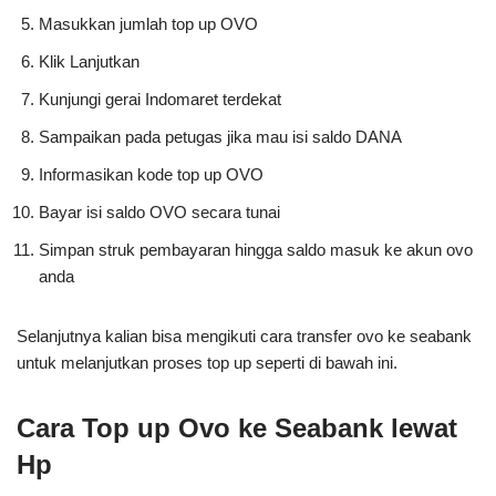
Masukkan jumlah top up OVO
Klik Lanjutkan
Kunjungi gerai Indomaret terdekat
Sampaikan pada petugas jika mau isi saldo DANA
Informasikan kode top up OVO
Bayar isi saldo OVO secara tunai
Simpan struk pembayaran hingga saldo masuk ke akun ovo
anda
Selanjutnya kalian bisa mengikuti cara transfer ovo ke seabank
untuk melanjutkan proses top up seperti di bawah ini.
Cara Top up Ovo ke Seabank lewat
Hp