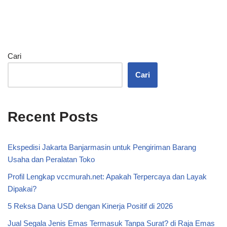
Cari
Cari
Recent Posts
Ekspedisi Jakarta Banjarmasin untuk Pengiriman Barang
Usaha dan Peralatan Toko
Profil Lengkap vccmurah.net: Apakah Terpercaya dan Layak
Dipakai?
5 Reksa Dana USD dengan Kinerja Positif di 2026
Jual Segala Jenis Emas Termasuk Tanpa Surat? di Raja Emas