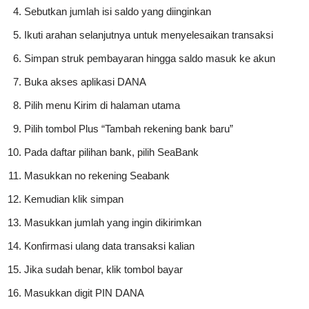
Sebutkan jumlah isi saldo yang diinginkan
Ikuti arahan selanjutnya untuk menyelesaikan transaksi
Simpan struk pembayaran hingga saldo masuk ke akun
Buka akses aplikasi DANA
Pilih menu Kirim di halaman utama
Pilih tombol Plus “Tambah rekening bank baru”
Pada daftar pilihan bank, pilih SeaBank
Masukkan no rekening Seabank
Kemudian klik simpan
Masukkan jumlah yang ingin dikirimkan
Konfirmasi ulang data transaksi kalian
Jika sudah benar, klik tombol bayar
Masukkan digit PIN DANA