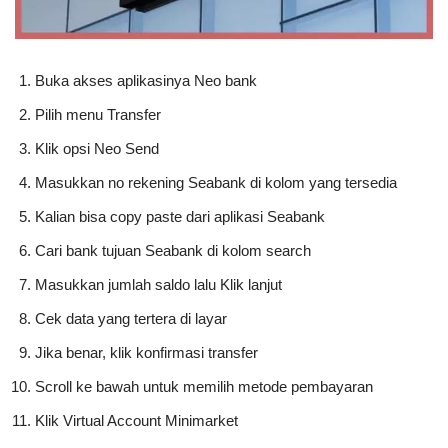
Buka akses aplikasinya Neo bank
Pilih menu Transfer
Klik opsi Neo Send
Masukkan no rekening Seabank di kolom yang tersedia
Kalian bisa copy paste dari aplikasi Seabank
Cari bank tujuan Seabank di kolom search
Masukkan jumlah saldo lalu Klik lanjut
Cek data yang tertera di layar
Jika benar, klik konfirmasi transfer
Scroll ke bawah untuk memilih metode pembayaran
Klik Virtual Account Minimarket