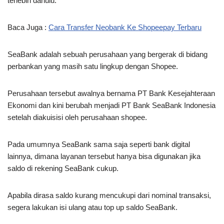
terlebih dahulu.
Baca Juga :
Cara Transfer Neobank Ke Shopeepay Terbaru
SeaBank adalah sebuah perusahaan yang bergerak di bidang
perbankan yang masih satu lingkup dengan Shopee.
Perusahaan tersebut awalnya bernama PT Bank Kesejahteraan
Ekonomi dan kini berubah menjadi PT Bank SeaBank Indonesia
setelah diakuisisi oleh perusahaan shopee.
Pada umumnya SeaBank sama saja seperti bank digital
lainnya, dimana layanan tersebut hanya bisa digunakan jika
saldo di rekening SeaBank cukup.
Apabila dirasa saldo kurang mencukupi dari nominal transaksi,
segera lakukan isi ulang atau top up saldo SeaBank.