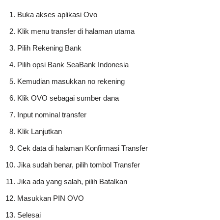
Buka akses aplikasi Ovo
Klik menu transfer di halaman utama
Pilih Rekening Bank
Pilih opsi Bank SeaBank Indonesia
Kemudian masukkan no rekening
Klik OVO sebagai sumber dana
Input nominal transfer
Klik Lanjutkan
Cek data di halaman Konfirmasi Transfer
Jika sudah benar, pilih tombol Transfer
Jika ada yang salah, pilih Batalkan
Masukkan PIN OVO
Selesai