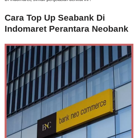
Cara Top Up Seabank Di
Indomaret Perantara Neobank