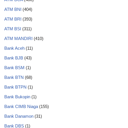
ATM BNI
(404)
ATM BRI
(393)
ATM BSI
(311)
ATM MANDIRI
(410)
Bank Aceh
(11)
Bank BJB
(43)
Bank BSM
(1)
Bank BTN
(68)
Bank BTPN
(1)
Bank Bukopin
(1)
Bank CIMB Niaga
(155)
Bank Danamon
(31)
Bank DBS
(1)