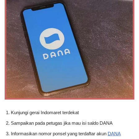
Kunjungi gerai Indomaret terdekat
Sampaikan pada petugas jika mau isi saldo DANA
Informasikan nomor ponsel yang terdaftar akun
DANA