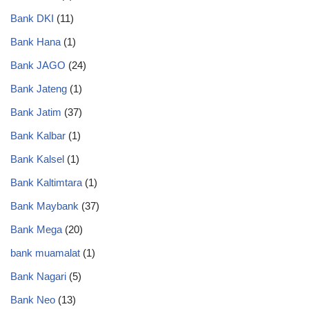
Bank DKI
(11)
Bank Hana
(1)
Bank JAGO
(24)
Bank Jateng
(1)
Bank Jatim
(37)
Bank Kalbar
(1)
Bank Kalsel
(1)
Bank Kaltimtara
(1)
Bank Maybank
(37)
Bank Mega
(20)
bank muamalat
(1)
Bank Nagari
(5)
Bank Neo
(13)