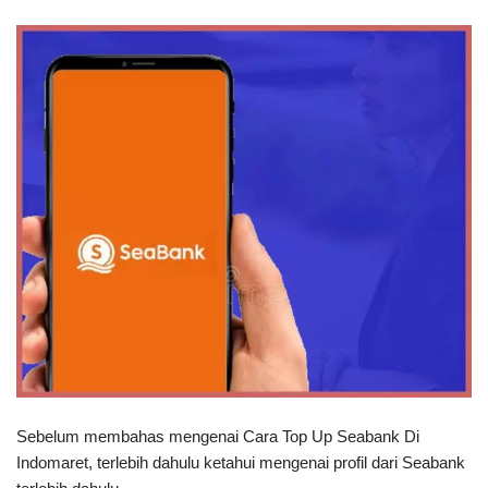
Sebelum membahas mengenai Cara Top Up Seabank Di
Indomaret, terlebih dahulu ketahui mengenai profil dari Seabank