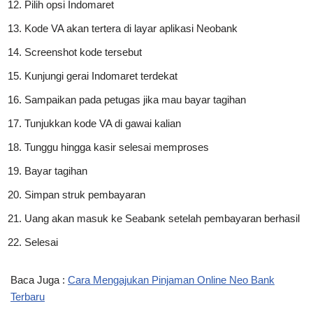
Pilih opsi Indomaret
Kode VA akan tertera di layar aplikasi Neobank
Screenshot kode tersebut
Kunjungi gerai Indomaret terdekat
Sampaikan pada petugas jika mau bayar tagihan
Tunjukkan kode VA di gawai kalian
Tunggu hingga kasir selesai memproses
Bayar tagihan
Simpan struk pembayaran
Uang akan masuk ke Seabank setelah pembayaran berhasil
Selesai
Baca Juga :
Cara Mengajukan Pinjaman Online Neo Bank
Terbaru