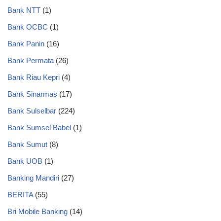
Bank NTT
(1)
Bank OCBC
(1)
Bank Panin
(16)
Bank Permata
(26)
Bank Riau Kepri
(4)
Bank Sinarmas
(17)
Bank Sulselbar
(224)
Bank Sumsel Babel
(1)
Bank Sumut
(8)
Bank UOB
(1)
Banking Mandiri
(27)
BERITA
(55)
Bri Mobile Banking
(14)