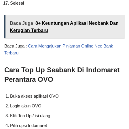
Selesai
Baca Juga
8+ Keuntungan Aplikasi Neobank Dan
Kerugian Terbaru
Baca Juga :
Cara Mengajukan Pinjaman Online Neo Bank
Terbaru
Cara Top Up Seabank Di Indomaret
Perantara OVO
Buka akses aplikasi OVO
Login akun OVO
Klik Top Up / isi ulang
Pilih opsi Indomaret