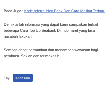
Baca Juga :
Kode referral Neo Bank Dan Cara Melihat Terbaru
Demikianlah informasi yang dapat kami sampaikan terkait
beberapa Cara Top Up Seabank Di Indomaret yang bisa
nasabah lakukan.
Semoga dapat bermanfaat dan menambah wawasan bagi
pembaca. Sekian dan terimakasih.
Tag:
BANK NEO