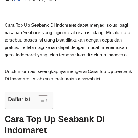
Cara Top Up Seabank Di Indomaret dapat menjadi solusi bagi
nasabah Seabank yang ingin melakukan isi ulang. Melalui cara
tersebut, proses isi ulang bisa dilakukan dengan cepat dan
praktis. Terlebih lagi kalian dapat dengan mudah menemukan
gerai Indomaret yang telah tersebar luas di seluruh Indonesia.
Untuk informasi selengkapnya mengenai Cara Top Up Seabank
Di Indomaret, silahkan simak uraian dibawah ini :
Daftar isi
Cara Top Up Seabank Di
Indomaret