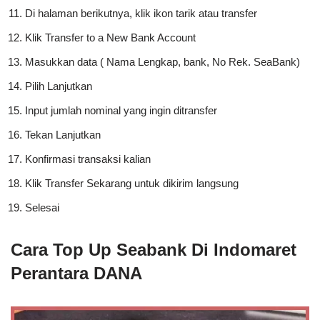
Di halaman berikutnya, klik ikon tarik atau transfer
Klik Transfer to a New Bank Account
Masukkan data ( Nama Lengkap, bank, No Rek. SeaBank)
Pilih Lanjutkan
Input jumlah nominal yang ingin ditransfer
Tekan Lanjutkan
Konfirmasi transaksi kalian
Klik Transfer Sekarang untuk dikirim langsung
Selesai
Cara Top Up Seabank Di Indomaret
Perantara DANA