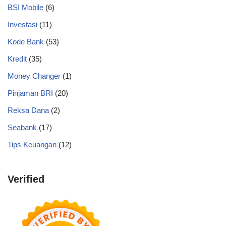
BSI Mobile
(6)
Investasi
(11)
Kode Bank
(53)
Kredit
(35)
Money Changer
(1)
Pinjaman BRI
(20)
Reksa Dana
(2)
Seabank
(17)
Tips Keuangan
(12)
Verified